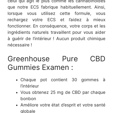
celui qui agit le plus comme les cannabinoïdes
que notre ECS fabrique habituellement. Ainsi,
lorsque vous utilisez cette formule, vous
rechargez votre ECS et l’aidez à mieux
fonctionner. En conséquence, votre corps et les
ingrédients naturels travaillent pour vous aider
à guérir de l’intérieur ! Aucun produit chimique
nécessaire !
Greenhouse Pure CBD
Gummies Examen :
Chaque pot contient 30 gommes à
l’intérieur
Vous obtenez 25 mg de CBD par chaque
bonbon
Améliore votre état d’esprit et votre santé
globale