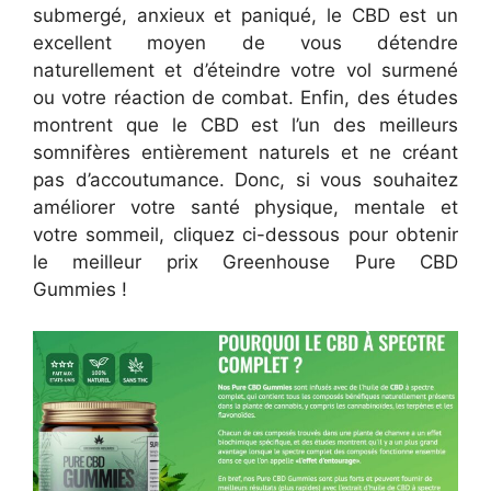
submergé, anxieux et paniqué, le CBD est un
excellent moyen de vous détendre
naturellement et d’éteindre votre vol surmené
ou votre réaction de combat. Enfin, des études
montrent que le CBD est l’un des meilleurs
somnifères entièrement naturels et ne créant
pas d’accoutumance. Donc, si vous souhaitez
améliorer votre santé physique, mentale et
votre sommeil, cliquez ci-dessous pour obtenir
le meilleur prix Greenhouse Pure CBD
Gummies !