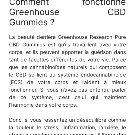
Comment fonctionne
Greenhouse CBD
Gummies ?
La beauté derrière Greenhouse Research Pure
CBD Gummies est qu’ils travaillent avec votre
corps, et ils peuvent apporter la guérison dans
tant de facettes différentes de votre vie. Parce
que les cannabinoïdes naturels qui composent
le CBD se lient au système endocannabinoïde
(ECS) de votre corps et l’aident à mieux
fonctionner. Si vous n’avez pas entendu parler
de ce système, c’est celui qui maintient
l’harmonie dans votre corps.
Donc, si vous ressentez un déséquilibre comme
la douleur, le stress, l’inflammation, l’anxiété, le