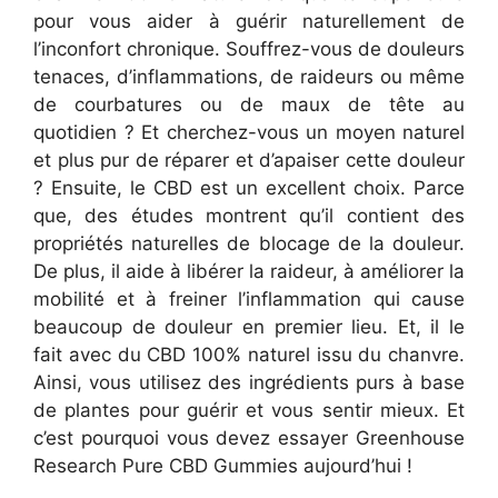
pour vous aider à guérir naturellement de
l’inconfort chronique. Souffrez-vous de douleurs
tenaces, d’inflammations, de raideurs ou même
de courbatures ou de maux de tête au
quotidien ? Et cherchez-vous un moyen naturel
et plus pur de réparer et d’apaiser cette douleur
? Ensuite, le CBD est un excellent choix. Parce
que, des études montrent qu’il contient des
propriétés naturelles de blocage de la douleur.
De plus, il aide à libérer la raideur, à améliorer la
mobilité et à freiner l’inflammation qui cause
beaucoup de douleur en premier lieu. Et, il le
fait avec du CBD 100% naturel issu du chanvre.
Ainsi, vous utilisez des ingrédients purs à base
de plantes pour guérir et vous sentir mieux. Et
c’est pourquoi vous devez essayer Greenhouse
Research Pure CBD Gummies aujourd’hui !