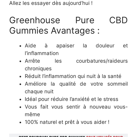
Allez les essayer dès aujourd’hui !
Greenhouse Pure CBD
Gummies Avantages :
Aide à apaiser la douleur et
l’inflammation
Arrête les courbatures/raideurs
chroniques
Réduit l’inflammation qui nuit à la santé
Améliore la qualité de votre sommeil
chaque nuit
Idéal pour réduire l’anxiété et le stress
Vous fait vous sentir à nouveau vous-
même
100% naturel et prêt à vous aider !