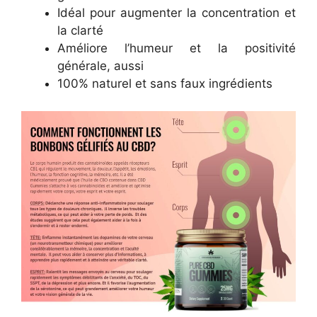
Idéal pour augmenter la concentration et
la clarté
Améliore l’humeur et la positivité
générale, aussi
100% naturel et sans faux ingrédients