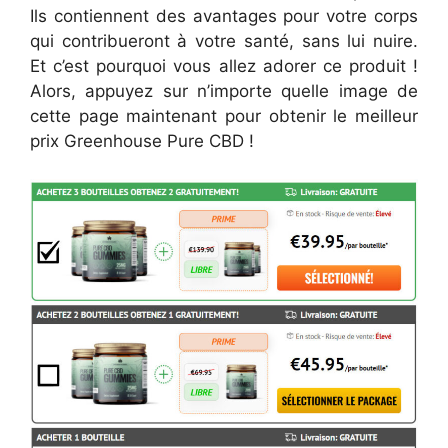
Ils contiennent des avantages pour votre corps
qui contribueront à votre santé, sans lui nuire.
Et c’est pourquoi vous allez adorer ce produit !
Alors, appuyez sur n’importe quelle image de
cette page maintenant pour obtenir le meilleur
prix Greenhouse Pure CBD !