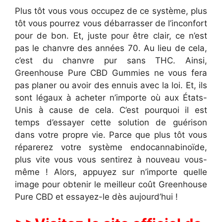
Plus tôt vous vous occupez de ce système, plus
tôt vous pourrez vous débarrasser de l’inconfort
pour de bon. Et, juste pour être clair, ce n’est
pas le chanvre des années 70. Au lieu de cela,
c’est du chanvre pur sans THC. Ainsi,
Greenhouse Pure CBD Gummies ne vous fera
pas planer ou avoir des ennuis avec la loi. Et, ils
sont légaux à acheter n’importe où aux États-
Unis à cause de cela. C’est pourquoi il est
temps d’essayer cette solution de guérison
dans votre propre vie. Parce que plus tôt vous
réparerez votre système endocannabinoïde,
plus vite vous vous sentirez à nouveau vous-
même ! Alors, appuyez sur n’importe quelle
image pour obtenir le meilleur coût Greenhouse
Pure CBD et essayez-le dès aujourd’hui !