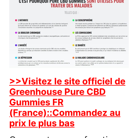
>>Visitez le site officiel de
Greenhouse Pure CBD
Gummies FR
(France)::Commandez au
prix le plus bas