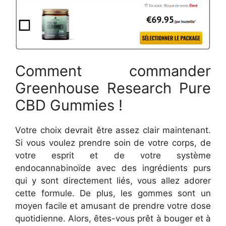
Comment commander
Greenhouse Research Pure
CBD Gummies !
Votre choix devrait être assez clair maintenant.
Si vous voulez prendre soin de votre corps, de
votre esprit et de votre système
endocannabinoïde avec des ingrédients purs
qui y sont directement liés, vous allez adorer
cette formule. De plus, les gommes sont un
moyen facile et amusant de prendre votre dose
quotidienne. Alors, êtes-vous prêt à bouger et à