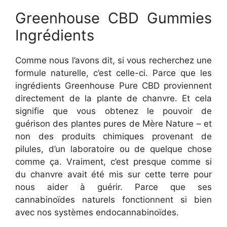
Greenhouse CBD Gummies
Ingrédients
Comme nous l’avons dit, si vous recherchez une
formule naturelle, c’est celle-ci. Parce que les
ingrédients Greenhouse Pure CBD proviennent
directement de la plante de chanvre. Et cela
signifie que vous obtenez le pouvoir de
guérison des plantes pures de Mère Nature – et
non des produits chimiques provenant de
pilules, d’un laboratoire ou de quelque chose
comme ça. Vraiment, c’est presque comme si
du chanvre avait été mis sur cette terre pour
nous aider à guérir. Parce que ses
cannabinoïdes naturels fonctionnent si bien
avec nos systèmes endocannabinoïdes.