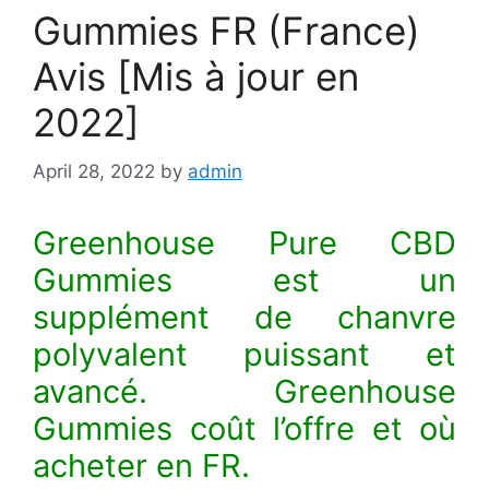
Gummies FR (France)
Avis [Mis à jour en
2022]
April 28, 2022
by
admin
Greenhouse Pure CBD
Gummies est un
supplément de chanvre
polyvalent puissant et
avancé. Greenhouse
Gummies coût l’offre et où
acheter en FR.