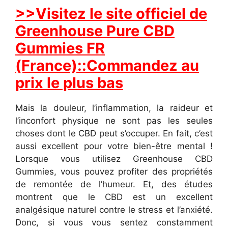
>>Visitez le site officiel de
Greenhouse Pure CBD
Gummies FR
(France)::Commandez au
prix le plus bas
Mais la douleur, l’inflammation, la raideur et
l’inconfort physique ne sont pas les seules
choses dont le CBD peut s’occuper. En fait, c’est
aussi excellent pour votre bien-être mental !
Lorsque vous utilisez Greenhouse CBD
Gummies, vous pouvez profiter des propriétés
de remontée de l’humeur. Et, des études
montrent que le CBD est un excellent
analgésique naturel contre le stress et l’anxiété.
Donc, si vous vous sentez constamment