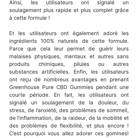
Ainsi, les utilisateurs ont signalé un
soulagement plus rapide et plus complet grâce
à cette formule !
Et les utilisateurs ont également adoré les
ingrédients 100% naturels de cette formule.
Parce que cela leur permet de guérir leurs
malaises physiques, mentaux et autres sans
produits chimiques, pilules ou autres
substances artificielles. Enfin, les utilisateurs
ont reçu de nombreux avantages en prenant
Greenhouse Pure CBD Gummies pendant une
courte période. En fait, les utilisateurs ont
signalé un soulagement de la douleur, du
stress, de l’anxiété, des problèmes de sommeil,
de l’inflammation, de la raideur, de la mobilité et
des problèmes de flexibilité, et plus encore !
C’est pourquoi vous allez adorer ces gommes!