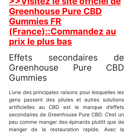
>>Visitez le site officiel de
Greenhouse Pure CBD
Gummies FR
(France)::Commandez au
prix le plus bas
Effets secondaires de
Greenhouse Pure CBD
Gummies
L’une des principales raisons pour lesquelles les
gens passent des pilules et autres solutions
artificielles au CBD est le manque d’effets
secondaires de Greenhouse Pure CBD. C’est un
peu comme manger des épinards plutôt que de
manger de la restauration rapide. Avec la