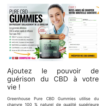
Ajoutez le pouvoir de
guérison du CBD à votre
vie !
Greenhouse Pure CBD Gummies utilise du
chanvre 100 % naturel de qualité supérieure