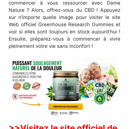
commencer à vous ressourcer avec Dame
Nature ? Alors, offrez-vous du CBD ! Appuyez
sur n’importe quelle image pour visiter le site
Web officiel Greenhouse Research Gummies et
voir si elles sont toujours en stock aujourd’hui !
Ensuite, préparez-vous à commencer à vivre
pleinement votre vie sans inconfort !
>>Visitez le site officiel de