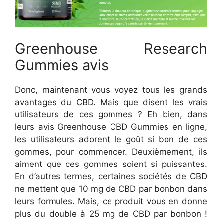
Greenhouse Research
Gummies avis
Donc, maintenant vous voyez tous les grands
avantages du CBD. Mais que disent les vrais
utilisateurs de ces gommes ? Eh bien, dans
leurs avis Greenhouse CBD Gummies en ligne,
les utilisateurs adorent le goût si bon de ces
gommes, pour commencer. Deuxièmement, ils
aiment que ces gommes soient si puissantes.
En d’autres termes, certaines sociétés de CBD
ne mettent que 10 mg de CBD par bonbon dans
leurs formules. Mais, ce produit vous en donne
plus du double à 25 mg de CBD par bonbon !