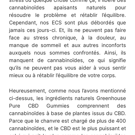
stress ou quelque chose comme ça, il libère des
cannabinoïdes apaisants naturels pour
résoudre le problème et rétablir l’équilibre.
Cependant, nos ECS sont plus débordés que
jamais ces jours-ci. Et, ils ne peuvent pas faire
face au stress chronique, à la douleur, au
manque de sommeil et aux autres inconforts
auxquels nous sommes confrontés. Ainsi, ils
manquent de cannabinoïdes, ce qui signifie
qu’ils ne peuvent pas vous aider à vous sentir
mieux ou à rétablir l’équilibre de votre corps.
Heureusement, comme nous l’avons mentionné
ci-dessus, les ingrédients naturels Greenhouse
Pure CBD Gummies comprennent des
cannabinoïdes à base de plantes issus du CBD.
Parce que le chanvre est chargé de plus de 400
cannabinoïdes, et le CBD est le plus puissant et