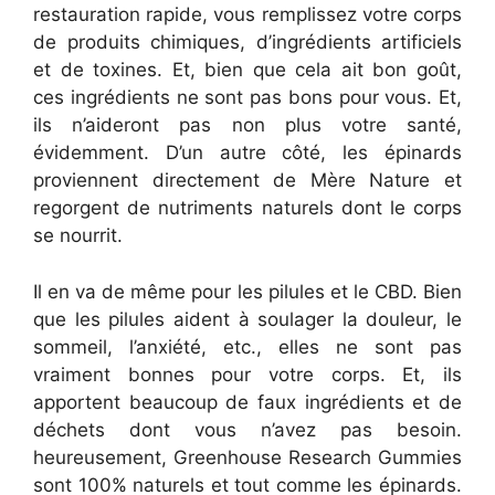
restauration rapide, vous remplissez votre corps
de produits chimiques, d’ingrédients artificiels
et de toxines. Et, bien que cela ait bon goût,
ces ingrédients ne sont pas bons pour vous. Et,
ils n’aideront pas non plus votre santé,
évidemment. D’un autre côté, les épinards
proviennent directement de Mère Nature et
regorgent de nutriments naturels dont le corps
se nourrit.
Il en va de même pour les pilules et le CBD. Bien
que les pilules aident à soulager la douleur, le
sommeil, l’anxiété, etc., elles ne sont pas
vraiment bonnes pour votre corps. Et, ils
apportent beaucoup de faux ingrédients et de
déchets dont vous n’avez pas besoin.
heureusement, Greenhouse Research Gummies
sont 100% naturels et tout comme les épinards.