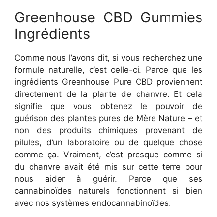
Greenhouse CBD Gummies
Ingrédients
Comme nous l’avons dit, si vous recherchez une
formule naturelle, c’est celle-ci. Parce que les
ingrédients Greenhouse Pure CBD proviennent
directement de la plante de chanvre. Et cela
signifie que vous obtenez le pouvoir de
guérison des plantes pures de Mère Nature – et
non des produits chimiques provenant de
pilules, d’un laboratoire ou de quelque chose
comme ça. Vraiment, c’est presque comme si
du chanvre avait été mis sur cette terre pour
nous aider à guérir. Parce que ses
cannabinoïdes naturels fonctionnent si bien
avec nos systèmes endocannabinoïdes.