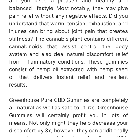
aid you keep a pleased and healthy and
balanced lifestyle. Most notably, they may give
pain relief without any negative effects. Did you
understand that warm; tension, exhaustion, and
injuries can bring about joint pain that creates
stiffness? The cannabis plant contains different
cannabinoids that assist control the body
system and also deal natural discomfort relief
from inflammatory conditions. These gummies
consist of hemp oil extracted with hemp seed
oil that delivers instant relief and resilient
results.
Greenhouse Pure CBD Gummies are completely
all-natural as well as safe to utilize. Greenhouse
Gummies will certainly profit you in lots of
means. Not only might they help decrease your
discomfort by 3x, however they can additionally