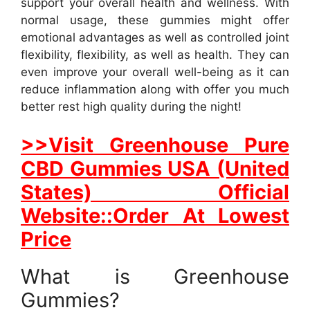
support your overall health and wellness. With
normal usage, these gummies might offer
emotional advantages as well as controlled joint
flexibility, flexibility, as well as health. They can
even improve your overall well-being as it can
reduce inflammation along with offer you much
better rest high quality during the night!
>>Visit Greenhouse Pure
CBD Gummies USA (United
States) Official
Website::Order At Lowest
Price
What is Greenhouse
Gummies?