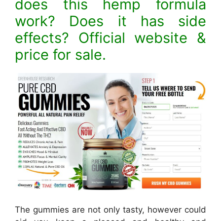
does this hemp formula
work? Does it has side
effects? Official website &
price for sale.
The gummies are not only tasty, however could