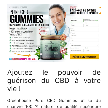
Ajoutez le pouvoir de
guérison du CBD à votre
vie !
Greenhouse Pure CBD Gummies utilise du
chanvre 100 % naturel de qualité supérieure