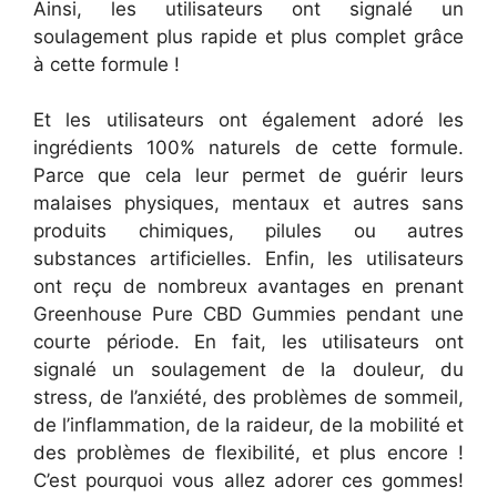
Ainsi, les utilisateurs ont signalé un
soulagement plus rapide et plus complet grâce
à cette formule !
Et les utilisateurs ont également adoré les
ingrédients 100% naturels de cette formule.
Parce que cela leur permet de guérir leurs
malaises physiques, mentaux et autres sans
produits chimiques, pilules ou autres
substances artificielles. Enfin, les utilisateurs
ont reçu de nombreux avantages en prenant
Greenhouse Pure CBD Gummies pendant une
courte période. En fait, les utilisateurs ont
signalé un soulagement de la douleur, du
stress, de l’anxiété, des problèmes de sommeil,
de l’inflammation, de la raideur, de la mobilité et
des problèmes de flexibilité, et plus encore !
C’est pourquoi vous allez adorer ces gommes!