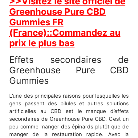
>>Visitez le site officiel de
Greenhouse Pure CBD
Gummies FR
(France)::Commandez au
prix le plus bas
Effets secondaires de
Greenhouse Pure CBD
Gummies
L’une des principales raisons pour lesquelles les
gens passent des pilules et autres solutions
artificielles au CBD est le manque d’effets
secondaires de Greenhouse Pure CBD. C’est un
peu comme manger des épinards plutôt que de
manger de la restauration rapide. Avec la