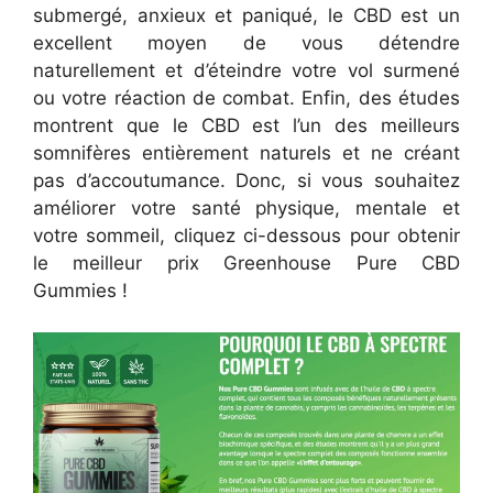
submergé, anxieux et paniqué, le CBD est un
excellent moyen de vous détendre
naturellement et d’éteindre votre vol surmené
ou votre réaction de combat. Enfin, des études
montrent que le CBD est l’un des meilleurs
somnifères entièrement naturels et ne créant
pas d’accoutumance. Donc, si vous souhaitez
améliorer votre santé physique, mentale et
votre sommeil, cliquez ci-dessous pour obtenir
le meilleur prix Greenhouse Pure CBD
Gummies !