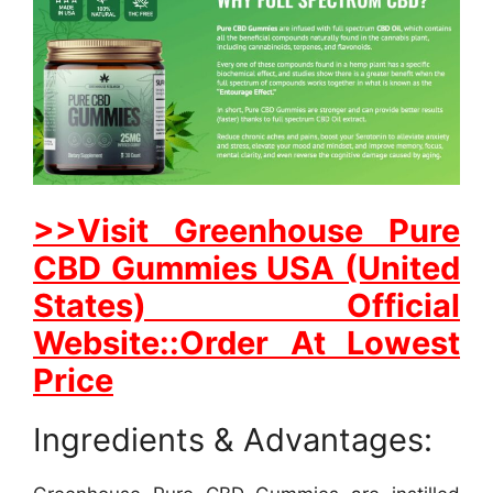
>>Visit Greenhouse Pure
CBD Gummies USA (United
States) Official
Website::Order At Lowest
Price
Ingredients & Advantages: