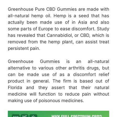
Greenhouse Pure CBD Gummies are made with
all-natural hemp oil. Hemp is a seed that has
actually been made use of in Asia and also
some parts of Europe to ease discomfort. Study
has revealed that Cannabidiol, or CBD, which is
removed from the hemp plant, can assist treat
persistent pain.
Greenhouse Gummies is an all-natural
alternative to various other arthritis drugs, but
can be made use of as a discomfort relief
product in general. The firm is based out of
Florida and they assert that their natural
medicine will function to reduce pain without
making use of poisonous medicines.