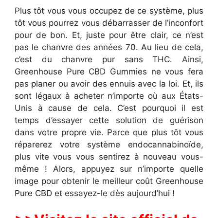
Plus tôt vous vous occupez de ce système, plus
tôt vous pourrez vous débarrasser de l’inconfort
pour de bon. Et, juste pour être clair, ce n’est
pas le chanvre des années 70. Au lieu de cela,
c’est du chanvre pur sans THC. Ainsi,
Greenhouse Pure CBD Gummies ne vous fera
pas planer ou avoir des ennuis avec la loi. Et, ils
sont légaux à acheter n’importe où aux États-
Unis à cause de cela. C’est pourquoi il est
temps d’essayer cette solution de guérison
dans votre propre vie. Parce que plus tôt vous
réparerez votre système endocannabinoïde,
plus vite vous vous sentirez à nouveau vous-
même ! Alors, appuyez sur n’importe quelle
image pour obtenir le meilleur coût Greenhouse
Pure CBD et essayez-le dès aujourd’hui !