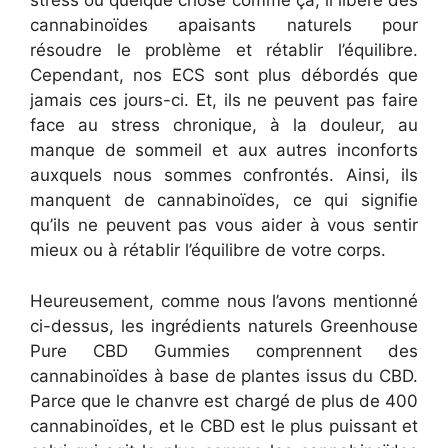
stress ou quelque chose comme ça, il libère des
cannabinoïdes apaisants naturels pour
résoudre le problème et rétablir l’équilibre.
Cependant, nos ECS sont plus débordés que
jamais ces jours-ci. Et, ils ne peuvent pas faire
face au stress chronique, à la douleur, au
manque de sommeil et aux autres inconforts
auxquels nous sommes confrontés. Ainsi, ils
manquent de cannabinoïdes, ce qui signifie
qu’ils ne peuvent pas vous aider à vous sentir
mieux ou à rétablir l’équilibre de votre corps.
Heureusement, comme nous l’avons mentionné
ci-dessus, les ingrédients naturels Greenhouse
Pure CBD Gummies comprennent des
cannabinoïdes à base de plantes issus du CBD.
Parce que le chanvre est chargé de plus de 400
cannabinoïdes, et le CBD est le plus puissant et