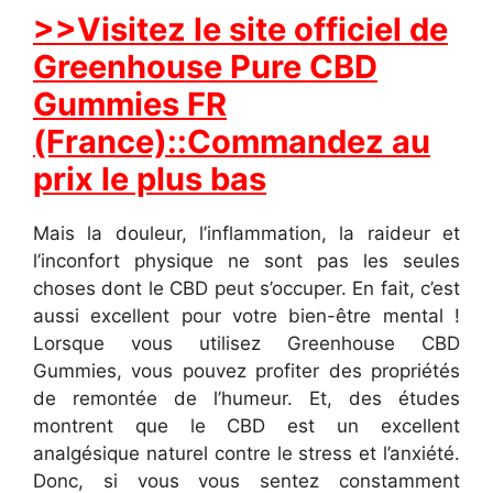
>>Visitez le site officiel de
Greenhouse Pure CBD
Gummies FR
(France)::Commandez au
prix le plus bas
Mais la douleur, l’inflammation, la raideur et
l’inconfort physique ne sont pas les seules
choses dont le CBD peut s’occuper. En fait, c’est
aussi excellent pour votre bien-être mental !
Lorsque vous utilisez Greenhouse CBD
Gummies, vous pouvez profiter des propriétés
de remontée de l’humeur. Et, des études
montrent que le CBD est un excellent
analgésique naturel contre le stress et l’anxiété.
Donc, si vous vous sentez constamment