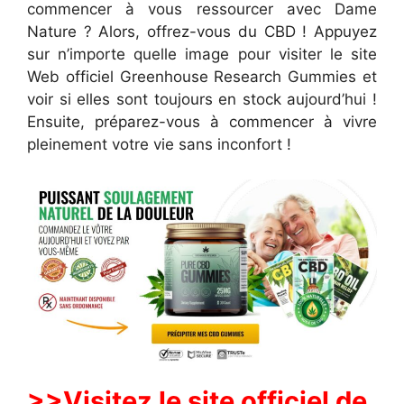
commencer à vous ressourcer avec Dame
Nature ? Alors, offrez-vous du CBD ! Appuyez
sur n’importe quelle image pour visiter le site
Web officiel Greenhouse Research Gummies et
voir si elles sont toujours en stock aujourd’hui !
Ensuite, préparez-vous à commencer à vivre
pleinement votre vie sans inconfort !
>>Visitez le site officiel de