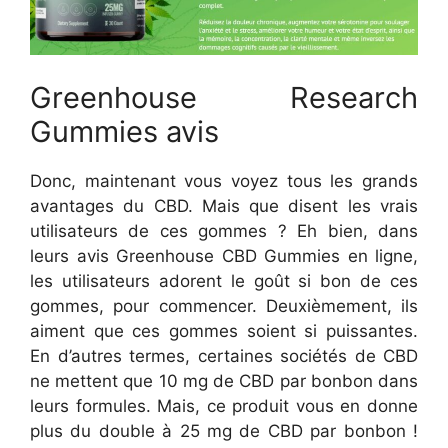
Greenhouse Research
Gummies avis
Donc, maintenant vous voyez tous les grands
avantages du CBD. Mais que disent les vrais
utilisateurs de ces gommes ? Eh bien, dans
leurs avis Greenhouse CBD Gummies en ligne,
les utilisateurs adorent le goût si bon de ces
gommes, pour commencer. Deuxièmement, ils
aiment que ces gommes soient si puissantes.
En d’autres termes, certaines sociétés de CBD
ne mettent que 10 mg de CBD par bonbon dans
leurs formules. Mais, ce produit vous en donne
plus du double à 25 mg de CBD par bonbon !