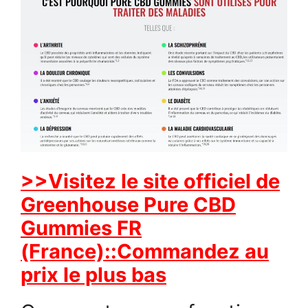
>>Visitez le site officiel de
Greenhouse Pure CBD
Gummies FR
(France)::Commandez au
prix le plus bas