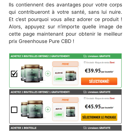
Ils contiennent des avantages pour votre corps
qui contribueront à votre santé, sans lui nuire.
Et c’est pourquoi vous allez adorer ce produit !
Alors, appuyez sur n’importe quelle image de
cette page maintenant pour obtenir le meilleur
prix Greenhouse Pure CBD !