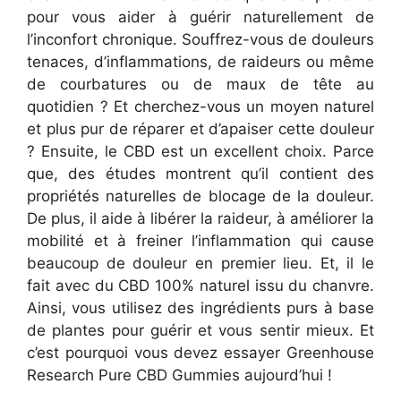
pour vous aider à guérir naturellement de
l’inconfort chronique. Souffrez-vous de douleurs
tenaces, d’inflammations, de raideurs ou même
de courbatures ou de maux de tête au
quotidien ? Et cherchez-vous un moyen naturel
et plus pur de réparer et d’apaiser cette douleur
? Ensuite, le CBD est un excellent choix. Parce
que, des études montrent qu’il contient des
propriétés naturelles de blocage de la douleur.
De plus, il aide à libérer la raideur, à améliorer la
mobilité et à freiner l’inflammation qui cause
beaucoup de douleur en premier lieu. Et, il le
fait avec du CBD 100% naturel issu du chanvre.
Ainsi, vous utilisez des ingrédients purs à base
de plantes pour guérir et vous sentir mieux. Et
c’est pourquoi vous devez essayer Greenhouse
Research Pure CBD Gummies aujourd’hui !