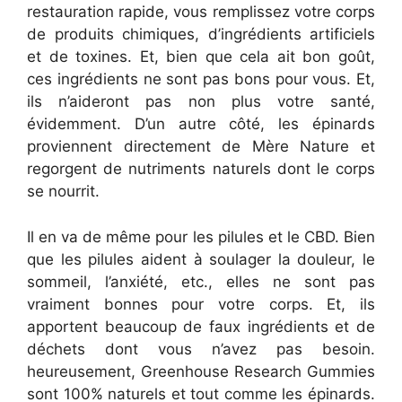
restauration rapide, vous remplissez votre corps
de produits chimiques, d’ingrédients artificiels
et de toxines. Et, bien que cela ait bon goût,
ces ingrédients ne sont pas bons pour vous. Et,
ils n’aideront pas non plus votre santé,
évidemment. D’un autre côté, les épinards
proviennent directement de Mère Nature et
regorgent de nutriments naturels dont le corps
se nourrit.
Il en va de même pour les pilules et le CBD. Bien
que les pilules aident à soulager la douleur, le
sommeil, l’anxiété, etc., elles ne sont pas
vraiment bonnes pour votre corps. Et, ils
apportent beaucoup de faux ingrédients et de
déchets dont vous n’avez pas besoin.
heureusement, Greenhouse Research Gummies
sont 100% naturels et tout comme les épinards.