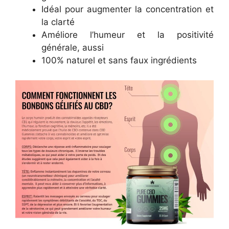
Idéal pour augmenter la concentration et
la clarté
Améliore l’humeur et la positivité
générale, aussi
100% naturel et sans faux ingrédients