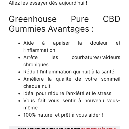
Allez les essayer dès aujourd’hui !
Greenhouse Pure CBD
Gummies Avantages :
Aide à apaiser la douleur et
l’inflammation
Arrête les courbatures/raideurs
chroniques
Réduit l’inflammation qui nuit à la santé
Améliore la qualité de votre sommeil
chaque nuit
Idéal pour réduire l’anxiété et le stress
Vous fait vous sentir à nouveau vous-
même
100% naturel et prêt à vous aider !