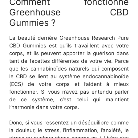
Comment fonctionne
Greenhouse CBD
Gummies ?
La beauté derrière Greenhouse Research Pure
CBD Gummies est qu’ils travaillent avec votre
corps, et ils peuvent apporter la guérison dans
tant de facettes différentes de votre vie. Parce
que les cannabinoïdes naturels qui composent
le CBD se lient au système endocannabinoïde
(ECS) de votre corps et l’aident à mieux
fonctionner. Si vous n’avez pas entendu parler
de ce système, c’est celui qui maintient
l’harmonie dans votre corps.
Donc, si vous ressentez un déséquilibre comme
la douleur, le stress, l’inflammation, l’anxiété, le