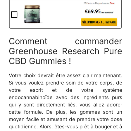
Comment commander
Greenhouse Research Pure
CBD Gummies !
Votre choix devrait être assez clair maintenant.
Si vous voulez prendre soin de votre corps, de
votre esprit et de votre système
endocannabinoïde avec des ingrédients purs
qui y sont directement liés, vous allez adorer
cette formule. De plus, les gommes sont un
moyen facile et amusant de prendre votre dose
quotidienne. Alors, êtes-vous prêt à bouger et à