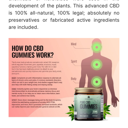
development of the plants. This advanced CBD
is 100% all-natural, 100% legal; absolutely no
preservatives or fabricated active ingredients
are included.