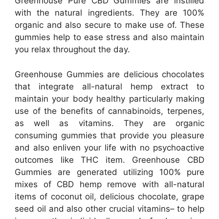
Greenhouse Pure CBD Gummies are instilled
with the natural ingredients. They are 100%
organic and also secure to make use of. These
gummies help to ease stress and also maintain
you relax throughout the day.
Greenhouse Gummies are delicious chocolates
that integrate all-natural hemp extract to
maintain your body healthy particularly making
use of the benefits of cannabinoids, terpenes,
as well as vitamins. They are organic
consuming gummies that provide you pleasure
and also enliven your life with no psychoactive
outcomes like THC item. Greenhouse CBD
Gummies are generated utilizing 100% pure
mixes of CBD hemp remove with all-natural
items of coconut oil, delicious chocolate, grape
seed oil and also other crucial vitamins– to help