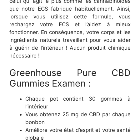
celui qui agit le plus comme les cannabinoïdes
que notre ECS fabrique habituellement. Ainsi,
lorsque vous utilisez cette formule, vous
rechargez votre ECS et l’aidez à mieux
fonctionner. En conséquence, votre corps et les
ingrédients naturels travaillent pour vous aider
à guérir de l’intérieur ! Aucun produit chimique
nécessaire !
Greenhouse Pure CBD
Gummies Examen :
Chaque pot contient 30 gommes à
l’intérieur
Vous obtenez 25 mg de CBD par chaque
bonbon
Améliore votre état d’esprit et votre santé
globale