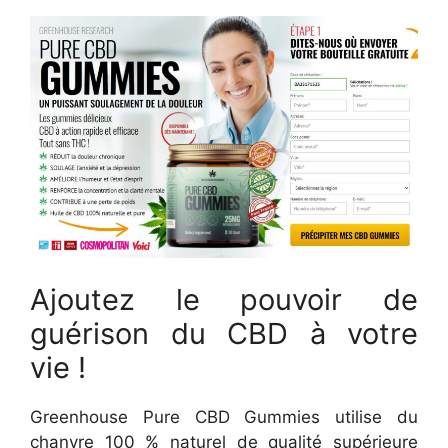
Ajoutez le pouvoir de
guérison du CBD à votre
vie !
Greenhouse Pure CBD Gummies utilise du
chanvre 100 % naturel de qualité supérieure