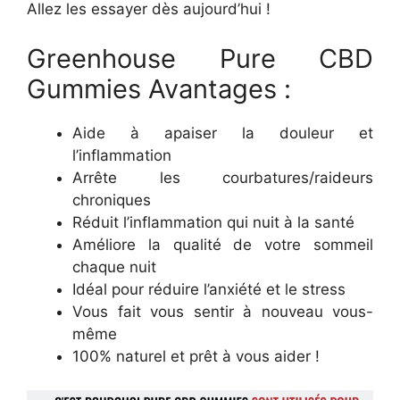
Allez les essayer dès aujourd’hui !
Greenhouse Pure CBD
Gummies Avantages :
Aide à apaiser la douleur et
l’inflammation
Arrête les courbatures/raideurs
chroniques
Réduit l’inflammation qui nuit à la santé
Améliore la qualité de votre sommeil
chaque nuit
Idéal pour réduire l’anxiété et le stress
Vous fait vous sentir à nouveau vous-
même
100% naturel et prêt à vous aider !