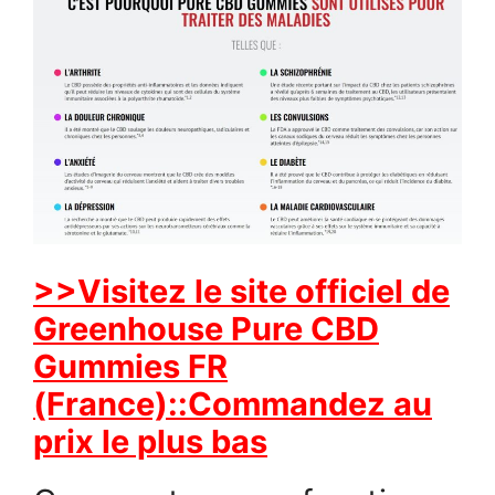
>>Visitez le site officiel de
Greenhouse Pure CBD
Gummies FR
(France)::Commandez au
prix le plus bas