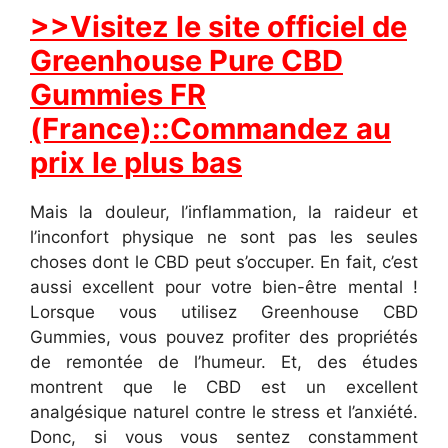
>>Visitez le site officiel de
Greenhouse Pure CBD
Gummies FR
(France)::Commandez au
prix le plus bas
Mais la douleur, l’inflammation, la raideur et
l’inconfort physique ne sont pas les seules
choses dont le CBD peut s’occuper. En fait, c’est
aussi excellent pour votre bien-être mental !
Lorsque vous utilisez Greenhouse CBD
Gummies, vous pouvez profiter des propriétés
de remontée de l’humeur. Et, des études
montrent que le CBD est un excellent
analgésique naturel contre le stress et l’anxiété.
Donc, si vous vous sentez constamment