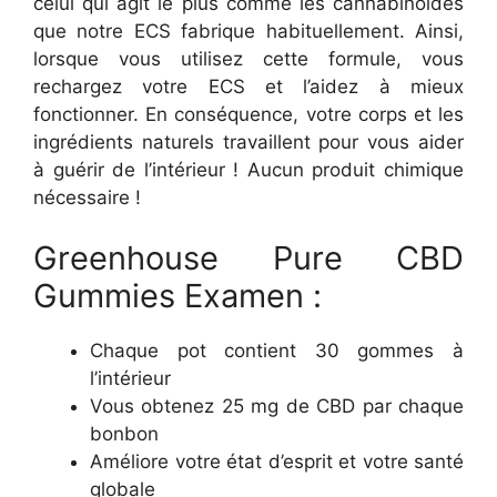
celui qui agit le plus comme les cannabinoïdes
que notre ECS fabrique habituellement. Ainsi,
lorsque vous utilisez cette formule, vous
rechargez votre ECS et l’aidez à mieux
fonctionner. En conséquence, votre corps et les
ingrédients naturels travaillent pour vous aider
à guérir de l’intérieur ! Aucun produit chimique
nécessaire !
Greenhouse Pure CBD
Gummies Examen :
Chaque pot contient 30 gommes à
l’intérieur
Vous obtenez 25 mg de CBD par chaque
bonbon
Améliore votre état d’esprit et votre santé
globale