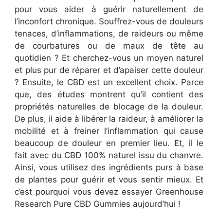
pour vous aider à guérir naturellement de
l’inconfort chronique. Souffrez-vous de douleurs
tenaces, d’inflammations, de raideurs ou même
de courbatures ou de maux de tête au
quotidien ? Et cherchez-vous un moyen naturel
et plus pur de réparer et d’apaiser cette douleur
? Ensuite, le CBD est un excellent choix. Parce
que, des études montrent qu’il contient des
propriétés naturelles de blocage de la douleur.
De plus, il aide à libérer la raideur, à améliorer la
mobilité et à freiner l’inflammation qui cause
beaucoup de douleur en premier lieu. Et, il le
fait avec du CBD 100% naturel issu du chanvre.
Ainsi, vous utilisez des ingrédients purs à base
de plantes pour guérir et vous sentir mieux. Et
c’est pourquoi vous devez essayer Greenhouse
Research Pure CBD Gummies aujourd’hui !