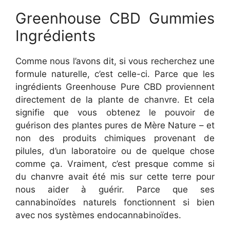
Greenhouse CBD Gummies
Ingrédients
Comme nous l’avons dit, si vous recherchez une
formule naturelle, c’est celle-ci. Parce que les
ingrédients Greenhouse Pure CBD proviennent
directement de la plante de chanvre. Et cela
signifie que vous obtenez le pouvoir de
guérison des plantes pures de Mère Nature – et
non des produits chimiques provenant de
pilules, d’un laboratoire ou de quelque chose
comme ça. Vraiment, c’est presque comme si
du chanvre avait été mis sur cette terre pour
nous aider à guérir. Parce que ses
cannabinoïdes naturels fonctionnent si bien
avec nos systèmes endocannabinoïdes.