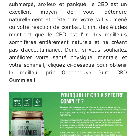
submergé, anxieux et paniqué, le CBD est un
excellent moyen de vous détendre
naturellement et d’éteindre votre vol surmené
ou votre réaction de combat. Enfin, des études
montrent que le CBD est l’un des meilleurs
somnifères entièrement naturels et ne créant
pas d’accoutumance. Donc, si vous souhaitez
améliorer votre santé physique, mentale et
votre sommeil, cliquez ci-dessous pour obtenir
le meilleur prix Greenhouse Pure CBD
Gummies !