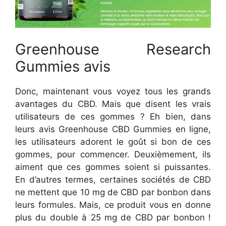
Greenhouse Research
Gummies avis
Donc, maintenant vous voyez tous les grands
avantages du CBD. Mais que disent les vrais
utilisateurs de ces gommes ? Eh bien, dans
leurs avis Greenhouse CBD Gummies en ligne,
les utilisateurs adorent le goût si bon de ces
gommes, pour commencer. Deuxièmement, ils
aiment que ces gommes soient si puissantes.
En d’autres termes, certaines sociétés de CBD
ne mettent que 10 mg de CBD par bonbon dans
leurs formules. Mais, ce produit vous en donne
plus du double à 25 mg de CBD par bonbon !