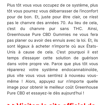
Plus tôt vous vous occupez de ce système, plus
tôt vous pourrez vous débarrasser de l’inconfort
pour de bon. Et, juste pour être clair, ce n’est
pas le chanvre des années 70. Au lieu de cela,
c’est du chanvre pur sans THC. Ainsi,
Greenhouse Pure CBD Gummies ne vous fera
pas planer ou avoir des ennuis avec la loi. Et, ils
sont légaux à acheter n’importe où aux États-
Unis à cause de cela. C’est pourquoi il est
temps d’essayer cette solution de guérison
dans votre propre vie. Parce que plus tôt vous
réparerez votre système endocannabinoïde,
plus vite vous vous sentirez à nouveau vous-
même ! Alors, appuyez sur n’importe quelle
image pour obtenir le meilleur coût Greenhouse
Pure CBD et essayez-le dès aujourd’hui !