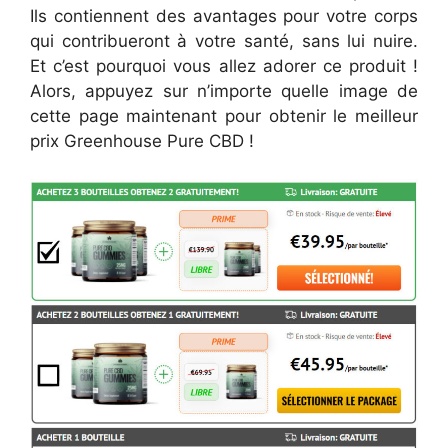
Ils contiennent des avantages pour votre corps
qui contribueront à votre santé, sans lui nuire.
Et c’est pourquoi vous allez adorer ce produit !
Alors, appuyez sur n’importe quelle image de
cette page maintenant pour obtenir le meilleur
prix Greenhouse Pure CBD !