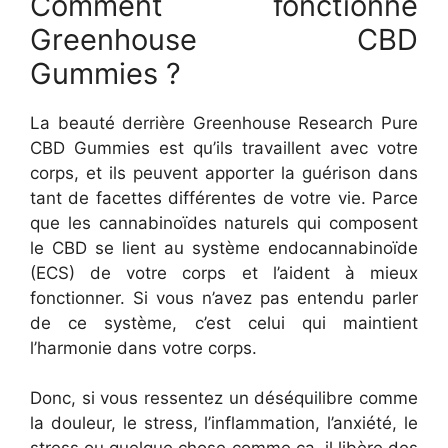
Comment fonctionne
Greenhouse CBD
Gummies ?
La beauté derrière Greenhouse Research Pure
CBD Gummies est qu’ils travaillent avec votre
corps, et ils peuvent apporter la guérison dans
tant de facettes différentes de votre vie. Parce
que les cannabinoïdes naturels qui composent
le CBD se lient au système endocannabinoïde
(ECS) de votre corps et l’aident à mieux
fonctionner. Si vous n’avez pas entendu parler
de ce système, c’est celui qui maintient
l’harmonie dans votre corps.
Donc, si vous ressentez un déséquilibre comme
la douleur, le stress, l’inflammation, l’anxiété, le