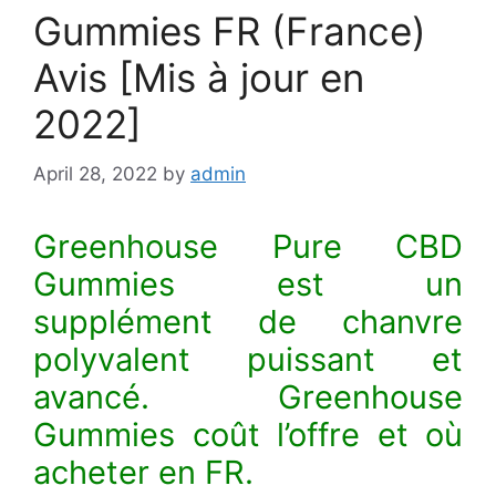
Gummies FR (France)
Avis [Mis à jour en
2022]
April 28, 2022
by
admin
Greenhouse Pure CBD
Gummies est un
supplément de chanvre
polyvalent puissant et
avancé. Greenhouse
Gummies coût l’offre et où
acheter en FR.