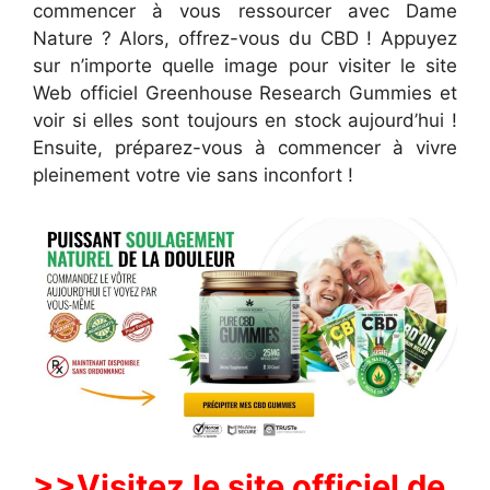
commencer à vous ressourcer avec Dame
Nature ? Alors, offrez-vous du CBD ! Appuyez
sur n’importe quelle image pour visiter le site
Web officiel Greenhouse Research Gummies et
voir si elles sont toujours en stock aujourd’hui !
Ensuite, préparez-vous à commencer à vivre
pleinement votre vie sans inconfort !
>>Visitez le site officiel de