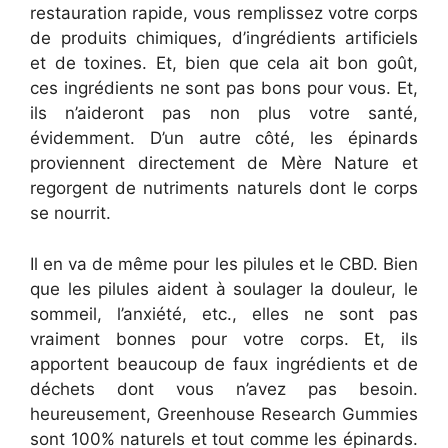
restauration rapide, vous remplissez votre corps
de produits chimiques, d’ingrédients artificiels
et de toxines. Et, bien que cela ait bon goût,
ces ingrédients ne sont pas bons pour vous. Et,
ils n’aideront pas non plus votre santé,
évidemment. D’un autre côté, les épinards
proviennent directement de Mère Nature et
regorgent de nutriments naturels dont le corps
se nourrit.
Il en va de même pour les pilules et le CBD. Bien
que les pilules aident à soulager la douleur, le
sommeil, l’anxiété, etc., elles ne sont pas
vraiment bonnes pour votre corps. Et, ils
apportent beaucoup de faux ingrédients et de
déchets dont vous n’avez pas besoin.
heureusement, Greenhouse Research Gummies
sont 100% naturels et tout comme les épinards.