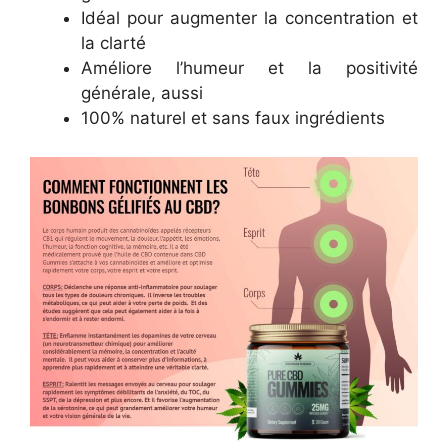
Idéal pour augmenter la concentration et
la clarté
Améliore l’humeur et la positivité
générale, aussi
100% naturel et sans faux ingrédients