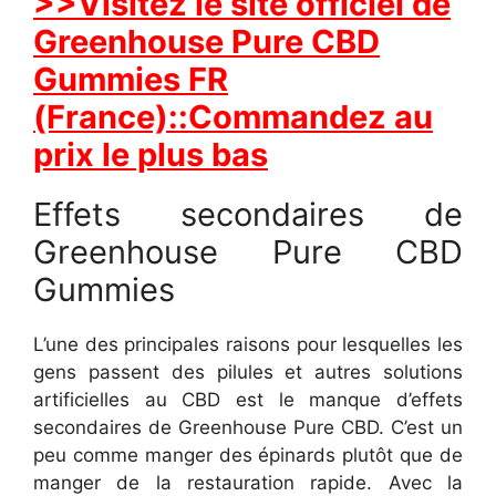
>>Visitez le site officiel de
Greenhouse Pure CBD
Gummies FR
(France)::Commandez au
prix le plus bas
Effets secondaires de
Greenhouse Pure CBD
Gummies
L’une des principales raisons pour lesquelles les
gens passent des pilules et autres solutions
artificielles au CBD est le manque d’effets
secondaires de Greenhouse Pure CBD. C’est un
peu comme manger des épinards plutôt que de
manger de la restauration rapide. Avec la