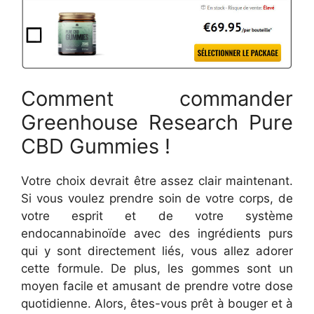
Comment commander
Greenhouse Research Pure
CBD Gummies !
Votre choix devrait être assez clair maintenant.
Si vous voulez prendre soin de votre corps, de
votre esprit et de votre système
endocannabinoïde avec des ingrédients purs
qui y sont directement liés, vous allez adorer
cette formule. De plus, les gommes sont un
moyen facile et amusant de prendre votre dose
quotidienne. Alors, êtes-vous prêt à bouger et à