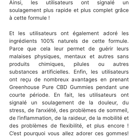
Ainsi, les utilisateurs ont signalé un
soulagement plus rapide et plus complet grâce
à cette formule !
Et les utilisateurs ont également adoré les
ingrédients 100% naturels de cette formule.
Parce que cela leur permet de guérir leurs
malaises physiques, mentaux et autres sans
produits chimiques, pilules ou autres
substances artificielles. Enfin, les utilisateurs
ont reçu de nombreux avantages en prenant
Greenhouse Pure CBD Gummies pendant une
courte période. En fait, les utilisateurs ont
signalé un soulagement de la douleur, du
stress, de l’anxiété, des problèmes de sommeil,
de l’inflammation, de la raideur, de la mobilité et
des problèmes de flexibilité, et plus encore !
C’est pourquoi vous allez adorer ces gommes!