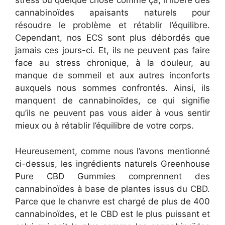
stress ou quelque chose comme ça, il libère des
cannabinoïdes apaisants naturels pour
résoudre le problème et rétablir l’équilibre.
Cependant, nos ECS sont plus débordés que
jamais ces jours-ci. Et, ils ne peuvent pas faire
face au stress chronique, à la douleur, au
manque de sommeil et aux autres inconforts
auxquels nous sommes confrontés. Ainsi, ils
manquent de cannabinoïdes, ce qui signifie
qu’ils ne peuvent pas vous aider à vous sentir
mieux ou à rétablir l’équilibre de votre corps.
Heureusement, comme nous l’avons mentionné
ci-dessus, les ingrédients naturels Greenhouse
Pure CBD Gummies comprennent des
cannabinoïdes à base de plantes issus du CBD.
Parce que le chanvre est chargé de plus de 400
cannabinoïdes, et le CBD est le plus puissant et