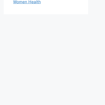
Women Health