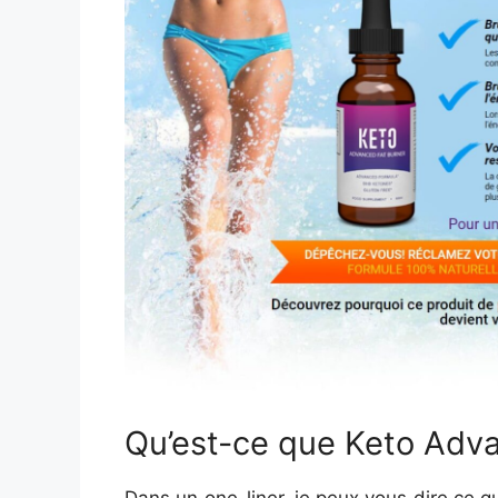
Qu’est-ce que Keto Adv