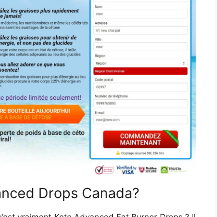
anced Drops Canada?