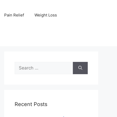
Pain Relief
Weight Loss
Search
for:
Recent Posts