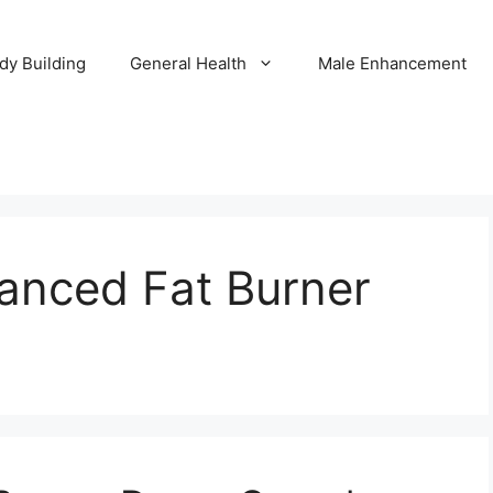
dy Building
General Health
Male Enhancement
vanced Fat Burner