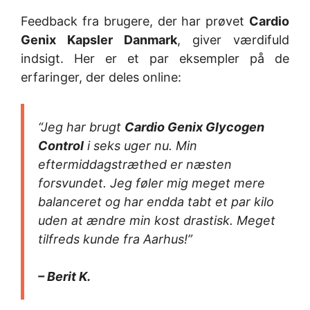
Feedback fra brugere, der har prøvet
Cardio
Genix Kapsler Danmark
, giver værdifuld
indsigt. Her er et par eksempler på de
erfaringer, der deles online:
“Jeg har brugt
Cardio Genix Glycogen
Control
i seks uger nu. Min
eftermiddagstræthed er næsten
forsvundet. Jeg føler mig meget mere
balanceret og har endda tabt et par kilo
uden at ændre min kost drastisk. Meget
tilfreds kunde fra Aarhus!”
– Berit K.