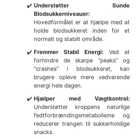
Understøtter Sunde
Blodsukkerniveauer:
Hovedformålet er at hjælpe med at
holde blodsukkeret inden for et
normalt og stabilt område.
Fremmer Stabil Energi:
Ved at
forhindre de skarpe “peaks” og
“crashes” i blodsukkeret, kan
brugere opleve mere vedvarende
energi hele dagen.
Hjælper med Vægtkontrol:
Understøtter kroppens naturlige
fedtforbrændingsmetabolisme og
reducerer trangen til sukkerholdige
snacks.