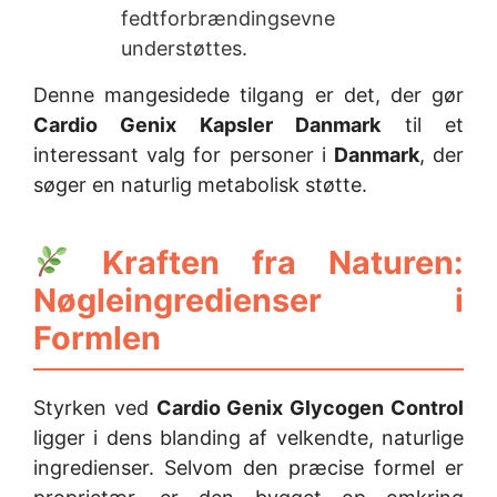
fedtforbrændingsevne
understøttes.
Denne mangesidede tilgang er det, der gør
Cardio Genix Kapsler Danmark
til et
interessant valg for personer i
Danmark
, der
søger en naturlig metabolisk støtte.
Kraften fra Naturen:
Nøgleingredienser i
Formlen
Styrken ved
Cardio Genix Glycogen Control
ligger i dens blanding af velkendte, naturlige
ingredienser. Selvom den præcise formel er