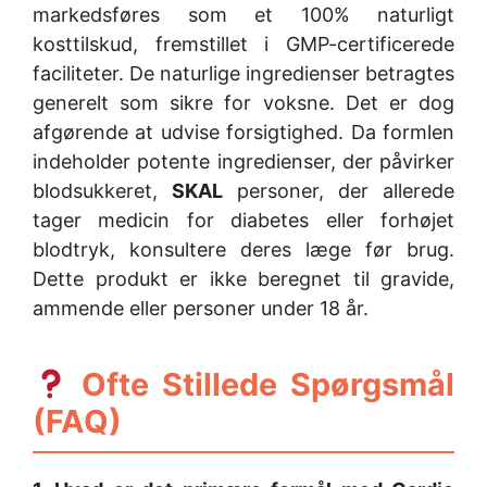
markedsføres som et 100% naturligt
kosttilskud, fremstillet i GMP-certificerede
faciliteter. De naturlige ingredienser betragtes
generelt som sikre for voksne. Det er dog
afgørende at udvise forsigtighed. Da formlen
indeholder potente ingredienser, der påvirker
blodsukkeret,
SKAL
personer, der allerede
tager medicin for diabetes eller forhøjet
blodtryk, konsultere deres læge før brug.
Dette produkt er ikke beregnet til gravide,
ammende eller personer under 18 år.
Ofte Stillede Spørgsmål
(FAQ)