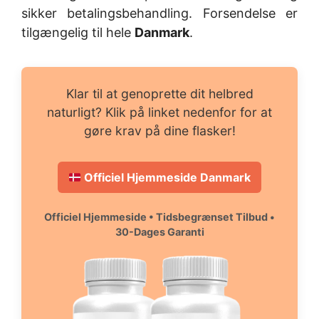
sikker betalingsbehandling. Forsendelse er
tilgængelig til hele
Danmark
.
Klar til at genoprette dit helbred
naturligt? Klik på linket nedenfor for at
gøre krav på dine flasker!
Officiel Hjemmeside Danmark
Officiel Hjemmeside • Tidsbegrænset Tilbud •
30-Dages Garanti