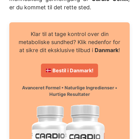
er du kommet til det rette sted.
Klar til at tage kontrol over din
metaboliske sundhed? Klik nedenfor for
at sikre dit eksklusive tilbud i
Danmark
!
Bestil i Danmark!
Avanceret Formel • Naturlige Ingredienser •
Hurtige Resultater