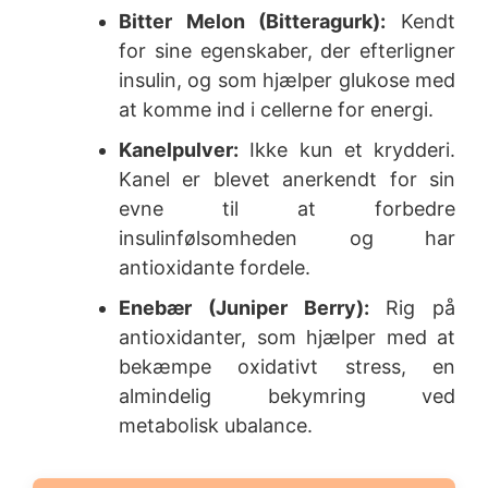
Bitter Melon (Bitteragurk):
Kendt
for sine egenskaber, der efterligner
insulin, og som hjælper glukose med
at komme ind i cellerne for energi.
Kanelpulver:
Ikke kun et krydderi.
Kanel er blevet anerkendt for sin
evne til at forbedre
insulinfølsomheden og har
antioxidante fordele.
Enebær (Juniper Berry):
Rig på
antioxidanter, som hjælper med at
bekæmpe oxidativt stress, en
almindelig bekymring ved
metabolisk ubalance.