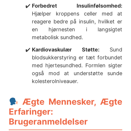
Forbedret Insulinfølsomhed:
Hjælper kroppens celler med at
reagere bedre på insulin, hvilket er
en hjørnesten i langsigtet
metabolisk sundhed.
Kardiovaskulær Støtte:
Sund
blodsukkerstyring er tæt forbundet
med hjertesundhed. Formlen sigter
også mod at understøtte sunde
kolesterolniveauer.
Ægte Mennesker, Ægte
Erfaringer:
Brugeranmeldelser