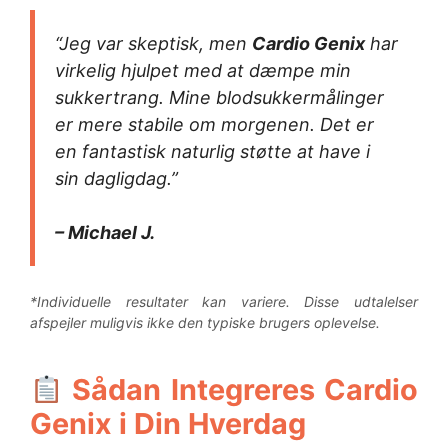
“Jeg var skeptisk, men
Cardio Genix
har
virkelig hjulpet med at dæmpe min
sukkertrang. Mine blodsukkermålinger
er mere stabile om morgenen. Det er
en fantastisk naturlig støtte at have i
sin dagligdag.”
– Michael J.
*Individuelle resultater kan variere. Disse udtalelser
afspejler muligvis ikke den typiske brugers oplevelse.
Sådan Integreres Cardio
Genix i Din Hverdag