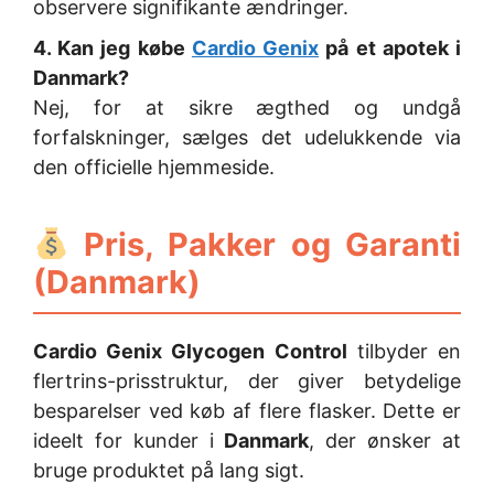
observere signifikante ændringer.
4. Kan jeg købe
Cardio Genix
på et apotek i
Danmark?
Nej, for at sikre ægthed og undgå
forfalskninger, sælges det udelukkende via
den officielle hjemmeside.
Pris, Pakker og Garanti
(Danmark)
Cardio Genix Glycogen Control
tilbyder en
flertrins-prisstruktur, der giver betydelige
besparelser ved køb af flere flasker. Dette er
ideelt for kunder i
Danmark
, der ønsker at
bruge produktet på lang sigt.