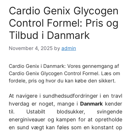
Cardio Genix Glycogen
Control Formel: Pris og
Tilbud i Danmark
November 4, 2025
by
admin
Cardio Genix i Danmark: Vores gennemgang af
Cardio Genix Glycogen Control Formel. Læs om
fordele, pris og hvor du kan købe den sikkert.
At navigere i sundhedsudfordringer i en travl
hverdag er noget, mange i
Danmark
kender
til. Ustabilt blodsukker, svingende
energiniveauer og kampen for at opretholde
en sund vægt kan føles som en konstant op