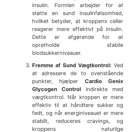
insulin. Formlen arbejder for at
støtte en sund insulinfølsomhed,
hvilket betyder, at kroppens celler
reagerer mere effektivt på insulin.
Dette er afgørende for at
opretholde stabile
blodsukkerniveauer.
Fremme af Sund Vægtkontrol:
Ved
at adressere de to ovenstående
punkter, hjælper
Cardio Genix
Glycogen Control
indirekte med
vægtkontrol. Når kroppen er mere
effektiv til at håndtere sukker og
fedt, og når energiniveauet er mere
stabilt, reduceres cravings, og
kroppens naturlige