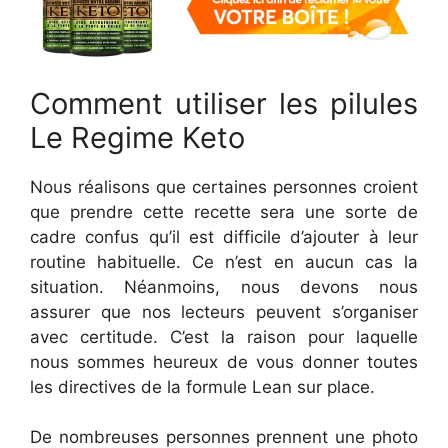
Comment utiliser les pilules
Le Regime Keto
Nous réalisons que certaines personnes croient
que prendre cette recette sera une sorte de
cadre confus qu’il est difficile d’ajouter à leur
routine habituelle. Ce n’est en aucun cas la
situation. Néanmoins, nous devons nous
assurer que nos lecteurs peuvent s’organiser
avec certitude. C’est la raison pour laquelle
nous sommes heureux de vous donner toutes
les directives de la formule Lean sur place.
De nombreuses personnes prennent une photo