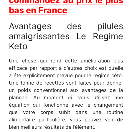
commandez au prix le plus
bas en France
Avantages des pilules
amaigrissantes Le Regime
Keto
Une chose qui rend cette amélioration plus
efficace par rapport à d’autres choix est qu’elle
a été explicitement prévue pour le régime céto.
Une tonne de recettes sont faites pour donner
un poids conventionnel aux avantages de la
planche. Au moment où vous utilisez une
équation qui fonctionne avec le changement
que votre corps subit dans une routine
alimentaire particulière, vous pouvez voir de
bien meilleurs résultats de l’élément.