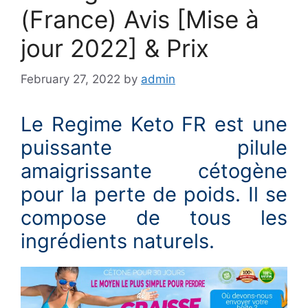
(France) Avis [Mise à
jour 2022] & Prix
February 27, 2022
by
admin
Le Regime Keto FR est une
puissante pilule
amaigrissante cétogène
pour la perte de poids. Il se
compose de tous les
ingrédients naturels.