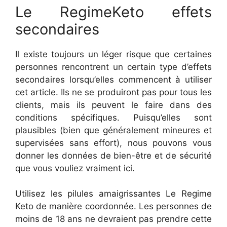
Le RegimeKeto effets
secondaires
Il existe toujours un léger risque que certaines
personnes rencontrent un certain type d’effets
secondaires lorsqu’elles commencent à utiliser
cet article. Ils ne se produiront pas pour tous les
clients, mais ils peuvent le faire dans des
conditions spécifiques. Puisqu’elles sont
plausibles (bien que généralement mineures et
supervisées sans effort), nous pouvons vous
donner les données de bien-être et de sécurité
que vous vouliez vraiment ici.
Utilisez les pilules amaigrissantes Le Regime
Keto de manière coordonnée. Les personnes de
moins de 18 ans ne devraient pas prendre cette