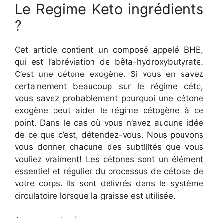
Le Regime Keto ingrédients
?
Cet article contient un composé appelé BHB,
qui est l’abréviation de bêta-hydroxybutyrate.
C’est une cétone exogène. Si vous en savez
certainement beaucoup sur le régime céto,
vous savez probablement pourquoi une cétone
exogène peut aider le régime cétogène à ce
point. Dans le cas où vous n’avez aucune idée
de ce que c’est, détendez-vous. Nous pouvons
vous donner chacune des subtilités que vous
vouliez vraiment! Les cétones sont un élément
essentiel et régulier du processus de cétose de
votre corps. Ils sont délivrés dans le système
circulatoire lorsque la graisse est utilisée.