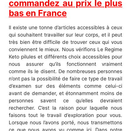
commandez au prix le plus
bas en France
Il existe une tonne d’articles accessibles à ceux
qui souhaitent travailler sur leur corps, et il peut
très bien être difficile de trouver ceux qui vous
conviennent le mieux. Nous vérifions Le Regime
Keto pilules et différents choix accessibles pour
nous assurer qu’ils fonctionnent vraiment
comme ils le disent. De nombreuses personnes
n’ont pas la possibilité de faire ce type de travail
d’examen sur des éléments comme celui-ci
avant de demander, et étonnamment moins de
personnes savent ce qu’elles devraient
rechercher. C’est la raison pour laquelle nous
faisons tout le travail d’exploration pour vous.
Lorsque nous l’avons porté, nous transmettons
ce que nous avons vu comme ici. Dans notre