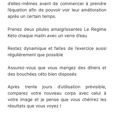
d’elles-mêmes avant de commencer à prendre
l’équation afin de pouvoir voir leur amélioration
après un certain temps.
Prenez deux pilules amaigrissantes Le Regime
Keto chaque matin avec un verre d’eau
Restez dynamique et faites de l’exercice aussi
régulièrement que possible
Assurez-vous que vous mangez des dîners et
des bouchées céto bien disposés
Après trente jours d’utilisation prévisible,
comparez votre nouveau corps avec celui à
votre image et je pense que vous chérirez les
résultats que vous voyez !