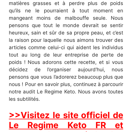
matières grasses et à perdre plus de poids
qu’ils ne le pourraient à tout moment en
mangeant moins de malbouffe seule. Nous
pensons que tout le monde devrait se sentir
heureux, sain et sûr de sa propre peau, et c’est
la raison pour laquelle nous aimons trouver des
articles comme celui-ci qui aident les individus
tout au long de leur entreprise de perte de
poids ! Nous adorons cette recette, et si vous
décidez de l’organiser aujourd’hui, nous
pensons que vous l’adorerez beaucoup plus que
nous ! Pour en savoir plus, continuez à parcourir
notre audit Le Regime Keto. Nous avons toutes
les subtilités.
>>Visitez le site officiel de
Le Regime Keto FR et