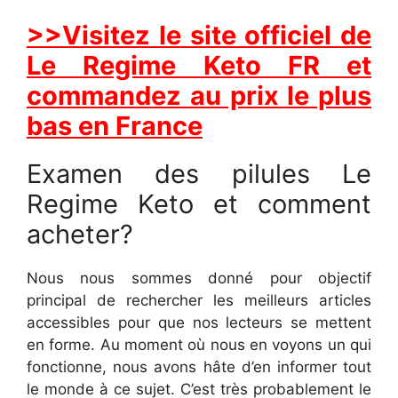
>>Visitez le site officiel de
Le Regime Keto FR et
commandez au prix le plus
bas en France
Examen des pilules Le
Regime Keto et comment
acheter?
Nous nous sommes donné pour objectif
principal de rechercher les meilleurs articles
accessibles pour que nos lecteurs se mettent
en forme. Au moment où nous en voyons un qui
fonctionne, nous avons hâte d’en informer tout
le monde à ce sujet. C’est très probablement le