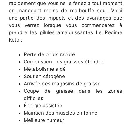
rapidement que vous ne le feriez à tout moment
en mangeant moins de malbouffe seul. Voici
une partie des impacts et des avantages que
vous verrez lorsque vous commencerez à
prendre les pilules amaigrissantes Le Regime
Keto :
Perte de poids rapide
Combustion des graisses étendue
Métabolisme aidé
Soutien cétogène
Arrivée des magasins de graisse
Coupe de graisse dans les zones
difficiles
Énergie assistée
Maintien des muscles en forme
Meilleure humeur