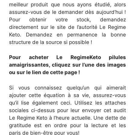
meilleur produit que nous ayons étudié, alors
assurez-vous de le demander dès aujourd’hui !
Pour obtenir votre stock, demandez
directement sur le site de l’autorité Le Regime
Keto. Demandez en permanence la bonne
structure de la source si possible !
Pour acheter Le RegimeKeto pilules
amaigrissantes, cliquez sur l’une des images
ou sur le lien de cette page !
Si vous connaissez quelqu’un qui aimerait
ajouter cette équation à sa vie, assurez-vous
qu’il lise également ceci. Utilisez les attaches
sociales ci-dessus pour leur envoyer cet audit
Le Regime Keto à l’heure actuelle. Une dette de
gratitude est en ordre pour la lecture et les
paris de bien-être pour vous!