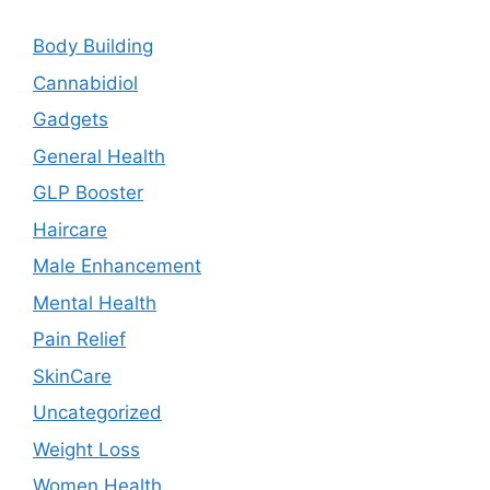
Body Building
Cannabidiol
Gadgets
General Health
GLP Booster
Haircare
Male Enhancement
Mental Health
Pain Relief
SkinCare
Uncategorized
Weight Loss
Women Health