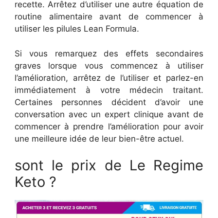
recette. Arrêtez d’utiliser une autre équation de
routine alimentaire avant de commencer à
utiliser les pilules Lean Formula.
Si vous remarquez des effets secondaires
graves lorsque vous commencez à utiliser
l’amélioration, arrêtez de l’utiliser et parlez-en
immédiatement à votre médecin traitant.
Certaines personnes décident d’avoir une
conversation avec un expert clinique avant de
commencer à prendre l’amélioration pour avoir
une meilleure idée de leur bien-être actuel.
sont le prix de Le Regime
Keto ?