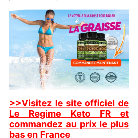
>>Visitez le site officiel de
Le Regime Keto FR et
commandez au prix le plus
bas en France