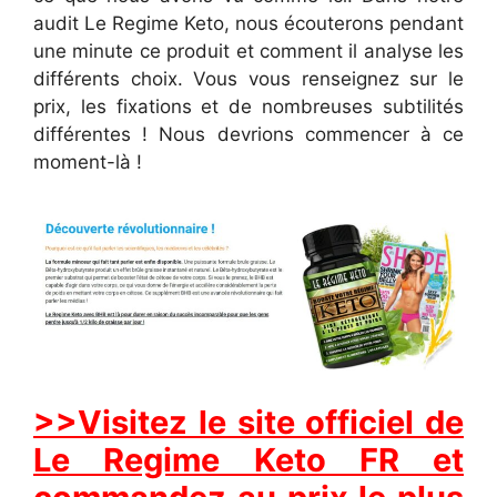
audit Le Regime Keto, nous écouterons pendant
une minute ce produit et comment il analyse les
différents choix. Vous vous renseignez sur le
prix, les fixations et de nombreuses subtilités
différentes ! Nous devrions commencer à ce
moment-là !
>>Visitez le site officiel de
Le Regime Keto FR et