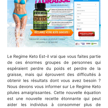
Le Regime Keto Est-il vrai que vous faites partie
de ces énormes groupes de personnes qui
espéraient perdre du poids et perdre de la
graisse, mais qui éprouvent des difficultés à
obtenir les résultats dont vous avez besoin ?
Nous devons vous informer sur Le Regime Keto
pilules amaigrissantes. Cette nouvelle équation
est une nouvelle recette étonnante qui peut
aider les individus à consommer plus de