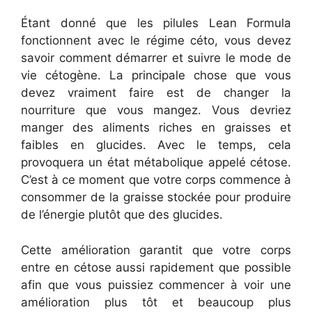
Étant donné que les pilules Lean Formula
fonctionnent avec le régime céto, vous devez
savoir comment démarrer et suivre le mode de
vie cétogène. La principale chose que vous
devez vraiment faire est de changer la
nourriture que vous mangez. Vous devriez
manger des aliments riches en graisses et
faibles en glucides. Avec le temps, cela
provoquera un état métabolique appelé cétose.
C’est à ce moment que votre corps commence à
consommer de la graisse stockée pour produire
de l’énergie plutôt que des glucides.
Cette amélioration garantit que votre corps
entre en cétose aussi rapidement que possible
afin que vous puissiez commencer à voir une
amélioration plus tôt et beaucoup plus