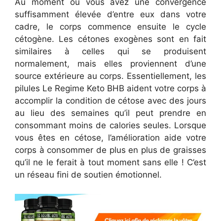
Au moment où vous avez une convergence
suffisamment élevée d’entre eux dans votre
cadre, le corps commence ensuite le cycle
cétogène. Les cétones exogènes sont en fait
similaires à celles qui se produisent
normalement, mais elles proviennent d’une
source extérieure au corps. Essentiellement, les
pilules Le Regime Keto BHB aident votre corps à
accomplir la condition de cétose avec des jours
au lieu des semaines qu’il peut prendre en
consommant moins de calories seules. Lorsque
vous êtes en cétose, l’amélioration aide votre
corps à consommer de plus en plus de graisses
qu’il ne le ferait à tout moment sans elle ! C’est
un réseau fini de soutien émotionnel.