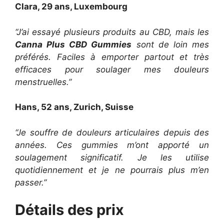
Clara, 29 ans, Luxembourg
“J’ai essayé plusieurs produits au CBD, mais les
Canna Plus CBD Gummies
sont de loin mes
préférés. Faciles à emporter partout et très
efficaces pour soulager mes douleurs
menstruelles.”
Hans, 52 ans, Zurich, Suisse
“Je souffre de douleurs articulaires depuis des
années. Ces gummies m’ont apporté un
soulagement significatif. Je les utilise
quotidiennement et je ne pourrais plus m’en
passer.”
Détails des prix