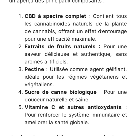
un aperçu des principaux composants :
CBD à spectre complet
: Contient tous
les cannabinoïdes naturels de la plante
de cannabis, offrant un effet d’entourage
pour une efficacité maximale.
Extraits de fruits naturels
: Pour une
saveur délicieuse et authentique, sans
arômes artificiels.
Pectine
: Utilisée comme agent gélifiant,
idéale pour les régimes végétariens et
végétaliens.
Sucre de canne biologique
: Pour une
douceur naturelle et saine.
Vitamine C et autres antioxydants
:
Pour renforcer le système immunitaire et
améliorer la santé globale.