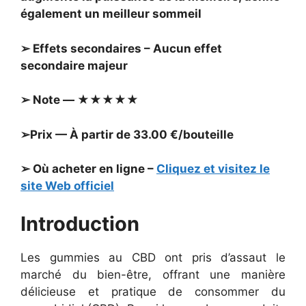
également un meilleur sommeil
➢ Effets secondaires – Aucun effet
secondaire majeur
➢ Note — ★★★★★
➢Prix — À partir de 33.00 €/bouteille
➢ Où acheter en ligne –
Cliquez et visitez le
site Web officiel
Introduction
Les gummies au CBD ont pris d’assaut le
marché du bien-être, offrant une manière
délicieuse et pratique de consommer du