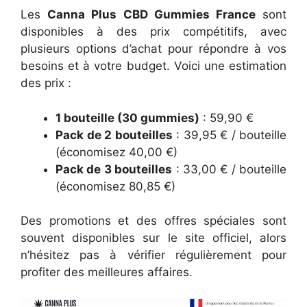
Les
Canna Plus CBD Gummies France
sont
disponibles à des prix compétitifs, avec
plusieurs options d’achat pour répondre à vos
besoins et à votre budget. Voici une estimation
des prix :
1 bouteille (30 gummies)
: 59,90 €
Pack de 2 bouteilles
: 39,95 € / bouteille
(économisez 40,00 €)
Pack de 3 bouteilles
: 33,00 € / bouteille
(économisez 80,85 €)
Des promotions et des offres spéciales sont
souvent disponibles sur le site officiel, alors
n’hésitez pas à vérifier régulièrement pour
profiter des meilleures affaires.