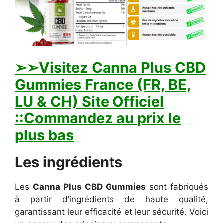
➢➢Visitez Canna Plus CBD
Gummies France (FR, BE,
LU & CH) Site Officiel
::Commandez au prix le
plus bas
Les ingrédients
Les
Canna Plus CBD Gummies
sont fabriqués
à partir d’ingrédients de haute qualité,
garantissant leur efficacité et leur sécurité. Voici