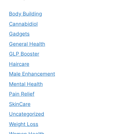
Body Building
Cannabidiol
Gadgets
General Health
GLP Booster
Haircare
Male Enhancement
Mental Health
Pain Relief
SkinCare
Uncategorized
Weight Loss