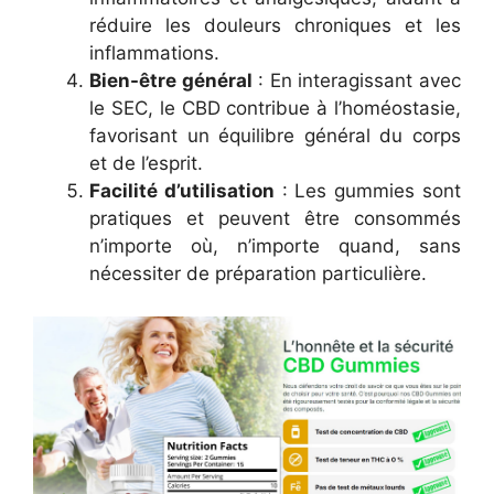
réduire les douleurs chroniques et les
inflammations.
Bien-être général
: En interagissant avec
le SEC, le CBD contribue à l’homéostasie,
favorisant un équilibre général du corps
et de l’esprit.
Facilité d’utilisation
: Les gummies sont
pratiques et peuvent être consommés
n’importe où, n’importe quand, sans
nécessiter de préparation particulière.