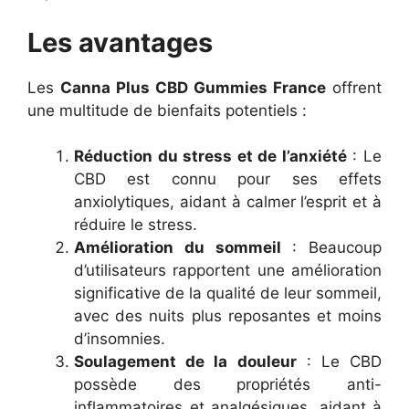
Les avantages
Les
Canna Plus CBD Gummies France
offrent
une multitude de bienfaits potentiels :
Réduction du stress et de l’anxiété
: Le
CBD est connu pour ses effets
anxiolytiques, aidant à calmer l’esprit et à
réduire le stress.
Amélioration du sommeil
: Beaucoup
d’utilisateurs rapportent une amélioration
significative de la qualité de leur sommeil,
avec des nuits plus reposantes et moins
d’insomnies.
Soulagement de la douleur
: Le CBD
possède des propriétés anti-
inflammatoires et analgésiques, aidant à