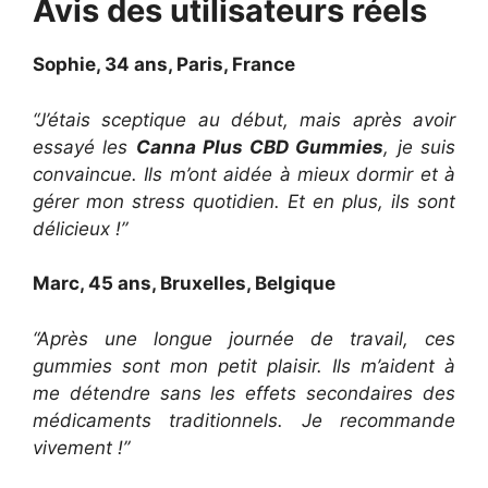
Avis des utilisateurs réels
Sophie, 34 ans, Paris, France
“J’étais sceptique au début, mais après avoir
essayé les
Canna Plus CBD Gummies
, je suis
convaincue. Ils m’ont aidée à mieux dormir et à
gérer mon stress quotidien. Et en plus, ils sont
délicieux !”
Marc, 45 ans, Bruxelles, Belgique
“Après une longue journée de travail, ces
gummies sont mon petit plaisir. Ils m’aident à
me détendre sans les effets secondaires des
médicaments traditionnels. Je recommande
vivement !”