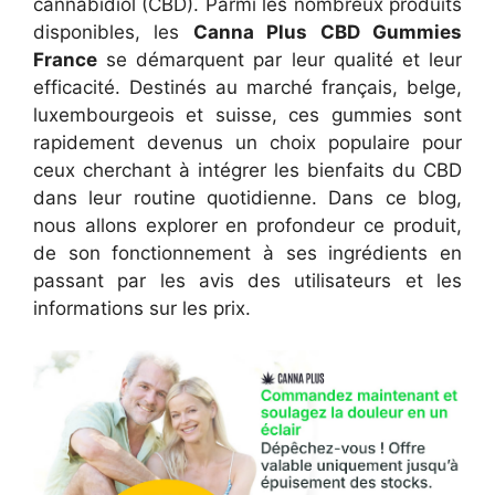
cannabidiol (CBD). Parmi les nombreux produits
disponibles, les
Canna Plus CBD Gummies
France
se démarquent par leur qualité et leur
efficacité. Destinés au marché français, belge,
luxembourgeois et suisse, ces gummies sont
rapidement devenus un choix populaire pour
ceux cherchant à intégrer les bienfaits du CBD
dans leur routine quotidienne. Dans ce blog,
nous allons explorer en profondeur ce produit,
de son fonctionnement à ses ingrédients en
passant par les avis des utilisateurs et les
informations sur les prix.