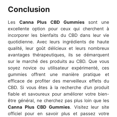
Conclusion
Les
Canna Plus CBD Gummies
sont une
excellente option pour ceux qui cherchent à
incorporer les bienfaits du CBD dans leur vie
quotidienne. Avec leurs ingrédients de haute
qualité, leur goût délicieux et leurs nombreux
avantages thérapeutiques, ils se démarquent
sur le marché des produits au CBD. Que vous
soyez novice ou utilisateur expérimenté, ces
gummies offrent une manière pratique et
efficace de profiter des merveilleux effets du
CBD.
Si vous êtes à la recherche d’un produit
fiable et savoureux pour améliorer votre bien-
être général, ne cherchez pas plus loin que les
Canna Plus CBD Gummies
. Visitez leur site
officiel pour en savoir plus et passez votre