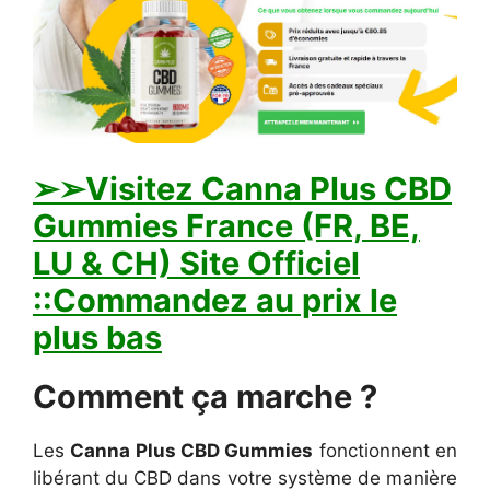
➢➢Visitez Canna Plus CBD
Gummies France (FR, BE,
LU & CH) Site Officiel
::Commandez au prix le
plus bas
Comment ça marche ?
Les
Canna Plus CBD Gummies
fonctionnent en
libérant du CBD dans votre système de manière