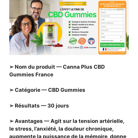
➢ Nom du produit — Canna Plus CBD
Gummies France
➢ Catégorie — CBD Gummies
➢ Résultats — 30 jours
➢ Avantages — Agit sur la tension artérielle,
le stress, l’anxiété, la douleur chronique,
augmente la puissance de la mémoire, donne