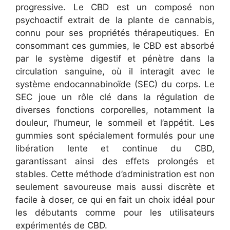
progressive. Le CBD est un composé non
psychoactif extrait de la plante de cannabis,
connu pour ses propriétés thérapeutiques. En
consommant ces gummies, le CBD est absorbé
par le système digestif et pénètre dans la
circulation sanguine, où il interagit avec le
système endocannabinoïde (SEC) du corps. Le
SEC joue un rôle clé dans la régulation de
diverses fonctions corporelles, notamment la
douleur, l’humeur, le sommeil et l’appétit.
Les
gummies sont spécialement formulés pour une
libération lente et continue du CBD,
garantissant ainsi des effets prolongés et
stables. Cette méthode d’administration est non
seulement savoureuse mais aussi discrète et
facile à doser, ce qui en fait un choix idéal pour
les débutants comme pour les utilisateurs
expérimentés de CBD.