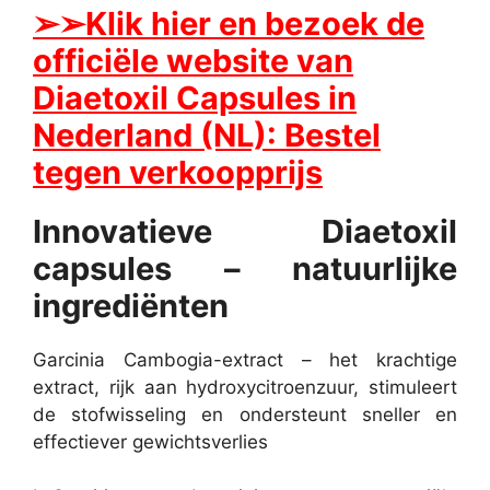
➢
➢Klik hier en bezoek de
officiële website van
Diaetoxil Capsules in
Nederland (NL): Bestel
tegen verkoopprijs
Innovatieve Diaetoxil
capsules – natuurlijke
ingrediënten
Garcinia Cambogia-extract – het krachtige
extract, rijk aan hydroxycitroenzuur, stimuleert
de stofwisseling en ondersteunt sneller en
effectiever gewichtsverlies