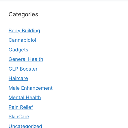
Categories
Body Building
Cannabidiol
Gadgets
General Health
GLP Booster
Haircare
Male Enhancement
Mental Health
Pain Relief
SkinCare
Uncategorized