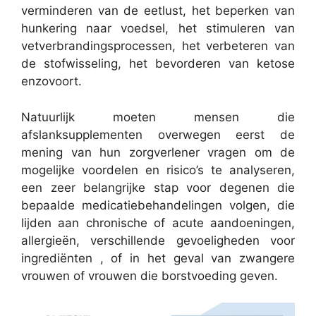
verminderen van de eetlust, het beperken van
hunkering naar voedsel, het stimuleren van
vetverbrandingsprocessen, het verbeteren van
de stofwisseling, het bevorderen van ketose
enzovoort.
Natuurlijk moeten mensen die
afslanksupplementen overwegen eerst de
mening van hun zorgverlener vragen om de
mogelijke voordelen en risico’s te analyseren,
een zeer belangrijke stap voor degenen die
bepaalde medicatiebehandelingen volgen, die
lijden aan chronische of acute aandoeningen,
allergieën, verschillende gevoeligheden voor
ingrediënten , of in het geval van zwangere
vrouwen of vrouwen die borstvoeding geven.