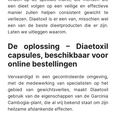
een dieet volgen op een veilige en effectieve
manier zullen helpen consistent gewicht te
verliezen. Diaetoxil is er een van, misschien wel
een van de beste dieetproducten die er zijn.
Laten we uitleggen waarom.
De oplossing – Diaetoxil
capsules, beschikbaar voor
online bestellingen
Vervaardigd in een gecontroleerde omgeving,
met de medewerking van specialisten op het
gebied van gewichtsverlies, maakt Diaetoxil
gebruik van de eigenschappen van de Garcinia
Cambogia-plant, die al vrij bekend staat om zijn
heilzame afslankende effecten.