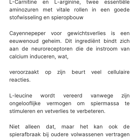
L-Carnitine en L-arginine, twee essentiële
aminozuren met vitale rollen in een goede
stofwisseling en spieropbouw
Cayennepeper voor gewichtsverlies is een
eeuwenoud geheim. Dit ingrediënt bindt zich
aan de neuroreceptoren die de instroom van
calcium induceren, wat,
veroorzaakt op zijn beurt veel cellulaire
reacties.
L-leucine wordt vereerd vanwege zijn
ongelooflijke vermogen om spiermassa te
stimuleren en vetverlies te verbeteren.
Niet alleen dat, maar het kan ook de
spierafbraak bij oudere volwassenen vertragen