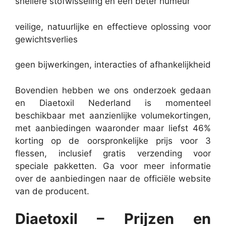
snellere stofwisseling en een beter humeur
veilige, natuurlijke en effectieve oplossing voor
gewichtsverlies
geen bijwerkingen, interacties of afhankelijkheid
Bovendien hebben we ons onderzoek gedaan
en Diaetoxil Nederland is momenteel
beschikbaar met aanzienlijke volumekortingen,
met aanbiedingen waaronder maar liefst 46%
korting op de oorspronkelijke prijs voor 3
flessen, inclusief gratis verzending voor
speciale pakketten. Ga voor meer informatie
over de aanbiedingen naar de officiële website
van de producent.
Diaetoxil – Prijzen en