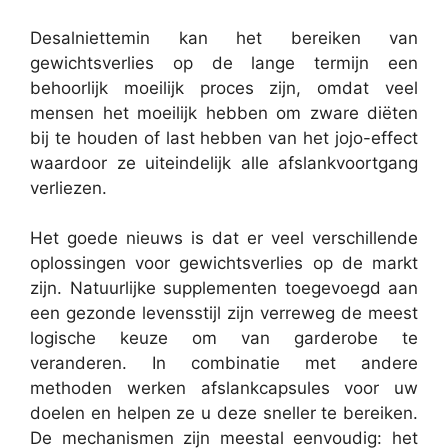
Desalniettemin kan het bereiken van
gewichtsverlies op de lange termijn een
behoorlijk moeilijk proces zijn, omdat veel
mensen het moeilijk hebben om zware diëten
bij te houden of last hebben van het jojo-effect
waardoor ze uiteindelijk alle afslankvoortgang
verliezen.
Het goede nieuws is dat er veel verschillende
oplossingen voor gewichtsverlies op de markt
zijn. Natuurlijke supplementen toegevoegd aan
een gezonde levensstijl zijn verreweg de meest
logische keuze om van garderobe te
veranderen. In combinatie met andere
methoden werken afslankcapsules voor uw
doelen en helpen ze u deze sneller te bereiken.
De mechanismen zijn meestal eenvoudig: het