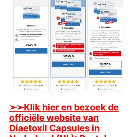
➢
➢Klik hier en bezoek de
officiële website van
Diaetoxil Capsules in