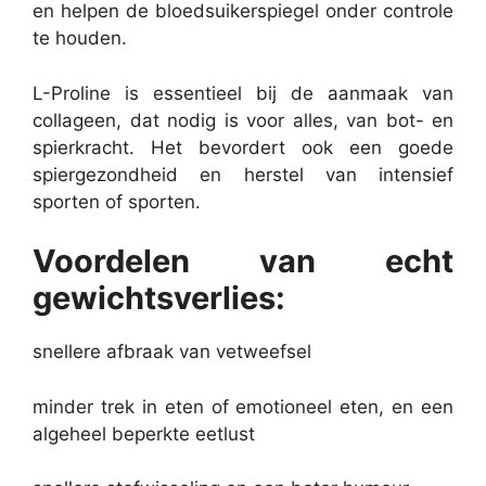
en helpen de bloedsuikerspiegel onder controle
te houden.
L-Proline is essentieel bij de aanmaak van
collageen, dat nodig is voor alles, van bot- en
spierkracht. Het bevordert ook een goede
spiergezondheid en herstel van intensief
sporten of sporten.
Voordelen van echt
gewichtsverlies:
snellere afbraak van vetweefsel
minder trek in eten of emotioneel eten, en een
algeheel beperkte eetlust