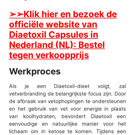
➢
➢Klik hier en bezoek de
officiële website van
Diaetoxil Capsules in
Nederland (NL): Bestel
tegen verkoopprijs
Werkproces
Als je een Diaetoxil-dieet volgt, zal
vetverbranding de belangrijkste focus zijn. Door
de afbraak van vetophopingen te ondersteunen
en het gebruik van vet voor energie in plaats
van koolhydraten, bevordert Diaetoxil een
eenvoudige en natuurlijke manier voor het
lichaam om in ketose te komen. Tijdens een