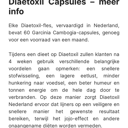
Diaetoxil Capsules – meer
info
Elke Diaetoxil-fles, vervaardigd in Nederland,
bevat 60 Garcinia Cambogia-capsules, genoeg
voor een voorraad van een maand.
Tijdens een dieet op Diaetoxil zullen klanten na
4 weken gebruik verschillende belangrijke
voordelen gaan opmerken: een snellere
stofwisseling, een lagere eetlust, minder
hunkering naar voedsel, een beter humeur en
tonnen energie om de hele dag door te
verbranden. Op deze manier zorgt Diaetoxil
Nederland ervoor dat lijners op een veiligere en
snellere manier het gewenste resultaat
bereiken, terwijl het jojo-effect en andere
onaangename diëten worden vermeden.