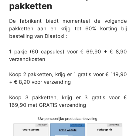
pakketten
De fabrikant biedt momenteel de volgende
pakketten aan en krijg tot 60% korting bij
bestelling van Diaetoxil:
1 pakje (60 capsules) voor € 69,90 + € 8,90
verzendkosten
Koop 2 pakketten, krijg er 1 gratis voor € 119,90
+ € 8,90 voor verzending
Koop 3 pakketten, krijg er 3 gratis voor €
169,90 met GRATIS verzending