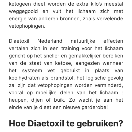
ketogeen dieet worden de extra kilo’s meestal
weggegooid en vult het lichaam zich met
energie van anderen bronnen, zoals vervelende
vetophopingen.
Diaetoxil Nederland natuurlijke effecten
vertalen zich in een training voor het lichaam
gericht op het sneller en gemakkelijker bereiken
van de staat van ketose, aangezien wanneer
het systeem vet gebruikt in plaats van
koolhydraten als brandstof, het logische gevolg
zal zijn dat vetophopingen worden verminderd,
vooral op moeilijke delen van het lichaam :
heupen, dijen of buik. Zo wacht je aan het
einde van je dieet een nieuwe garderobe!
Hoe Diaetoxil te gebruiken?