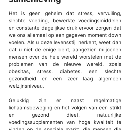
Het is geen geheim dat stress, vervuiling,
slechte voeding, bewerkte voedingsmiddelen
en constante dagelijkse druk ervoor zorgen dat
we ons allemaal op een gegeven moment down
voelen. Als u deze levensstijl herkent, weet dan
dat u niet de enige bent, aangezien miljoenen
mensen over de hele wereld worstelen met de
problemen van de nieuwe wereld, zoals
obesitas, stress, diabetes, een slechte
gezondheid en een zeer laag algemeen
welzijnsniveau.
Gelukkig zijn er naast regelmatige
lichaamsbeweging en het volgen van een strikt
en gezond dieet, natuurlijke
voedingssupplementen van hoge kwaliteit te
vinden op de speciale markt, die mensen die