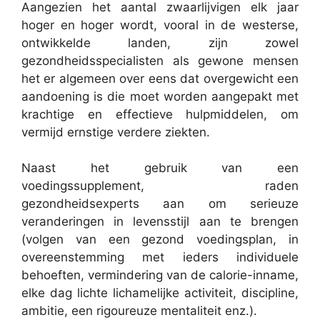
Aangezien het aantal zwaarlijvigen elk jaar
hoger en hoger wordt, vooral in de westerse,
ontwikkelde landen, zijn zowel
gezondheidsspecialisten als gewone mensen
het er algemeen over eens dat overgewicht een
aandoening is die moet worden aangepakt met
krachtige en effectieve hulpmiddelen, om
vermijd ernstige verdere ziekten.
Naast het gebruik van een
voedingssupplement, raden
gezondheidsexperts aan om serieuze
veranderingen in levensstijl aan te brengen
(volgen van een gezond voedingsplan, in
overeenstemming met ieders individuele
behoeften, vermindering van de calorie-inname,
elke dag lichte lichamelijke activiteit, discipline,
ambitie, een rigoureuze mentaliteit enz.).