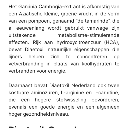
Het Garcinia Cambogia-extract is afkomstig van
een Aziatische kleine, groene vrucht in de vorm
van een pompoen, genaamd “de tamarinde”, die
al eeuwenlang wordt gebruikt vanwege zijn
uitstekende metabolisme-stimulerende
effecten. Rijk aan hydroxycitroenzuur (HCA),
bevat Diaetoxil natuurlijke eigenschappen die
lijners helpen zich te concentreren op
vetverbranding in plaats van koolhydraten te
verbranden voor energie.
Daarnaast bevat Diaetoxil Nederland ook twee
kostbare aminozuren, L-arginine en L-carnitine,
die een hogere stofwisseling bevorderen,
evenals een goede energie en een algemeen
hoger gezondheidsniveau.