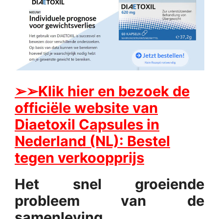
➢
➢Klik hier en bezoek de
officiële website van
Diaetoxil Capsules in
Nederland (NL): Bestel
tegen verkoopprijs
Het snel groeiende
probleem van de
samenleving