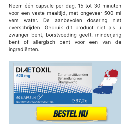
Neem één capsule per dag, 15 tot 30 minuten
voor een vaste maaltijd, met ongeveer 500 ml
vers water. De aanbevolen dosering niet
overschrijden. Gebruik dit product niet als u
zwanger bent, borstvoeding geeft, minderjarig
bent of allergisch bent voor een van de
ingrediënten.