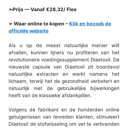
➢Prijs — Vanaf €28,32/ Fles
➢ Waar online te kopen –
Klik en bezoek de
officiële website
Als u op de meest natuurlijke manier wilt
afvallen, kunnen lijners nu profiteren van het
revolutionaire voedingssupplement Diaetoxil. De
nieuwste capsule van Diaetoxil zit boordevol
natuurlijke extracten en werkt namens het
lichaam, terwijl het de gezondheid verbetert en
natuurlijk niet de gebruikelijke bijwerkingen
heeft van de klassieke afslankpillen.
Volgens de fabrikant en de honderden online
getuigenissen van tevreden klanten, stimuleert
Diaetoxil de stofwisseling om vet te verbranden