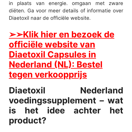
in plaats van energie. omgaan met zware
diëten. Ga voor meer details of informatie over
Diaetoxil naar de officiële website.
➢
➢Klik hier en bezoek de
officiële website van
Diaetoxil Capsules in
Nederland (NL): Bestel
tegen verkoopprijs
Diaetoxil Nederland
voedingssupplement – ​​wat
is het idee achter het
product?