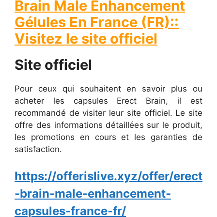
Brain Male Enhancement
Gélules En France (FR)::
Visitez le site officiel
Site officiel
Pour ceux qui souhaitent en savoir plus ou
acheter les capsules Erect Brain, il est
recommandé de visiter leur site officiel. Le site
offre des informations détaillées sur le produit,
les promotions en cours et les garanties de
satisfaction.
https://offerislive.xyz/offer/erect
-brain-male-enhancement-
capsules-france-fr/