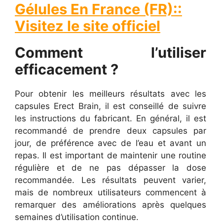
Gélules En France (FR)::
Visitez le site officiel
Comment l’utiliser
efficacement ?
Pour obtenir les meilleurs résultats avec les
capsules Erect Brain, il est conseillé de suivre
les instructions du fabricant. En général, il est
recommandé de prendre deux capsules par
jour, de préférence avec de l’eau et avant un
repas. Il est important de maintenir une routine
régulière et de ne pas dépasser la dose
recommandée. Les résultats peuvent varier,
mais de nombreux utilisateurs commencent à
remarquer des améliorations après quelques
semaines d’utilisation continue.