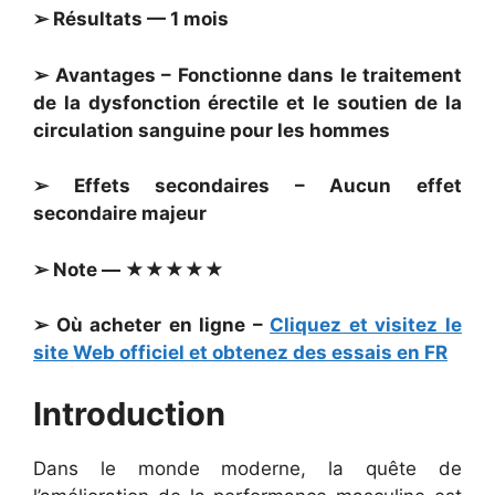
➢ Résultats — 1 mois
➢ Avantages – Fonctionne dans le traitement
de la dysfonction érectile et le soutien de la
circulation sanguine pour les hommes
➢ Effets secondaires – Aucun effet
secondaire majeur
➢ Note — ★★★★★
➢ Où acheter en ligne –
Cliquez et visitez le
site Web officiel et obtenez des essais en FR
Introduction
Dans le monde moderne, la quête de