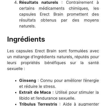
Résultats naturels
: Contrairement à
certains médicaments chimiques, les
capsules Erect Brain promettent des
résultats obtenus par des moyens
naturels.
Ingrédients
Les capsules Erect Brain sont formulées avec
un mélange d’ingrédients naturels, réputés pour
leurs propriétés bénéfiques sur la santé
sexuelle :
Ginseng
: Connu pour améliorer l’énergie
et réduire le stress.
Extrait de Maca
: Utilisé pour stimuler la
libido et l’endurance sexuelle.
Tribulus Terrestris
: Aide à augmenter