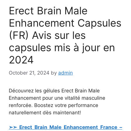
Erect Brain Male
Enhancement Capsules
(FR) Avis sur les
capsules mis à jour en
2024
October 21, 2024
by
admin
Découvrez les gélules Erect Brain Male
Enhancement pour une vitalité masculine
renforcée. Boostez votre performance
naturellement dès maintenant!
➢➣ Erect Brain Male Enhancement France –