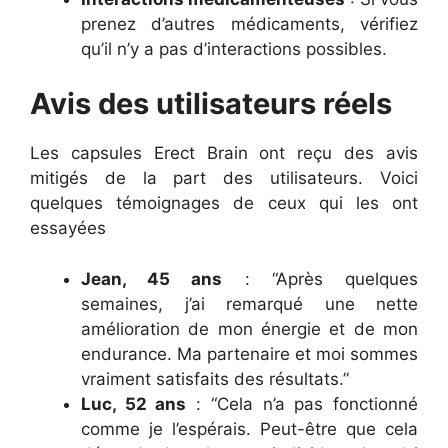
prenez d’autres médicaments, vérifiez
qu’il n’y a pas d’interactions possibles.
Avis des utilisateurs réels
Les capsules Erect Brain ont reçu des avis
mitigés de la part des utilisateurs. Voici
quelques témoignages de ceux qui les ont
essayées
Jean, 45 ans
: “Après quelques
semaines, j’ai remarqué une nette
amélioration de mon énergie et de mon
endurance. Ma partenaire et moi sommes
vraiment satisfaits des résultats.”
Luc, 52 ans
: “Cela n’a pas fonctionné
comme je l’espérais. Peut-être que cela