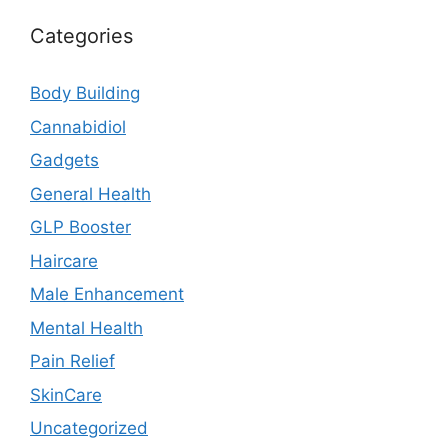
Categories
Body Building
Cannabidiol
Gadgets
General Health
GLP Booster
Haircare
Male Enhancement
Mental Health
Pain Relief
SkinCare
Uncategorized