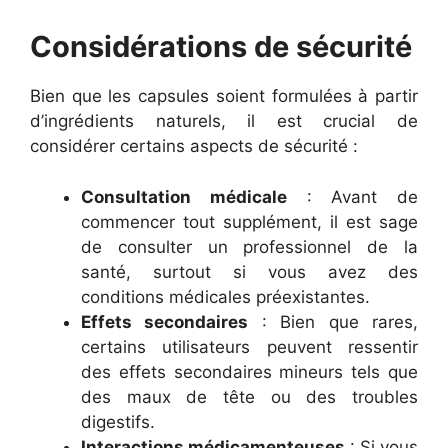
Considérations de sécurité
Bien que les capsules soient formulées à partir
d’ingrédients naturels, il est crucial de
considérer certains aspects de sécurité :
Consultation médicale
: Avant de
commencer tout supplément, il est sage
de consulter un professionnel de la
santé, surtout si vous avez des
conditions médicales préexistantes.
Effets secondaires
: Bien que rares,
certains utilisateurs peuvent ressentir
des effets secondaires mineurs tels que
des maux de tête ou des troubles
digestifs.
Interactions médicamenteuses
: Si vous