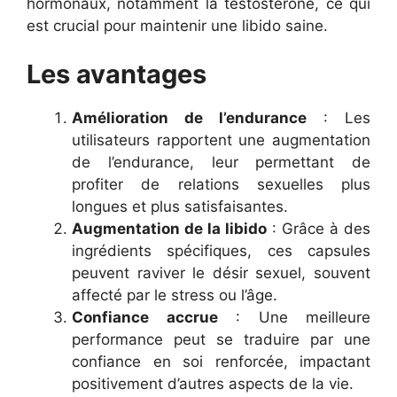
hormonaux, notamment la testostérone, ce qui
est crucial pour maintenir une libido saine.
Les avantages
Amélioration de l’endurance
: Les
utilisateurs rapportent une augmentation
de l’endurance, leur permettant de
profiter de relations sexuelles plus
longues et plus satisfaisantes.
Augmentation de la libido
: Grâce à des
ingrédients spécifiques, ces capsules
peuvent raviver le désir sexuel, souvent
affecté par le stress ou l’âge.
Confiance accrue
: Une meilleure
performance peut se traduire par une
confiance en soi renforcée, impactant
positivement d’autres aspects de la vie.