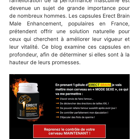
l’amélioration de la performance masculine est
devenue un sujet de grande importance pour
de nombreux hommes. Les capsules Erect Brain
Male Enhancement, populaires en France,
prétendent offrir une solution naturelle pour
ceux qui cherchent à améliorer leur vigueur et
leur vitalité. Ce blog examine ces capsules en
profondeur, afin de déterminer si elles sont à la
hauteur de leurs promesses.