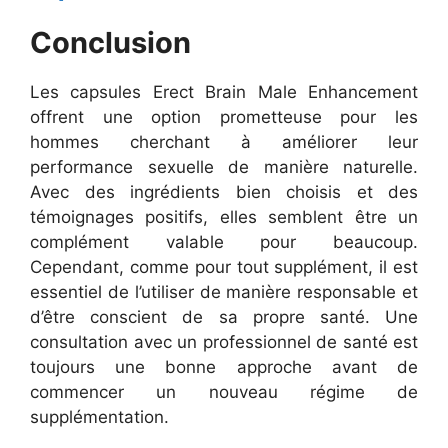
Conclusion
Les capsules Erect Brain Male Enhancement
offrent une option prometteuse pour les
hommes cherchant à améliorer leur
performance sexuelle de manière naturelle.
Avec des ingrédients bien choisis et des
témoignages positifs, elles semblent être un
complément valable pour beaucoup.
Cependant, comme pour tout supplément, il est
essentiel de l’utiliser de manière responsable et
d’être conscient de sa propre santé. Une
consultation avec un professionnel de santé est
toujours une bonne approche avant de
commencer un nouveau régime de
supplémentation.