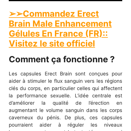
➢➢Commandez Erect
Brain Male Enhancement
Gélules En France (FR)::
Visitez le site officiel
Comment ça fonctionne ?
Les capsules Erect Brain sont conçues pour
aider à stimuler le flux sanguin vers les régions
clés du corps, en particulier celles qui affectent
la performance sexuelle. L’idée centrale est
d’améliorer la qualité de l’érection en
augmentant le volume sanguin dans les corps
caverneux du pénis. De plus, ces capsules
pourraient aider à réguler les niveaux