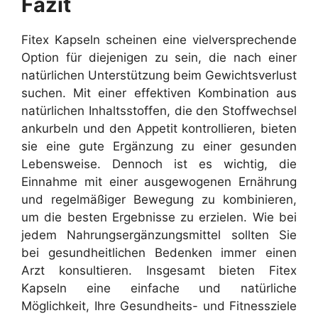
Fazit
Fitex Kapseln scheinen eine vielversprechende
Option für diejenigen zu sein, die nach einer
natürlichen Unterstützung beim Gewichtsverlust
suchen. Mit einer effektiven Kombination aus
natürlichen Inhaltsstoffen, die den Stoffwechsel
ankurbeln und den Appetit kontrollieren, bieten
sie eine gute Ergänzung zu einer gesunden
Lebensweise. Dennoch ist es wichtig, die
Einnahme mit einer ausgewogenen Ernährung
und regelmäßiger Bewegung zu kombinieren,
um die besten Ergebnisse zu erzielen. Wie bei
jedem Nahrungsergänzungsmittel sollten Sie
bei gesundheitlichen Bedenken immer einen
Arzt konsultieren.
Insgesamt bieten Fitex
Kapseln eine einfache und natürliche
Möglichkeit, Ihre Gesundheits- und Fitnessziele