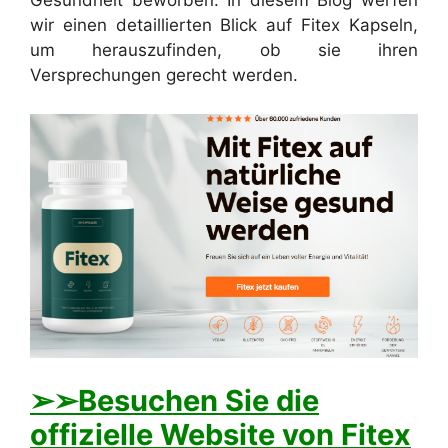
Gesundheit beworben. In diesem Blog werfen
wir einen detaillierten Blick auf Fitex Kapseln,
um herauszufinden, ob sie ihren
Versprechungen gerecht werden.
➢➢Besuchen Sie die
offizielle Website von Fitex