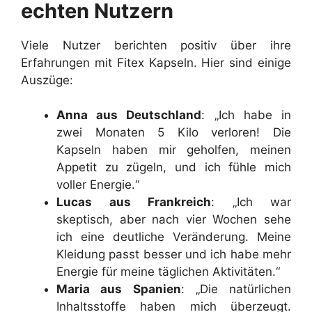
echten Nutzern
Viele Nutzer berichten positiv über ihre
Erfahrungen mit Fitex Kapseln. Hier sind einige
Auszüge:
Anna aus Deutschland
: „Ich habe in
zwei Monaten 5 Kilo verloren! Die
Kapseln haben mir geholfen, meinen
Appetit zu zügeln, und ich fühle mich
voller Energie.“
Lucas aus Frankreich
: „Ich war
skeptisch, aber nach vier Wochen sehe
ich eine deutliche Veränderung. Meine
Kleidung passt besser und ich habe mehr
Energie für meine täglichen Aktivitäten.“
Maria aus Spanien
: „Die natürlichen
Inhaltsstoffe haben mich überzeugt.