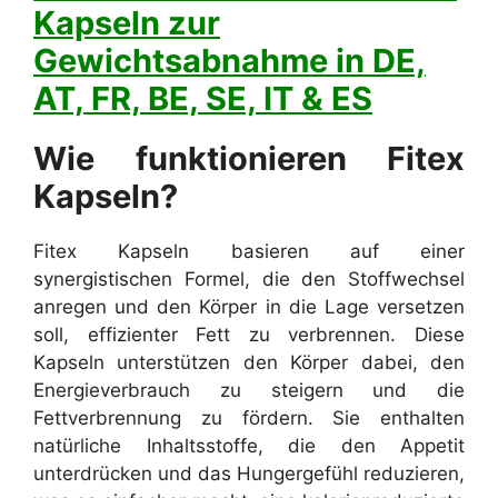
Kapseln zur
Gewichtsabnahme in DE,
AT, FR, BE, SE, IT & ES
Wie funktionieren Fitex
Kapseln?
Fitex Kapseln basieren auf einer
synergistischen Formel, die den Stoffwechsel
anregen und den Körper in die Lage versetzen
soll, effizienter Fett zu verbrennen. Diese
Kapseln unterstützen den Körper dabei, den
Energieverbrauch zu steigern und die
Fettverbrennung zu fördern. Sie enthalten
natürliche Inhaltsstoffe, die den Appetit
unterdrücken und das Hungergefühl reduzieren,