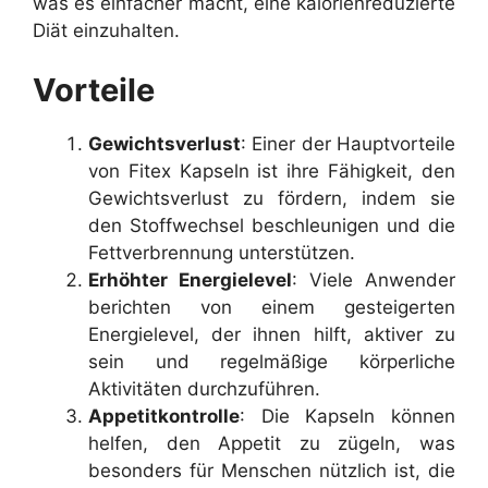
was es einfacher macht, eine kalorienreduzierte
Diät einzuhalten.
Vorteile
Gewichtsverlust
: Einer der Hauptvorteile
von Fitex Kapseln ist ihre Fähigkeit, den
Gewichtsverlust zu fördern, indem sie
den Stoffwechsel beschleunigen und die
Fettverbrennung unterstützen.
Erhöhter Energielevel
: Viele Anwender
berichten von einem gesteigerten
Energielevel, der ihnen hilft, aktiver zu
sein und regelmäßige körperliche
Aktivitäten durchzuführen.
Appetitkontrolle
: Die Kapseln können
helfen, den Appetit zu zügeln, was
besonders für Menschen nützlich ist, die