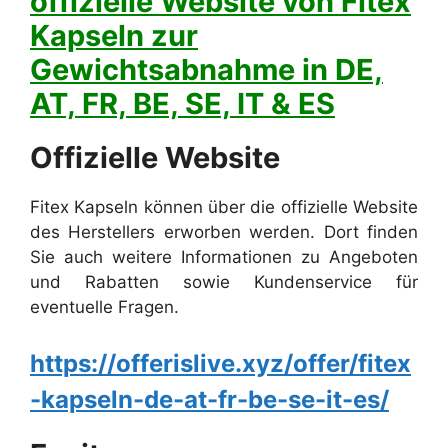
offizielle Website von Fitex
Kapseln zur
Gewichtsabnahme in DE,
AT, FR, BE, SE, IT & ES
Offizielle Website
Fitex Kapseln können über die offizielle Website
des Herstellers erworben werden. Dort finden
Sie auch weitere Informationen zu Angeboten
und Rabatten sowie Kundenservice für
eventuelle Fragen.
https://offerislive.xyz/offer/fitex
-kapseln-de-at-fr-be-se-it-es/