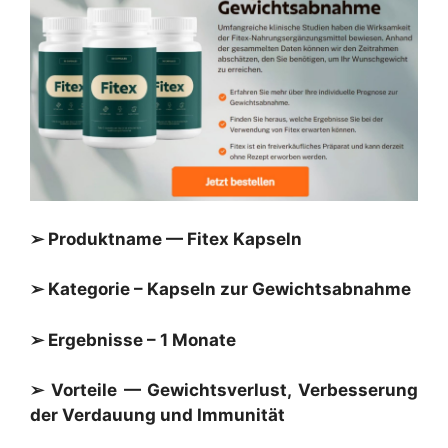
➢ Produktname — Fitex Kapseln
➢ Kategorie – Kapseln zur Gewichtsabnahme
➢ Ergebnisse – 1 Monate
➢ Vorteile — Gewichtsverlust, Verbesserung
der Verdauung und Immunität