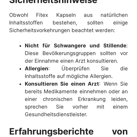
Obwohl Fitex Kapseln aus natürlichen
Inhaltsstoffen bestehen, sollten einige
Sicherheitsvorkehrungen beachtet werden:
Nicht für Schwangere und Stillende
:
Diese Bevölkerungsgruppen sollten vor
der Einnahme einen Arzt konsultieren.
Allergien
: Überprüfen Sie die
Inhaltsstoffe auf mögliche Allergien.
Konsultieren Sie einen Arzt
: Wenn Sie
bereits Medikamente einnehmen oder an
einer chronischen Erkrankung leiden,
sprechen Sie vorher mit einem
Gesundheitsdienstleister.
Erfahrungsberichte von