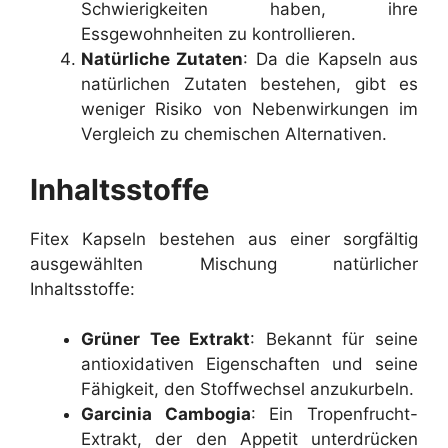
Schwierigkeiten haben, ihre
Essgewohnheiten zu kontrollieren.
Natürliche Zutaten
: Da die Kapseln aus
natürlichen Zutaten bestehen, gibt es
weniger Risiko von Nebenwirkungen im
Vergleich zu chemischen Alternativen.
Inhaltsstoffe
Fitex Kapseln bestehen aus einer sorgfältig
ausgewählten Mischung natürlicher
Inhaltsstoffe:
Grüner Tee Extrakt
: Bekannt für seine
antioxidativen Eigenschaften und seine
Fähigkeit, den Stoffwechsel anzukurbeln.
Garcinia Cambogia
: Ein Tropenfrucht-
Extrakt, der den Appetit unterdrücken