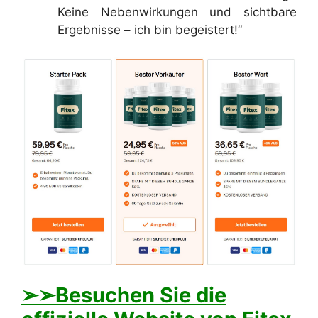
Keine Nebenwirkungen und sichtbare
Ergebnisse – ich bin begeistert!“
➢➢Besuchen Sie die