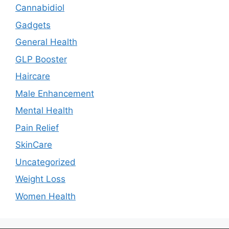
Cannabidiol
Gadgets
General Health
GLP Booster
Haircare
Male Enhancement
Mental Health
Pain Relief
SkinCare
Uncategorized
Weight Loss
Women Health