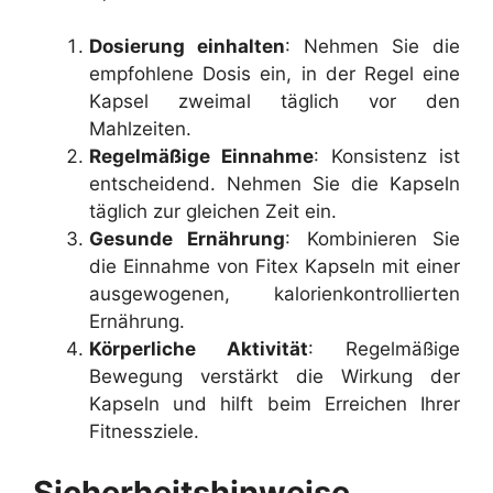
Dosierung einhalten
: Nehmen Sie die
empfohlene Dosis ein, in der Regel eine
Kapsel zweimal täglich vor den
Mahlzeiten.
Regelmäßige Einnahme
: Konsistenz ist
entscheidend. Nehmen Sie die Kapseln
täglich zur gleichen Zeit ein.
Gesunde Ernährung
: Kombinieren Sie
die Einnahme von Fitex Kapseln mit einer
ausgewogenen, kalorienkontrollierten
Ernährung.
Körperliche Aktivität
: Regelmäßige
Bewegung verstärkt die Wirkung der
Kapseln und hilft beim Erreichen Ihrer
Fitnessziele.
Sicherheitshinweise