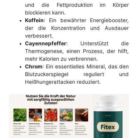
und die Fettproduktion im Körper
blockieren kann.
Koffein
: Ein bewährter Energiebooster,
der die Konzentration und Ausdauer
verbessert.
Cayennepfeffer
: Unterstützt die
Thermogenese, einen Prozess, der hilft,
mehr Kalorien zu verbrennen.
Chrom
: Ein essentielles Mineral, das den
Blutzuckerspiegel reguliert und
Heißhungerattacken reduziert.