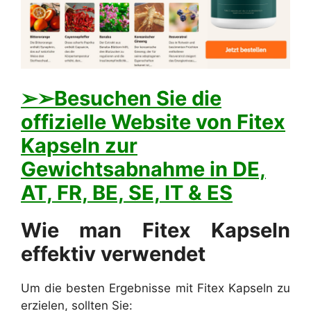
➢➢Besuchen Sie die
offizielle Website von Fitex
Kapseln zur
Gewichtsabnahme in DE,
AT, FR, BE, SE, IT & ES
Wie man Fitex Kapseln
effektiv verwendet
Um die besten Ergebnisse mit Fitex Kapseln zu
erzielen, sollten Sie: