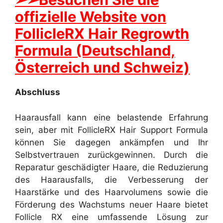
offizielle Website von
FollicleRX Hair Regrowth
Formula (Deutschland,
Österreich und Schweiz)
Abschluss
Haarausfall kann eine belastende Erfahrung
sein, aber mit FollicleRX Hair Support Formula
können Sie dagegen ankämpfen und Ihr
Selbstvertrauen zurückgewinnen. Durch die
Reparatur geschädigter Haare, die Reduzierung
des Haarausfalls, die Verbesserung der
Haarstärke und des Haarvolumens sowie die
Förderung des Wachstums neuer Haare bietet
Follicle RX eine umfassende Lösung zur