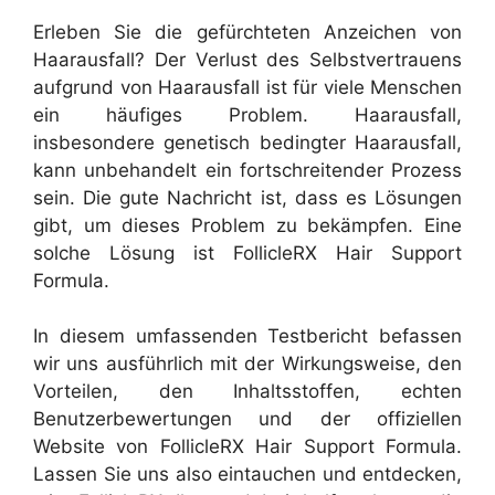
Erleben Sie die gefürchteten Anzeichen von
Haarausfall? Der Verlust des Selbstvertrauens
aufgrund von Haarausfall ist für viele Menschen
ein häufiges Problem. Haarausfall,
insbesondere genetisch bedingter Haarausfall,
kann unbehandelt ein fortschreitender Prozess
sein. Die gute Nachricht ist, dass es Lösungen
gibt, um dieses Problem zu bekämpfen. Eine
solche Lösung ist FollicleRX Hair Support
Formula.
In diesem umfassenden Testbericht befassen
wir uns ausführlich mit der Wirkungsweise, den
Vorteilen, den Inhaltsstoffen, echten
Benutzerbewertungen und der offiziellen
Website von FollicleRX Hair Support Formula.
Lassen Sie uns also eintauchen und entdecken,