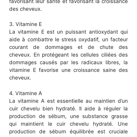
favorisant leur santé et favorisant la croissance
des cheveux.
3. Vitamine E
La vitamine E est un puissant antioxydant qui
aide à combattre le stress oxydatif, un facteur
courant de dommages et de chute des
cheveux. En protégeant les cellules ciliées des
dommages causés par les radicaux libres, la
vitamine E favorise une croissance saine des
cheveux.
4. Vitamine A
La vitamine A est essentielle au maintien d’un
cuir chevelu bien hydraté. Il aide à réguler la
production de sébum, une substance grasse
qui maintient le cuir chevelu hydraté. Une
production de sébum équilibrée est cruciale