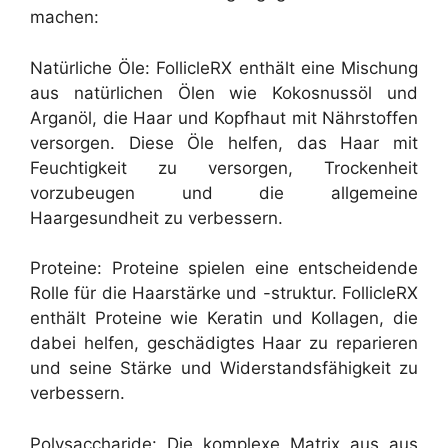
machen:
Natürliche Öle: FollicleRX enthält eine Mischung
aus natürlichen Ölen wie Kokosnussöl und
Arganöl, die Haar und Kopfhaut mit Nährstoffen
versorgen. Diese Öle helfen, das Haar mit
Feuchtigkeit zu versorgen, Trockenheit
vorzubeugen und die allgemeine
Haargesundheit zu verbessern.
Proteine: Proteine spielen eine entscheidende
Rolle für die Haarstärke und -struktur. FollicleRX
enthält Proteine wie Keratin und Kollagen, die
dabei helfen, geschädigtes Haar zu reparieren
und seine Stärke und Widerstandsfähigkeit zu
verbessern.
Polysaccharide: Die komplexe Matrix aus aus