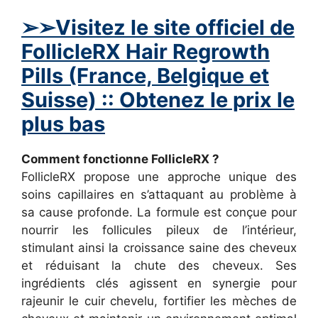
➢
➢Visitez le site officiel de
FollicleRX Hair Regrowth
Pills (France, Belgique et
Suisse) :: Obtenez le prix le
plus bas
Comment fonctionne FollicleRX ?
FollicleRX propose une approche unique des
soins capillaires en s’attaquant au problème à
sa cause profonde. La formule est conçue pour
nourrir les follicules pileux de l’intérieur,
stimulant ainsi la croissance saine des cheveux
et réduisant la chute des cheveux. Ses
ingrédients clés agissent en synergie pour
rajeunir le cuir chevelu, fortifier les mèches de