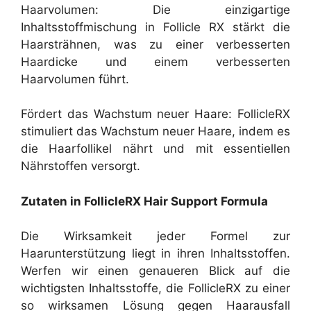
Haarvolumen: Die einzigartige
Inhaltsstoffmischung in Follicle RX stärkt die
Haarsträhnen, was zu einer verbesserten
Haardicke und einem verbesserten
Haarvolumen führt.
Fördert das Wachstum neuer Haare: FollicleRX
stimuliert das Wachstum neuer Haare, indem es
die Haarfollikel nährt und mit essentiellen
Nährstoffen versorgt.
Zutaten in FollicleRX Hair Support Formula
Die Wirksamkeit jeder Formel zur
Haarunterstützung liegt in ihren Inhaltsstoffen.
Werfen wir einen genaueren Blick auf die
wichtigsten Inhaltsstoffe, die FollicleRX zu einer
so wirksamen Lösung gegen Haarausfall