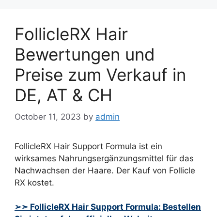
FollicleRX Hair
Bewertungen und
Preise zum Verkauf in
DE, AT & CH
October 11, 2023
by
admin
FollicleRX Hair Support Formula ist ein
wirksames Nahrungsergänzungsmittel für das
Nachwachsen der Haare. Der Kauf von Follicle
RX kostet.
➢➣ FollicleRX Hair Support Formula: Bestellen