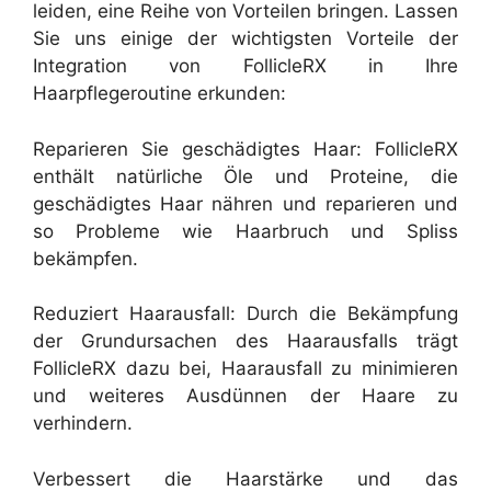
leiden, eine Reihe von Vorteilen bringen. Lassen
Sie uns einige der wichtigsten Vorteile der
Integration von FollicleRX in Ihre
Haarpflegeroutine erkunden:
Reparieren Sie geschädigtes Haar: FollicleRX
enthält natürliche Öle und Proteine, die
geschädigtes Haar nähren und reparieren und
so Probleme wie Haarbruch und Spliss
bekämpfen.
Reduziert Haarausfall: Durch die Bekämpfung
der Grundursachen des Haarausfalls trägt
FollicleRX dazu bei, Haarausfall zu minimieren
und weiteres Ausdünnen der Haare zu
verhindern.
Verbessert die Haarstärke und das