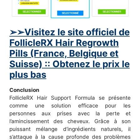
➢
➢Visitez le site officiel de
FollicleRX Hair Regrowth
Pills (France, Belgique et
Suisse) :: Obtenez le prix le
plus bas
Conclusion
FollicleRX Hair Support Formula se présente
comme une solution efficace pour les
personnes aux prises avec la perte et
l’amincissement des cheveux. Grâce à son
puissant mélange d’ingrédients naturels, il
s’attaque à la cause profonde des problèmes