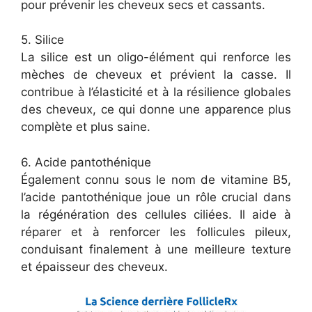
pour prévenir les cheveux secs et cassants.
5. Silice
La silice est un oligo-élément qui renforce les
mèches de cheveux et prévient la casse. Il
contribue à l’élasticité et à la résilience globales
des cheveux, ce qui donne une apparence plus
complète et plus saine.
6. Acide pantothénique
Également connu sous le nom de vitamine B5,
l’acide pantothénique joue un rôle crucial dans
la régénération des cellules ciliées. Il aide à
réparer et à renforcer les follicules pileux,
conduisant finalement à une meilleure texture
et épaisseur des cheveux.