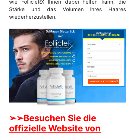
wie FollicleRX Ihnen dabei helfen kann, die
Stärke und das Volumen Ihres Haares
wiederherzustellen.
➢➢Besuchen Sie die
offizielle Website von