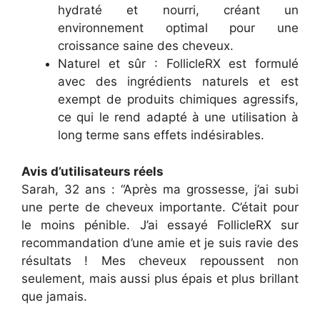
hydraté et nourri, créant un
environnement optimal pour une
croissance saine des cheveux.
Naturel et sûr : FollicleRX est formulé
avec des ingrédients naturels et est
exempt de produits chimiques agressifs,
ce qui le rend adapté à une utilisation à
long terme sans effets indésirables.
Avis d’utilisateurs réels
Sarah, 32 ans : “Après ma grossesse, j’ai subi
une perte de cheveux importante. C’était pour
le moins pénible. J’ai essayé FollicleRX sur
recommandation d’une amie et je suis ravie des
résultats ! Mes cheveux repoussent non
seulement, mais aussi plus épais et plus brillant
que jamais.