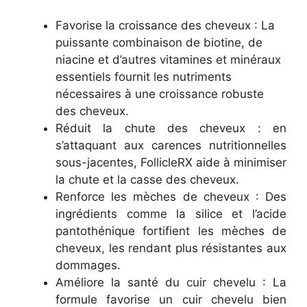
Favorise la croissance des cheveux : La
puissante combinaison de biotine, de
niacine et d’autres vitamines et minéraux
essentiels fournit les nutriments
nécessaires à une croissance robuste
des cheveux.
Réduit la chute des cheveux : en
s’attaquant aux carences nutritionnelles
sous-jacentes, FollicleRX aide à minimiser
la chute et la casse des cheveux.
Renforce les mèches de cheveux : Des
ingrédients comme la silice et l’acide
pantothénique fortifient les mèches de
cheveux, les rendant plus résistantes aux
dommages.
Améliore la santé du cuir chevelu : La
formule favorise un cuir chevelu bien