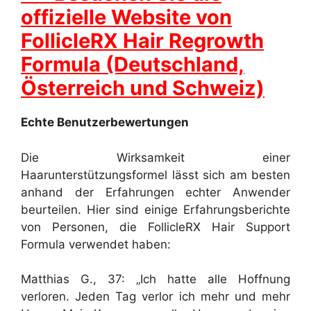
offizielle Website von
FollicleRX Hair Regrowth
Formula (Deutschland,
Österreich und Schweiz)
Echte Benutzerbewertungen
Die Wirksamkeit einer
Haarunterstützungsformel lässt sich am besten
anhand der Erfahrungen echter Anwender
beurteilen. Hier sind einige Erfahrungsberichte
von Personen, die FollicleRX Hair Support
Formula verwendet haben:
Matthias G., 37: „Ich hatte alle Hoffnung
verloren. Jeden Tag verlor ich mehr und mehr