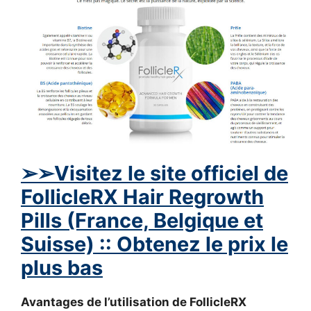
➢
➢Visitez le site officiel de
FollicleRX Hair Regrowth
Pills (France, Belgique et
Suisse) :: Obtenez le prix le
plus bas
Avantages de l’utilisation de FollicleRX