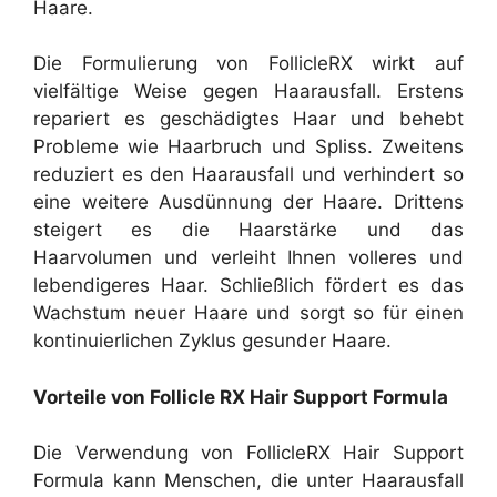
Haare.
Die Formulierung von FollicleRX wirkt auf
vielfältige Weise gegen Haarausfall. Erstens
repariert es geschädigtes Haar und behebt
Probleme wie Haarbruch und Spliss. Zweitens
reduziert es den Haarausfall und verhindert so
eine weitere Ausdünnung der Haare. Drittens
steigert es die Haarstärke und das
Haarvolumen und verleiht Ihnen volleres und
lebendigeres Haar. Schließlich fördert es das
Wachstum neuer Haare und sorgt so für einen
kontinuierlichen Zyklus gesunder Haare.
Vorteile von Follicle RX Hair Support Formula
Die Verwendung von FollicleRX Hair Support
Formula kann Menschen, die unter Haarausfall