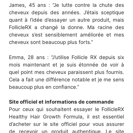
James, 45 ans : “Je lutte contre la chute des
cheveux depuis des années. J’étais sceptique
quant à l’idée d’essayer un autre produit, mais
FollicleRX a changé la donne. Ma racine des
cheveux s’est sensiblement améliorée et mes
cheveux sont beaucoup plus forts.”
Emma, 28 ans : “J’utilise Follicle RX depuis six
mois maintenant et je suis étonnée de voir à
quel point mes cheveux paraissent plus fournis.
Cela a fait une différence notable et je me sens
beaucoup plus en confiance.”
Site officiel et informations de commande
Pour ceux qui souhaitent essayer le FollicleRX
Healthy Hair Growth Formula, il est essentiel
d’acheter sur le site officiel pour vous assurer
de recevoir un produit authentique. Le site