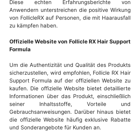
Diese echten Erfahrungsberichte von
Anwendern unterstreichen die positive Wirkung
von FollicleRX auf Personen, die mit Haarausfall
zu kämpfen haben.
Offizielle Website von Follicle RX Hair Support
Formula
Um die Authentizität und Qualität des Produkts
sicherzustellen, wird empfohlen, Follicle RX Hair
Support Formula auf der offiziellen Website zu
kaufen. Die offizielle Website bietet detaillierte
Informationen über das Produkt, einschließlich
seiner Inhaltsstoffe, Vorteile und
Gebrauchsanweisungen. Darüber hinaus bietet
die offizielle Website häufig exklusive Rabatte
und Sonderangebote für Kunden an.