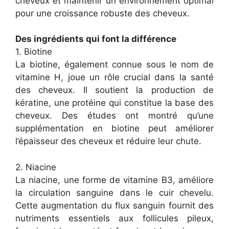
cheveux et maintenir un environnement optimal
pour une croissance robuste des cheveux.
Des ingrédients qui font la différence
1. Biotine
La biotine, également connue sous le nom de
vitamine H, joue un rôle crucial dans la santé
des cheveux. Il soutient la production de
kératine, une protéine qui constitue la base des
cheveux. Des études ont montré qu’une
supplémentation en biotine peut améliorer
l’épaisseur des cheveux et réduire leur chute.
2. Niacine
La niacine, une forme de vitamine B3, améliore
la circulation sanguine dans le cuir chevelu.
Cette augmentation du flux sanguin fournit des
nutriments essentiels aux follicules pileux,