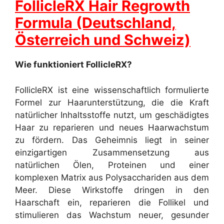
FollicleRX Hair Regrowth
Formula (Deutschland,
Österreich und Schweiz)
Wie funktioniert FollicleRX?
FollicleRX ist eine wissenschaftlich formulierte
Formel zur Haarunterstützung, die die Kraft
natürlicher Inhaltsstoffe nutzt, um geschädigtes
Haar zu reparieren und neues Haarwachstum
zu fördern. Das Geheimnis liegt in seiner
einzigartigen Zusammensetzung aus
natürlichen Ölen, Proteinen und einer
komplexen Matrix aus Polysacchariden aus dem
Meer. Diese Wirkstoffe dringen in den
Haarschaft ein, reparieren die Follikel und
stimulieren das Wachstum neuer, gesunder