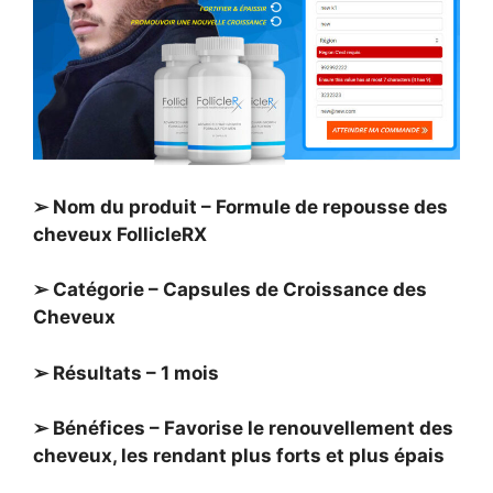
➢ Nom du produit – Formule de repousse des
cheveux FollicleRX
➢ Catégorie – Capsules de Croissance des
Cheveux
➢ Résultats – 1 mois
➢ Bénéfices – Favorise le renouvellement des
cheveux, les rendant plus forts et plus épais