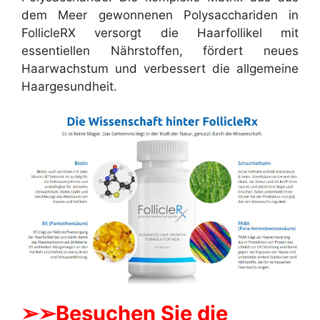
dem Meer gewonnenen Polysacchariden in
FollicleRX versorgt die Haarfollikel mit
essentiellen Nährstoffen, fördert neues
Haarwachstum und verbessert die allgemeine
Haargesundheit.
➢➢Besuchen Sie die