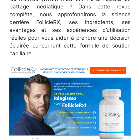
battage médiatique ? Dans cette revue
complète, nous approfondirons la science
derrière FollicleRX, ses ingrédients, ses
avantages et ses expériences d’utilisation
réelles pour vous aider à prendre une décision
éclairée concernant cette formule de soutien
capillaire.