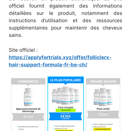
officiel fournit également des informations
détaillées sur le produit, notamment des
instructions d’utilisation et des ressources
supplémentaires pour maintenir des cheveux
sains.
Site officiel :
https://applyfortrials.xyz/offer/folliclerx-
hair-support-formula-fr-be-ch/