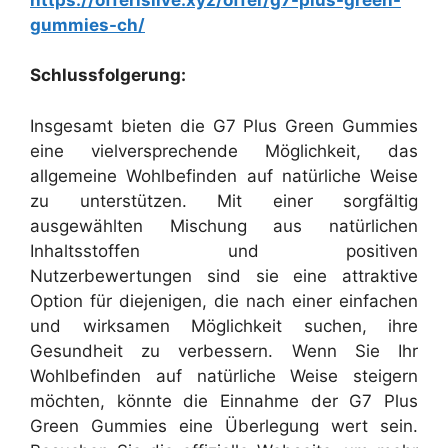
gummies-ch/
Schlussfolgerung:
Insgesamt bieten die G7 Plus Green Gummies
eine vielversprechende Möglichkeit, das
allgemeine Wohlbefinden auf natürliche Weise
zu unterstützen. Mit einer sorgfältig
ausgewählten Mischung aus natürlichen
Inhaltsstoffen und positiven
Nutzerbewertungen sind sie eine attraktive
Option für diejenigen, die nach einer einfachen
und wirksamen Möglichkeit suchen, ihre
Gesundheit zu verbessern. Wenn Sie Ihr
Wohlbefinden auf natürliche Weise steigern
möchten, könnte die Einnahme der G7 Plus
Green Gummies eine Überlegung wert sein.