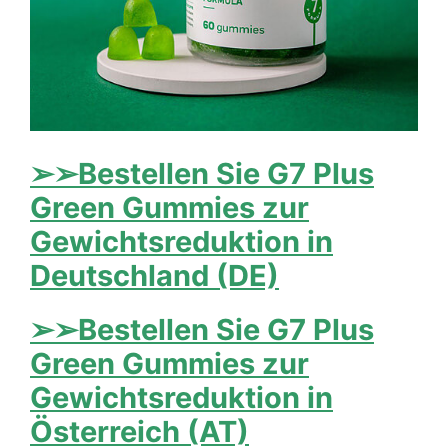
➢➢Bestellen Sie G7 Plus
Green Gummies zur
Gewichtsreduktion in
Deutschland (DE)
➢➢Bestellen Sie G7 Plus
Green Gummies zur
Gewichtsreduktion in
Österreich (AT)