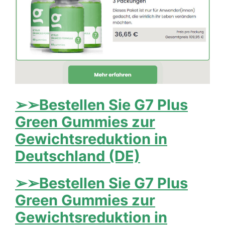
➢➢Bestellen Sie G7 Plus
Green Gummies zur
Gewichtsreduktion in
Deutschland (DE)
➢➢Bestellen Sie G7 Plus
Green Gummies zur
Gewichtsreduktion in