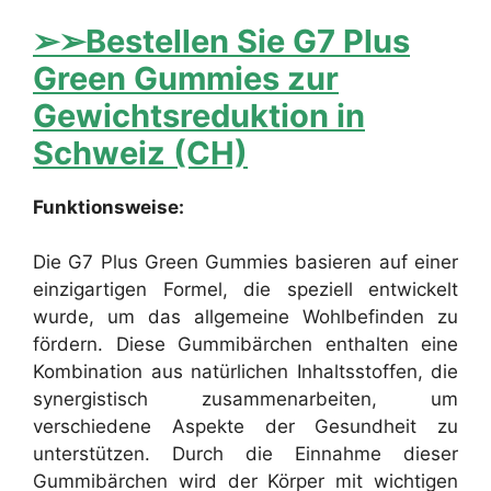
➢➢Bestellen Sie G7 Plus
Green Gummies zur
Gewichtsreduktion in
Schweiz (CH)
Funktionsweise:
Die G7 Plus Green Gummies basieren auf einer
einzigartigen Formel, die speziell entwickelt
wurde, um das allgemeine Wohlbefinden zu
fördern. Diese Gummibärchen enthalten eine
Kombination aus natürlichen Inhaltsstoffen, die
synergistisch zusammenarbeiten, um
verschiedene Aspekte der Gesundheit zu
unterstützen. Durch die Einnahme dieser
Gummibärchen wird der Körper mit wichtigen