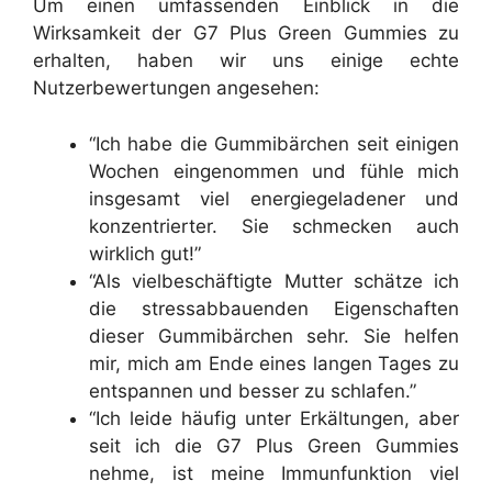
Um einen umfassenden Einblick in die
Wirksamkeit der G7 Plus Green Gummies zu
erhalten, haben wir uns einige echte
Nutzerbewertungen angesehen:
“Ich habe die Gummibärchen seit einigen
Wochen eingenommen und fühle mich
insgesamt viel energiegeladener und
konzentrierter. Sie schmecken auch
wirklich gut!”
“Als vielbeschäftigte Mutter schätze ich
die stressabbauenden Eigenschaften
dieser Gummibärchen sehr. Sie helfen
mir, mich am Ende eines langen Tages zu
entspannen und besser zu schlafen.”
“Ich leide häufig unter Erkältungen, aber
seit ich die G7 Plus Green Gummies
nehme, ist meine Immunfunktion viel