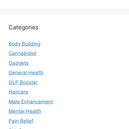
Categories
Body Building
Cannabidiol
Gadgets
General Health
GLP Booster
Haircare
Male Enhancement
Mental Health
Pain Relief