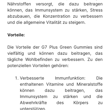
Nährstoffen versorgt, die dazu beitragen
können, das Immunsystem zu stärken, Stress
abzubauen, die Konzentration zu verbessern
und die allgemeine Vitalität zu steigern.
Vorteile:
Die Vorteile der G7 Plus Green Gummies sind
vielfältig und können dazu beitragen, das
tägliche Wohlbefinden zu verbessern. Zu den
potenziellen Vorteilen gehören:
Verbesserte Immunfunktion: Die
enthaltenen Vitamine und Mineralstoffe
können dazu beitragen, das
Immunsystem zu stärken und die
Abwehrkräfte des Körpers zu
unterstützen.