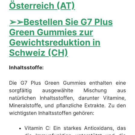
Österreich (AT)
➢➢Bestellen Sie G7 Plus
Green Gummies zur
Gewichtsreduktion in
Schweiz (CH)
Inhaltsstoffe:
Die G7 Plus Green Gummies enthalten eine
sorgfältig ausgewählte Mischung aus
natürlichen Inhaltsstoffen, darunter Vitamine,
Mineralstoffe, und pflanzliche Extrakte. Zu den
wichtigsten Inhaltsstoffen gehören:
Vitamin C: Ein starkes Antioxidans, das