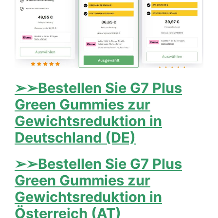
➢➢Bestellen Sie G7 Plus
Green Gummies zur
Gewichtsreduktion in
Deutschland (DE)
➢➢Bestellen Sie G7 Plus
Green Gummies zur
Gewichtsreduktion in
Österreich (AT)