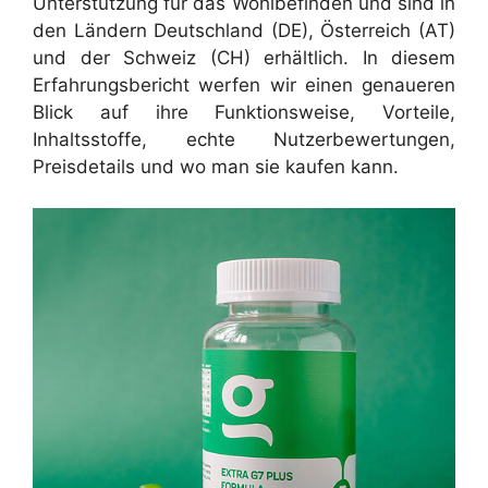
Unterstützung für das Wohlbefinden und sind in
den Ländern Deutschland (DE), Österreich (AT)
und der Schweiz (CH) erhältlich. In diesem
Erfahrungsbericht werfen wir einen genaueren
Blick auf ihre Funktionsweise, Vorteile,
Inhaltsstoffe, echte Nutzerbewertungen,
Preisdetails und wo man sie kaufen kann.