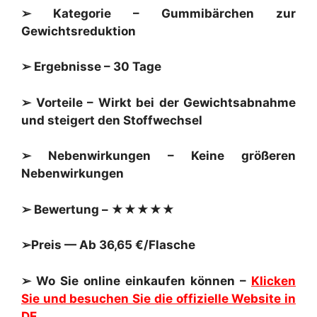
➢ Kategorie – Gummibärchen zur
Gewichtsreduktion
➢ Ergebnisse – 30 Tage
➢ Vorteile – Wirkt bei der Gewichtsabnahme
und steigert den Stoffwechsel
➢ Nebenwirkungen – Keine größeren
Nebenwirkungen
➢ Bewertung – ★★★★★
➢Preis — Ab 36,65 €/Flasche
➢ Wo Sie online einkaufen können –
Klicken
Sie und besuchen Sie die offizielle Website in
DE