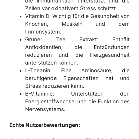
die Immunfunktion unterstützt und die
Zellen vor oxidativem Stress schützt.
Vitamin D: Wichtig für die Gesundheit von
Knochen, Muskeln und dem
Immunsystem.
Grüner Tee Extrakt: Enthält
Antioxidantien, die Entzündungen
reduzieren und die Herzgesundheit
unterstützen können.
L-Theanin: Eine Aminosäure, die
beruhigende Eigenschaften hat und
Stress reduzieren kann.
B-Vitamine: Unterstützen den
Energiestoffwechsel und die Funktion des
Nervensystems.
Echte Nutzerbewertungen: