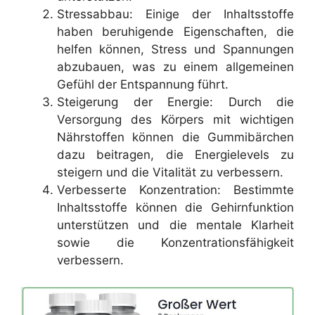
Stressabbau: Einige der Inhaltsstoffe
haben beruhigende Eigenschaften, die
helfen können, Stress und Spannungen
abzubauen, was zu einem allgemeinen
Gefühl der Entspannung führt.
Steigerung der Energie: Durch die
Versorgung des Körpers mit wichtigen
Nährstoffen können die Gummibärchen
dazu beitragen, die Energielevels zu
steigern und die Vitalität zu verbessern.
Verbesserte Konzentration: Bestimmte
Inhaltsstoffe können die Gehirnfunktion
unterstützen und die mentale Klarheit
sowie die Konzentrationsfähigkeit
verbessern.