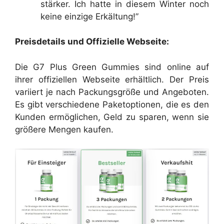
stärker. Ich hatte in diesem Winter noch
keine einzige Erkältung!”
Preisdetails und Offizielle Webseite:
Die G7 Plus Green Gummies sind online auf
ihrer offiziellen Webseite erhältlich. Der Preis
variiert je nach Packungsgröße und Angeboten.
Es gibt verschiedene Paketoptionen, die es den
Kunden ermöglichen, Geld zu sparen, wenn sie
größere Mengen kaufen.