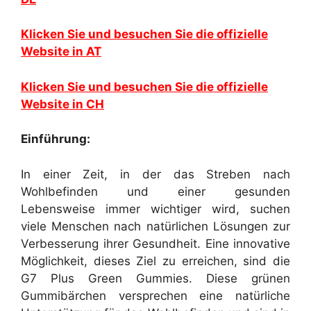
Klicken Sie und besuchen Sie die offizielle
Website in AT
Klicken Sie und besuchen Sie die offizielle
Website in CH
Einführung:
In einer Zeit, in der das Streben nach
Wohlbefinden und einer gesunden
Lebensweise immer wichtiger wird, suchen
viele Menschen nach natürlichen Lösungen zur
Verbesserung ihrer Gesundheit. Eine innovative
Möglichkeit, dieses Ziel zu erreichen, sind die
G7 Plus Green Gummies. Diese grünen
Gummibärchen versprechen eine natürliche