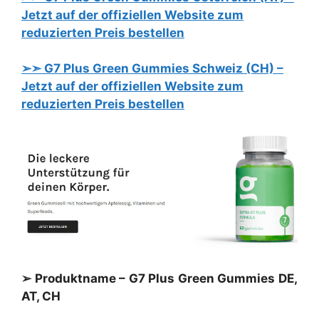
Jetzt auf der offiziellen Website zum
reduzierten Preis bestellen
➢➣ G7 Plus Green Gummies Schweiz (CH) –
Jetzt auf der offiziellen Website zum
reduzierten Preis bestellen
➢ Produktname – G7 Plus Green Gummies DE,
AT, CH