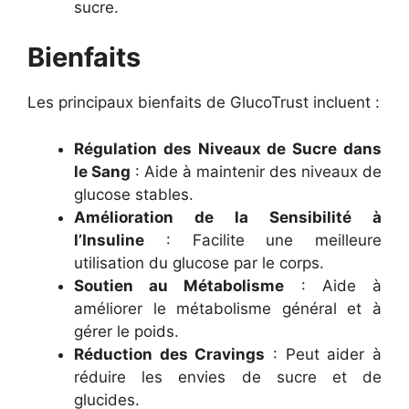
sucre.
Bienfaits
Les principaux bienfaits de GlucoTrust incluent :
Régulation des Niveaux de Sucre dans
le Sang
: Aide à maintenir des niveaux de
glucose stables.
Amélioration de la Sensibilité à
l’Insuline
: Facilite une meilleure
utilisation du glucose par le corps.
Soutien au Métabolisme
: Aide à
améliorer le métabolisme général et à
gérer le poids.
Réduction des Cravings
: Peut aider à
réduire les envies de sucre et de
glucides.