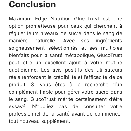
Conclusion
Maximum Edge Nutrition GlucoTrust est une
option prometteuse pour ceux qui cherchent à
réguler leurs niveaux de sucre dans le sang de
manière naturelle. Avec ses ingrédients
soigneusement sélectionnés et ses multiples
bienfaits pour la santé métabolique, GlucoTrust
peut être un excellent ajout à votre routine
quotidienne. Les avis positifs des utilisateurs
réels renforcent la crédibilité et l’efficacité de ce
produit. Si vous êtes à la recherche d’un
complément fiable pour gérer votre sucre dans
le sang, GlucoTrust mérite certainement d’être
essayé. N’oubliez pas de consulter votre
professionnel de la santé avant de commencer
tout nouveau supplément.