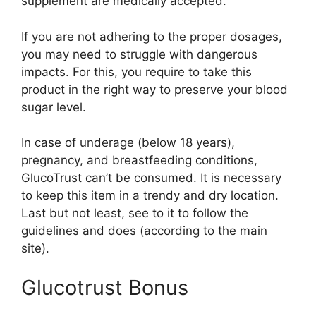
supplement are medically accepted.
If you are not adhering to the proper dosages,
you may need to struggle with dangerous
impacts. For this, you require to take this
product in the right way to preserve your blood
sugar level.
In case of underage (below 18 years),
pregnancy, and breastfeeding conditions,
GlucoTrust can’t be consumed. It is necessary
to keep this item in a trendy and dry location.
Last but not least, see to it to follow the
guidelines and does (according to the main
site).
Glucotrust Bonus