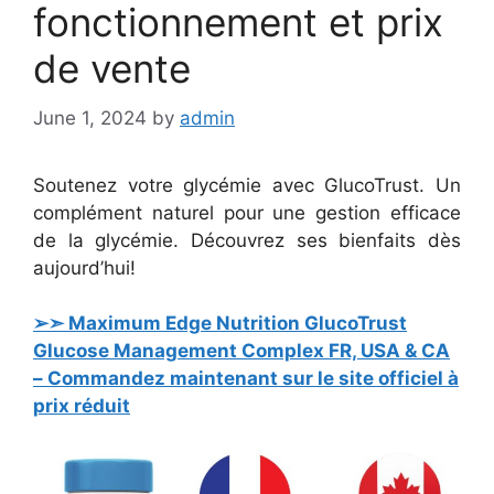
fonctionnement et prix
de vente
June 1, 2024
by
admin
Soutenez votre glycémie avec GlucoTrust. Un
complément naturel pour une gestion efficace
de la glycémie. Découvrez ses bienfaits dès
aujourd’hui!
➢➣ Maximum Edge Nutrition GlucoTrust
Glucose Management Complex FR, USA & CA
– Commandez maintenant sur le site officiel à
prix réduit