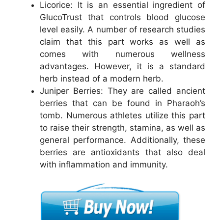
Licorice: It is an essential ingredient of
GlucoTrust that controls blood glucose
level easily. A number of research studies
claim that this part works as well as
comes with numerous wellness
advantages. However, it is a standard
herb instead of a modern herb.
Juniper Berries: They are called ancient
berries that can be found in Pharaoh’s
tomb. Numerous athletes utilize this part
to raise their strength, stamina, as well as
general performance. Additionally, these
berries are antioxidants that also deal
with inflammation and immunity.