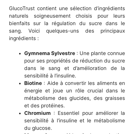
GlucoTrust contient une sélection d’ingrédients
naturels soigneusement choisis pour leurs
bienfaits sur la régulation du sucre dans le
sang. Voici quelques-uns des principaux
ingrédients :
Gymnema Sylvestre
: Une plante connue
pour ses propriétés de réduction du sucre
dans le sang et d’amélioration de la
sensibilité à l’insuline.
Biotine
: Aide à convertir les aliments en
énergie et joue un rôle crucial dans le
métabolisme des glucides, des graisses
et des protéines.
Chromium
: Essentiel pour améliorer la
sensibilité à l’insuline et le métabolisme
du glucose.