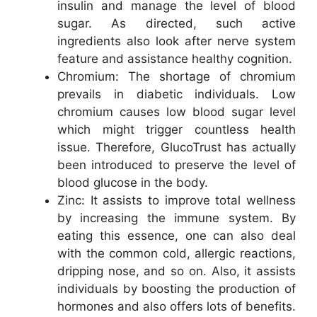
insulin and manage the level of blood
sugar. As directed, such active
ingredients also look after nerve system
feature and assistance healthy cognition.
Chromium: The shortage of chromium
prevails in diabetic individuals. Low
chromium causes low blood sugar level
which might trigger countless health
issue. Therefore, GlucoTrust has actually
been introduced to preserve the level of
blood glucose in the body.
Zinc: It assists to improve total wellness
by increasing the immune system. By
eating this essence, one can also deal
with the common cold, allergic reactions,
dripping nose, and so on. Also, it assists
individuals by boosting the production of
hormones and also offers lots of benefits.