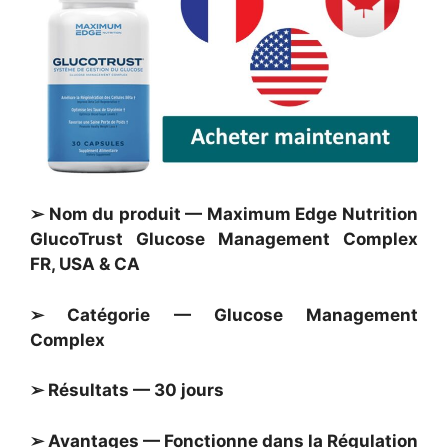
➢ Nom du produit — Maximum Edge Nutrition
GlucoTrust Glucose Management Complex
FR, USA & CA
➢ Catégorie — Glucose Management
Complex
➢ Résultats — 30 jours
➢ Avantages — Fonctionne dans la Régulation