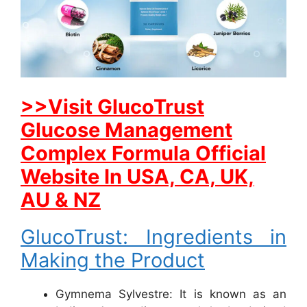
>>Visit GlucoTrust
Glucose Management
Complex Formula Official
Website In USA, CA, UK,
AU & NZ
GlucoTrust: Ingredients in
Making the Product
Gymnema Sylvestre: It is known as an