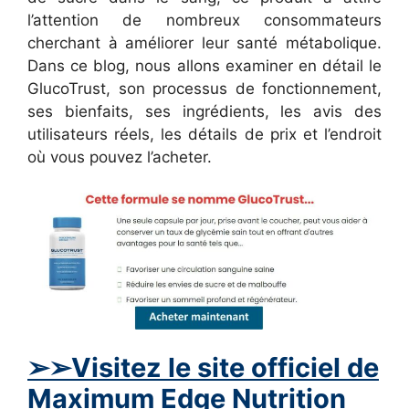
l’attention de nombreux consommateurs
cherchant à améliorer leur santé métabolique.
Dans ce blog, nous allons examiner en détail le
GlucoTrust, son processus de fonctionnement,
ses bienfaits, ses ingrédients, les avis des
utilisateurs réels, les détails de prix et l’endroit
où vous pouvez l’acheter.
➢➢Visitez le site officiel de
Maximum Edge Nutrition