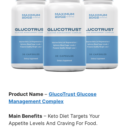
Product Name
–
GlucoTrust Glucose
Management Complex
Main Benefits
– Keto Diet Targets Your
Appetite Levels And Craving For Food.