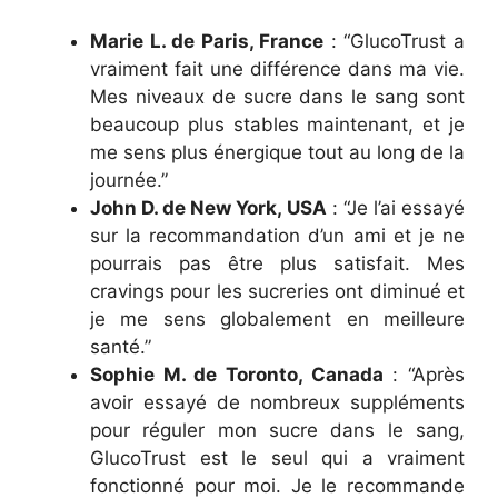
Marie L. de Paris, France
: “GlucoTrust a
vraiment fait une différence dans ma vie.
Mes niveaux de sucre dans le sang sont
beaucoup plus stables maintenant, et je
me sens plus énergique tout au long de la
journée.”
John D. de New York, USA
: “Je l’ai essayé
sur la recommandation d’un ami et je ne
pourrais pas être plus satisfait. Mes
cravings pour les sucreries ont diminué et
je me sens globalement en meilleure
santé.”
Sophie M. de Toronto, Canada
: “Après
avoir essayé de nombreux suppléments
pour réguler mon sucre dans le sang,
GlucoTrust est le seul qui a vraiment
fonctionné pour moi. Je le recommande