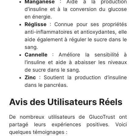
Manganèse
: Aide à la production
d’insuline et à la conversion du glucose
en énergie.
Réglisse
: Connue pour ses propriétés
anti-inflammatoires et antioxydantes, elle
aide également à réguler le sucre dans le
sang.
Cannelle
: Améliore la sensibilité à
l’insuline et aide à abaisser les niveaux
de sucre dans le sang.
Zinc
: Soutient la production d’insuline
dans le pancréas.
Avis des Utilisateurs Réels
De nombreux utilisateurs de GlucoTrust ont
partagé leurs expériences positives. Voici
quelques témoignages :