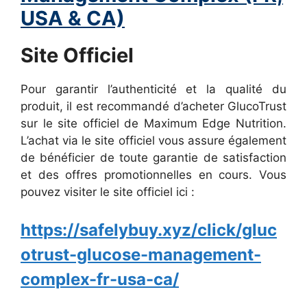
USA & CA)
Site Officiel
Pour garantir l’authenticité et la qualité du
produit, il est recommandé d’acheter GlucoTrust
sur le site officiel de Maximum Edge Nutrition.
L’achat via le site officiel vous assure également
de bénéficier de toute garantie de satisfaction
et des offres promotionnelles en cours. Vous
pouvez visiter le site officiel ici :
https://safelybuy.xyz/click/gluc
otrust-glucose-management-
complex-fr-usa-ca/