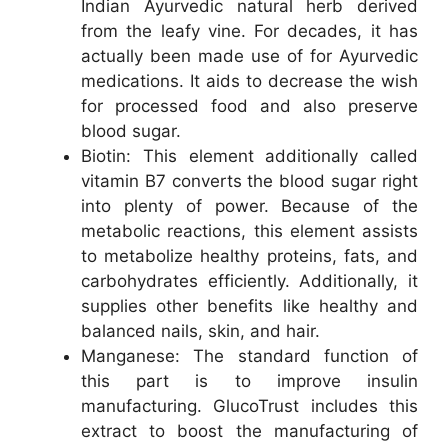
Indian Ayurvedic natural herb derived
from the leafy vine. For decades, it has
actually been made use of for Ayurvedic
medications. It aids to decrease the wish
for processed food and also preserve
blood sugar.
Biotin: This element additionally called
vitamin B7 converts the blood sugar right
into plenty of power. Because of the
metabolic reactions, this element assists
to metabolize healthy proteins, fats, and
carbohydrates efficiently. Additionally, it
supplies other benefits like healthy and
balanced nails, skin, and hair.
Manganese: The standard function of
this part is to improve insulin
manufacturing. GlucoTrust includes this
extract to boost the manufacturing of