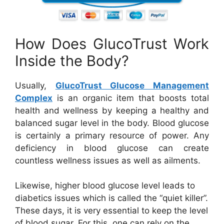
How Does GlucoTrust Work
Inside the Body?
Usually,
GlucoTrust Glucose Management
Complex
is an organic item that boosts total
health and wellness by keeping a healthy and
balanced sugar level in the body. Blood glucose
is certainly a primary resource of power. Any
deficiency in blood glucose can create
countless wellness issues as well as ailments.
Likewise, higher blood glucose level leads to
diabetics issues which is called the “quiet killer”.
These days, it is very essential to keep the level
of blood sugar. For this, one can rely on the