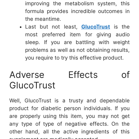
improving the metabolism system, this
formula provides incredible outcomes in
the meantime.
Last but not least,
GlucoTrust
is the
most preferred item for giving audio
sleep. If you are battling with weight
problems as well as not obtaining results,
you require to try this effective product.
Adverse Effects of
GlucoTrust
Well, GlucoTrust is a trusty and dependable
product for diabetic person individuals. If you
are properly using this item, you may not get
any type of type of negative effects. On the
other hand, all the active ingredients of this