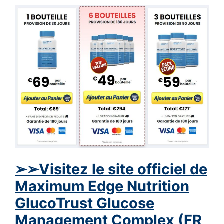
➢➢Visitez le site officiel de
Maximum Edge Nutrition
GlucoTrust Glucose
Management Complex (FR,