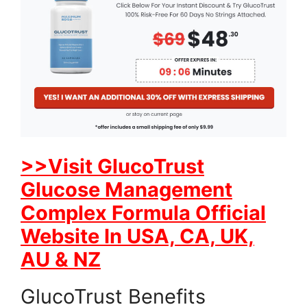
>>Visit GlucoTrust
Glucose Management
Complex Formula Official
Website In USA, CA, UK,
AU & NZ
GlucoTrust Benefits