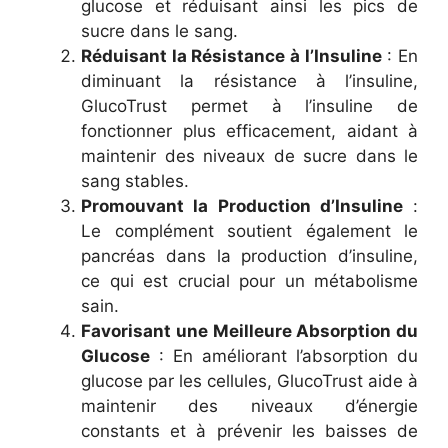
glucose et réduisant ainsi les pics de
sucre dans le sang.
Réduisant la Résistance à l’Insuline
: En
diminuant la résistance à l’insuline,
GlucoTrust permet à l’insuline de
fonctionner plus efficacement, aidant à
maintenir des niveaux de sucre dans le
sang stables.
Promouvant la Production d’Insuline
:
Le complément soutient également le
pancréas dans la production d’insuline,
ce qui est crucial pour un métabolisme
sain.
Favorisant une Meilleure Absorption du
Glucose
: En améliorant l’absorption du
glucose par les cellules, GlucoTrust aide à
maintenir des niveaux d’énergie
constants et à prévenir les baisses de