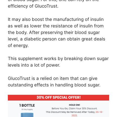
efficiency of GlucoTrust.
It may also boost the manufacturing of insulin
as well as lower the resistance of insulin from
the body. After preserving their blood sugar
level, a diabetic person can obtain great deals
of energy.
This supplement works by breaking down sugar
levels into a lot of power.
GlucoTrust is a relied on item that can give
outstanding effects in handling blood sugar.