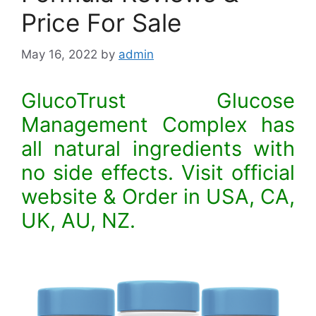
Price For Sale
May 16, 2022
by
admin
GlucoTrust Glucose
Management Complex has
all natural ingredients with
no side effects. Visit official
website & Order in USA, CA,
UK, AU, NZ.