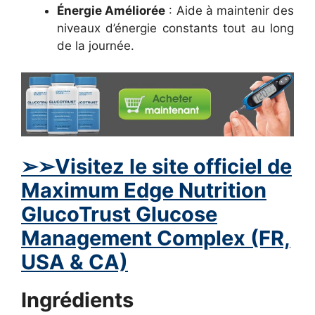
Énergie Améliorée
: Aide à maintenir des
niveaux d’énergie constants tout au long
de la journée.
➢➢Visitez le site officiel de
Maximum Edge Nutrition
GlucoTrust Glucose
Management Complex (FR,
USA & CA)
Ingrédients