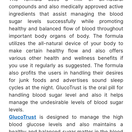
compounds and also medically approved active
ingredients that assist managing the blood
sugar levels successfully while promoting
healthy and balanced flow of blood throughout
important body organs of body. The formula
utilizes the all-natural device of your body to
make certain healthy flow and also offers
various other health and wellness benefits if
you use it regularly as suggested. The formula
also profits the users in handling their desires
for junk foods and advertises sound sleep
cycles at the night. GlucoTrust is the oral pill for
handling blood sugar level and also it helps
manage the undesirable levels of blood sugar
levels.
GlucoTrust
is designed to manage the high
blood glucose levels and also maintains a
healthy and balanced sugar matter in the blood