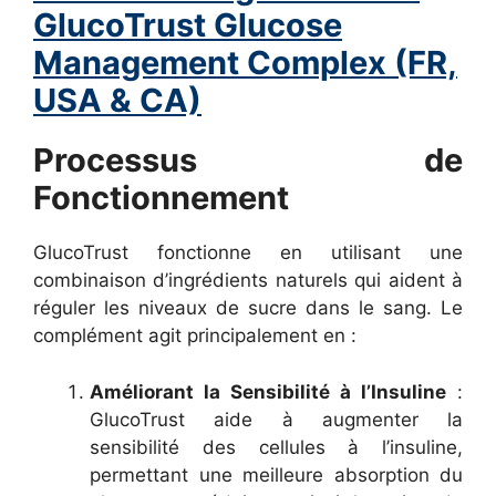
GlucoTrust Glucose
Management Complex (FR,
USA & CA)
Processus de
Fonctionnement
GlucoTrust fonctionne en utilisant une
combinaison d’ingrédients naturels qui aident à
réguler les niveaux de sucre dans le sang. Le
complément agit principalement en :
Améliorant la Sensibilité à l’Insuline
:
GlucoTrust aide à augmenter la
sensibilité des cellules à l’insuline,
permettant une meilleure absorption du