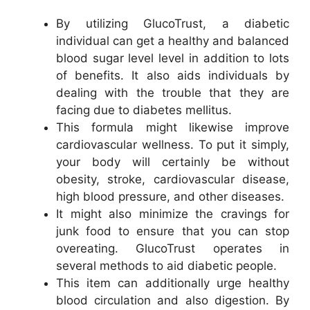
By utilizing GlucoTrust, a diabetic
individual can get a healthy and balanced
blood sugar level level in addition to lots
of benefits. It also aids individuals by
dealing with the trouble that they are
facing due to diabetes mellitus.
This formula might likewise improve
cardiovascular wellness. To put it simply,
your body will certainly be without
obesity, stroke, cardiovascular disease,
high blood pressure, and other diseases.
It might also minimize the cravings for
junk food to ensure that you can stop
overeating. GlucoTrust operates in
several methods to aid diabetic people.
This item can additionally urge healthy
blood circulation and also digestion. By