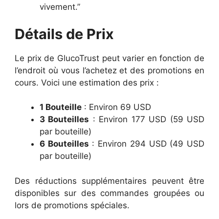
vivement.”
Détails de Prix
Le prix de GlucoTrust peut varier en fonction de
l’endroit où vous l’achetez et des promotions en
cours. Voici une estimation des prix :
1 Bouteille
: Environ 69 USD
3 Bouteilles
: Environ 177 USD (59 USD
par bouteille)
6 Bouteilles
: Environ 294 USD (49 USD
par bouteille)
Des réductions supplémentaires peuvent être
disponibles sur des commandes groupées ou
lors de promotions spéciales.