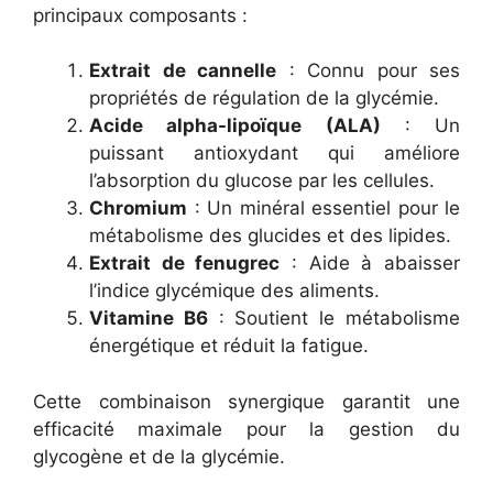
principaux composants :
Extrait de cannelle
: Connu pour ses
propriétés de régulation de la glycémie.
Acide alpha-lipoïque (ALA)
: Un
puissant antioxydant qui améliore
l’absorption du glucose par les cellules.
Chromium
: Un minéral essentiel pour le
métabolisme des glucides et des lipides.
Extrait de fenugrec
: Aide à abaisser
l’indice glycémique des aliments.
Vitamine B6
: Soutient le métabolisme
énergétique et réduit la fatigue.
Cette combinaison synergique garantit une
efficacité maximale pour la gestion du
glycogène et de la glycémie.