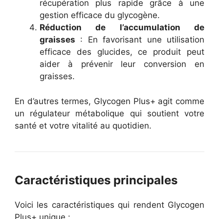
récupération plus rapide grâce à une
gestion efficace du glycogène.
Réduction de l’accumulation de
graisses
: En favorisant une utilisation
efficace des glucides, ce produit peut
aider à prévenir leur conversion en
graisses.
En d’autres termes, Glycogen Plus+ agit comme
un régulateur métabolique qui soutient votre
santé et votre vitalité au quotidien.
Caractéristiques principales
Voici les caractéristiques qui rendent Glycogen
Plus+ unique :