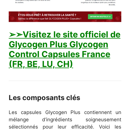
➢➣Visitez le site officiel de
Glycogen Plus Glycogen
Control Capsules France
(FR, BE, LU, CH)
Les composants clés
Les capsules Glycogen Plus contiennent un
mélange d’ingrédients soigneusement
sélectionnés pour leur efficacité. Voici les