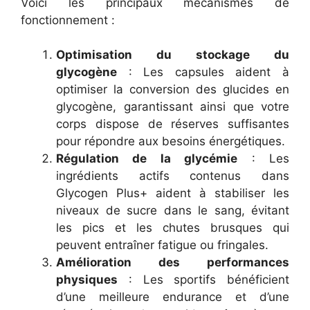
Voici les principaux mécanismes de
fonctionnement :
Optimisation du stockage du
glycogène
: Les capsules aident à
optimiser la conversion des glucides en
glycogène, garantissant ainsi que votre
corps dispose de réserves suffisantes
pour répondre aux besoins énergétiques.
Régulation de la glycémie
: Les
ingrédients actifs contenus dans
Glycogen Plus+ aident à stabiliser les
niveaux de sucre dans le sang, évitant
les pics et les chutes brusques qui
peuvent entraîner fatigue ou fringales.
Amélioration des performances
physiques
: Les sportifs bénéficient
d’une meilleure endurance et d’une