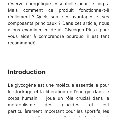
réserve énergétique essentielle pour le corps.
Mais comment ce produit fonctionne-t-il
réellement ? Quels sont ses avantages et ses
composants principaux ? Dans cet article, nous
allons examiner en détail Glycogen Plus+ pour
vous aider à comprendre pourquoi il est tant
recommandé.
Introduction
Le glycogène est une molécule essentielle pour
le stockage et la libération de l’énergie dans le
corps humain. Il joue un rôle crucial dans le
métabolisme des glucides et est
particulièrement important pour les sportifs, les