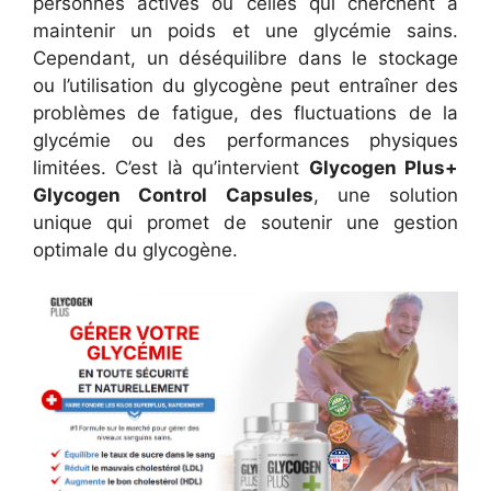
personnes actives ou celles qui cherchent à
maintenir un poids et une glycémie sains.
Cependant, un déséquilibre dans le stockage
ou l’utilisation du glycogène peut entraîner des
problèmes de fatigue, des fluctuations de la
glycémie ou des performances physiques
limitées. C’est là qu’intervient
Glycogen Plus+
Glycogen Control Capsules
, une solution
unique qui promet de soutenir une gestion
optimale du glycogène.