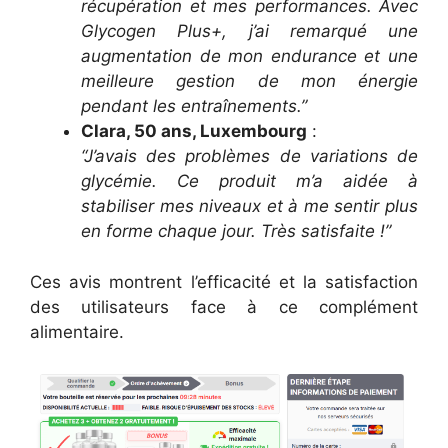
récupération et mes performances. Avec
Glycogen Plus+, j’ai remarqué une
augmentation de mon endurance et une
meilleure gestion de mon énergie
pendant les entraînements.”
Clara, 50 ans, Luxembourg
:
“J’avais des problèmes de variations de
glycémie. Ce produit m’a aidée à
stabiliser mes niveaux et à me sentir plus
en forme chaque jour. Très satisfaite !”
Ces avis montrent l’efficacité et la satisfaction
des utilisateurs face à ce complément
alimentaire.