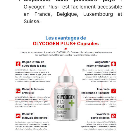
Glycogen Plus+ est facilement accessible
en France, Belgique, Luxembourg et
Suisse.