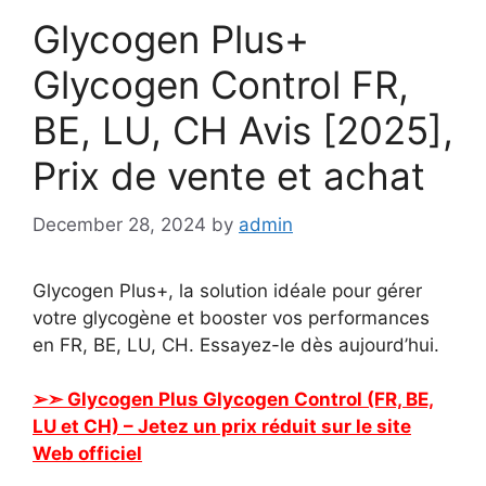
Glycogen Plus+
Glycogen Control FR,
BE, LU, CH Avis [2025],
Prix de vente et achat
December 28, 2024
by
admin
Glycogen Plus+, la solution idéale pour gérer
votre glycogène et booster vos performances
en FR, BE, LU, CH. Essayez-le dès aujourd’hui.
➢➣ Glycogen Plus Glycogen Control (FR, BE,
LU et CH) – Jetez un prix réduit sur le site
Web officiel