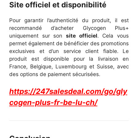
Site officiel et disponibilité
Pour garantir l’authenticité du produit, il est
recommandé d’acheter Glycogen Plus+
uniquement sur son
site officiel
. Cela vous
permet également de bénéficier des promotions
exclusives et d’un service client fiable.
Le
produit est disponible pour la livraison en
France, Belgique, Luxembourg et Suisse, avec
des options de paiement sécurisées.
https://247salesdeal.com/go/gly
cogen-plus-fr-be-lu-ch/