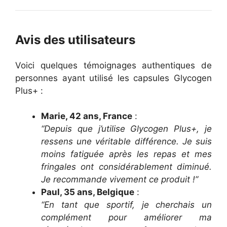
Avis des utilisateurs
Voici quelques témoignages authentiques de
personnes ayant utilisé les capsules Glycogen
Plus+ :
Marie, 42 ans, France
:
“Depuis que j’utilise Glycogen Plus+, je
ressens une véritable différence. Je suis
moins fatiguée après les repas et mes
fringales ont considérablement diminué.
Je recommande vivement ce produit !”
Paul, 35 ans, Belgique
:
“En tant que sportif, je cherchais un
complément pour améliorer ma