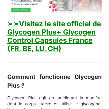
➢➣Visitez le site officiel de
Glycogen Plus+ Glycogen
Control Capsules France
(FR, BE, LU, CH)
Comment fonctionne Glycogen
Plus ?
Glycogen Plus agit en améliorant la manière
dont le corps stocke et utilise le glycogène.