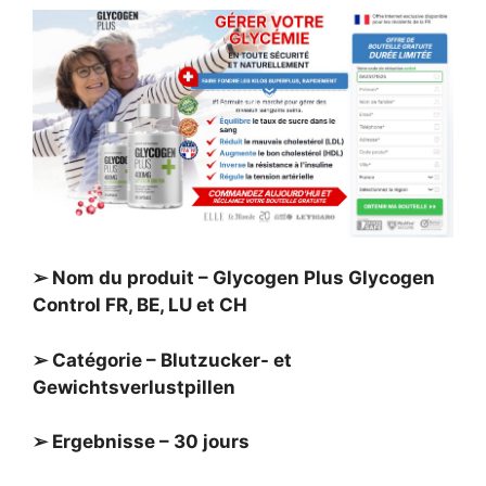
➢ Nom du produit – Glycogen Plus Glycogen
Control FR, BE, LU et CH
➢ Catégorie – Blutzucker- et
Gewichtsverlustpillen
➢ Ergebnisse – 30 jours