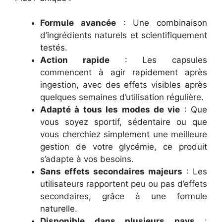
Formule avancée
: Une combinaison
d’ingrédients naturels et scientifiquement
testés.
Action rapide
: Les capsules
commencent à agir rapidement après
ingestion, avec des effets visibles après
quelques semaines d’utilisation régulière.
Adapté à tous les modes de vie
: Que
vous soyez sportif, sédentaire ou que
vous cherchiez simplement une meilleure
gestion de votre glycémie, ce produit
s’adapte à vos besoins.
Sans effets secondaires majeurs
: Les
utilisateurs rapportent peu ou pas d’effets
secondaires, grâce à une formule
naturelle.
Disponible dans plusieurs pays
: