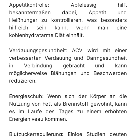
Appetitkontrolle: Apfelessig hilft
bekanntermaßen dabei, Appetit und
Heißhunger zu kontrollieren, was besonders
hilfreich sein kann, wenn man eine
kohlenhydratarme Diät einhält.
Verdauungsgesundheit: ACV wird mit einer
verbesserten Verdauung und Darmgesundheit
in Verbindung gebracht und kann
möglicherweise Blähungen und Beschwerden
reduzieren.
Energieschub: Wenn sich der Körper an die
Nutzung von Fett als Brennstoff gewöhnt, kann
es im Laufe des Tages zu einem erhöhten
Energieniveau kommen.
Blutzuckerregulierung: Einige Studien deuten