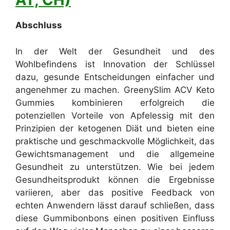
Abschluss
In der Welt der Gesundheit und des
Wohlbefindens ist Innovation der Schlüssel
dazu, gesunde Entscheidungen einfacher und
angenehmer zu machen. GreenySlim ACV Keto
Gummies kombinieren erfolgreich die
potenziellen Vorteile von Apfelessig mit den
Prinzipien der ketogenen Diät und bieten eine
praktische und geschmackvolle Möglichkeit, das
Gewichtsmanagement und die allgemeine
Gesundheit zu unterstützen. Wie bei jedem
Gesundheitsprodukt können die Ergebnisse
variieren, aber das positive Feedback von
echten Anwendern lässt darauf schließen, dass
diese Gummibonbons einen positiven Einfluss