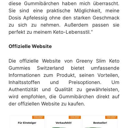
diese Gummibärchen haben mich überrascht.
Sie sind eine praktische Möglichkeit, meine
Dosis Apfelessig ohne den starken Geschmack
zu sich zu nehmen. Außerdem passen sie
perfekt zu meinem Keto-Lebensstil.“
Offizielle Website
Die offizielle Website von Greeny Slim Keto
Gummies Switzerland bietet umfassende
Informationen zum Produkt, seinen Vorteilen,
Inhaltsstoffen und Preisoptionen. Um
Authentizität und Qualität zu gewährleisten,
wird empfohlen, die Gummibärchen direkt auf
der offiziellen Website zu kaufen.