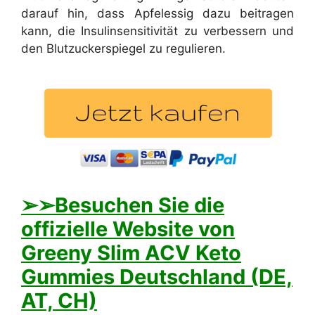
darauf hin, dass Apfelessig dazu beitragen
kann, die Insulinsensitivität zu verbessern und
den Blutzuckerspiegel zu regulieren.
➢➢Besuchen Sie die
offizielle Website von
Greeny Slim ACV Keto
Gummies Deutschland (DE,
AT, CH)