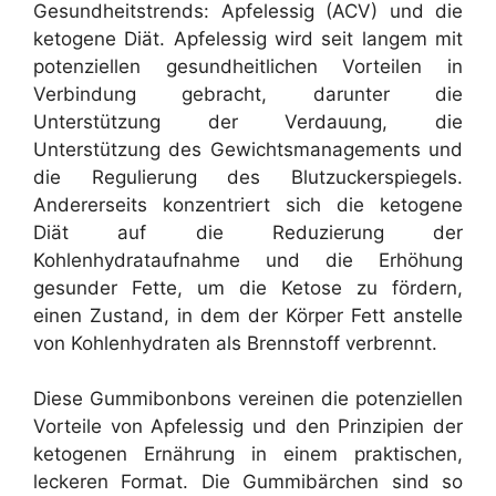
Gesundheitstrends: Apfelessig (ACV) und die
ketogene Diät. Apfelessig wird seit langem mit
potenziellen gesundheitlichen Vorteilen in
Verbindung gebracht, darunter die
Unterstützung der Verdauung, die
Unterstützung des Gewichtsmanagements und
die Regulierung des Blutzuckerspiegels.
Andererseits konzentriert sich die ketogene
Diät auf die Reduzierung der
Kohlenhydrataufnahme und die Erhöhung
gesunder Fette, um die Ketose zu fördern,
einen Zustand, in dem der Körper Fett anstelle
von Kohlenhydraten als Brennstoff verbrennt.
Diese Gummibonbons vereinen die potenziellen
Vorteile von Apfelessig und den Prinzipien der
ketogenen Ernährung in einem praktischen,
leckeren Format. Die Gummibärchen sind so