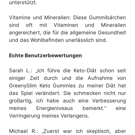
unterstützt.
Vitamine und Mineralien: Diese Gummibärchen
sind oft mit Vitaminen und Mineralien
angereichert, die für die allgemeine Gesundheit
und das Wohlbefinden unerlässlich sind.
Echte Benutzerbewertungen
Sarah L.: „Ich führe die Keto-Diät schon seit
einiger Zeit durch und die Aufnahme von
GreenySlim Keto Gummies zu meiner Diät hat
das Spiel verändert. Sie schmecken nicht nur
großartig, ich habe auch eine Verbesserung
meines Energieniveaus bemerkt.“ eine
Verringerung meines Verlangens.
Michael R.: „Zuerst war ich skeptisch, aber