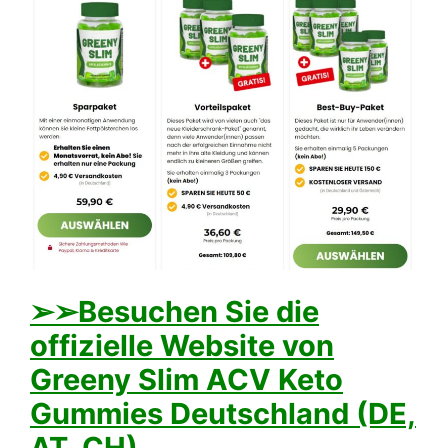
➢➢Besuchen Sie die
offizielle Website von
Greeny Slim ACV Keto
Gummies Deutschland (DE,
AT, CH)