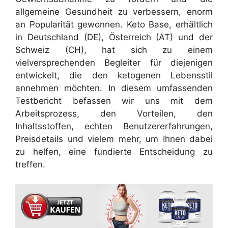
allgemeine Gesundheit zu verbessern, enorm
an Popularität gewonnen. Keto Base, erhältlich
in Deutschland (DE), Österreich (AT) und der
Schweiz (CH), hat sich zu einem
vielversprechenden Begleiter für diejenigen
entwickelt, die den ketogenen Lebensstil
annehmen möchten. In diesem umfassenden
Testbericht befassen wir uns mit dem
Arbeitsprozess, den Vorteilen, den
Inhaltsstoffen, echten Benutzererfahrungen,
Preisdetails und vielem mehr, um Ihnen dabei
zu helfen, eine fundierte Entscheidung zu
treffen.