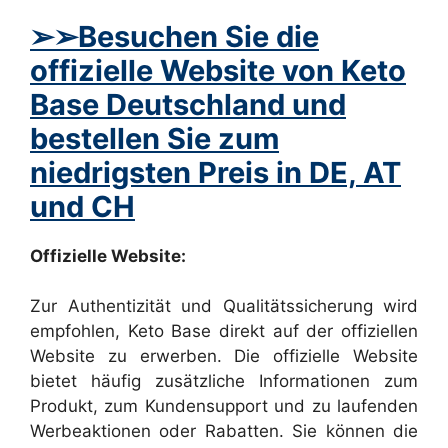
➢➢Besuchen Sie die
offizielle Website von Keto
Base Deutschland und
bestellen Sie zum
niedrigsten Preis in DE, AT
und CH
Offizielle Website:
Zur Authentizität und Qualitätssicherung wird
empfohlen, Keto Base direkt auf der offiziellen
Website zu erwerben. Die offizielle Website
bietet häufig zusätzliche Informationen zum
Produkt, zum Kundensupport und zu laufenden
Werbeaktionen oder Rabatten. Sie können die