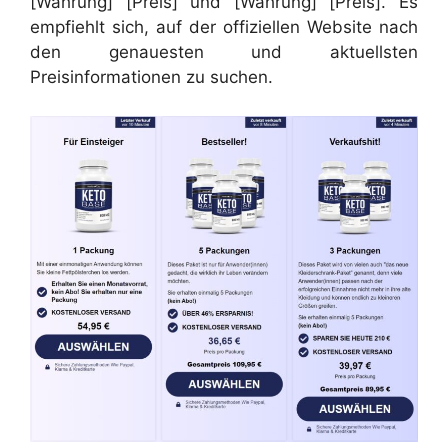
[Währung] [Preis] und [Währung] [Preis]. Es
empfiehlt sich, auf der offiziellen Website nach
den genauesten und aktuellsten
Preisinformationen zu suchen.