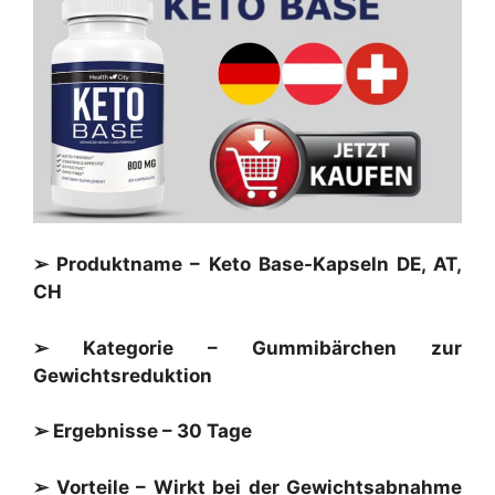
➢ Produktname – Keto Base-Kapseln DE, AT,
CH
➢ Kategorie – Gummibärchen zur
Gewichtsreduktion
➢ Ergebnisse – 30 Tage
➢ Vorteile – Wirkt bei der Gewichtsabnahme