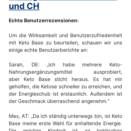
und CH
Echte Benutzerrezensionen:
Um die Wirksamkeit und Benutzerzufriedenheit
mit Keto Base zu beurteilen, schauen wir uns
einige echte Benutzerberichte an:
Sarah, DE: „Ich habe mehrere Keto-
Nahrungsergänzungsmittel ausprobiert,
aber Keto Base sticht heraus. Es hat mir
geholfen, die Ketose schneller zu erreichen, und
der Energieschub ist erstaunlich. Außerdem ist
der Geschmack überraschend angenehm.“
Max, AT: „Da ich ständig unterwegs bin, ist Keto
Base meine erste Wahl für anhaltende Energie.
Die geistige Klarheit ist an hektischen