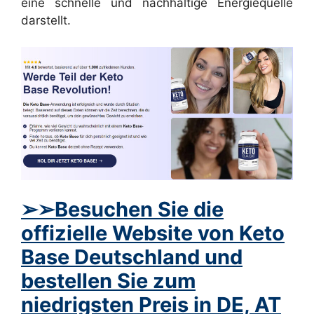
eine schnelle und nachhaltige Energiequelle
darstellt.
➢➢Besuchen Sie die
offizielle Website von Keto
Base Deutschland und
bestellen Sie zum
niedrigsten Preis in DE, AT