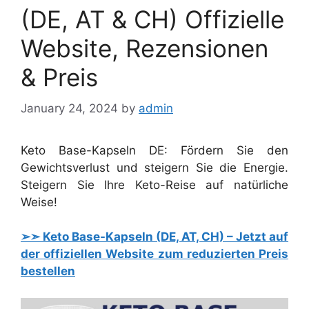
(DE, AT & CH) Offizielle
Website, Rezensionen
& Preis
January 24, 2024
by
admin
Keto Base-Kapseln DE: Fördern Sie den
Gewichtsverlust und steigern Sie die Energie.
Steigern Sie Ihre Keto-Reise auf natürliche
Weise!
➢➣ Keto Base-Kapseln (DE, AT, CH) – Jetzt auf
der offiziellen Website zum reduzierten Preis
bestellen