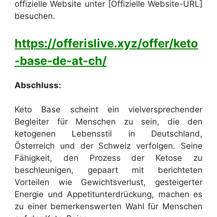
offizielle Website unter [Offizielle Website-URL]
besuchen.
https://offerislive.xyz/offer/keto
-base-de-at-ch/
Abschluss:
Keto Base scheint ein vielversprechender
Begleiter für Menschen zu sein, die den
ketogenen Lebensstil in Deutschland,
Österreich und der Schweiz verfolgen. Seine
Fähigkeit, den Prozess der Ketose zu
beschleunigen, gepaart mit berichteten
Vorteilen wie Gewichtsverlust, gesteigerter
Energie und Appetitunterdrückung, machen es
zu einer bemerkenswerten Wahl für Menschen