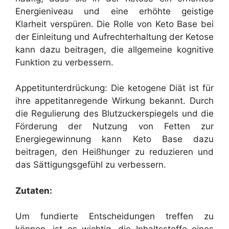
Energieniveau und eine erhöhte geistige
Klarheit verspüren. Die Rolle von Keto Base bei
der Einleitung und Aufrechterhaltung der Ketose
kann dazu beitragen, die allgemeine kognitive
Funktion zu verbessern.
Appetitunterdrückung: Die ketogene Diät ist für
ihre appetitanregende Wirkung bekannt. Durch
die Regulierung des Blutzuckerspiegels und die
Förderung der Nutzung von Fetten zur
Energiegewinnung kann Keto Base dazu
beitragen, den Heißhunger zu reduzieren und
das Sättigungsgefühl zu verbessern.
Zutaten:
Um fundierte Entscheidungen treffen zu