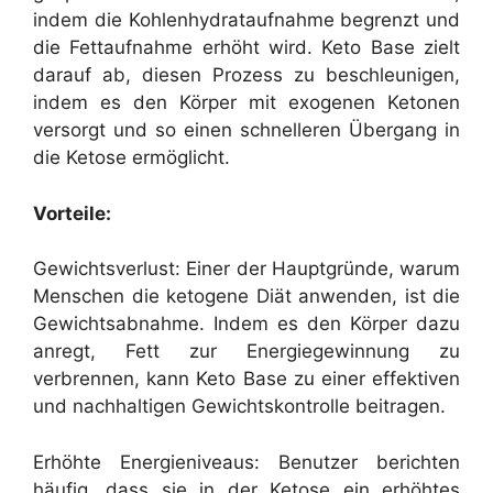
indem die Kohlenhydrataufnahme begrenzt und
die Fettaufnahme erhöht wird. Keto Base zielt
darauf ab, diesen Prozess zu beschleunigen,
indem es den Körper mit exogenen Ketonen
versorgt und so einen schnelleren Übergang in
die Ketose ermöglicht.
Vorteile:
Gewichtsverlust: Einer der Hauptgründe, warum
Menschen die ketogene Diät anwenden, ist die
Gewichtsabnahme. Indem es den Körper dazu
anregt, Fett zur Energiegewinnung zu
verbrennen, kann Keto Base zu einer effektiven
und nachhaltigen Gewichtskontrolle beitragen.
Erhöhte Energieniveaus: Benutzer berichten
häufig, dass sie in der Ketose ein erhöhtes