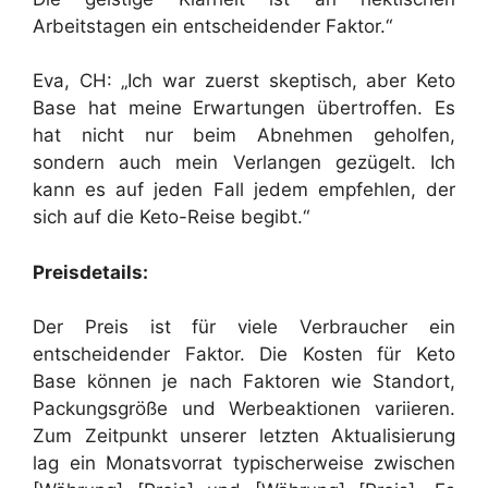
Arbeitstagen ein entscheidender Faktor.“
Eva, CH: „Ich war zuerst skeptisch, aber Keto
Base hat meine Erwartungen übertroffen. Es
hat nicht nur beim Abnehmen geholfen,
sondern auch mein Verlangen gezügelt. Ich
kann es auf jeden Fall jedem empfehlen, der
sich auf die Keto-Reise begibt.“
Preisdetails:
Der Preis ist für viele Verbraucher ein
entscheidender Faktor. Die Kosten für Keto
Base können je nach Faktoren wie Standort,
Packungsgröße und Werbeaktionen variieren.
Zum Zeitpunkt unserer letzten Aktualisierung
lag ein Monatsvorrat typischerweise zwischen