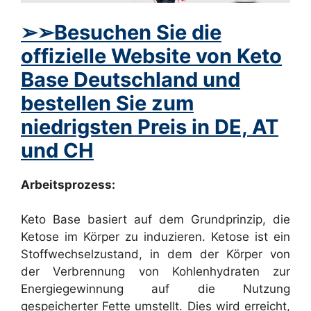
➢➢Besuchen Sie die
offizielle Website von Keto
Base Deutschland und
bestellen Sie zum
niedrigsten Preis in DE, AT
und CH
Arbeitsprozess:
Keto Base basiert auf dem Grundprinzip, die
Ketose im Körper zu induzieren. Ketose ist ein
Stoffwechselzustand, in dem der Körper von
der Verbrennung von Kohlenhydraten zur
Energiegewinnung auf die Nutzung
gespeicherter Fette umstellt. Dies wird erreicht,