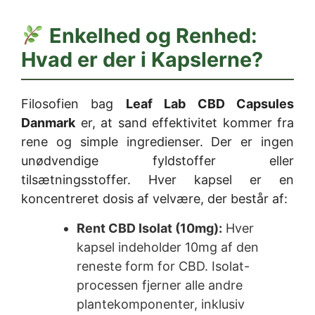
Enkelhed og Renhed:
Hvad er der i Kapslerne?
Filosofien bag
Leaf Lab CBD Capsules
Danmark
er, at sand effektivitet kommer fra
rene og simple ingredienser. Der er ingen
unødvendige fyldstoffer eller
tilsætningsstoffer. Hver kapsel er en
koncentreret dosis af velvære, der består af:
Rent CBD Isolat (10mg):
Hver
kapsel indeholder 10mg af den
reneste form for CBD. Isolat-
processen fjerner alle andre
plantekomponenter, inklusiv