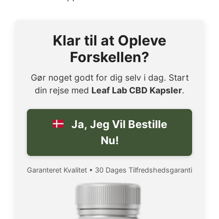
Klar til at Opleve
Forskellen?
Gør noget godt for dig selv i dag. Start
din rejse med
Leaf Lab CBD Kapsler
.
Ja, Jeg Vil Bestille
Nu!
Garanteret Kvalitet • 30 Dages Tilfredshedsgaranti