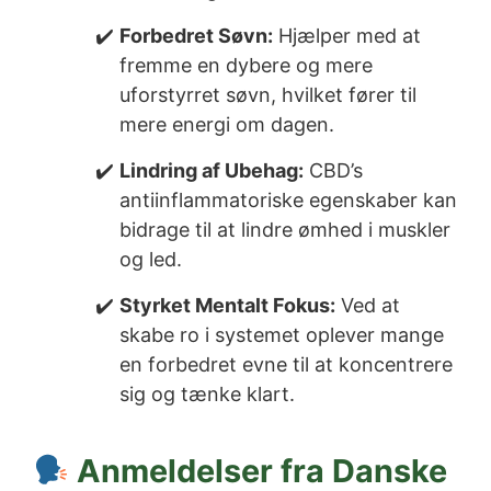
Forbedret Søvn:
Hjælper med at
fremme en dybere og mere
uforstyrret søvn, hvilket fører til
mere energi om dagen.
Lindring af Ubehag:
CBD’s
antiinflammatoriske egenskaber kan
bidrage til at lindre ømhed i muskler
og led.
Styrket Mentalt Fokus:
Ved at
skabe ro i systemet oplever mange
en forbedret evne til at koncentrere
sig og tænke klart.
Anmeldelser fra Danske