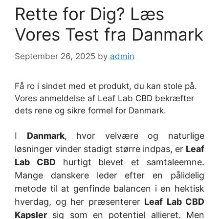
Rette for Dig? Læs
Vores Test fra Danmark
September 26, 2025
by
admin
Få ro i sindet med et produkt, du kan stole på.
Vores anmeldelse af Leaf Lab CBD bekræfter
dets rene og sikre formel for Danmark.
I
Danmark
, hvor velvære og naturlige
løsninger vinder stadigt større indpas, er
Leaf
Lab CBD
hurtigt blevet et samtaleemne.
Mange danskere leder efter en pålidelig
metode til at genfinde balancen i en hektisk
hverdag, og her præsenterer
Leaf Lab CBD
Kapsler
sig som en potentiel allieret. Men