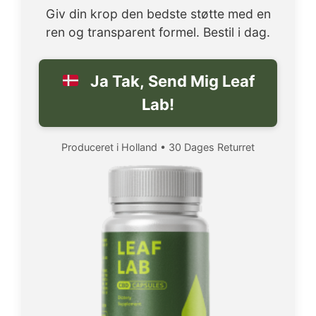
Giv din krop den bedste støtte med en
ren og transparent formel. Bestil i dag.
Ja Tak, Send Mig Leaf
Lab!
Produceret i Holland • 30 Dages Returret