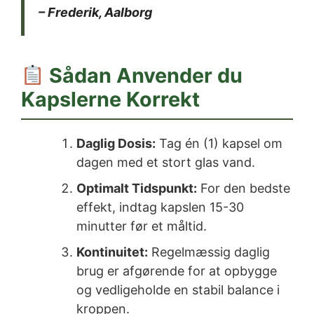
– Frederik, Aalborg
Sådan Anvender du
Kapslerne Korrekt
Daglig Dosis:
Tag én (1) kapsel om
dagen med et stort glas vand.
Optimalt Tidspunkt:
For den bedste
effekt, indtag kapslen 15-30
minutter før et måltid.
Kontinuitet:
Regelmæssig daglig
brug er afgørende for at opbygge
og vedligeholde en stabil balance i
kroppen.