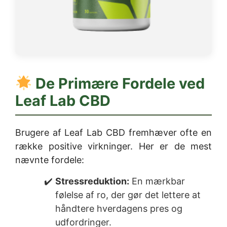
De Primære Fordele ved
Leaf Lab CBD
Brugere af Leaf Lab CBD fremhæver ofte en
række positive virkninger. Her er de mest
nævnte fordele:
Stressreduktion:
En mærkbar
følelse af ro, der gør det lettere at
håndtere hverdagens pres og
udfordringer.