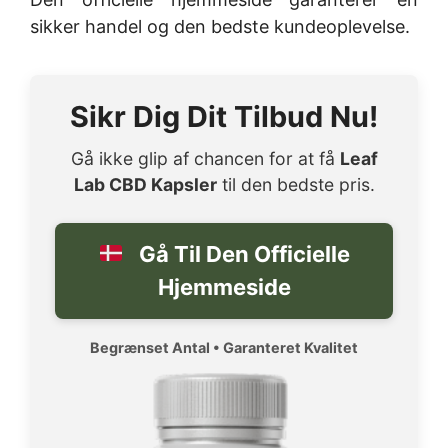
sikker handel og den bedste kundeoplevelse.
Sikr Dig Dit Tilbud Nu!
Gå ikke glip af chancen for at få
Leaf
Lab CBD Kapsler
til den bedste pris.
Gå Til Den Officielle
Hjemmeside
Begrænset Antal • Garanteret Kvalitet