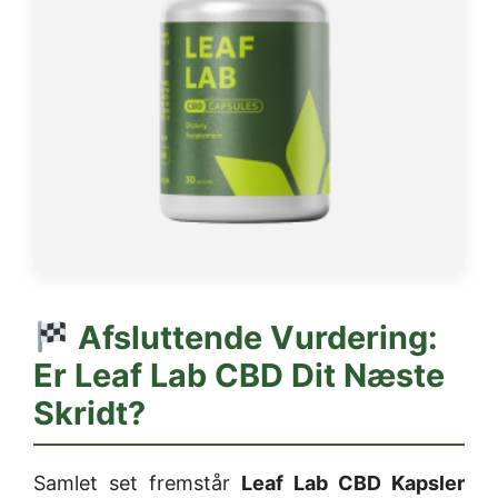
Afsluttende Vurdering:
Er Leaf Lab CBD Dit Næste
Skridt?
Samlet set fremstår
Leaf Lab CBD Kapsler