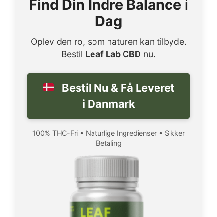
Find Din Indre Balance i
Dag
Oplev den ro, som naturen kan tilbyde.
Bestil
Leaf Lab CBD
nu.
Bestil Nu & Få Leveret
i Danmark
100% THC-Fri • Naturlige Ingredienser • Sikker
Betaling