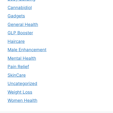
Cannabidiol
Gadgets
General Health
GLP Booster
Haircare
Male Enhancement
Mental Health
Pain Relief
SkinCare
Uncategorized
Weight Loss
Women Health