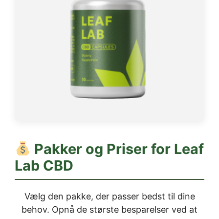
Pakker og Priser for Leaf
Lab CBD
Vælg den pakke, der passer bedst til dine
behov. Opnå de største besparelser ved at