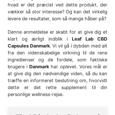
hvad er det præcist ved dette produkt, der
vækker så stor interesse? Og kan det virkelig
levere de resultater, som så mange håber på?
Denne anmeldelse er skabt for at give dig et
klart og ærligt indblik i
Leaf Lab CBD
Capsules Danmark
. Vi vil gå i dybden med alt
fra den videnskabelige virkning til de rene
ingredienser og de fordele, som faktiske
brugere i
Danmark
har oplevet. Vores mål er
at give dig den nødvendige viden, så du kan
træffe en informeret beslutning om, hvorvidt
dette er det rette supplement til din
personlige wellness-rejse.