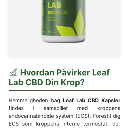
Hvordan Påvirker Leaf
Lab CBD Din Krop?
Hemmeligheden bag
Leaf Lab CBD Kapsler
findes i samspillet med kroppens
endocannabinoide system (ECS). Forestil dig
ECS som kroppens interne termostat, der