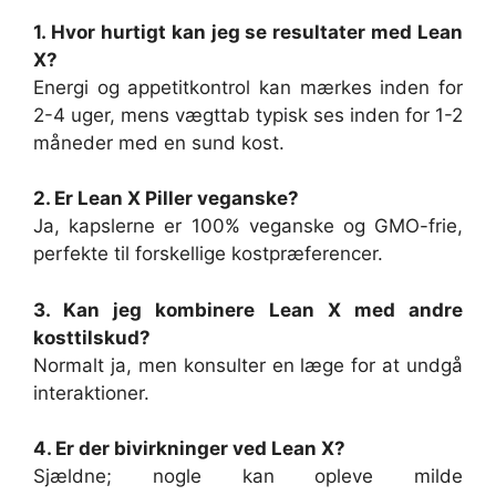
1. Hvor hurtigt kan jeg se resultater med Lean
X?
Energi og appetitkontrol kan mærkes inden for
2-4 uger, mens vægttab typisk ses inden for 1-2
måneder med en sund kost.
2. Er Lean X Piller veganske?
Ja, kapslerne er 100% veganske og GMO-frie,
perfekte til forskellige kostpræferencer.
3. Kan jeg kombinere Lean X med andre
kosttilskud?
Normalt ja, men konsulter en læge for at undgå
interaktioner.
4. Er der bivirkninger ved Lean X?
Sjældne; nogle kan opleve milde