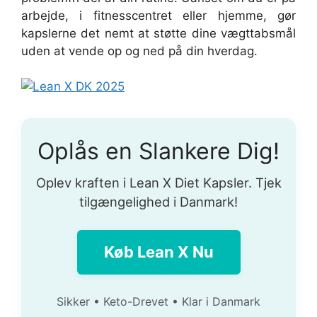
arbejde, i fitnesscentret eller hjemme, gør
kapslerne det nemt at støtte dine vægttabsmål
uden at vende op og ned på din hverdag.
Oplås en Slankere Dig!
Oplev kraften i Lean X Diet Kapsler. Tjek
tilgængelighed i Danmark!
Køb Lean X Nu
Sikker • Keto-Drevet • Klar i Danmark