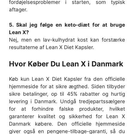
fordøjelsesproblemer i starten, som typisk
aftager.
5. Skal jeg følge en keto-diæt for at bruge
Lean X?
Nej, men en lav-kulhydrat kost kan forstærke
resultaterne af Lean X Diet Kapsler.
Hvor Køber Du Lean X i Danmark
Køb kun Lean X Diet Kapsler fra den officielle
hjemmeside for at sikre ægthed. Siden tilbyder
sikre betalinger, op til 45% rabatter og hurtig
levering i Danmark. Undgå tredjepartssælgere
for at forhindre falske produkter, hvilket
garanterer kvalitet og sikkerhed for Lean X
Danmark købere. Den officielle hjemmeside
giver også en pengene-tilbage-garanti, så du