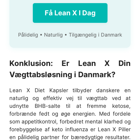
Få Lean X I Dag
Pålidelig • Naturlig • Tilgængelig i Danmark
Konklusion: Er Lean X Din
Vægttabsløsning i Danmark?
Lean X Diet Kapsler tilbyder danskere en
naturlig og effektiv vej til vægttab ved at
udnytte BHB-salte til at fremme ketose,
forbrænde fedt og øge energien. Med fordele
som appetitkontrol, forbedret mental klarhed og
forebyggelse af keto influenza er Lean X Piller
en pålidelig partner for bæredygtige resultater.