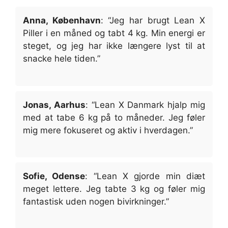
Anna, København
: “Jeg har brugt Lean X
Piller i en måned og tabt 4 kg. Min energi er
steget, og jeg har ikke længere lyst til at
snacke hele tiden.”
Jonas, Aarhus
: “Lean X Danmark hjalp mig
med at tabe 6 kg på to måneder. Jeg føler
mig mere fokuseret og aktiv i hverdagen.”
Sofie, Odense
: “Lean X gjorde min diæt
meget lettere. Jeg tabte 3 kg og føler mig
fantastisk uden nogen bivirkninger.”