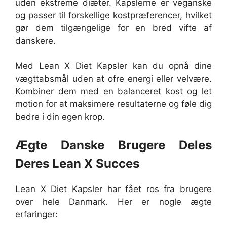
uden ekstreme diæter. Kapslerne er veganske
og passer til forskellige kostpræferencer, hvilket
gør dem tilgængelige for en bred vifte af
danskere.
Med Lean X Diet Kapsler kan du opnå dine
vægttabsmål uden at ofre energi eller velvære.
Kombiner dem med en balanceret kost og let
motion for at maksimere resultaterne og føle dig
bedre i din egen krop.
Ægte Danske Brugere Deles
Deres Lean X Succes
Lean X Diet Kapsler har fået ros fra brugere
over hele Danmark. Her er nogle ægte
erfaringer: