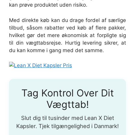
kan prøve produktet uden risiko.
Med direkte køb kan du drage fordel af særlige
tilbud, såsom rabatter ved køb af flere pakker,
hvilket gør det mere økonomisk at forpligte sig
til din vægttabsrejse. Hurtig levering sikrer, at
du kan komme i gang med det samme.
Tag Kontrol Over Dit
Vægttab!
Slut dig til tusinder med Lean X Diet
Kapsler. Tjek tilgængelighed i Danmark!