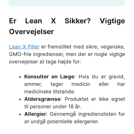
Er Lean X Sikker? Vigtige
Overvejelser
Lean X Piller
er fremstillet med sikre, veganske,
GMO-frie ingredienser, men der er nogle vigtige
overvejelser at tage højde for:
Konsulter en Læge
: Hvis du er gravid,
ammer, tager medicin eller har
medicinske tilstande.
Aldersgrænse
: Produktet er ikke egnet
til personer under 18 år.
Allergier
: Gennemgå ingredienslisten for
at undgå potentielle allergener.