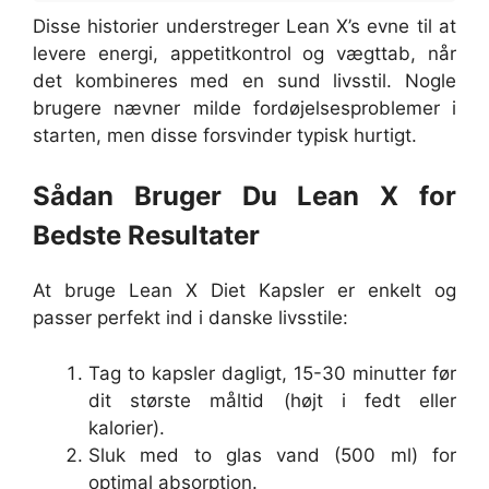
Disse historier understreger Lean X’s evne til at
levere energi, appetitkontrol og vægttab, når
det kombineres med en sund livsstil. Nogle
brugere nævner milde fordøjelsesproblemer i
starten, men disse forsvinder typisk hurtigt.
Sådan Bruger Du Lean X for
Bedste Resultater
At bruge Lean X Diet Kapsler er enkelt og
passer perfekt ind i danske livsstile:
Tag to kapsler dagligt, 15-30 minutter før
dit største måltid (højt i fedt eller
kalorier).
Sluk med to glas vand (500 ml) for
optimal absorption.