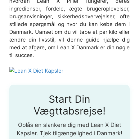
hvordan Lean X Piller fungerer, deres
ingredienser, fordele, ægte brugeroplevelser,
brugsanvisninger, sikkerhedsovervejelser, ofte
stillede spørgsmål og hvor du kan købe dem i
Danmark. Uanset om du vil tabe et par kilo eller
ændre din livsstil, vil denne guide hjælpe dig
med at afgøre, om Lean X Danmark er din nøgle
til succes.
Start Din
Vægttabsrejse!
Oplås en slankere dig med Lean X Diet
Kapsler. Tjek tilgængelighed i Danmark!