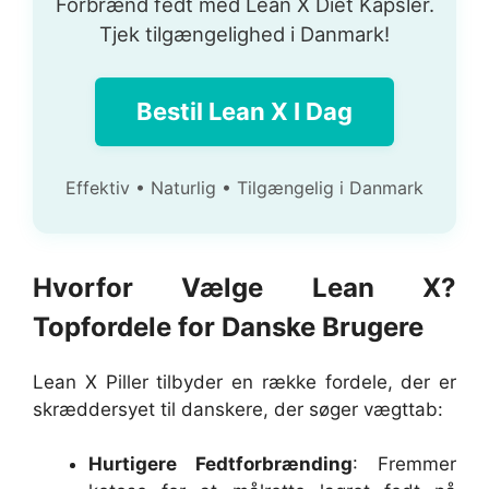
Forbrænd fedt med Lean X Diet Kapsler.
Tjek tilgængelighed i Danmark!
Bestil Lean X I Dag
Effektiv • Naturlig • Tilgængelig i Danmark
Hvorfor Vælge Lean X?
Topfordele for Danske Brugere
Lean X Piller tilbyder en række fordele, der er
skræddersyet til danskere, der søger vægttab:
Hurtigere Fedtforbrænding
: Fremmer