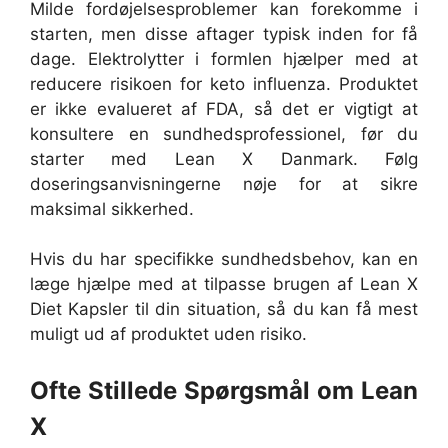
Milde fordøjelsesproblemer kan forekomme i
starten, men disse aftager typisk inden for få
dage. Elektrolytter i formlen hjælper med at
reducere risikoen for keto influenza. Produktet
er ikke evalueret af FDA, så det er vigtigt at
konsultere en sundhedsprofessionel, før du
starter med Lean X Danmark. Følg
doseringsanvisningerne nøje for at sikre
maksimal sikkerhed.
Hvis du har specifikke sundhedsbehov, kan en
læge hjælpe med at tilpasse brugen af Lean X
Diet Kapsler til din situation, så du kan få mest
muligt ud af produktet uden risiko.
Ofte Stillede Spørgsmål om Lean
X