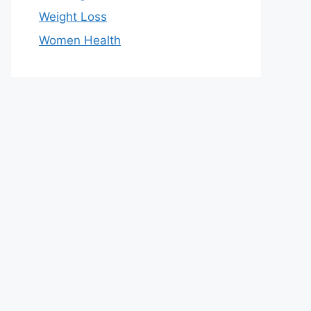
Weight Loss
Women Health