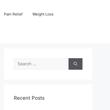
Pain Relief
Weight Loss
Search
for:
Recent Posts