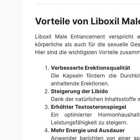
Vorteile von Liboxil M
Liboxil Male Enhancement verspricht e
körperliche als auch für die sexuelle G
Hier sind die wichtigsten Vorteile zusam
Verbesserte Erektionsqualität
Die Kapseln fördern die Durchb
anhaltende Erektionen.
Steigerung der Libido
Dank der natürlichen Inhaltsstoffe 
Erhöhter Testosteronspiegel
Ein optimierter Hormonhaushal
Leistungsfähigkeit zu steigern.
Mehr Energie und Ausdauer
Anwender berichten von einer spü