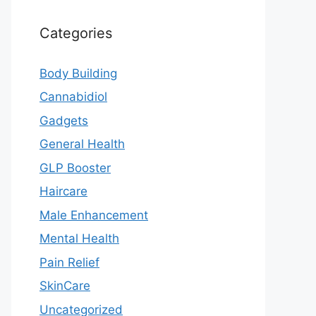
Categories
Body Building
Cannabidiol
Gadgets
General Health
GLP Booster
Haircare
Male Enhancement
Mental Health
Pain Relief
SkinCare
Uncategorized