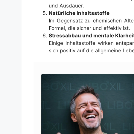
und Ausdauer.
Natürliche Inhaltsstoffe
Im Gegensatz zu chemischen Altern
Formel, die sicher und effektiv ist.
Stressabbau und mentale Klarhei
Einige Inhaltsstoffe wirken ents
sich positiv auf die allgemeine Leb