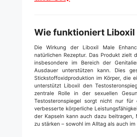
Wie funktioniert Libox
Die Wirkung der Liboxil Male Enhance
natürlichen Rezeptur. Das Produkt zielt 
insbesondere im Bereich der Genitali
Ausdauer unterstützen kann. Dies ge
Stickstoffoxidproduktion im Körper, die 
unterstützt Liboxil den Testosteronspi
zentrale Rolle in der sexuellen Gesun
Testosteronspiegel sorgt nicht nur für
verbesserte körperliche Leistungsfähigkei
der Kapseln kann auch dazu beitragen, 
zu stärken – sowohl im Alltag als auch im