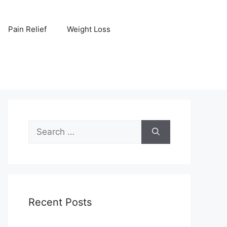
Pain Relief
Weight Loss
Search
for:
Recent Posts