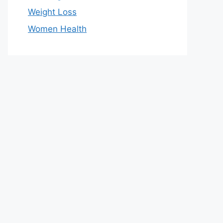
Weight Loss
Women Health