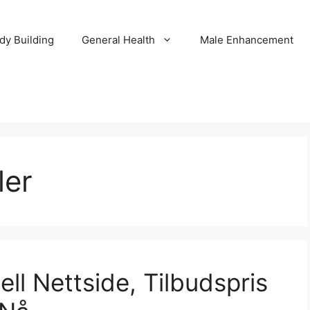
dy Building
General Health
Male Enhancement
ler
ell Nettside, Tilbudspris