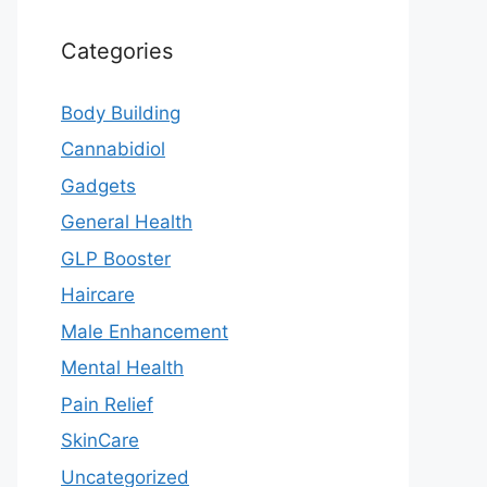
Categories
Body Building
Cannabidiol
Gadgets
General Health
GLP Booster
Haircare
Male Enhancement
Mental Health
Pain Relief
SkinCare
Uncategorized