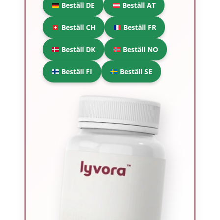
Beställ DE
Beställ AT
Beställ CH
Beställ FR
Beställ DK
Beställ NO
Beställ FI
Beställ SE