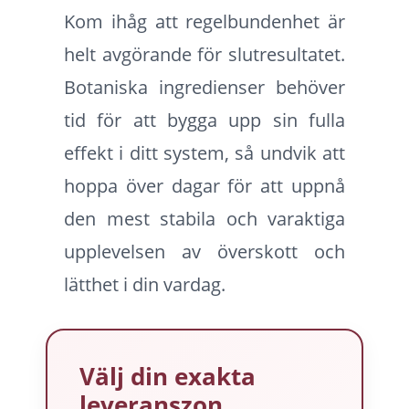
Kom ihåg att regelbundenhet är
helt avgörande för slutresultatet.
Botaniska ingredienser behöver
tid för att bygga upp sin fulla
effekt i ditt system, så undvik att
hoppa över dagar för att uppnå
den mest stabila och varaktiga
upplevelsen av överskott och
lätthet i din vardag.
Välj din exakta
leveranszon