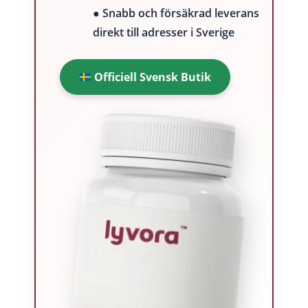
● Snabb och försäkrad leverans
direkt till adresser i Sverige
Officiell Svensk Butik