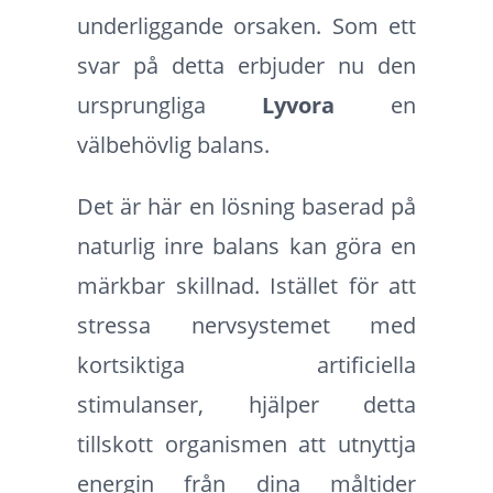
underliggande orsaken. Som ett
svar på detta erbjuder nu den
ursprungliga
Lyvora
en
välbehövlig balans.
Det är här en lösning baserad på
naturlig inre balans kan göra en
märkbar skillnad. Istället för att
stressa nervsystemet med
kortsiktiga artificiella
stimulanser, hjälper detta
tillskott organismen att utnyttja
energin från dina måltider