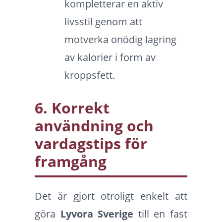
kompletterar en aktiv
livsstil genom att
motverka onödig lagring
av kalorier i form av
kroppsfett.
6. Korrekt
användning och
vardagstips för
framgång
Det är gjort otroligt enkelt att
göra
Lyvora Sverige
till en fast