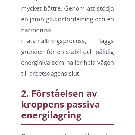
mycket bättre. Genom att stödja
en jämn glukosfördelning och en
harmonisk
matsmältningsprocess, läggs
grunden för en stabil och pålitlig
energinivå som håller hela vägen
till arbetsdagens slut.
2. Förståelsen av
kroppens passiva
energilagring