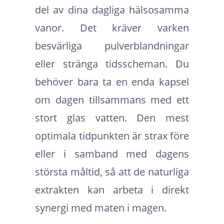
del av dina dagliga hälsosamma
vanor. Det kräver varken
besvärliga pulverblandningar
eller stränga tidsscheman. Du
behöver bara ta en enda kapsel
om dagen tillsammans med ett
stort glas vatten. Den mest
optimala tidpunkten är strax före
eller i samband med dagens
största måltid, så att de naturliga
extrakten kan arbeta i direkt
synergi med maten i magen.