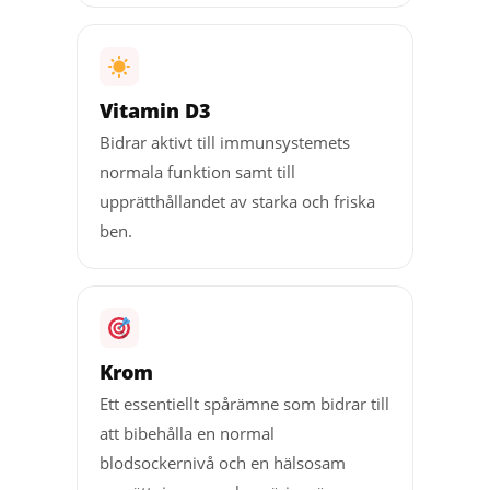
Vitamin D3
Bidrar aktivt till immunsystemets
normala funktion samt till
upprätthållandet av starka och friska
ben.
Krom
Ett essentiellt spårämne som bidrar till
att bibehålla en normal
blodsockernivå och en hälsosam