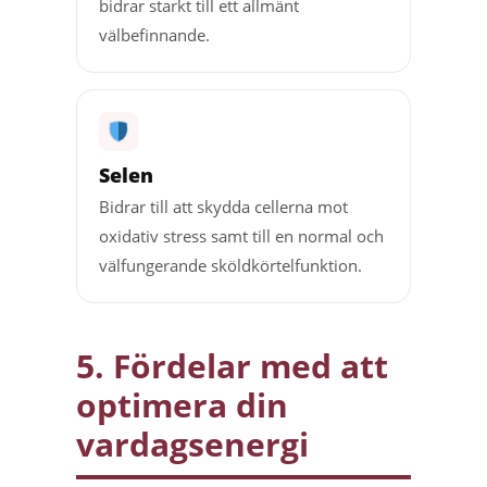
bidrar starkt till ett allmänt
välbefinnande.
Selen
Bidrar till att skydda cellerna mot
oxidativ stress samt till en normal och
välfungerande sköldkörtelfunktion.
5. Fördelar med att
optimera din
vardagsenergi