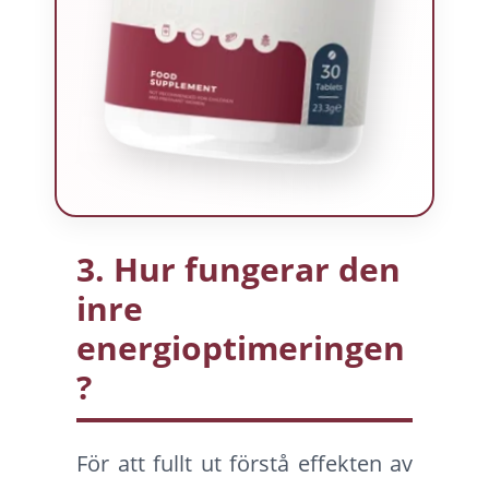
3. Hur fungerar den
inre
energioptimeringen
?
För att fullt ut förstå effekten av