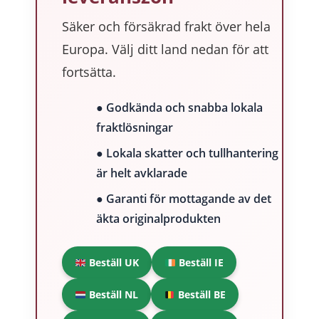
Säker och försäkrad frakt över hela
Europa. Välj ditt land nedan för att
fortsätta.
● Godkända och snabba lokala
fraktlösningar
● Lokala skatter och tullhantering
är helt avklarade
● Garanti för mottagande av det
äkta originalprodukten
Beställ UK
Beställ IE
Beställ NL
Beställ BE