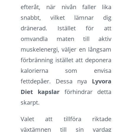
efteråt, när nivån faller lika
snabbt, vilket lämnar dig
dränerad. Istället för att
omvandla maten till aktiv
muskelenergi, väljer en långsam
förbränning istället att deponera
kalorierna som envisa
fettdepåer. Dessa nya
Lyvora
Diet kapslar
förhindrar detta
skarpt.
Valet att tillföra riktade
växtämnen till sin vardag