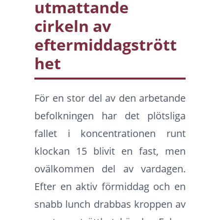
utmattande
cirkeln av
eftermiddagstrött
het
För en stor del av den arbetande
befolkningen har det plötsliga
fallet i koncentrationen runt
klockan 15 blivit en fast, men
ovälkommen del av vardagen.
Efter en aktiv förmiddag och en
snabb lunch drabbas kroppen av