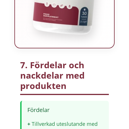
7. Fördelar och
nackdelar med
produkten
Fördelar
+
Tillverkad uteslutande med