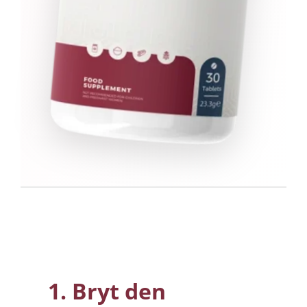
1. Bryt den