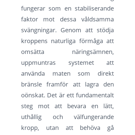
fungerar som en stabiliserande
faktor mot dessa våldsamma
svängningar. Genom att stödja
kroppens naturliga förmåga att
omsätta näringsämnen,
uppmuntras systemet att
använda maten som direkt
bränsle framför att lagra den
oönskat. Det är ett fundamentalt
steg mot att bevara en lätt,
uthållig och välfungerande
kropp, utan att behöva gå