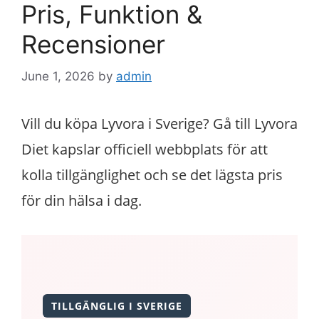
Pris, Funktion &
Recensioner
June 1, 2026
by
admin
Vill du köpa Lyvora i Sverige? Gå till Lyvora
Diet kapslar officiell webbplats för att
kolla tillgänglighet och se det lägsta pris
för din hälsa i dag.
TILLGÄNGLIG I SVERIGE