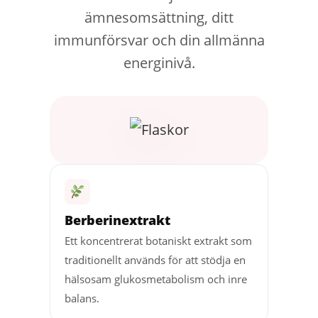
ämnesomsättning, ditt
immunförsvar och din allmänna
energinivå.
Berberinextrakt
Ett koncentrerat botaniskt extrakt som
traditionellt används för att stödja en
hälsosam glukosmetabolism och inre
balans.