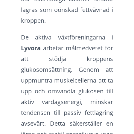
lagras som oönskad fettvävnad i
kroppen.
De aktiva växtföreningarna i
Lyvora
arbetar målmedvetet för
att stödja kroppens
glukosomsättning. Genom att
uppmuntra muskelcellerna att ta
upp och omvandla glukosen till
aktiv vardagsenergi, minskar
tendensen till passiv fettlagring
avsevärt. Detta säkerställer en