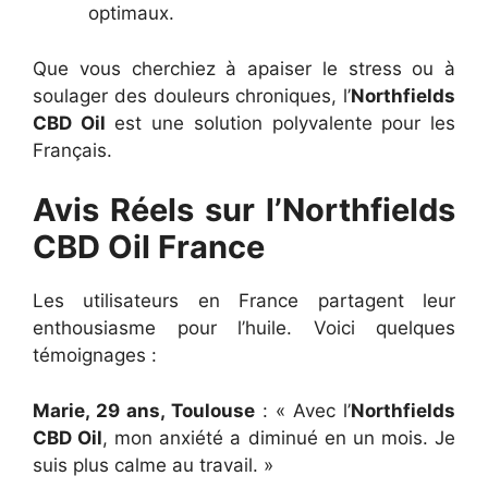
optimaux.
Que vous cherchiez à apaiser le stress ou à
soulager des douleurs chroniques, l’
Northfields
CBD Oil
est une solution polyvalente pour les
Français.
Avis Réels sur l’Northfields
CBD Oil France
Les utilisateurs en France partagent leur
enthousiasme pour l’huile. Voici quelques
témoignages :
Marie, 29 ans, Toulouse
: « Avec l’
Northfields
CBD Oil
, mon anxiété a diminué en un mois. Je
suis plus calme au travail. »