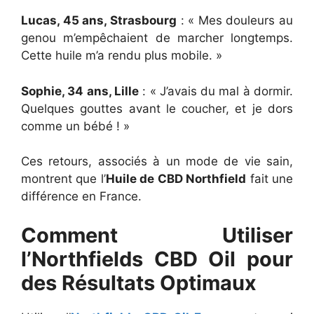
Lucas, 45 ans, Strasbourg
: « Mes douleurs au
genou m’empêchaient de marcher longtemps.
Cette huile m’a rendu plus mobile. »
Sophie, 34 ans, Lille
: « J’avais du mal à dormir.
Quelques gouttes avant le coucher, et je dors
comme un bébé ! »
Ces retours, associés à un mode de vie sain,
montrent que l’
Huile de CBD Northfield
fait une
différence en France.
Comment Utiliser
l’Northfields CBD Oil pour
des Résultats Optimaux