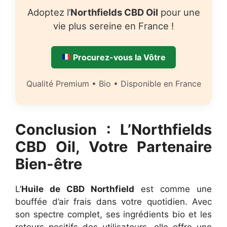
Adoptez l’
Northfields CBD Oil
pour une
vie plus sereine en France !
Procurez-vous la Vôtre
Qualité Premium • Bio • Disponible en France
Conclusion : L’Northfields
CBD Oil, Votre Partenaire
Bien-être
L’
Huile de CBD Northfield
est comme une
bouffée d’air frais dans votre quotidien. Avec
son spectre complet, ses ingrédients bio et les
retours positifs des utilisateurs, elle offre une