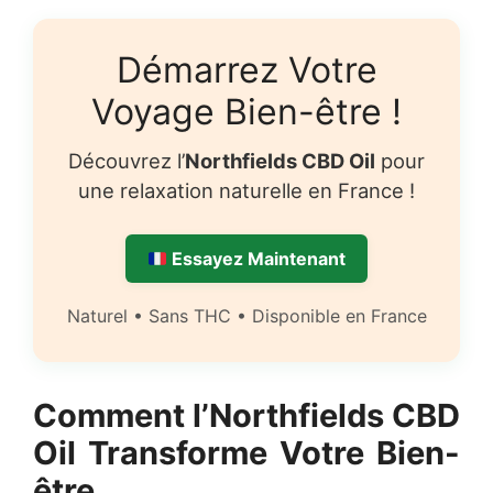
Démarrez Votre
Voyage Bien-être !
Découvrez l’
Northfields CBD Oil
pour
une relaxation naturelle en France !
Essayez Maintenant
Naturel • Sans THC • Disponible en France
Comment l’Northfields CBD
Oil Transforme Votre Bien-
être