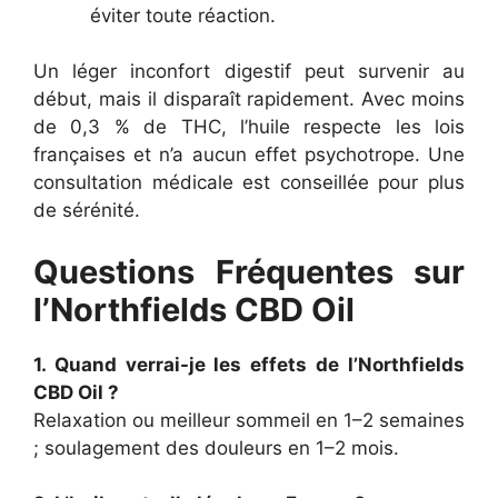
éviter toute réaction.
Un léger inconfort digestif peut survenir au
début, mais il disparaît rapidement. Avec moins
de 0,3 % de THC, l’huile respecte les lois
françaises et n’a aucun effet psychotrope. Une
consultation médicale est conseillée pour plus
de sérénité.
Questions Fréquentes sur
l’Northfields CBD Oil
1. Quand verrai-je les effets de l’Northfields
CBD Oil ?
Relaxation ou meilleur sommeil en 1–2 semaines
; soulagement des douleurs en 1–2 mois.