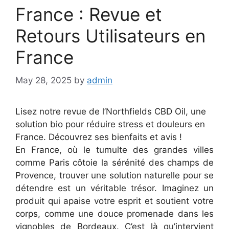
France : Revue et
Retours Utilisateurs en
France
May 28, 2025
by
admin
Lisez notre revue de l’
Northfields CBD Oil
, une
solution bio pour réduire stress et douleurs en
France. Découvrez ses bienfaits et avis !
En France, où le tumulte des grandes villes
comme Paris côtoie la sérénité des champs de
Provence, trouver une solution naturelle pour se
détendre est un véritable trésor. Imaginez un
produit qui apaise votre esprit et soutient votre
corps, comme une douce promenade dans les
vignobles de Bordeaux. C’est là qu’intervient