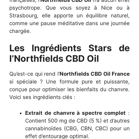
psychotrope. Que vous soyez à Nice ou à
Strasbourg, elle apporte un équilibre naturel,
comme une pause méditative dans une journée
chargée.
Les Ingrédients Stars de
l’Northfields CBD Oil
Qu’est-ce qui rend l’
Northfields CBD Oil France
si spéciale ? Une formule pure et puissante,
conçue pour optimiser les bienfaits du chanvre.
Voici ses ingrédients clés :
Extrait de chanvre à spectre complet
:
Contient 500 mg de CBD (5 %) et d’autres
cannabinoïdes (CBG, CBN, CBC) pour un
effet d’entourage optimal.