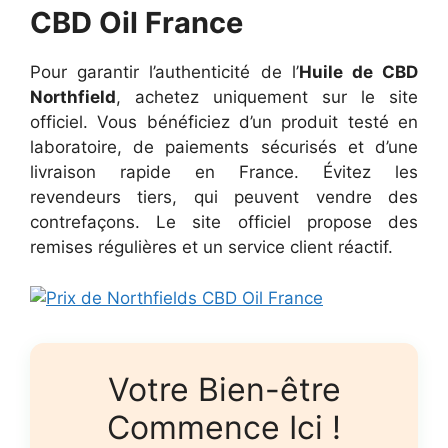
CBD Oil France
Pour garantir l’authenticité de l’
Huile de CBD
Northfield
, achetez uniquement sur le site
officiel. Vous bénéficiez d’un produit testé en
laboratoire, de paiements sécurisés et d’une
livraison rapide en France. Évitez les
revendeurs tiers, qui peuvent vendre des
contrefaçons. Le site officiel propose des
remises régulières et un service client réactif.
Votre Bien-être
Commence Ici !