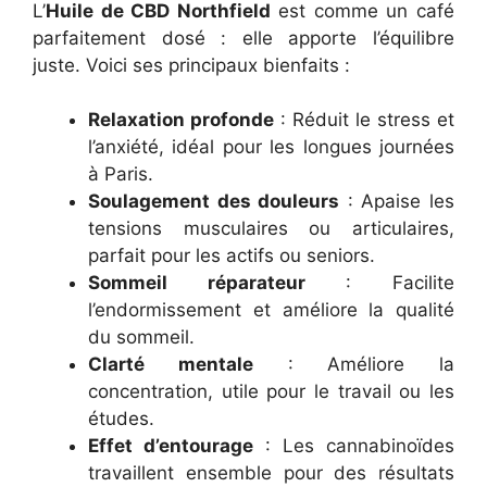
L’
Huile de CBD Northfield
est comme un café
parfaitement dosé : elle apporte l’équilibre
juste. Voici ses principaux bienfaits :
Relaxation profonde
: Réduit le stress et
l’anxiété, idéal pour les longues journées
à Paris.
Soulagement des douleurs
: Apaise les
tensions musculaires ou articulaires,
parfait pour les actifs ou seniors.
Sommeil réparateur
: Facilite
l’endormissement et améliore la qualité
du sommeil.
Clarté mentale
: Améliore la
concentration, utile pour le travail ou les
études.
Effet d’entourage
: Les cannabinoïdes
travaillent ensemble pour des résultats