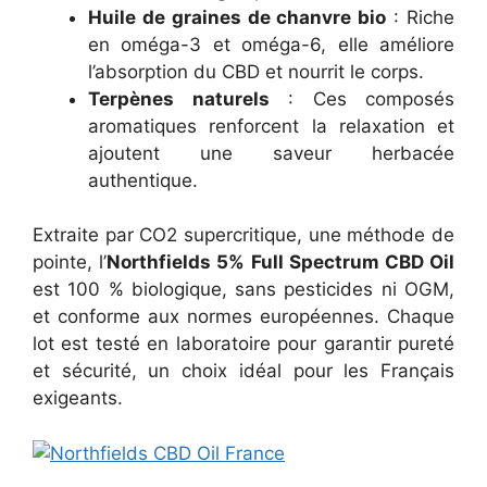
Huile de graines de chanvre bio
: Riche
en oméga-3 et oméga-6, elle améliore
l’absorption du CBD et nourrit le corps.
Terpènes naturels
: Ces composés
aromatiques renforcent la relaxation et
ajoutent une saveur herbacée
authentique.
Extraite par CO2 supercritique, une méthode de
pointe, l’
Northfields 5% Full Spectrum CBD Oil
est 100 % biologique, sans pesticides ni OGM,
et conforme aux normes européennes. Chaque
lot est testé en laboratoire pour garantir pureté
et sécurité, un choix idéal pour les Français
exigeants.