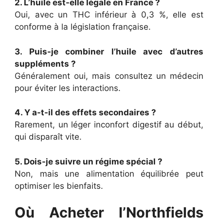
2. L’huile est-elle légale en France ?
Oui, avec un THC inférieur à 0,3 %, elle est
conforme à la législation française.
3. Puis-je combiner l’huile avec d’autres
suppléments ?
Généralement oui, mais consultez un médecin
pour éviter les interactions.
4. Y a-t-il des effets secondaires ?
Rarement, un léger inconfort digestif au début,
qui disparaît vite.
5. Dois-je suivre un régime spécial ?
Non, mais une alimentation équilibrée peut
optimiser les bienfaits.
Où Acheter l’Northfields