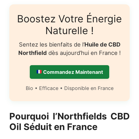
Boostez Votre Énergie
Naturelle !
Sentez les bienfaits de l’
Huile de CBD
Northfield
dès aujourd’hui en France !
Commandez Maintenant
Bio • Efficace • Disponible en France
Pourquoi l’Northfields CBD
Oil Séduit en France