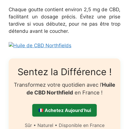
Chaque goutte contient environ 2,5 mg de CBD,
facilitant un dosage précis. Évitez une prise
tardive si vous débutez, pour ne pas être trop
détendu avant le coucher.
Sentez la Différence !
Transformez votre quotidien avec l’
Huile
de CBD Northfield
en France !
Achetez Aujourd’hui
Sûr • Naturel • Disponible en France