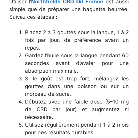
Utiliser l’
Northfields CBD Oil France
est aussi
simple que de préparer une baguette beurrée.
Suivez ces étapes :
Placez 2 à 3 gouttes sous la langue, 1 à 2
fois par jour, de préférence avant un
repas.
Gardez l’huile sous la langue pendant 60
secondes avant d’avaler pour une
absorption maximale.
Si le goût est trop fort, mélangez les
gouttes dans une boisson ou sur un
morceau de sucre.
Débutez avec une faible dose (5–10 mg
de CBD par jour) et augmentez si
nécessaire.
Utilisez régulièrement pendant 1 à 2 mois
pour des résultats durables.