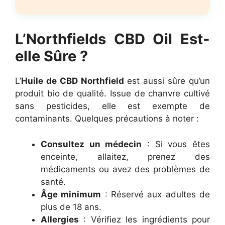
L’Northfields CBD Oil Est-
elle Sûre ?
L’
Huile de CBD Northfield
est aussi sûre qu’un
produit bio de qualité. Issue de chanvre cultivé
sans pesticides, elle est exempte de
contaminants. Quelques précautions à noter :
Consultez un médecin
: Si vous êtes
enceinte, allaitez, prenez des
médicaments ou avez des problèmes de
santé.
Âge minimum
: Réservé aux adultes de
plus de 18 ans.
Allergies
: Vérifiez les ingrédients pour