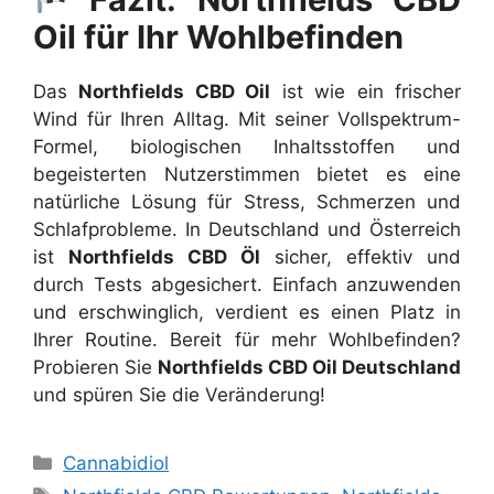
Oil für Ihr Wohlbefinden
Das
Northfields CBD Oil
ist wie ein frischer
Wind für Ihren Alltag. Mit seiner Vollspektrum-
Formel, biologischen Inhaltsstoffen und
begeisterten Nutzerstimmen bietet es eine
natürliche Lösung für Stress, Schmerzen und
Schlafprobleme. In Deutschland und Österreich
ist
Northfields CBD Öl
sicher, effektiv und
durch Tests abgesichert. Einfach anzuwenden
und erschwinglich, verdient es einen Platz in
Ihrer Routine. Bereit für mehr Wohlbefinden?
Probieren Sie
Northfields CBD Oil Deutschland
und spüren Sie die Veränderung!
Categories
Cannabidiol
Tags