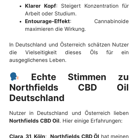
Klarer Kopf
: Steigert Konzentration für
Arbeit oder Studium.
Entourage-Effekt
: Cannabinoide
maximieren die Wirkung.
In Deutschland und Österreich schätzen Nutzer
die Vielseitigkeit dieses Öls für ein
ausgeglichenes Leben.
Echte Stimmen zu
Northfields CBD Oil
Deutschland
Nutzer in Deutschland und Österreich lieben
Northfields CBD Oil
. Hier einige Erfahrungen:
Clara, 31, Köln
: „
Northfields CBD Öl
hat meinen