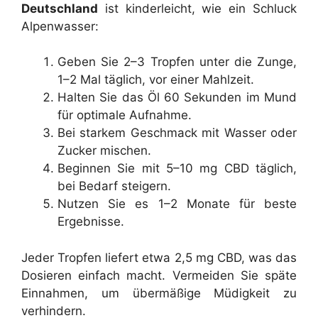
Deutschland
ist kinderleicht, wie ein Schluck
Alpenwasser:
Geben Sie 2–3 Tropfen unter die Zunge,
1–2 Mal täglich, vor einer Mahlzeit.
Halten Sie das Öl 60 Sekunden im Mund
für optimale Aufnahme.
Bei starkem Geschmack mit Wasser oder
Zucker mischen.
Beginnen Sie mit 5–10 mg CBD täglich,
bei Bedarf steigern.
Nutzen Sie es 1–2 Monate für beste
Ergebnisse.
Jeder Tropfen liefert etwa 2,5 mg CBD, was das
Dosieren einfach macht. Vermeiden Sie späte
Einnahmen, um übermäßige Müdigkeit zu
verhindern.