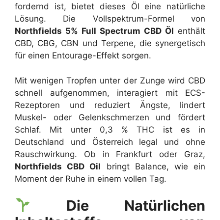
fordernd ist, bietet dieses Öl eine natürliche
Lösung. Die Vollspektrum-Formel von
Northfields 5% Full Spectrum CBD Öl
enthält
CBD, CBG, CBN und Terpene, die synergetisch
für einen Entourage-Effekt sorgen.
Mit wenigen Tropfen unter der Zunge wird CBD
schnell aufgenommen, interagiert mit ECS-
Rezeptoren und reduziert Ängste, lindert
Muskel- oder Gelenkschmerzen und fördert
Schlaf. Mit unter 0,3 % THC ist es in
Deutschland und Österreich legal und ohne
Rauschwirkung. Ob in Frankfurt oder Graz,
Northfields CBD Oil
bringt Balance, wie ein
Moment der Ruhe in einem vollen Tag.
Die Natürlichen