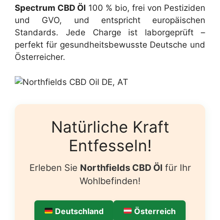
Spectrum CBD Öl
100 % bio, frei von Pestiziden
und GVO, und entspricht europäischen
Standards. Jede Charge ist laborgeprüft –
perfekt für gesundheitsbewusste Deutsche und
Österreicher.
Natürliche Kraft
Entfesseln!
Erleben Sie
Northfields CBD Öl
für Ihr
Wohlbefinden!
Deutschland
Österreich