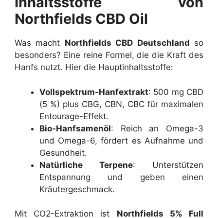
Inhaltsstoffe von
Northfields CBD Oil
Was macht
Northfields CBD Deutschland
so
besonders? Eine reine Formel, die die Kraft des
Hanfs nutzt. Hier die Hauptinhaltsstoffe:
Vollspektrum-Hanfextrakt
: 500 mg CBD
(5 %) plus CBG, CBN, CBC für maximalen
Entourage-Effekt.
Bio-Hanfsamenöl
: Reich an Omega-3
und Omega-6, fördert es Aufnahme und
Gesundheit.
Natürliche Terpene
: Unterstützen
Entspannung und geben einen
Kräutergeschmack.
Mit CO2-Extraktion ist
Northfields 5% Full