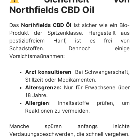
Northfields CBD Oil
Das
Northfields CBD Öl
ist sicher wie ein Bio-
Produkt der Spitzenklasse. Hergestellt aus
pestizidfreiem Hanf, ist es frei von
Schadstoffen. Dennoch einige
Vorsichtsmaßnahmen:
Arzt konsultieren
: Bei Schwangerschaft,
Stillzeit oder Medikamenten.
Altersgrenze
: Nur für Erwachsene über
18 Jahre.
Allergien
: Inhaltsstoffe prüfen, um
Reaktionen zu vermeiden.
Manche spüren anfangs leichte
Verdauungsbeschwerden, die schnell vergehen.