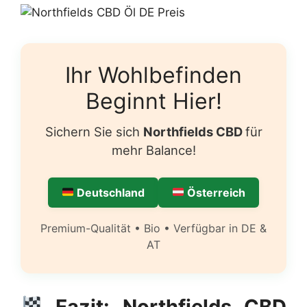
Ihr Wohlbefinden
Beginnt Hier!
Sichern Sie sich
Northfields CBD
für
mehr Balance!
Deutschland
Österreich
Premium-Qualität • Bio • Verfügbar in DE &
AT
Fazit: Northfields CBD