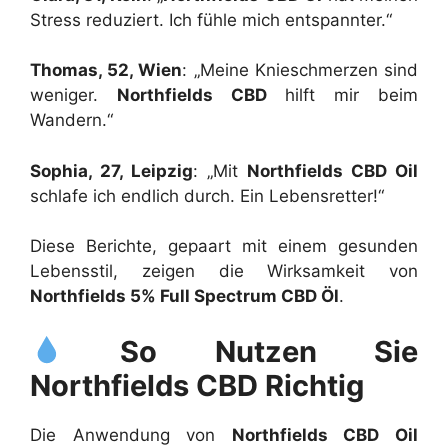
Stress reduziert. Ich fühle mich entspannter.“
Thomas, 52, Wien
: „Meine Knieschmerzen sind
weniger.
Northfields CBD
hilft mir beim
Wandern.“
Sophia, 27, Leipzig
: „Mit
Northfields CBD Oil
schlafe ich endlich durch. Ein Lebensretter!“
Diese Berichte, gepaart mit einem gesunden
Lebensstil, zeigen die Wirksamkeit von
Northfields 5% Full Spectrum CBD Öl
.
So Nutzen Sie
Northfields CBD Richtig
Die Anwendung von
Northfields CBD Oil