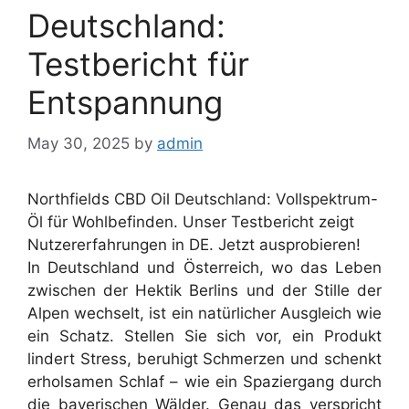
Deutschland:
Testbericht für
Entspannung
May 30, 2025
by
admin
Northfields CBD Oil Deutschland
: Vollspektrum-
Öl für Wohlbefinden. Unser Testbericht zeigt
Nutzererfahrungen in DE. Jetzt ausprobieren!
In Deutschland und Österreich, wo das Leben
zwischen der Hektik Berlins und der Stille der
Alpen wechselt, ist ein natürlicher Ausgleich wie
ein Schatz. Stellen Sie sich vor, ein Produkt
lindert Stress, beruhigt Schmerzen und schenkt
erholsamen Schlaf – wie ein Spaziergang durch
die bayerischen Wälder. Genau das verspricht