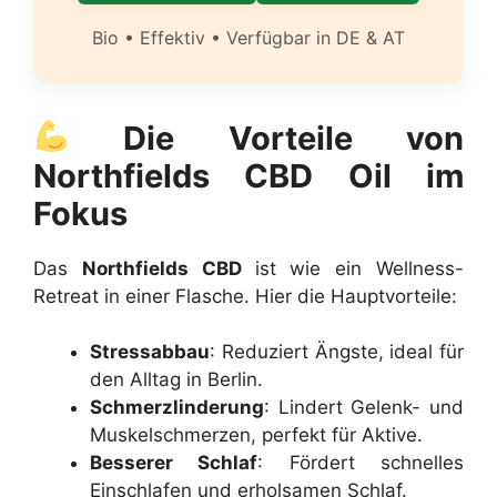
Bio • Effektiv • Verfügbar in DE & AT
Die Vorteile von
Northfields CBD Oil im
Fokus
Das
Northfields CBD
ist wie ein Wellness-
Retreat in einer Flasche. Hier die Hauptvorteile:
Stressabbau
: Reduziert Ängste, ideal für
den Alltag in Berlin.
Schmerzlinderung
: Lindert Gelenk- und
Muskelschmerzen, perfekt für Aktive.
Besserer Schlaf
: Fördert schnelles
Einschlafen und erholsamen Schlaf.