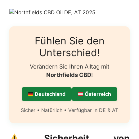
Fühlen Sie den
Unterschied!
Verändern Sie Ihren Alltag mit
Northfields CBD
!
Deutschland
Österreich
Sicher • Natürlich • Verfügbar in DE & AT
Sicherheit von