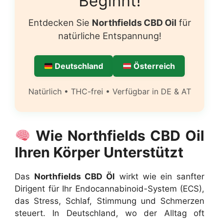
Beginnt!
Entdecken Sie
Northfields CBD Oil
für
natürliche Entspannung!
Deutschland
Österreich
Natürlich • THC-frei • Verfügbar in DE & AT
Wie Northfields CBD Oil
Ihren Körper Unterstützt
Das
Northfields CBD Öl
wirkt wie ein sanfter
Dirigent für Ihr Endocannabinoid-System (ECS),
das Stress, Schlaf, Stimmung und Schmerzen
steuert. In Deutschland, wo der Alltag oft