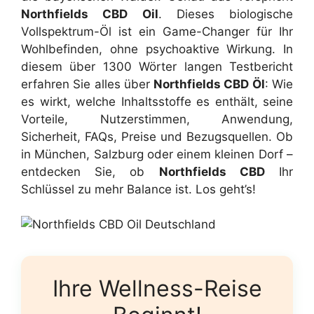
Northfields CBD Oil
. Dieses biologische
Vollspektrum-Öl ist ein Game-Changer für Ihr
Wohlbefinden, ohne psychoaktive Wirkung. In
diesem über 1300 Wörter langen Testbericht
erfahren Sie alles über
Northfields CBD Öl
: Wie
es wirkt, welche Inhaltsstoffe es enthält, seine
Vorteile, Nutzerstimmen, Anwendung,
Sicherheit, FAQs, Preise und Bezugsquellen. Ob
in München, Salzburg oder einem kleinen Dorf –
entdecken Sie, ob
Northfields CBD
Ihr
Schlüssel zu mehr Balance ist. Los geht’s!
Ihre Wellness-Reise