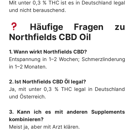
Mit unter 0,3 % THC ist es in Deutschland legal
und nicht berauschend.
Häufige Fragen zu
Northfields CBD Oil
1. Wann wirkt Northfields CBD?
Entspannung in 1–2 Wochen; Schmerzlinderung
in 1–2 Monaten.
2. Ist Northfields CBD Öl legal?
Ja, mit unter 0,3 % THC legal in Deutschland
und Österreich.
3. Kann ich es mit anderen Supplements
kombinieren?
Meist ja, aber mit Arzt klären.