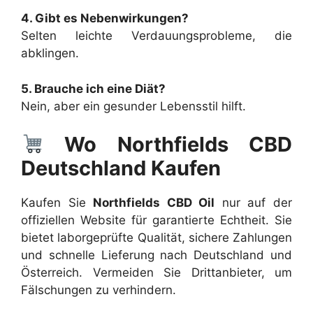
4. Gibt es Nebenwirkungen?
Selten leichte Verdauungsprobleme, die
abklingen.
5. Brauche ich eine Diät?
Nein, aber ein gesunder Lebensstil hilft.
Wo Northfields CBD
Deutschland Kaufen
Kaufen Sie
Northfields CBD Oil
nur auf der
offiziellen Website für garantierte Echtheit. Sie
bietet laborgeprüfte Qualität, sichere Zahlungen
und schnelle Lieferung nach Deutschland und
Österreich. Vermeiden Sie Drittanbieter, um
Fälschungen zu verhindern.