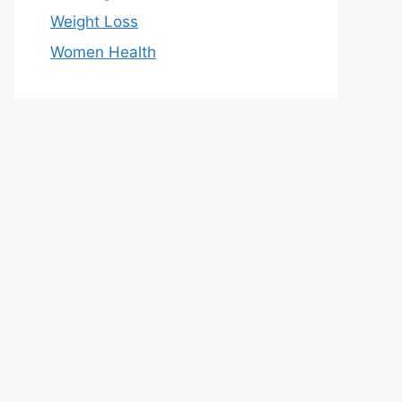
Weight Loss
Women Health