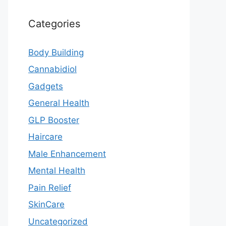
Categories
Body Building
Cannabidiol
Gadgets
General Health
GLP Booster
Haircare
Male Enhancement
Mental Health
Pain Relief
SkinCare
Uncategorized