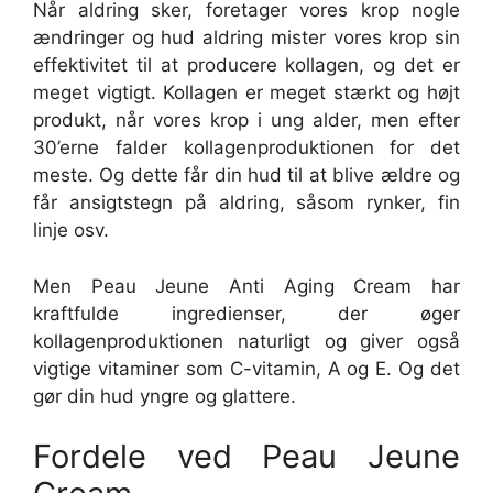
Når aldring sker, foretager vores krop nogle
ændringer og hud aldring mister vores krop sin
effektivitet til at producere kollagen, og det er
meget vigtigt. Kollagen er meget stærkt og højt
produkt, når vores krop i ung alder, men efter
30’erne falder kollagenproduktionen for det
meste. Og dette får din hud til at blive ældre og
får ansigtstegn på aldring, såsom rynker, fin
linje osv.
Men Peau Jeune Anti Aging Cream har
kraftfulde ingredienser, der øger
kollagenproduktionen naturligt og giver også
vigtige vitaminer som C-vitamin, A og E. Og det
gør din hud yngre og glattere.
Fordele ved Peau Jeune