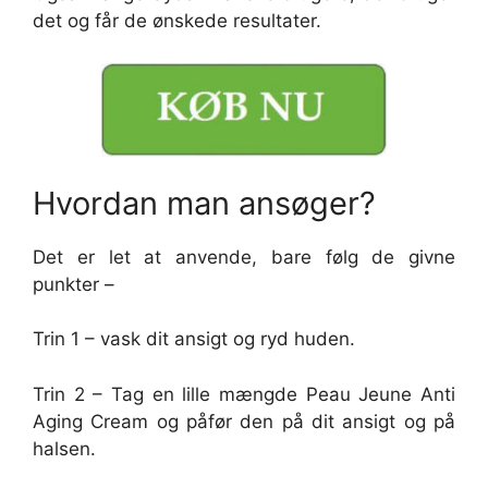
det og får de ønskede resultater.
Hvordan man ansøger?
Det er let at anvende, bare følg de givne
punkter –
Trin 1 – vask dit ansigt og ryd huden.
Trin 2 – Tag en lille mængde Peau Jeune Anti
Aging Cream og påfør den på dit ansigt og på
halsen.