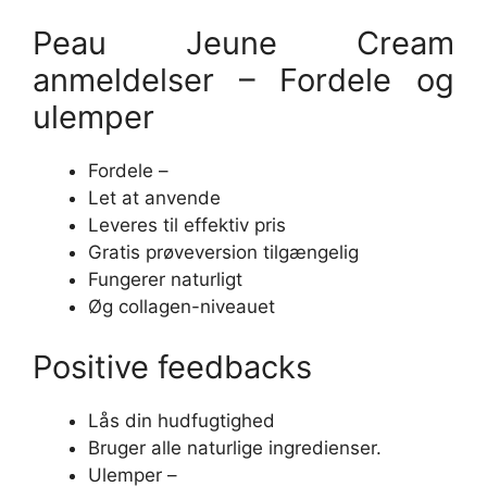
Peau Jeune Cream
anmeldelser – Fordele og
ulemper
Fordele –
Let at anvende
Leveres til effektiv pris
Gratis prøveversion tilgængelig
Fungerer naturligt
Øg collagen-niveauet
Positive feedbacks
Lås din hudfugtighed
Bruger alle naturlige ingredienser.
Ulemper –