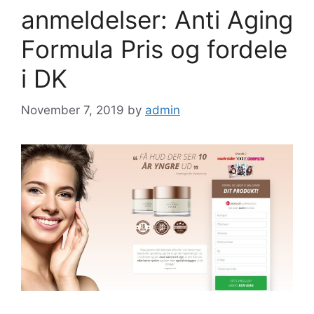
anmeldelser: Anti Aging
Formula Pris og fordele
i DK
November 7, 2019
by
admin