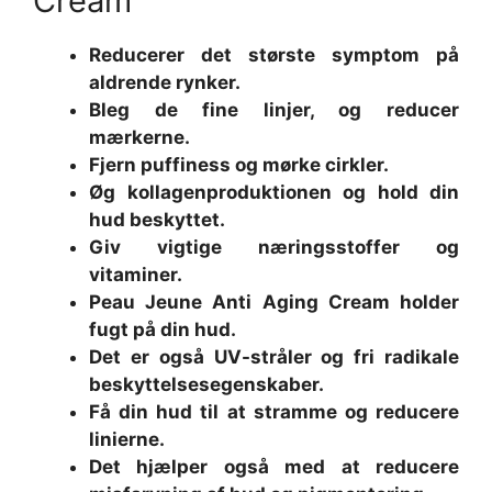
Cream
Reducerer det største symptom på
aldrende rynker.
Bleg de fine linjer, og reducer
mærkerne.
Fjern puffiness og mørke cirkler.
Øg kollagenproduktionen og hold din
hud beskyttet.
Giv vigtige næringsstoffer og
vitaminer.
Peau Jeune Anti Aging Cream holder
fugt på din hud.
Det er også UV-stråler og fri radikale
beskyttelsesegenskaber.
Få din hud til at stramme og reducere
linierne.
Det hjælper også med at reducere