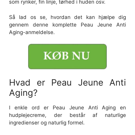
som rynker, fin linje, tørhed i huden osv.
Så lad os se, hvordan det kan hjælpe dig
gennem denne komplette Peau Jeune Anti
Aging-anmeldelse.
Hvad er Peau Jeune Anti
Aging?
I enkle ord er Peau Jeune Anti Aging en
hudplejecreme, der består af naturlige
ingredienser og naturlig formel.