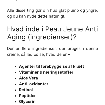
Alle disse ting gør din hud glat plump og yngre,
og du kan nyde dette naturligt.
Hvad inde i Peau Jeune Anti
Aging (ingredienser)?
Der er flere ingredienser, der bruges i denne
creme, så lad os se, hvad de er –
Agenter til forebyggelse af kræft
Vitaminer & næringsstoffer
Aloe Vera
Anti-oxidanter
Retinol
Peptider
Glycerin