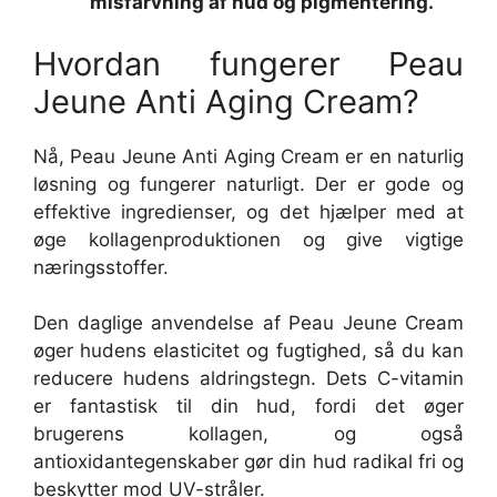
misfarvning af hud og pigmentering.
Hvordan fungerer Peau
Jeune Anti Aging Cream?
Nå, Peau Jeune Anti Aging Cream er en naturlig
løsning og fungerer naturligt. Der er gode og
effektive ingredienser, og det hjælper med at
øge kollagenproduktionen og give vigtige
næringsstoffer.
Den daglige anvendelse af Peau Jeune Cream
øger hudens elasticitet og fugtighed, så du kan
reducere hudens aldringstegn. Dets C-vitamin
er fantastisk til din hud, fordi det øger
brugerens kollagen, og også
antioxidantegenskaber gør din hud radikal fri og
beskytter mod UV-stråler.