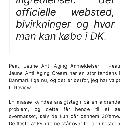
officielle websted,
bivirkninger og hvor
man kan købe i DK.
Peau Jeune Anti Aging Anmeldelser – Peau
Jeune Anti Aging Cream har en stor tendens i
Danmark lige nu, og det er derfor, jeg har valgt
til Review.
En masse kvindes ansigtstegn på en aldrende
problem, og dette får hende til at se
overmasset, selv de kun går gennem 30’erne.
De fleste af kvinderne står over for aldringstegn