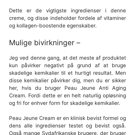
Dette er de vigtigste ingredienser i denne
creme, og disse indeholder fordele af vitaminer
og kollagen-boostende egenskaber.
Mulige bivirkninger –
Jeg ved denne gang, at det meste af produktet
kun påvirker negativt på grund af at bruge
skadelige kemikalier til et hurtigt resultat. Men
disse kemikalier påvirker dig, men du er sikker
her, hvis du bruger Peau Jeune Anti Aging
Cream. Fordi dette er en helt naturlig opløsning
og fri for enhver form for skadelige kemikalier.
Peau Jeune Cream er en klinisk bevist formel og
dens alle ingredienser testet og bevist også.
Også mange Sydafrikanske brugere, der bruger