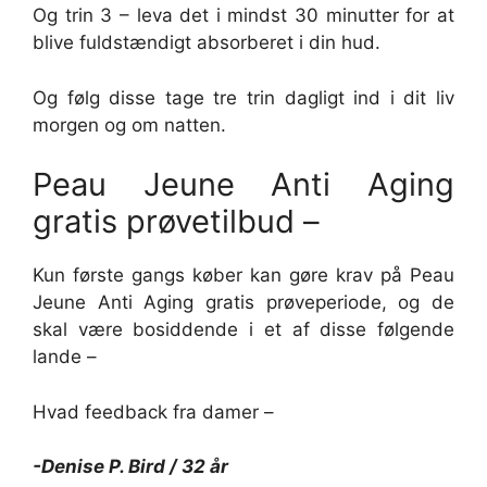
Og trin 3 – leva det i mindst 30 minutter for at
blive fuldstændigt absorberet i din hud.
Og følg disse tage tre trin dagligt ind i dit liv
morgen og om natten.
Peau Jeune Anti Aging
gratis prøvetilbud –
Kun første gangs køber kan gøre krav på Peau
Jeune Anti Aging gratis prøveperiode, og de
skal være bosiddende i et af disse følgende
lande –
Hvad feedback fra damer –
-Denise P. Bird / 32 år