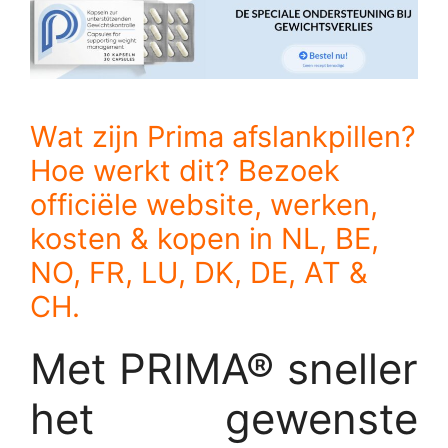
Wat zijn Prima afslankpillen?
Hoe werkt dit? Bezoek
officiële website, werken,
kosten & kopen in NL, BE,
NO, FR, LU, DK, DE, AT &
CH.
Met PRIMA® sneller
het gewenste