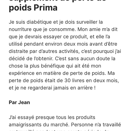
poids Prima
Je suis diabétique et je dois surveiller la
nourriture que je consomme. Mon amie m’a dit
que je devrais essayer ce produit, et elle l’a
utilisé pendant environ deux mois avant d’être
distraite par d’autres activités, c’est pourquoi j’ai
décidé de l’obtenir. C’est sans aucun doute la
chose la plus bénéfique qui ait été mon
expérience en matière de perte de poids. Ma
perte de poids était de 30 livres en deux mois,
et je ne regarderai jamais en arrière !
Par Jean
J’ai essayé presque tous les produits
amaigrissants du marché. Personne n’a travaillé