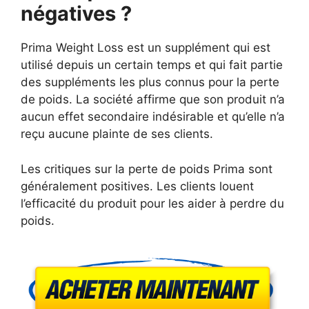
négatives ?
Prima Weight Loss est un supplément qui est
utilisé depuis un certain temps et qui fait partie
des suppléments les plus connus pour la perte
de poids. La société affirme que son produit n’a
aucun effet secondaire indésirable et qu’elle n’a
reçu aucune plainte de ses clients.
Les critiques sur la perte de poids Prima sont
généralement positives. Les clients louent
l’efficacité du produit pour les aider à perdre du
poids.