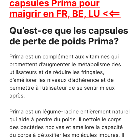
capsules Prima pour
maigrir en FR, BE, LU <<==
Qu’est-ce que les capsules
de perte de poids Prima?
Prima est un complément aux vitamines qui
promettent d’augmenter le métabolisme des
utilisateurs et de réduire les fringales,
d’améliorer les niveaux d’adhérence et de
permettre à l’utilisateur de se sentir mieux
après.
Prima est un légume-racine entièrement naturel
qui aide à perdre du poids. Il nettoie le corps
des bactéries nocives et améliore la capacité
du corps à détoxifier les molécules impures. Il