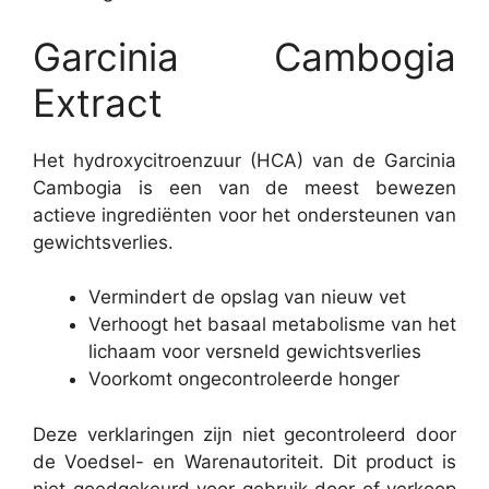
Garcinia Cambogia
Extract
Het hydroxycitroenzuur (HCA) van de Garcinia
Cambogia is een van de meest bewezen
actieve ingrediënten voor het ondersteunen van
gewichtsverlies.
Vermindert de opslag van nieuw vet
Verhoogt het basaal metabolisme van het
lichaam voor versneld gewichtsverlies
Voorkomt ongecontroleerde honger
Deze verklaringen zijn niet gecontroleerd door
de Voedsel- en Warenautoriteit. Dit product is
niet goedgekeurd voor gebruik door of verkoop