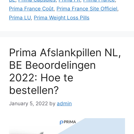
Prima France Coût
,
Prima France Site Officiel
,
Prima LU
,
Prima Weight Loss Pills
Prima Afslankpillen NL,
BE Beoordelingen
2022: Hoe te
bestellen?
January 5, 2022
by
admin