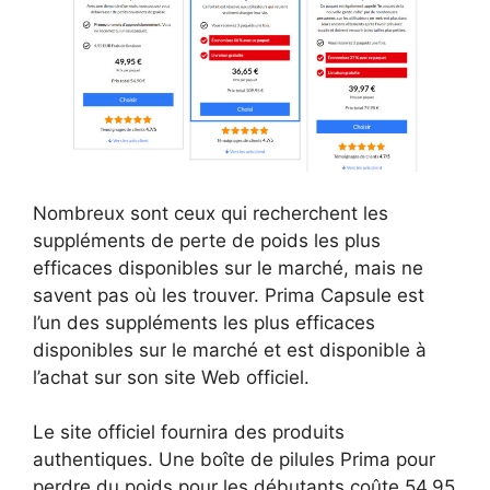
Nombreux sont ceux qui recherchent les
suppléments de perte de poids les plus
efficaces disponibles sur le marché, mais ne
savent pas où les trouver. Prima Capsule est
l’un des suppléments les plus efficaces
disponibles sur le marché et est disponible à
l’achat sur son site Web officiel.
Le site officiel fournira des produits
authentiques. Une boîte de pilules Prima pour
perdre du poids pour les débutants coûte 54,95