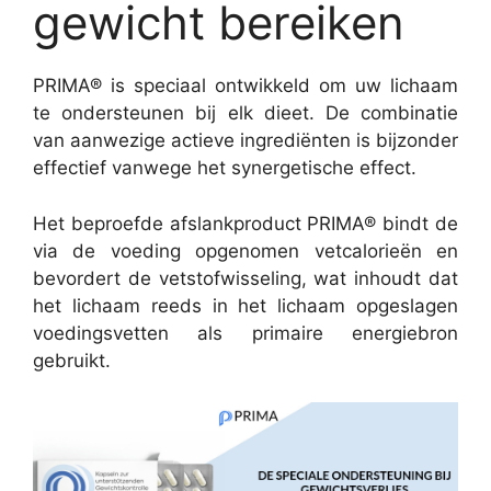
gewicht bereiken
PRIMA® is speciaal ontwikkeld om uw lichaam
te ondersteunen bij elk dieet. De combinatie
van aanwezige actieve ingrediënten is bijzonder
effectief vanwege het synergetische effect.
Het beproefde afslankproduct PRIMA® bindt de
via de voeding opgenomen vetcalorieën en
bevordert de vetstofwisseling, wat inhoudt dat
het lichaam reeds in het lichaam opgeslagen
voedingsvetten als primaire energiebron
gebruikt.