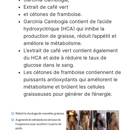
Extrait de café vert
et cétones de framboise.
Garcinia Cambogia contient de l’acide
hydroxycitrique (HCA) qui inhibe la
production de graisse, réduit l’appétit et
améliore le métabolisme.
L’extrait de café vert contient également
du HCA et aide à réduire le taux de
glucose dans le sang.
Les cétones de framboise contiennent de
puissants antioxydants qui améliorent le
métabolisme et brûlent les cellules
graisseuses pour générer de l’énergie.