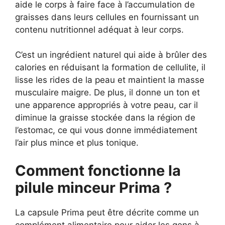
aide le corps à faire face à l’accumulation de
graisses dans leurs cellules en fournissant un
contenu nutritionnel adéquat à leur corps.
C’est un ingrédient naturel qui aide à brûler des
calories en réduisant la formation de cellulite, il
lisse les rides de la peau et maintient la masse
musculaire maigre. De plus, il donne un ton et
une apparence appropriés à votre peau, car il
diminue la graisse stockée dans la région de
l’estomac, ce qui vous donne immédiatement
l’air plus mince et plus tonique.
Comment fonctionne la
pilule minceur Prima ?
La capsule Prima peut être décrite comme un
complément alimentaire pour aider les gens à