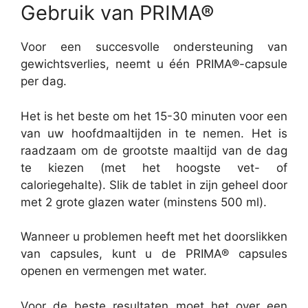
Gebruik van PRIMA®
Voor een succesvolle ondersteuning van
gewichtsverlies, neemt u één PRIMA®-capsule
per dag.
Het is het beste om het 15-30 minuten voor een
van uw hoofdmaaltijden in te nemen. Het is
raadzaam om de grootste maaltijd van de dag
te kiezen (met het hoogste vet- of
caloriegehalte). Slik de tablet in zijn geheel door
met 2 grote glazen water (minstens 500 ml).
Wanneer u problemen heeft met het doorslikken
van capsules, kunt u de PRIMA® capsules
openen en vermengen met water.
Voor de beste resultaten moet het over een