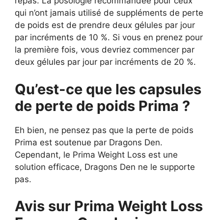
repas. La posologie recommandée pour ceux
qui n’ont jamais utilisé de suppléments de perte
de poids est de prendre deux gélules par jour
par incréments de 10 %. Si vous en prenez pour
la première fois, vous devriez commencer par
deux gélules par jour par incréments de 20 %.
Qu’est-ce que les capsules
de perte de poids Prima ?
Eh bien, ne pensez pas que la perte de poids
Prima est soutenue par Dragons Den.
Cependant, le Prima Weight Loss est une
solution efficace, Dragons Den ne le supporte
pas.
Avis sur Prima Weight Loss