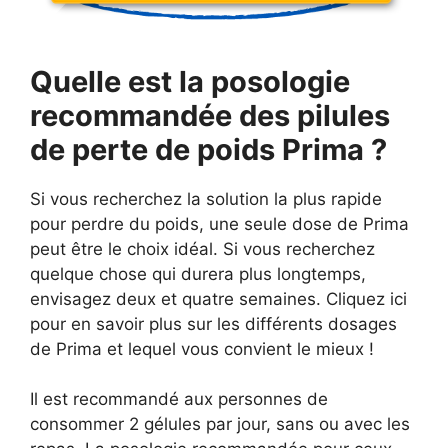
Quelle est la posologie
recommandée des pilules
de perte de poids Prima ?
Si vous recherchez la solution la plus rapide
pour perdre du poids, une seule dose de Prima
peut être le choix idéal. Si vous recherchez
quelque chose qui durera plus longtemps,
envisagez deux et quatre semaines. Cliquez ici
pour en savoir plus sur les différents dosages
de Prima et lequel vous convient le mieux !
Il est recommandé aux personnes de
consommer 2 gélules par jour, sans ou avec les