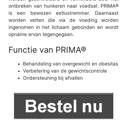
ontbreken van hunkeren naar voedsel. PRIMA®
is een bewezen eetlustremmer. Daarnaast
worden vetten die via de voeding worden
ingenomen in het lichaam gebonden en wordt
opname ervan tegengegaan.
Functie van PRIMA®
Behandeling van overgewicht en obesitas
Verbetering van de gewichtscontrole
Ondersteuning bij afvallen