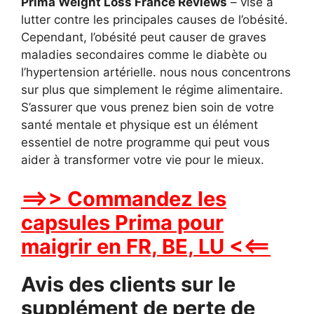
Prima Weight Loss France Reviews
– vise à
lutter contre les principales causes de l’obésité.
Cependant, l’obésité peut causer de graves
maladies secondaires comme le diabète ou
l’hypertension artérielle. nous nous concentrons
sur plus que simplement le régime alimentaire.
S’assurer que vous prenez bien soin de votre
santé mentale et physique est un élément
essentiel de notre programme qui peut vous
aider à transformer votre vie pour le mieux.
==>> Commandez les
capsules Prima pour
maigrir en FR, BE, LU <<==
Avis des clients sur le
supplément de perte de