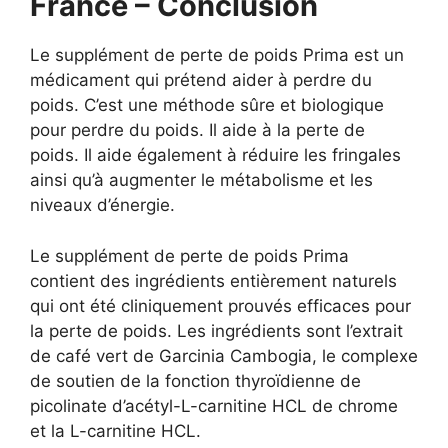
France – Conclusion
Le supplément de perte de poids Prima est un
médicament qui prétend aider à perdre du
poids. C’est une méthode sûre et biologique
pour perdre du poids. Il aide à la perte de
poids. Il aide également à réduire les fringales
ainsi qu’à augmenter le métabolisme et les
niveaux d’énergie.
Le supplément de perte de poids Prima
contient des ingrédients entièrement naturels
qui ont été cliniquement prouvés efficaces pour
la perte de poids. Les ingrédients sont l’extrait
de café vert de Garcinia Cambogia, le complexe
de soutien de la fonction thyroïdienne de
picolinate d’acétyl-L-carnitine HCL de chrome
et la L-carnitine HCL.