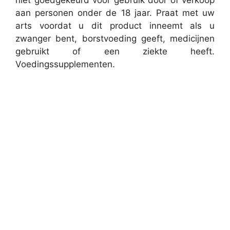
aan personen onder de 18 jaar. Praat met uw
arts voordat u dit product inneemt als u
zwanger bent, borstvoeding geeft, medicijnen
gebruikt of een ziekte heeft.
Voedingssupplementen.