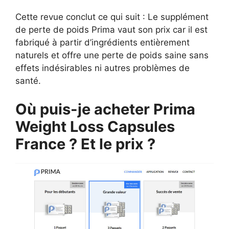
Cette revue conclut ce qui suit : Le supplément
de perte de poids Prima vaut son prix car il est
fabriqué à partir d’ingrédients entièrement
naturels et offre une perte de poids saine sans
effets indésirables ni autres problèmes de
santé.
Où puis-je acheter Prima
Weight Loss Capsules
France ? Et le prix ?