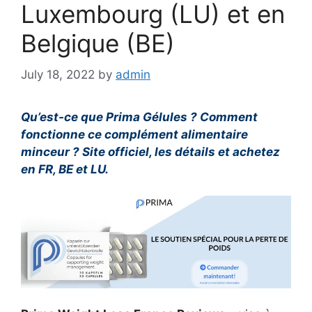
Luxembourg (LU) et en
Belgique (BE)
July 18, 2022
by
admin
Qu’est-ce que Prima Gélules ? Comment
fonctionne ce complément alimentaire
minceur ? Site officiel, les détails et achetez
en FR, BE et LU.