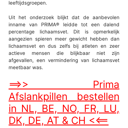
leeftijdsgroepen.
Uit het onderzoek blijkt dat de aanbevolen
inname van PRIMA® leidde tot een dalend
percentage lichaamsvet. Dit is opmerkelijk
aangezien spieren meer gewicht hebben dan
lichaamsvet en dus zelfs bij atleten en zeer
actieve mensen die blijkbaar niet zijn
afgevallen, een vermindering van lichaamsvet
meetbaar was.
==>> Prima
Afslankpillen bestellen
in NL, BE, NO, FR, LU,
DK, DE, AT & CH <<==