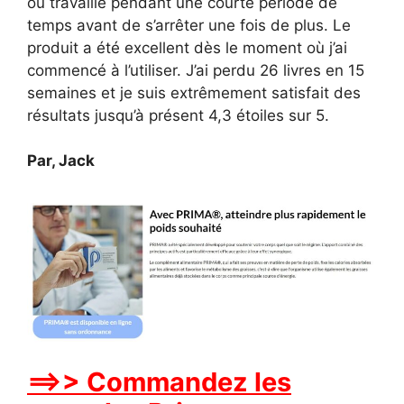
ou travaillé pendant une courte période de
temps avant de s’arrêter une fois de plus. Le
produit a été excellent dès le moment où j’ai
commencé à l’utiliser. J’ai perdu 26 livres en 15
semaines et je suis extrêmement satisfait des
résultats jusqu’à présent 4,3 étoiles sur 5.
Par, Jack
==>> Commandez les