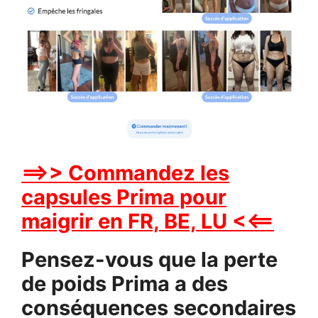
==>> Commandez les
capsules Prima pour
maigrir en FR, BE, LU <<==
Pensez-vous que la perte
de poids Prima a des
conséquences secondaires