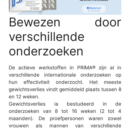
Bewezen door
verschillende
onderzoeken
De actieve werkstoffen in PRIMA® zijn al in
verschillende internationale onderzoeken op
hun effectiviteit onderzocht. Het meeste
gewichtsverlies vindt gemiddeld plaats tussen 8
en 12 weken.
Gewichtsverlies ia bestudeerd in de
onderzoeken van 8 tot 16 weken (2 tot 4
maanden). De proefpersonen waren zowel
vrouwen als mannen van verschillende