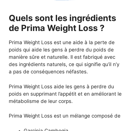
Quels sont les ingrédients
de Prima Weight Loss ?
Prima Weight Loss est une aide à la perte de
poids qui aide les gens à perdre du poids de
manière sûre et naturelle. Il est fabriqué avec
des ingrédients naturels, ce qui signifie qu’il n’y
a pas de conséquences néfastes.
Prima Weight Loss aide les gens à perdre du
poids en supprimant l’appétit et en améliorant le
métabolisme de leur corps.
Prima Weight Loss est un mélange composé de
Garcinia Cambogia,