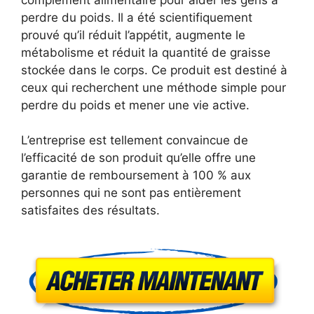
perdre du poids. Il a été scientifiquement
prouvé qu’il réduit l’appétit, augmente le
métabolisme et réduit la quantité de graisse
stockée dans le corps. Ce produit est destiné à
ceux qui recherchent une méthode simple pour
perdre du poids et mener une vie active.
L’entreprise est tellement convaincue de
l’efficacité de son produit qu’elle offre une
garantie de remboursement à 100 % aux
personnes qui ne sont pas entièrement
satisfaites des résultats.