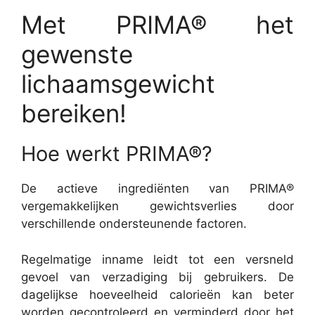
Met PRIMA® het
gewenste
lichaamsgewicht
bereiken!
Hoe werkt PRIMA®?
De actieve ingrediënten van PRIMA®
vergemakkelijken gewichtsverlies door
verschillende ondersteunende factoren.
Regelmatige inname leidt tot een versneld
gevoel van verzadiging bij gebruikers. De
dagelijkse hoeveelheid calorieën kan beter
worden gecontroleerd en verminderd door het