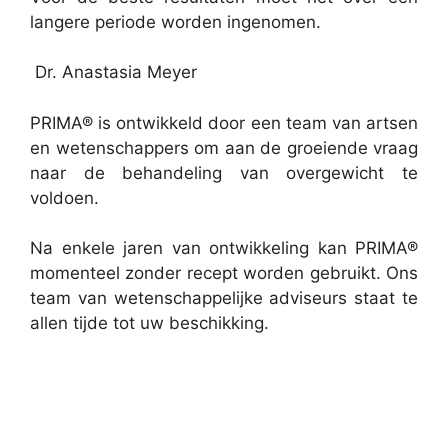
langere periode worden ingenomen.
Dr. Anastasia Meyer
PRIMA® is ontwikkeld door een team van artsen
en wetenschappers om aan de groeiende vraag
naar de behandeling van overgewicht te
voldoen.
Na enkele jaren van ontwikkeling kan PRIMA®
momenteel zonder recept worden gebruikt. Ons
team van wetenschappelijke adviseurs staat te
allen tijde tot uw beschikking.