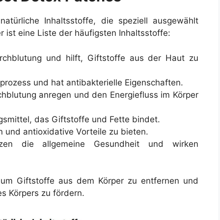
türliche Inhaltsstoffe, die speziell ausgewählt
 ist eine Liste der häufigsten Inhaltsstoffe:
chblutung und hilft, Giftstoffe aus der Haut zu
prozess und hat antibakterielle Eigenschaften.
chblutung anregen und den Energiefluss im Körper
gsmittel, das Giftstoffe und Fette bindet.
n und antioxidative Vorteile zu bieten.
zen die allgemeine Gesundheit und wirken
 um Giftstoffe aus dem Körper zu entfernen und
s Körpers zu fördern.