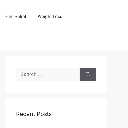
Pain Relief
Weight Loss
Search
for:
Recent Posts