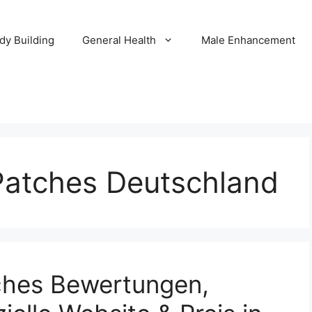
dy Building
General Health
Male Enhancement
Patches Deutschland
ches Bewertungen,