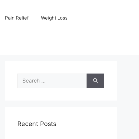
Pain Relief
Weight Loss
Search
for:
Recent Posts