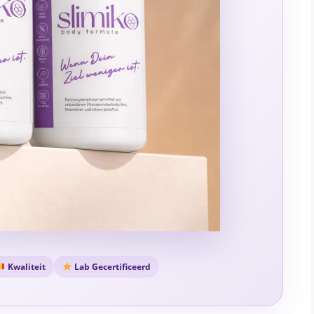
Kwaliteit
Lab Gecertificeerd