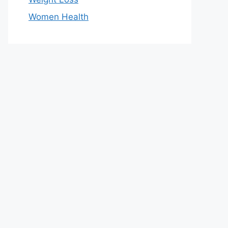
Women Health