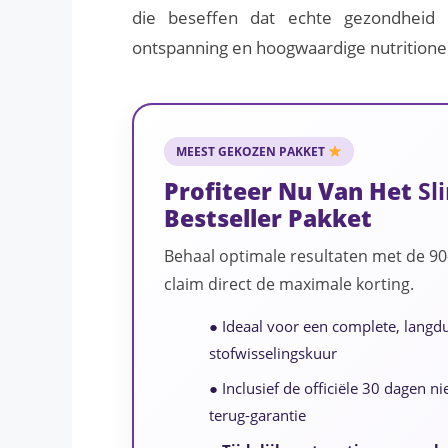
die beseffen dat echte gezondheid b
ontspanning en hoogwaardige nutritione
MEEST GEKOZEN PAKKET
Profiteer Nu Van Het
Sl
Bestseller Pakket
Behaal optimale resultaten met de 9
claim direct de maximale korting.
● Ideaal voor een complete, langd
stofwisselingskuur
● Inclusief de officiële 30 dagen ni
terug-garantie