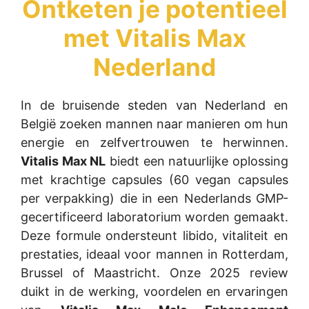
Ontketen je potentieel
met
Vitalis Max
Nederland
In de bruisende steden van Nederland en
België zoeken mannen naar manieren om hun
energie en zelfvertrouwen te herwinnen.
Vitalis Max NL
biedt een natuurlijke oplossing
met krachtige capsules (60 vegan capsules
per verpakking) die in een Nederlands GMP-
gecertificeerd laboratorium worden gemaakt.
Deze formule ondersteunt libido, vitaliteit en
prestaties, ideaal voor mannen in Rotterdam,
Brussel of Maastricht. Onze 2025 review
duikt in de werking, voordelen en ervaringen