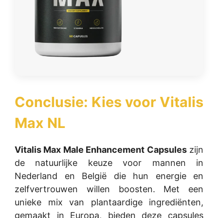
Conclusie: Kies voor
Vitalis
Max NL
Vitalis Max Male Enhancement Capsules
zijn
de natuurlijke keuze voor mannen in
Nederland en België die hun energie en
zelfvertrouwen willen boosten. Met een
unieke mix van plantaardige ingrediënten,
gemaakt in Europa, bieden deze capsules