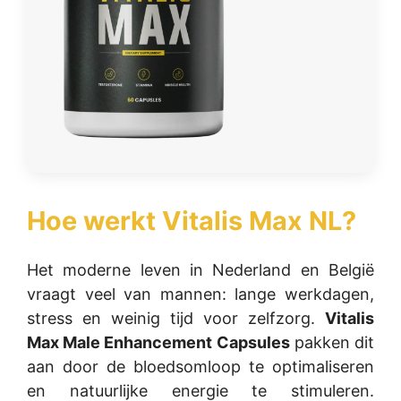
Hoe werkt
Vitalis Max NL
?
Het moderne leven in Nederland en België
vraagt veel van mannen: lange werkdagen,
stress en weinig tijd voor zelfzorg.
Vitalis
Max Male Enhancement Capsules
pakken dit
aan door de bloedsomloop te optimaliseren
en natuurlijke energie te stimuleren.