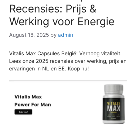
Recensies: Prijs &
Werking voor Energie
August 18, 2025
by
admin
Vitalis Max Capsules België: Verhoog vitaliteit.
Lees onze 2025 recensies over werking, prijs en
ervaringen in NL en BE. Koop nu!