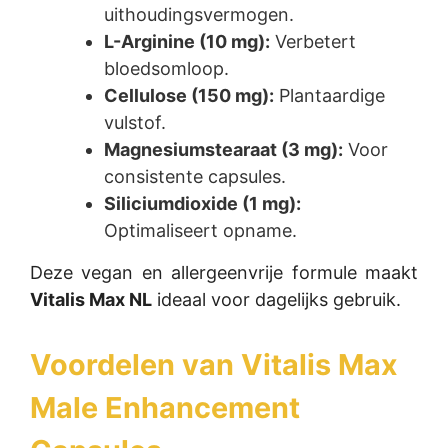
uithoudingsvermogen.
L-Arginine (10 mg):
Verbetert
bloedsomloop.
Cellulose (150 mg):
Plantaardige
vulstof.
Magnesiumstearaat (3 mg):
Voor
consistente capsules.
Siliciumdioxide (1 mg):
Optimaliseert opname.
Deze vegan en allergeenvrije formule maakt
Vitalis Max NL
ideaal voor dagelijks gebruik.
Voordelen van
Vitalis Max
Male Enhancement