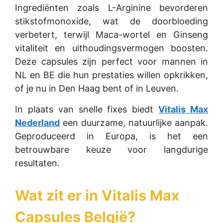
Ingrediënten zoals L-Arginine bevorderen
stikstofmonoxide, wat de doorbloeding
verbetert, terwijl Maca-wortel en Ginseng
vitaliteit en uithoudingsvermogen boosten.
Deze capsules zijn perfect voor mannen in
NL en BE die hun prestaties willen opkrikken,
of je nu in Den Haag bent of in Leuven.
In plaats van snelle fixes biedt
Vitalis Max
Nederland
een duurzame, natuurlijke aanpak.
Geproduceerd in Europa, is het een
betrouwbare keuze voor langdurige
resultaten.
Wat zit er in
Vitalis Max
Capsules België
?