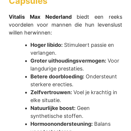
Capsules
Vitalis Max Nederland
biedt een reeks
voordelen voor mannen die hun levenslust
willen herwinnen:
Hoger libido:
Stimuleert passie en
verlangen.
Groter uithoudingsvermogen:
Voor
langdurige prestaties.
Betere doorbloeding:
Ondersteunt
sterkere erecties.
Zelfvertrouwen:
Voel je krachtig in
elke situatie.
Natuurlijke boost:
Geen
synthetische stoffen.
Hormoonondersteuning:
Balans