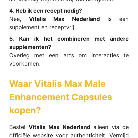
4. Heb ik een recept nodig?
Nee,
Vitalis Max Nederland
is een
supplement en receptvrij.
5. Kan ik het combineren met andere
supplementen?
Overleg met een arts om interacties te
voorkomen.
Waar
Vitalis Max Male
Enhancement Capsules
kopen?
Bestel
Vitalis Max Nederland
alleen via de
officiële website voor authenticiteit. Vermijd