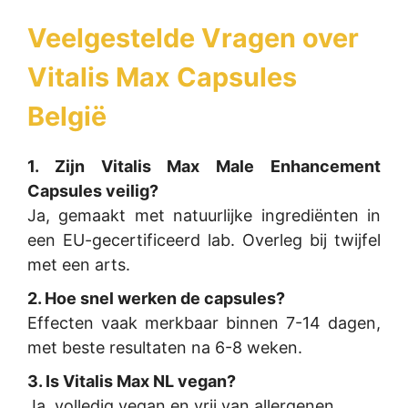
Veelgestelde Vragen over
Vitalis Max Capsules
België
1. Zijn Vitalis Max Male Enhancement
Capsules veilig?
Ja, gemaakt met natuurlijke ingrediënten in
een EU-gecertificeerd lab. Overleg bij twijfel
met een arts.
2. Hoe snel werken de capsules?
Effecten vaak merkbaar binnen 7-14 dagen,
met beste resultaten na 6-8 weken.
3. Is Vitalis Max NL vegan?
Ja, volledig vegan en vrij van allergenen.