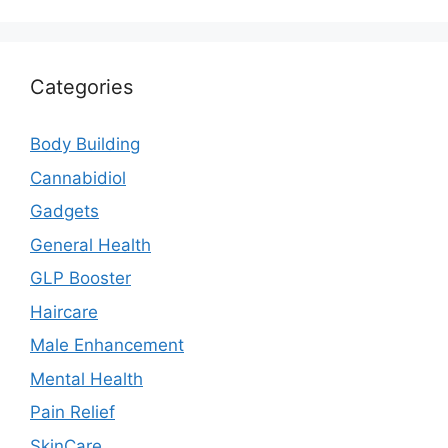
Categories
Body Building
Cannabidiol
Gadgets
General Health
GLP Booster
Haircare
Male Enhancement
Mental Health
Pain Relief
SkinCare