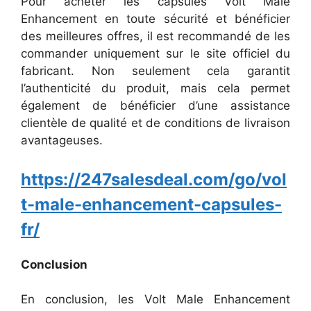
Pour acheter les capsules Volt Male
Enhancement en toute sécurité et bénéficier
des meilleures offres, il est recommandé de les
commander uniquement sur le site officiel du
fabricant. Non seulement cela garantit
l’authenticité du produit, mais cela permet
également de bénéficier d’une assistance
clientèle de qualité et de conditions de livraison
avantageuses.
https://247salesdeal.com/go/vol
t-male-enhancement-capsules-
fr/
Conclusion
En conclusion, les Volt Male Enhancement