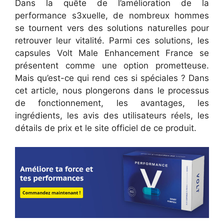
Dans la quête de l’amélioration de la
performance s3xuelle, de nombreux hommes
se tournent vers des solutions naturelles pour
retrouver leur vitalité. Parmi ces solutions, les
capsules Volt Male Enhancement France se
présentent comme une option prometteuse.
Mais qu’est-ce qui rend ces si spéciales ? Dans
cet article, nous plongerons dans le processus
de fonctionnement, les avantages, les
ingrédients, les avis des utilisateurs réels, les
détails de prix et le site officiel de ce produit.