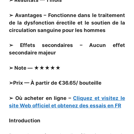
➢ Résultats — 1 mois
➢ Avantages – Fonctionne dans le traitement
de la dysfonction érectile et le soutien de la
circulation sanguine pour les hommes
➢ Effets secondaires – Aucun effet
secondaire majeur
➢ Note — ★★★★★
➢Prix — À partir de €36.65/ bouteille
➢ Où acheter en ligne –
Cliquez et visitez le
site Web officiel et obtenez des essais en FR
Introduction