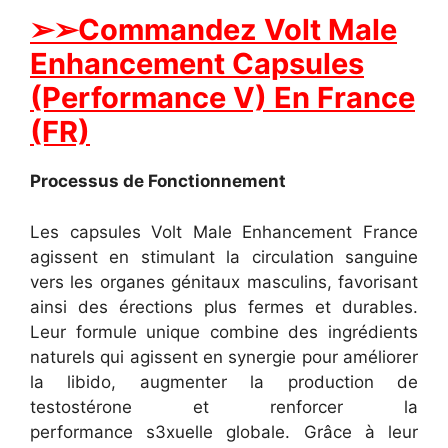
➢
➢Commandez Volt Male
Enhancement Capsules
(Performance V) En France
(FR)
Processus de Fonctionnement
Les capsules Volt Male Enhancement France
agissent en stimulant la circulation sanguine
vers les organes génitaux masculins, favorisant
ainsi des érections plus fermes et durables.
Leur formule unique combine des ingrédients
naturels qui agissent en synergie pour améliorer
la libido, augmenter la production de
testostérone et renforcer la
performance s3xuelle globale. Grâce à leur