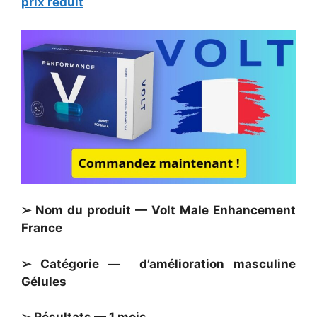
prix réduit
➢ Nom du produit — Volt Male Enhancement
France
➢ Catégorie — d’amélioration masculine
Gélules