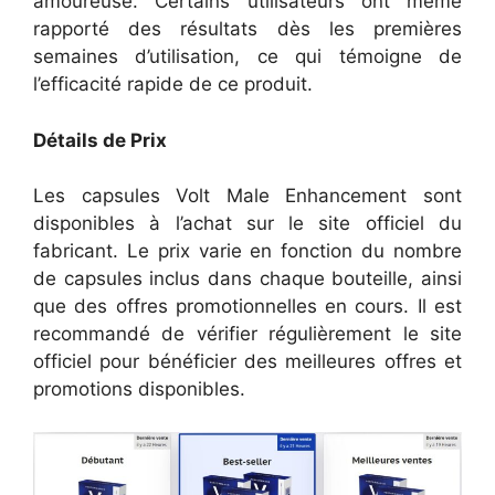
amoureuse. Certains utilisateurs ont même
rapporté des résultats dès les premières
semaines d’utilisation, ce qui témoigne de
l’efficacité rapide de ce produit.
Détails de Prix
Les capsules Volt Male Enhancement sont
disponibles à l’achat sur le site officiel du
fabricant. Le prix varie en fonction du nombre
de capsules inclus dans chaque bouteille, ainsi
que des offres promotionnelles en cours. Il est
recommandé de vérifier régulièrement le site
officiel pour bénéficier des meilleures offres et
promotions disponibles.