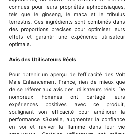
connues pour leurs propriétés aphrodisiaques,
tels que le ginseng, le maca et le tribulus
terrestris. Ces ingrédients sont combinés dans
des proportions précises pour optimiser leurs
effets et garantir une expérience utilisateur
optimale.
Avis des Utilisateurs Réels
Pour obtenir un aperçu de l’efficacité des Volt
Male Enhancement France, rien de mieux que
de se référer aux avis des utilisateurs réels. De
nombreux hommes ont partagé leurs
expériences positives avec ce produit,
soulignant son efficacité pour améliorer la
performance s3xuelle, augmenter la confiance
en soi et raviver la flamme dans leur vie