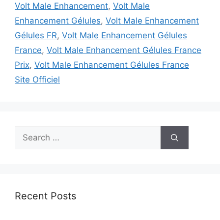
Volt Male Enhancement
,
Volt Male
Enhancement Gélules
,
Volt Male Enhancement
Gélules FR
,
Volt Male Enhancement Gélules
France
,
Volt Male Enhancement Gélules France
Prix
,
Volt Male Enhancement Gélules France
Site Officiel
Search
for:
Recent Posts