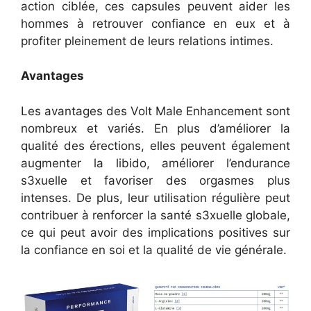
action ciblée, ces capsules peuvent aider les
hommes à retrouver confiance en eux et à
profiter pleinement de leurs relations intimes.
Avantages
Les avantages des Volt Male Enhancement sont
nombreux et variés. En plus d’améliorer la
qualité des érections, elles peuvent également
augmenter la libido, améliorer l’endurance
s3xuelle et favoriser des orgasmes plus
intenses. De plus, leur utilisation régulière peut
contribuer à renforcer la santé s3xuelle globale,
ce qui peut avoir des implications positives sur
la confiance en soi et la qualité de vie générale.