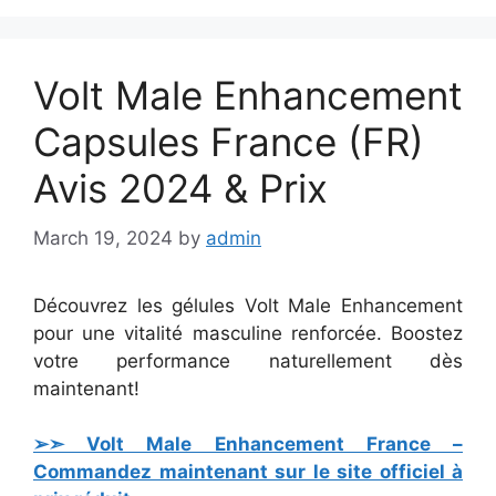
Volt Male Enhancement
Capsules France (FR)
Avis 2024 & Prix
March 19, 2024
by
admin
Découvrez les gélules Volt Male Enhancement
pour une vitalité masculine renforcée. Boostez
votre performance naturellement dès
maintenant!
➢➣ Volt Male Enhancement France –
Commandez maintenant sur le site officiel à