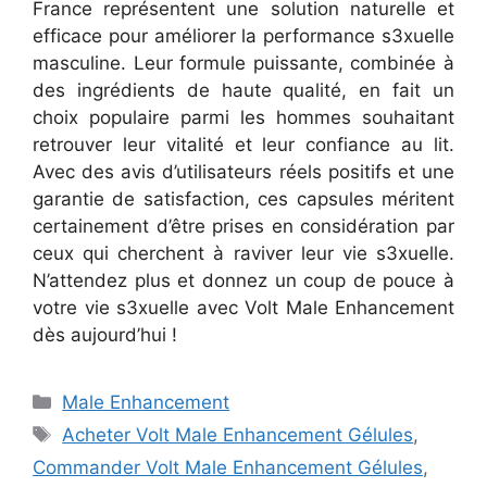
France représentent une solution naturelle et
efficace pour améliorer la performance s3xuelle
masculine. Leur formule puissante, combinée à
des ingrédients de haute qualité, en fait un
choix populaire parmi les hommes souhaitant
retrouver leur vitalité et leur confiance au lit.
Avec des avis d’utilisateurs réels positifs et une
garantie de satisfaction, ces capsules méritent
certainement d’être prises en considération par
ceux qui cherchent à raviver leur vie s3xuelle.
N’attendez plus et donnez un coup de pouce à
votre vie s3xuelle avec Volt Male Enhancement
dès aujourd’hui !
Categories
Male Enhancement
Tags
Acheter Volt Male Enhancement Gélules
,
Commander Volt Male Enhancement Gélules
,