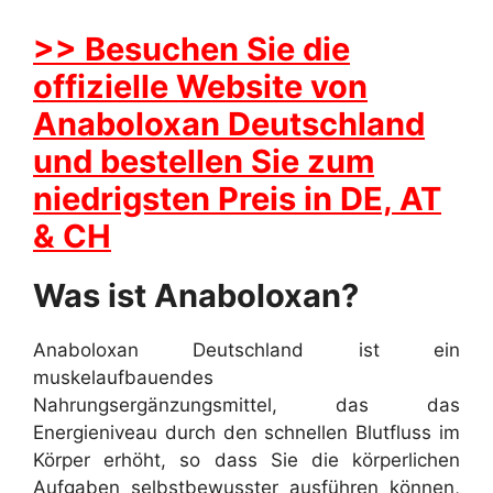
>> Besuchen Sie die
offizielle Website von
Anaboloxan Deutschland
und bestellen Sie zum
niedrigsten Preis in DE, AT
& CH
Was ist Anaboloxan?
Anaboloxan Deutschland ist ein
muskelaufbauendes
Nahrungsergänzungsmittel, das das
Energieniveau durch den schnellen Blutfluss im
Körper erhöht, so dass Sie die körperlichen
Aufgaben selbstbewusster ausführen können,