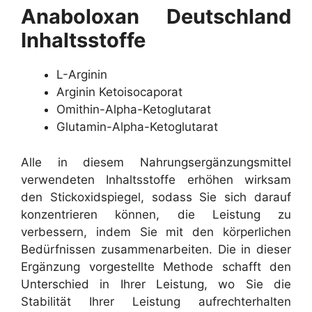
Anaboloxan Deutschland
Inhaltsstoffe
L-Arginin
Arginin Ketoisocaporat
Omithin-Alpha-Ketoglutarat
Glutamin-Alpha-Ketoglutarat
Alle in diesem Nahrungsergänzungsmittel
verwendeten Inhaltsstoffe erhöhen wirksam
den Stickoxidspiegel, sodass Sie sich darauf
konzentrieren können, die Leistung zu
verbessern, indem Sie mit den körperlichen
Bedürfnissen zusammenarbeiten. Die in dieser
Ergänzung vorgestellte Methode schafft den
Unterschied in Ihrer Leistung, wo Sie die
Stabilität Ihrer Leistung aufrechterhalten