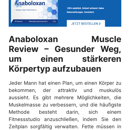
Anaboloxan Muscle
Review – Gesunder Weg,
um einen stärkeren
Körpertyp aufzubauen
Jeder Mann hat einen Plan, um einen Körper zu
bekommen, der attraktiv und muskulös
aussieht. Es gibt mehrere Möglichkeiten, die
Muskelmasse zu verbessern, und die häufigste
Methode besteht darin, sich einem
Fitnessstudio anzuschließen, indem Sie den
Zeitplan sorgfältig verwalten. Fette müssen in