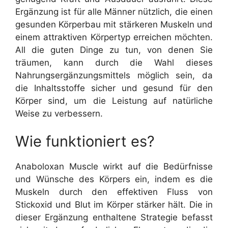
Ergänzung ist für alle Männer nützlich, die einen
gesunden Körperbau mit stärkeren Muskeln und
einem attraktiven Körpertyp erreichen möchten.
All die guten Dinge zu tun, von denen Sie
träumen, kann durch die Wahl dieses
Nahrungsergänzungsmittels möglich sein, da
die Inhaltsstoffe sicher und gesund für den
Körper sind, um die Leistung auf natürliche
Weise zu verbessern.
Wie funktioniert es?
Anaboloxan Muscle wirkt auf die Bedürfnisse
und Wünsche des Körpers ein, indem es die
Muskeln durch den effektiven Fluss von
Stickoxid und Blut im Körper stärker hält. Die in
dieser Ergänzung enthaltene Strategie befasst