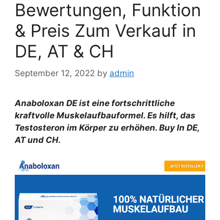
Bewertungen, Funktion
& Preis Zum Verkauf in
DE, AT & CH
September 12, 2022
by
admin
Anaboloxan DE ist eine fortschrittliche
kraftvolle Muskelaufbauformel. Es hilft, das
Testosteron im Körper zu erhöhen. Buy In DE,
AT und CH.