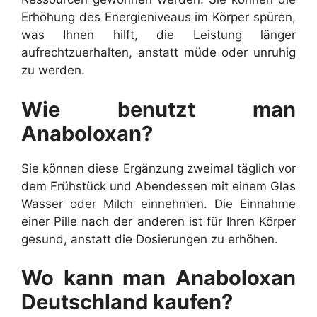
Erhöhung des Energieniveaus im Körper spüren,
was Ihnen hilft, die Leistung länger
aufrechtzuerhalten, anstatt müde oder unruhig
zu werden.
Wie benutzt man
Anaboloxan?
Sie können diese Ergänzung zweimal täglich vor
dem Frühstück und Abendessen mit einem Glas
Wasser oder Milch einnehmen. Die Einnahme
einer Pille nach der anderen ist für Ihren Körper
gesund, anstatt die Dosierungen zu erhöhen.
Wo kann man Anaboloxan
Deutschland kaufen?