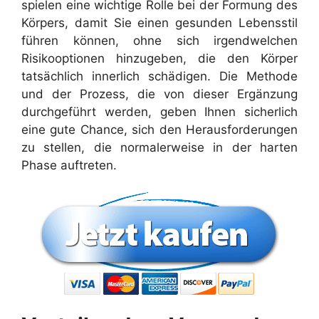
spielen eine wichtige Rolle bei der Formung des
Körpers, damit Sie einen gesunden Lebensstil
führen können, ohne sich irgendwelchen
Risikooptionen hinzugeben, die den Körper
tatsächlich innerlich schädigen. Die Methode
und der Prozess, die von dieser Ergänzung
durchgeführt werden, geben Ihnen sicherlich
eine gute Chance, sich den Herausforderungen
zu stellen, die normalerweise in der harten
Phase auftreten.