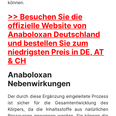
können.
>> Besuchen Sie die
offizielle Website von
Anaboloxan Deutschland
und bestellen Sie zum
niedrigsten Preis in DE, AT
& CH
Anaboloxan
Nebenwirkungen
Der durch diese Ergänzung eingeleitete Prozess
ist sicher für die Gesamtentwicklung des
Körpers, da die Inhaltsstoffe aus natürlichen
Ressourcen gewonnen werden. Sie können die