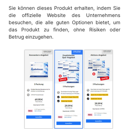
Sie können dieses Produkt erhalten, indem Sie
die offizielle Website des Unternehmens
besuchen, die alle guten Optionen bietet, um
das Produkt zu finden, ohne Risiken oder
Betrug einzugehen.