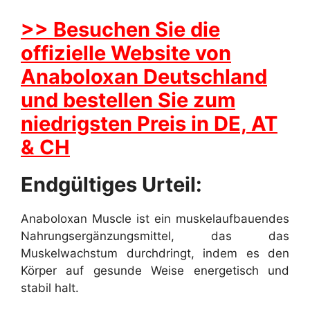
>> Besuchen Sie die
offizielle Website von
Anaboloxan Deutschland
und bestellen Sie zum
niedrigsten Preis in DE, AT
& CH
Endgültiges Urteil:
Anaboloxan Muscle ist ein muskelaufbauendes
Nahrungsergänzungsmittel, das das
Muskelwachstum durchdringt, indem es den
Körper auf gesunde Weise energetisch und
stabil halt.