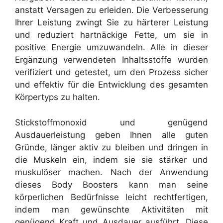
anstatt Versagen zu erleiden. Die Verbesserung
Ihrer Leistung zwingt Sie zu härterer Leistung
und reduziert hartnäckige Fette, um sie in
positive Energie umzuwandeln. Alle in dieser
Ergänzung verwendeten Inhaltsstoffe wurden
verifiziert und getestet, um den Prozess sicher
und effektiv für die Entwicklung des gesamten
Körpertyps zu halten.
Stickstoffmonoxid und genügend
Ausdauerleistung geben Ihnen alle guten
Gründe, länger aktiv zu bleiben und dringen in
die Muskeln ein, indem sie sie stärker und
muskulöser machen. Nach der Anwendung
dieses Body Boosters kann man seine
körperlichen Bedürfnisse leicht rechtfertigen,
indem man gewünschte Aktivitäten mit
genügend Kraft und Ausdauer ausführt. Diese