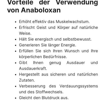
Vorteile der Verwendung
von Anaboloxan
Erhöht effektiv das Muskelwachstum.
Erfrischt Geist und Körper auf natürliche
Weise.
Hält Sie energisch und selbstbewusst.
Generieren Sie länger Energie.
Erfüllen Sie sich Ihren Wunsch und Ihre
körperlichen Bedürfnisse.
Gibt Ihnen genug Ausdauer und
Ausdauerkraft.
Hergestellt aus sicheren und natürlichen
Zutaten.
Verbesserung des Verdauungssystems
und des Stoffwechsels.
Gleicht den Blutdruck aus.