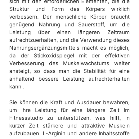
sich mit den erforderlichen Elementen, die die
Struktur und Form des Körpers wirklich
verbessern. Der menschliche Körper braucht
genügend Nahrung und Sauerstoff, um die
Leistung über einen längeren Zeitraum
aufrechtzuerhalten, und die Verwendung dieses
Nahrungsergänzungsmittels macht es möglich,
da der Stickoxidspiegel mit der effektiven
Verbesserung des Muskelwachstums weiter
ansteigt, so dass man die Stabilität für eine
anhaltend bessere Leistung aufrechterhalten
kann .
Sie können die Kraft und Ausdauer bewahren,
um Ihre Leistung für eine längere Zeit im
Fitnessstudio zu unterstützen, was hilft, in
kurzer Zeit stärkere und attraktive Muskeln
aufzubauen. L-Arginin und andere Inhaltsstoffe