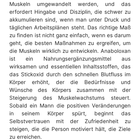
Muskeln umgewandelt werden, und das
erfordert Hingabe und Disziplin, die schwer zu
akkumulieren sind, wenn man unter Druck und
täglichen Arbeitsplänen steht. Das richtige Maß
zu finden ist nicht ganz einfach, wenn es darum
geht, die besten Maßnahmen zu ergreifen, um
die Muskeln wirklich zu entwickeln. Anaboloxan
ist ein Nahrungsergänzungsmittel aus
wirksamen und essentiellen Inhaltsstoffen, das
das Stickoxid durch den schnellen Blutfluss im
Körper erhöht, der die Bedürfnisse und
Wünsche des Körpers zusammen mit der
Steigerung des Muskelwachstums steuert.
Sobald ein Mann die positiven Veränderungen
in seinem Körper spürt, beginnt das
Selbstvertrauen mit der Zufriedenheit zu
steigen, die die Person motiviert hält, die Ziele
zu erreichen.