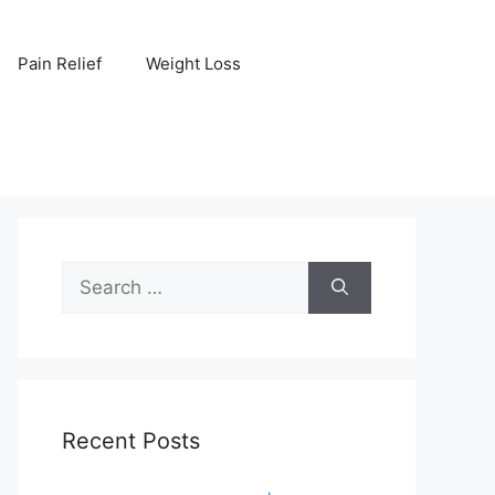
Pain Relief
Weight Loss
Search
for:
Recent Posts