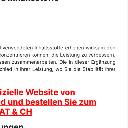
l verwendeten Inhaltsstoffe erhöhen wirksam den
 konzentrieren können, die Leistung zu verbessern,
issen zusammenarbeiten. Die in dieser Ergänzung
ied in Ihrer Leistung, wo Sie die Stabilität Ihrer
izielle Website von
d und bestellen Sie zum
, AT & CH
ungen