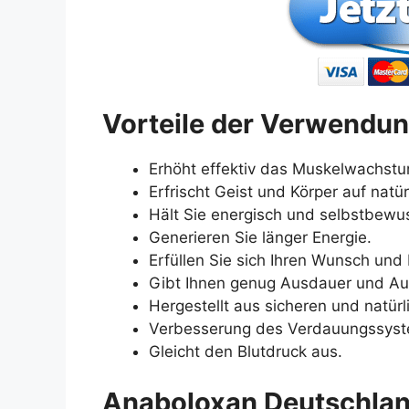
Vorteile der Verwendu
Erhöht effektiv das Muskelwachstu
Erfrischt Geist und Körper auf natür
Hält Sie energisch und selbstbewus
Generieren Sie länger Energie.
Erfüllen Sie sich Ihren Wunsch und 
Gibt Ihnen genug Ausdauer und Au
Hergestellt aus sicheren und natürl
Verbesserung des Verdauungssyst
Gleicht den Blutdruck aus.
Anaboloxan Deutschland