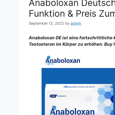
Anaboloxan Deutsch
Funktion & Preis Zu
September 12, 2022
by
admin
Anaboloxan DE ist eine fortschrittliche 
Testosteron im Körper zu erhöhen. Buy 