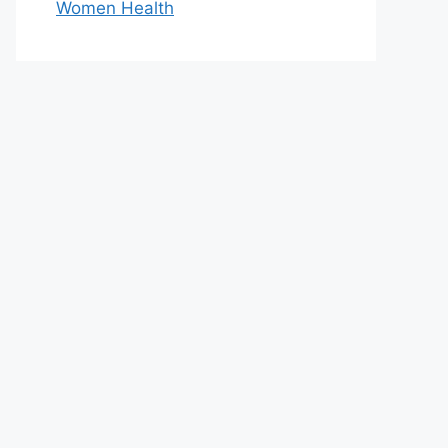
Women Health