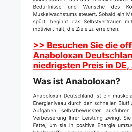
Bedürfnisse und Wünsche des Kö
Muskelwachstums steuert. Sobald ein Ma
spürt, beginnt das Selbstvertrauen mi
motiviert hält, die Ziele zu erreichen.
>> Besuchen Sie die off
Anaboloxan Deutschlan
niedrigsten Preis in DE
Was ist Anaboloxan?
Anaboloxan Deutschland ist ein muskel
Energieniveau durch den schnellen Blutfl
Aufgaben selbstbewusster ausführen
Verbesserung Ihrer Leistung zwingt Sie
Fette, um sie in positive Energie umz