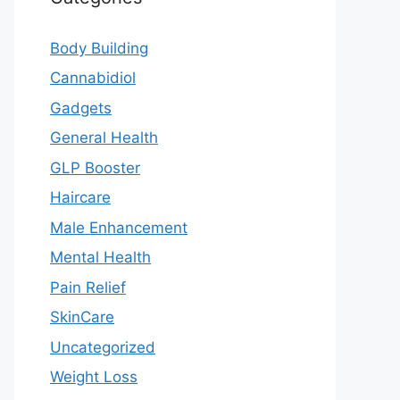
Body Building
Cannabidiol
Gadgets
General Health
GLP Booster
Haircare
Male Enhancement
Mental Health
Pain Relief
SkinCare
Uncategorized
Weight Loss