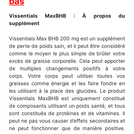
bas
Vissentials MaxBHB : À propos du
supplément
Vissentials Max BHB 200 mg est un supplément
de perte de poids sain, et il peut être considéré
comme le moyen le plus simple de brûler votre
excès de graisse corporelle. Cela peut apporter
de multiples changements positifs à votre
corps. Votre corps peut utiliser toutes vos
graisses comme énergie et les faire fondre en
les utilisant à la place des glucides. Le produit
Vissentials MaxBHB est uniquement constitué
de composants utilisant un poids santé, et tous
sont constitués de protéines et de vitamines. Il
peut ne pas vous causer d’effets secondaires et
ne peut fonctionner que de manière positive.