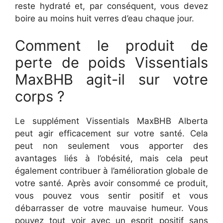
reste hydraté et, par conséquent, vous devez
boire au moins huit verres d’eau chaque jour.
Comment le produit de
perte de poids Vissentials
MaxBHB agit-il sur votre
corps ?
Le supplément Vissentials MaxBHB Alberta
peut agir efficacement sur votre santé. Cela
peut non seulement vous apporter des
avantages liés à l’obésité, mais cela peut
également contribuer à l’amélioration globale de
votre santé. Après avoir consommé ce produit,
vous pouvez vous sentir positif et vous
débarrasser de votre mauvaise humeur. Vous
pouvez tout voir avec un esprit positif sans