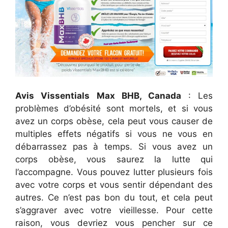
Avis Vissentials Max BHB, Canada
: Les
problèmes d’obésité sont mortels, et si vous
avez un corps obèse, cela peut vous causer de
multiples effets négatifs si vous ne vous en
débarrassez pas à temps. Si vous avez un
corps obèse, vous saurez la lutte qui
l’accompagne. Vous pouvez lutter plusieurs fois
avec votre corps et vous sentir dépendant des
autres. Ce n’est pas bon du tout, et cela peut
s’aggraver avec votre vieillesse. Pour cette
raison, vous devriez vous pencher sur ce