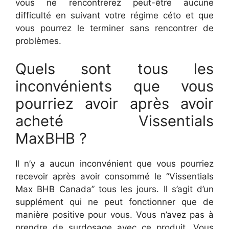
vous ne rencontrerez peut-être aucune
difficulté en suivant votre régime céto et que
vous pourrez le terminer sans rencontrer de
problèmes.
Quels sont tous les
inconvénients que vous
pourriez avoir après avoir
acheté Vissentials
MaxBHB ?
Il n’y a aucun inconvénient que vous pourriez
recevoir après avoir consommé le “Vissentials
Max BHB Canada” tous les jours. Il s’agit d’un
supplément qui ne peut fonctionner que de
manière positive pour vous. Vous n’avez pas à
prendre de surdosage avec ce produit. Vous