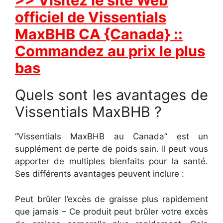
>> Visitez le site Web
officiel de Vissentials
MaxBHB CA {Canada} ::
Commandez au prix le plus
bas
Quels sont les avantages de
Vissentials MaxBHB ?
“Vissentials MaxBHB au Canada” est un
supplément de perte de poids sain. Il peut vous
apporter de multiples bienfaits pour la santé.
Ses différents avantages peuvent inclure :
Peut brûler l’excès de graisse plus rapidement
que jamais – Ce produit peut brûler votre excès