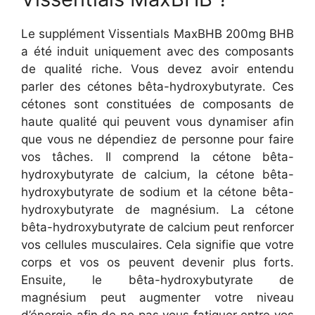
Le supplément Vissentials MaxBHB 200mg BHB
a été induit uniquement avec des composants
de qualité riche. Vous devez avoir entendu
parler des cétones bêta-hydroxybutyrate. Ces
cétones sont constituées de composants de
haute qualité qui peuvent vous dynamiser afin
que vous ne dépendiez de personne pour faire
vos tâches. Il comprend la cétone bêta-
hydroxybutyrate de calcium, la cétone bêta-
hydroxybutyrate de sodium et la cétone bêta-
hydroxybutyrate de magnésium. La cétone
bêta-hydroxybutyrate de calcium peut renforcer
vos cellules musculaires. Cela signifie que votre
corps et vos os peuvent devenir plus forts.
Ensuite, le bêta-hydroxybutyrate de
magnésium peut augmenter votre niveau