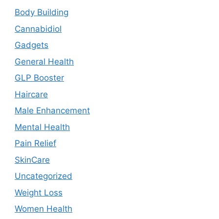
Body Building
Cannabidiol
Gadgets
General Health
GLP Booster
Haircare
Male Enhancement
Mental Health
Pain Relief
SkinCare
Uncategorized
Weight Loss
Women Health