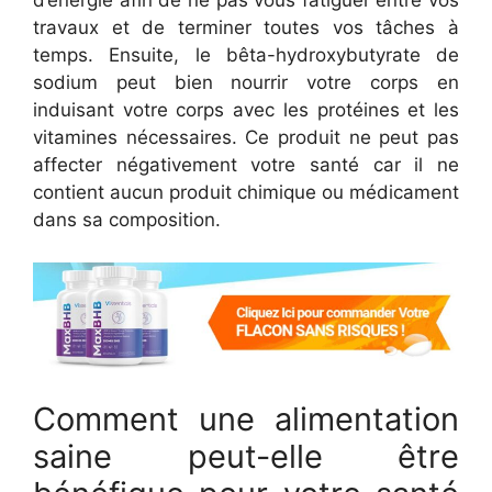
d’énergie afin de ne pas vous fatiguer entre vos
travaux et de terminer toutes vos tâches à
temps. Ensuite, le bêta-hydroxybutyrate de
sodium peut bien nourrir votre corps en
induisant votre corps avec les protéines et les
vitamines nécessaires. Ce produit ne peut pas
affecter négativement votre santé car il ne
contient aucun produit chimique ou médicament
dans sa composition.
Comment une alimentation
saine peut-elle être