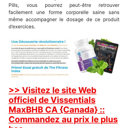
Pills, vous pourrez peut-être retrouver
facilement une forme corporelle saine sans
même accompagner le dosage de ce produit
d’exercices.
>> Visitez le site Web
officiel de Vissentials
MaxBHB CA {Canada} ::
Commandez au prix le plus