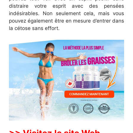
distraire votre esprit avec des pensées
indésirables. Non seulement cela, mais vous
pouvez également être en mesure d’entrer dans
la cétose sans effort.