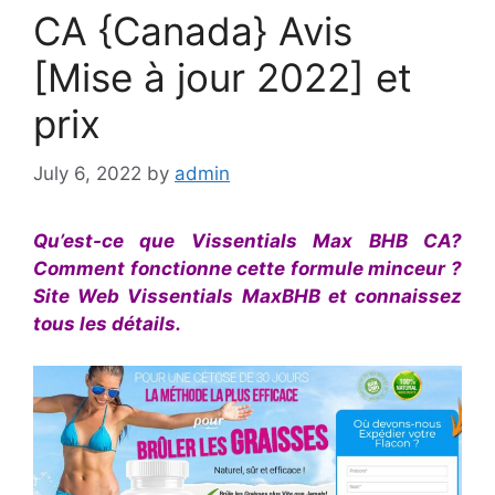
CA {Canada} Avis
[Mise à jour 2022] et
prix
July 6, 2022
by
admin
Qu’est-ce que Vissentials Max BHB CA?
Comment fonctionne cette formule minceur ?
Site Web Vissentials MaxBHB et connaissez
tous les détails.