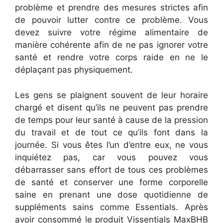
problème et prendre des mesures strictes afin
de pouvoir lutter contre ce problème. Vous
devez suivre votre régime alimentaire de
manière cohérente afin de ne pas ignorer votre
santé et rendre votre corps raide en ne le
déplaçant pas physiquement.
Les gens se plaignent souvent de leur horaire
chargé et disent qu’ils ne peuvent pas prendre
de temps pour leur santé à cause de la pression
du travail et de tout ce qu’ils font dans la
journée. Si vous êtes l’un d’entre eux, ne vous
inquiétez pas, car vous pouvez vous
débarrasser sans effort de tous ces problèmes
de santé et conserver une forme corporelle
saine en prenant une dose quotidienne de
suppléments sains comme Essentials. Après
avoir consommé le produit Vissentials MaxBHB