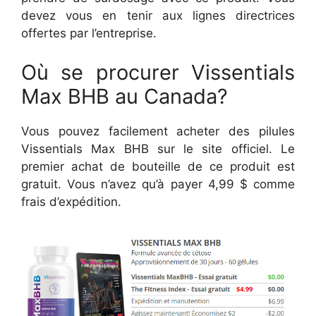
devez vous en tenir aux lignes directrices
offertes par l’entreprise.
Où se procurer Vissentials
Max BHB au Canada?
Vous pouvez facilement acheter des pilules
Vissentials Max BHB sur le site officiel. Le
premier achat de bouteille de ce produit est
gratuit. Vous n’avez qu’à payer 4,99 $ comme
frais d’expédition.