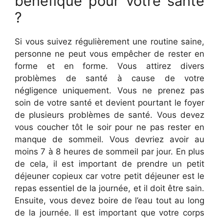
bénéfique pour votre santé
?
Si vous suivez régulièrement une routine saine,
personne ne peut vous empêcher de rester en
forme et en forme. Vous attirez divers
problèmes de santé à cause de votre
négligence uniquement. Vous ne prenez pas
soin de votre santé et devient pourtant le foyer
de plusieurs problèmes de santé. Vous devez
vous coucher tôt le soir pour ne pas rester en
manque de sommeil. Vous devriez avoir au
moins 7 à 8 heures de sommeil par jour. En plus
de cela, il est important de prendre un petit
déjeuner copieux car votre petit déjeuner est le
repas essentiel de la journée, et il doit être sain.
Ensuite, vous devez boire de l’eau tout au long
de la journée. Il est important que votre corps