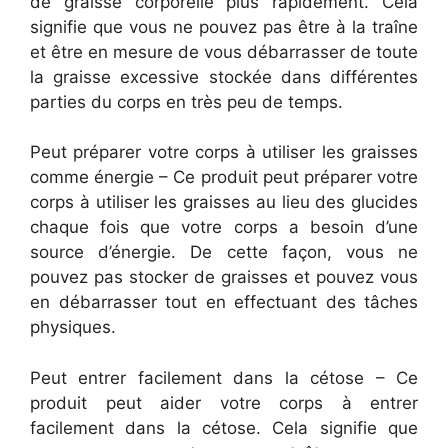
de graisse corporelle plus rapidement. Cela
signifie que vous ne pouvez pas être à la traîne
et être en mesure de vous débarrasser de toute
la graisse excessive stockée dans différentes
parties du corps en très peu de temps.
Peut préparer votre corps à utiliser les graisses
comme énergie – Ce produit peut préparer votre
corps à utiliser les graisses au lieu des glucides
chaque fois que votre corps a besoin d’une
source d’énergie. De cette façon, vous ne
pouvez pas stocker de graisses et pouvez vous
en débarrasser tout en effectuant des tâches
physiques.
Peut entrer facilement dans la cétose – Ce
produit peut aider votre corps à entrer
facilement dans la cétose. Cela signifie que