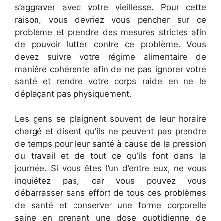
s’aggraver avec votre vieillesse. Pour cette
raison, vous devriez vous pencher sur ce
problème et prendre des mesures strictes afin
de pouvoir lutter contre ce problème. Vous
devez suivre votre régime alimentaire de
manière cohérente afin de ne pas ignorer votre
santé et rendre votre corps raide en ne le
déplaçant pas physiquement.
Les gens se plaignent souvent de leur horaire
chargé et disent qu’ils ne peuvent pas prendre
de temps pour leur santé à cause de la pression
du travail et de tout ce qu’ils font dans la
journée. Si vous êtes l’un d’entre eux, ne vous
inquiétez pas, car vous pouvez vous
débarrasser sans effort de tous ces problèmes
de santé et conserver une forme corporelle
saine en prenant une dose quotidienne de