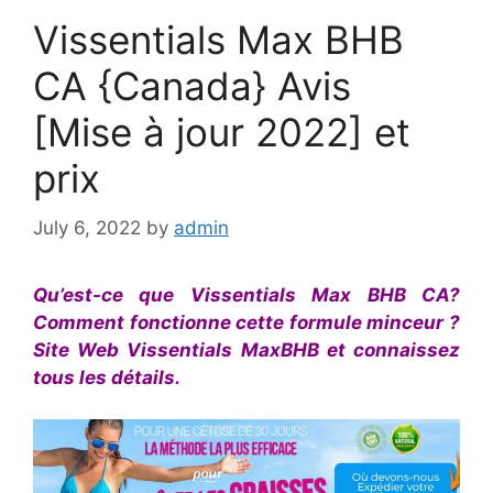
Vissentials Max BHB
CA {Canada} Avis
[Mise à jour 2022] et
prix
July 6, 2022
by
admin
Qu’est-ce que Vissentials Max BHB CA?
Comment fonctionne cette formule minceur ?
Site Web Vissentials MaxBHB et connaissez
tous les détails.