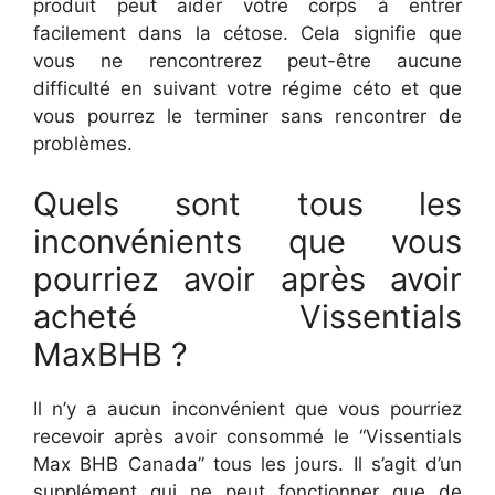
produit peut aider votre corps à entrer
facilement dans la cétose. Cela signifie que
vous ne rencontrerez peut-être aucune
difficulté en suivant votre régime céto et que
vous pourrez le terminer sans rencontrer de
problèmes.
Quels sont tous les
inconvénients que vous
pourriez avoir après avoir
acheté Vissentials
MaxBHB ?
Il n’y a aucun inconvénient que vous pourriez
recevoir après avoir consommé le “Vissentials
Max BHB Canada” tous les jours. Il s’agit d’un
supplément qui ne peut fonctionner que de