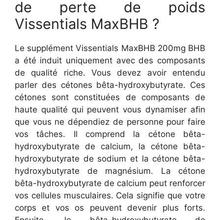
de perte de poids
Vissentials MaxBHB ?
Le supplément Vissentials MaxBHB 200mg BHB
a été induit uniquement avec des composants
de qualité riche. Vous devez avoir entendu
parler des cétones bêta-hydroxybutyrate. Ces
cétones sont constituées de composants de
haute qualité qui peuvent vous dynamiser afin
que vous ne dépendiez de personne pour faire
vos tâches. Il comprend la cétone bêta-
hydroxybutyrate de calcium, la cétone bêta-
hydroxybutyrate de sodium et la cétone bêta-
hydroxybutyrate de magnésium. La cétone
bêta-hydroxybutyrate de calcium peut renforcer
vos cellules musculaires. Cela signifie que votre
corps et vos os peuvent devenir plus forts.