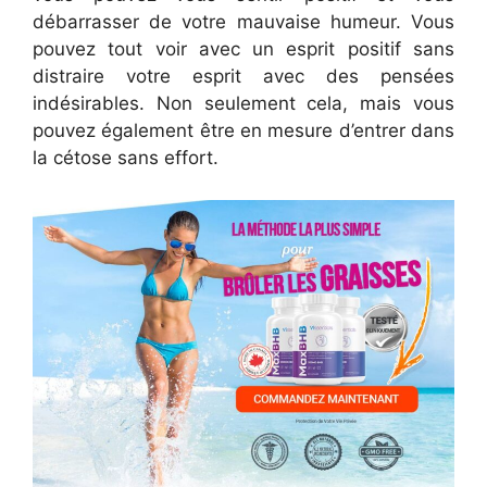
débarrasser de votre mauvaise humeur. Vous
pouvez tout voir avec un esprit positif sans
distraire votre esprit avec des pensées
indésirables. Non seulement cela, mais vous
pouvez également être en mesure d’entrer dans
la cétose sans effort.