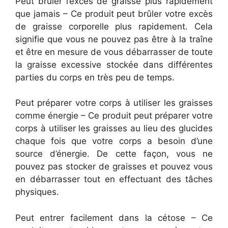
Peut brûler l’excès de graisse plus rapidement
que jamais – Ce produit peut brûler votre excès
de graisse corporelle plus rapidement. Cela
signifie que vous ne pouvez pas être à la traîne
et être en mesure de vous débarrasser de toute
la graisse excessive stockée dans différentes
parties du corps en très peu de temps.
Peut préparer votre corps à utiliser les graisses
comme énergie – Ce produit peut préparer votre
corps à utiliser les graisses au lieu des glucides
chaque fois que votre corps a besoin d’une
source d’énergie. De cette façon, vous ne
pouvez pas stocker de graisses et pouvez vous
en débarrasser tout en effectuant des tâches
physiques.
Peut entrer facilement dans la cétose – Ce