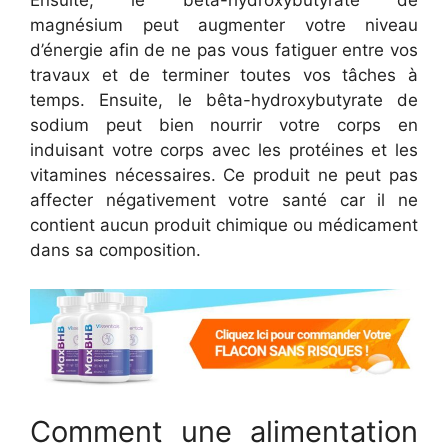
Ensuite, le bêta-hydroxybutyrate de
magnésium peut augmenter votre niveau
d’énergie afin de ne pas vous fatiguer entre vos
travaux et de terminer toutes vos tâches à
temps. Ensuite, le bêta-hydroxybutyrate de
sodium peut bien nourrir votre corps en
induisant votre corps avec les protéines et les
vitamines nécessaires. Ce produit ne peut pas
affecter négativement votre santé car il ne
contient aucun produit chimique ou médicament
dans sa composition.
Comment une alimentation