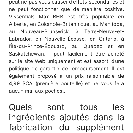
peut ne pas vous causer d’effets secondaires et
ne peut fonctionner que de manière positive.
Vissentials Max BHB est très populaire en
Alberta, en Colombie-Britannique, au Manitoba,
au Nouveau-Brunswick, à Terre-Neuve-et-
Labrador, en Nouvelle-Écosse, en Ontario, à
l’Île-du-Prince-Édouard, au Québec et en
Saskatchewan. Il peut facilement être acheté
sur le site Web uniquement et est assorti d’une
politique de garantie de remboursement. Il est
également proposé à un prix raisonnable de
4,99 $CA (première bouteille) et ne vous fera
aucun mal aux poches..
Quels sont tous les
ingrédients ajoutés dans la
fabrication du supplément