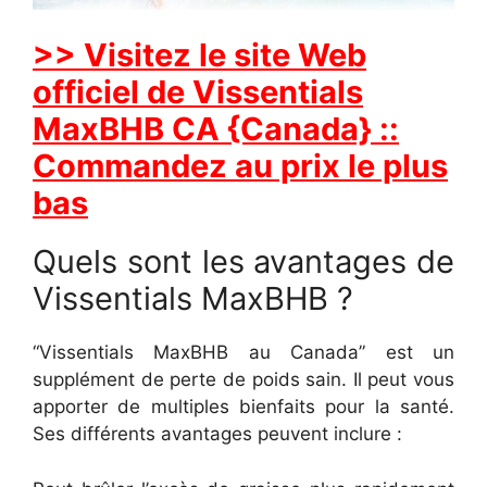
>> Visitez le site Web
officiel de Vissentials
MaxBHB CA {Canada} ::
Commandez au prix le plus
bas
Quels sont les avantages de
Vissentials MaxBHB ?
“Vissentials MaxBHB au Canada” est un
supplément de perte de poids sain. Il peut vous
apporter de multiples bienfaits pour la santé.
Ses différents avantages peuvent inclure :