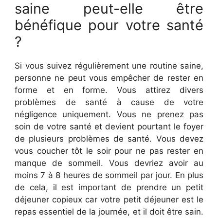
saine peut-elle être
bénéfique pour votre santé
?
Si vous suivez régulièrement une routine saine,
personne ne peut vous empêcher de rester en
forme et en forme. Vous attirez divers
problèmes de santé à cause de votre
négligence uniquement. Vous ne prenez pas
soin de votre santé et devient pourtant le foyer
de plusieurs problèmes de santé. Vous devez
vous coucher tôt le soir pour ne pas rester en
manque de sommeil. Vous devriez avoir au
moins 7 à 8 heures de sommeil par jour. En plus
de cela, il est important de prendre un petit
déjeuner copieux car votre petit déjeuner est le
repas essentiel de la journée, et il doit être sain.