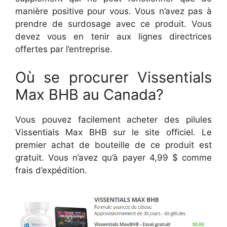
manière positive pour vous. Vous n’avez pas à
prendre de surdosage avec ce produit. Vous
devez vous en tenir aux lignes directrices
offertes par l’entreprise.
Où se procurer Vissentials
Max BHB au Canada?
Vous pouvez facilement acheter des pilules
Vissentials Max BHB sur le site officiel. Le
premier achat de bouteille de ce produit est
gratuit. Vous n’avez qu’à payer 4,99 $ comme
frais d’expédition.