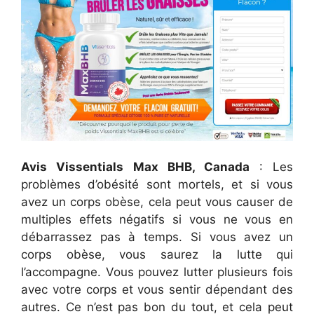
Avis Vissentials Max BHB, Canada
: Les
problèmes d’obésité sont mortels, et si vous
avez un corps obèse, cela peut vous causer de
multiples effets négatifs si vous ne vous en
débarrassez pas à temps. Si vous avez un
corps obèse, vous saurez la lutte qui
l’accompagne. Vous pouvez lutter plusieurs fois
avec votre corps et vous sentir dépendant des
autres. Ce n’est pas bon du tout, et cela peut