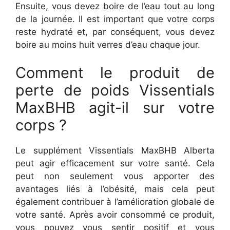
Ensuite, vous devez boire de l’eau tout au long
de la journée. Il est important que votre corps
reste hydraté et, par conséquent, vous devez
boire au moins huit verres d’eau chaque jour.
Comment le produit de
perte de poids Vissentials
MaxBHB agit-il sur votre
corps ?
Le supplément Vissentials MaxBHB Alberta
peut agir efficacement sur votre santé. Cela
peut non seulement vous apporter des
avantages liés à l’obésité, mais cela peut
également contribuer à l’amélioration globale de
votre santé. Après avoir consommé ce produit,
vous pouvez vous sentir positif et vous