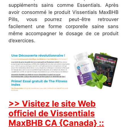
suppléments sains comme Essentials. Après
avoir consommé le produit Vissentials MaxBHB
Pills, vous pourrez peut-être retrouver
facilement une forme corporelle saine sans
même accompagner le dosage de ce produit
d’exercices.
>> Visitez le site Web
officiel de Vissentials
MaxBHB CA {Canada} ::