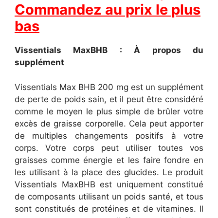
Commandez au prix le plus
bas
Vissentials MaxBHB : À propos du
supplément
Vissentials Max BHB 200 mg est un supplément
de perte de poids sain, et il peut être considéré
comme le moyen le plus simple de brûler votre
excès de graisse corporelle. Cela peut apporter
de multiples changements positifs à votre
corps. Votre corps peut utiliser toutes vos
graisses comme énergie et les faire fondre en
les utilisant à la place des glucides. Le produit
Vissentials MaxBHB est uniquement constitué
de composants utilisant un poids santé, et tous
sont constitués de protéines et de vitamines. Il