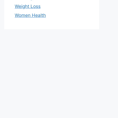
Weight Loss
Women Health