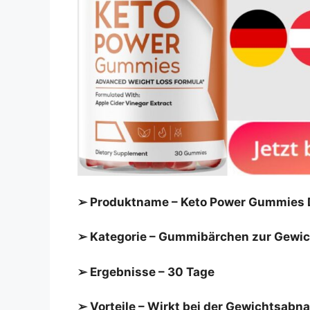
➢ Produktname – Keto Power Gummies 
➢ Kategorie – Gummibärchen zur Gewic
➢ Ergebnisse – 30 Tage
➢ Vorteile – Wirkt bei der Gewichtsabn