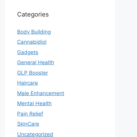
Categories
Body Building
Cannabidiol
Gadgets
General Health
GLP Booster
Haircare
Male Enhancement
Mental Health
Pain Relief
SkinCare
Uncategorized