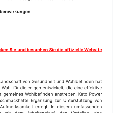
ebenwirkungen
cken Sie und besuchen Sie die offizielle Website
 Landschaft von Gesundheit und Wohlbefinden hat
 Wahl für diejenigen entwickelt, die eine effektive
 allgemeines Wohlbefinden anstreben. Keto Power
 schmackhafte Ergänzung zur Unterstützung von
 Aufmerksamkeit erregt. In diesem umfassenden