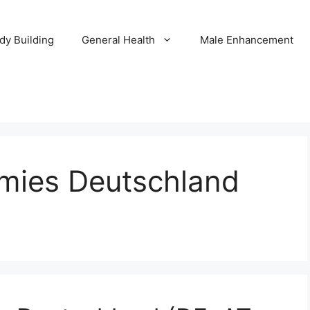
dy Building
General Health
Male Enhancement
mies Deutschland