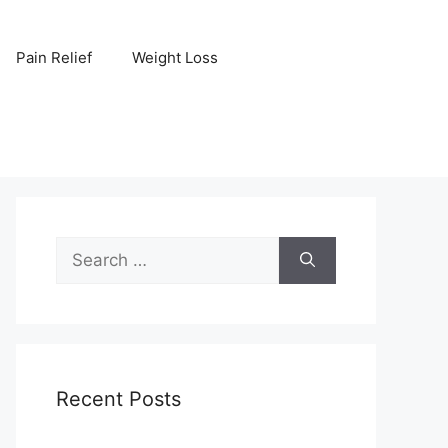
Pain Relief
Weight Loss
Search
for:
Recent Posts