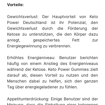
Vorteile:
Gewichtsverlust: Der Hauptvorteil von Keto
Power Deutschland ist ihr Potenzial, den
Gewichtsverlust durch die Förderung der
Ketose zu unterstützen, die den Körper dazu
anregt, gespeichertes Fett zur
Energiegewinnung zu verbrennen.
Erhöhtes Energieniveau: Benutzer berichten
häufig von einem Anstieg des Energieniveaus
während der Ketose. Keto Power Gummies zielt
darauf ab, diesen Vorteil zu nutzen und den
Menschen dabei zu helfen, sich den ganzen
Tag über energiegeladener zu fühlen.
Appetitunterdrückung: Einige Benutzer sind der
Meinung, dass die Einhaltung einer ketogenen