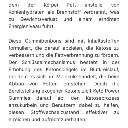
dem der Körper Fett anstelle von
Kohlenhydraten als Brennstoff verbrennt, was
zu Gewichtsverlust und einem erhöhten
Energieniveau führt.
Diese Gummibonbons sind mit Inhaltsstoffen
formuliert, die darauf abzielen, die Ketose zu
verbessern und die Fettverbrennung zu fördern.
Der Schlüsselmechanismus besteht in der
Erhöhung des Ketonspiegels im Blutkreislauf,
bei dem es sich um Moleküle handelt, die beim
Abbau von Fetten entstehen. Durch die
Bereitstellung exogener Ketone zielt Keto Power
Gummies darauf ab, den Ketoseprozess
anzukurbeln und Benutzern dabei zu helfen,
diesen Stoffwechselzustand effektiver zu
erreichen und aufrechtzuerhalten.