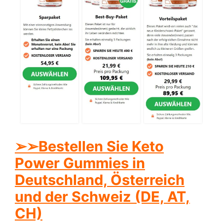
➢
➢Bestellen Sie Keto
Power Gummies in
Deutschland, Österreich
und der Schweiz (DE, AT,
CH)