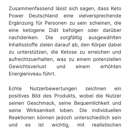
Zusammenfassend lässt sich sagen, dass Keto
Power Deutschland eine vielversprechende
Ergänzung für Personen zu sein scheinen, die
eine ketogene Diät befolgen oder darüber
nachdenken. Die sorgfältig ausgewählten
Inhaltsstoffe zielen darauf ab, den Körper dabei
zu unterstützen, die Ketose zu erreichen und
aufrechtzuerhalten, was zu einem potenziellen
Gewichtsverlust und einem erhöhten
Energieniveau führt.
Echte Nutzerbewertungen zeichnen ein
positives Bild des Produkts, wobei die Nutzer
seinen Geschmack, seine Bequemlichkeit und
seine Wirksamkeit loben. Die individuellen
Reaktionen können jedoch unterschiedlich sein
und es ist wichtig, mit realistischen