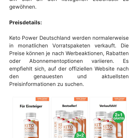
gewöhnen.
Preisdetails:
Keto Power Deutschland werden normalerweise
in monatlichen Vorratspaketen verkauft. Die
Preise können je nach Werbeaktionen, Rabatten
oder Abonnementoptionen variieren. Es
empfiehlt sich, auf der offiziellen Website nach
den genauesten und aktuellsten
Preisinformationen zu suchen.