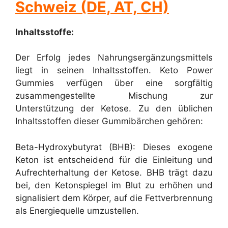
Schweiz (DE, AT, CH)
Inhaltsstoffe:
Der Erfolg jedes Nahrungsergänzungsmittels
liegt in seinen Inhaltsstoffen. Keto Power
Gummies verfügen über eine sorgfältig
zusammengestellte Mischung zur
Unterstützung der Ketose. Zu den üblichen
Inhaltsstoffen dieser Gummibärchen gehören:
Beta-Hydroxybutyrat (BHB): Dieses exogene
Keton ist entscheidend für die Einleitung und
Aufrechterhaltung der Ketose. BHB trägt dazu
bei, den Ketonspiegel im Blut zu erhöhen und
signalisiert dem Körper, auf die Fettverbrennung
als Energiequelle umzustellen.