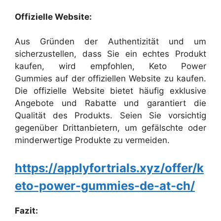
Offizielle Website:
Aus Gründen der Authentizität und um
sicherzustellen, dass Sie ein echtes Produkt
kaufen, wird empfohlen, Keto Power
Gummies auf der offiziellen Website zu kaufen.
Die offizielle Website bietet häufig exklusive
Angebote und Rabatte und garantiert die
Qualität des Produkts. Seien Sie vorsichtig
gegenüber Drittanbietern, um gefälschte oder
minderwertige Produkte zu vermeiden.
https://applyfortrials.xyz/offer/k
eto-power-gummies-de-at-ch/
Fazit: