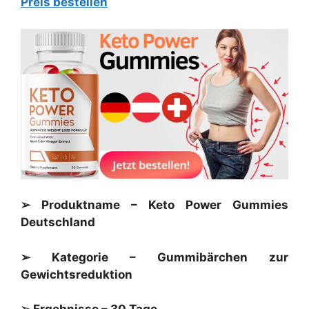
Preis bestellen
➢ Produktname – Keto Power Gummies
Deutschland
➢ Kategorie – Gummibärchen zur
Gewichtsreduktion