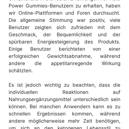
Power Gummies-Benutzern zu erhalten, haben
wir Online-Plattformen und Foren durchsucht.
Die allgemeine Stimmung war positiv, viele
Benutzer zeigten sich zufrieden mit dem
Geschmack, der Bequemlichkeit und der
spürbaren Energiesteigerung des Produkts.
Einige Benutzer berichteten von einer
erfolgreichen Gewichtsabnahme, während
andere die appetitanregende Wirkung
schätzten.
Es ist jedoch wichtig zu beachten, dass die
individuellen Reaktionen auf
Nahrungsergänzungsmittel unterschiedlich sein
können. Bei manchen Anwendern kann es zu
schnellen Ergebnissen kommen, während
andere möglicherweise mehr Zeit benötigen,
um sich an den ketogenen Lebensstil zu