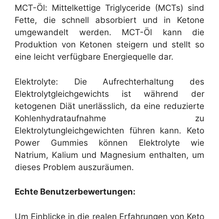
MCT-Öl: Mittelkettige Triglyceride (MCTs) sind
Fette, die schnell absorbiert und in Ketone
umgewandelt werden. MCT-Öl kann die
Produktion von Ketonen steigern und stellt so
eine leicht verfügbare Energiequelle dar.
Elektrolyte: Die Aufrechterhaltung des
Elektrolytgleichgewichts ist während der
ketogenen Diät unerlässlich, da eine reduzierte
Kohlenhydrataufnahme zu
Elektrolytungleichgewichten führen kann. Keto
Power Gummies können Elektrolyte wie
Natrium, Kalium und Magnesium enthalten, um
dieses Problem auszuräumen.
Echte Benutzerbewertungen:
Um Einblicke in die realen Erfahrungen von Keto