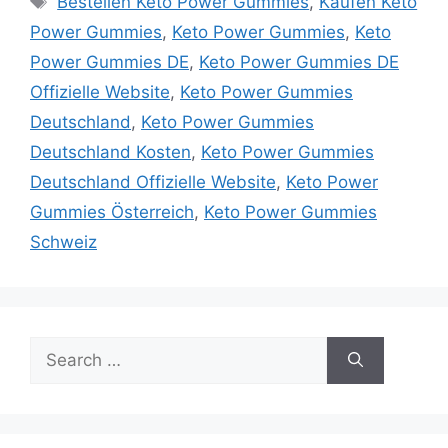
Bestellen Keto Power Gummies
,
Kaufen Keto
Power Gummies
,
Keto Power Gummies
,
Keto
Power Gummies DE
,
Keto Power Gummies DE
Offizielle Website
,
Keto Power Gummies
Deutschland
,
Keto Power Gummies
Deutschland Kosten
,
Keto Power Gummies
Deutschland Offizielle Website
,
Keto Power
Gummies Österreich
,
Keto Power Gummies
Schweiz
Search
for: