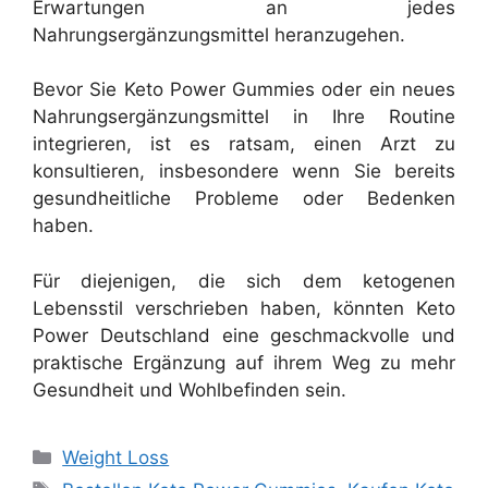
Erwartungen an jedes
Nahrungsergänzungsmittel heranzugehen.
Bevor Sie Keto Power Gummies oder ein neues
Nahrungsergänzungsmittel in Ihre Routine
integrieren, ist es ratsam, einen Arzt zu
konsultieren, insbesondere wenn Sie bereits
gesundheitliche Probleme oder Bedenken
haben.
Für diejenigen, die sich dem ketogenen
Lebensstil verschrieben haben, könnten Keto
Power Deutschland eine geschmackvolle und
praktische Ergänzung auf ihrem Weg zu mehr
Gesundheit und Wohlbefinden sein.
Categories
Weight Loss
Tags