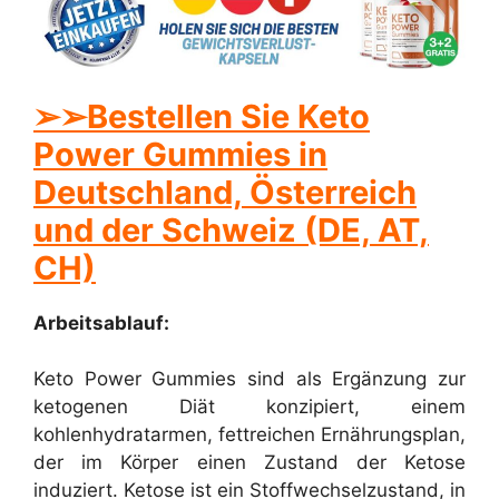
➢
➢Bestellen Sie Keto
Power Gummies in
Deutschland, Österreich
und der Schweiz (DE, AT,
CH)
Arbeitsablauf:
Keto Power Gummies sind als Ergänzung zur
ketogenen Diät konzipiert, einem
kohlenhydratarmen, fettreichen Ernährungsplan,
der im Körper einen Zustand der Ketose
induziert. Ketose ist ein Stoffwechselzustand, in