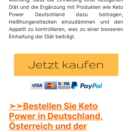
Diät und die Ergänzung mit Produkten wie Keto
Power Deutschland dazu beitragen,
Heißhungerattacken einzudämmen und den
Appetit zu kontrollieren, was zu einer besseren
Einhaltung der Diät beiträgt.
➢
➢Bestellen Sie Keto
Power in Deutschland,
Österreich und der