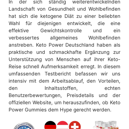
In der sich ständig weiterentwickelnden
Landschaft von Gesundheit und Wohlbefinden
hat sich die ketogene Diät zu einer beliebten
Wahl für diejenigen entwickelt, die eine
effektive Gewichtskontrolle und ein
verbessertes allgemeines Wohlbefinden
anstreben. Keto Power Deutschland haben als
praktische und schmackhafte Ergänzung zur
Unterstützung von Menschen auf ihrer Keto-
Reise schnell Aufmerksamkeit erregt. In diesem
umfassenden Testbericht befassen wir uns
intensiv mit dem Arbeitsablauf, den Vorteilen,
den Inhaltsstoffen, echten
Benutzerbewertungen, Preisdetails und der
offiziellen Website, um herauszufinden, ob Keto
Power Gummies dem Hype gerecht werden.