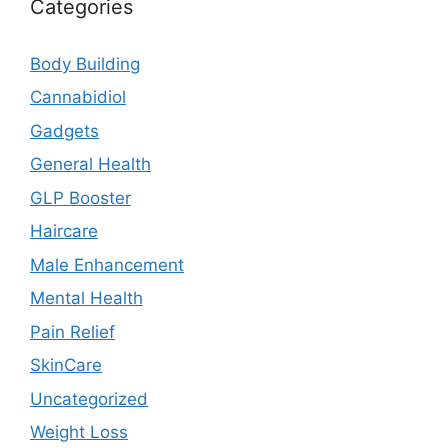
Categories
Body Building
Cannabidiol
Gadgets
General Health
GLP Booster
Haircare
Male Enhancement
Mental Health
Pain Relief
SkinCare
Uncategorized
Weight Loss