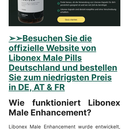
➢
➢Besuchen Sie die
offizielle Website von
Libonex Male Pills
Deutschland und bestellen
Sie zum niedrigsten Preis
in DE, AT & FR
Wie funktioniert Libonex
Male Enhancement?
Libonex Male Enhancement wurde entwickelt,