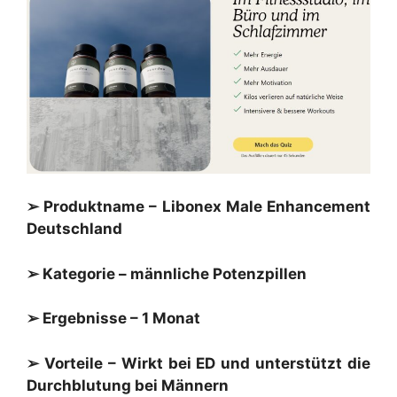
➢ Produktname –
Libonex
Male Enhancement
Deutschland
➢ Kategorie – männliche Potenzpillen
➢ Ergebnisse – 1 Monat
➢ Vorteile – Wirkt bei ED und unterstützt die
Durchblutung bei Männern