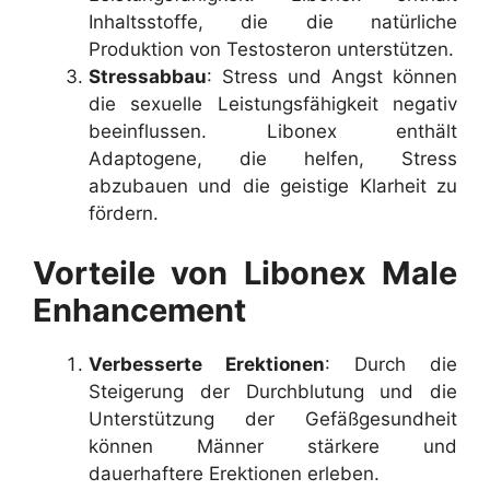
Inhaltsstoffe, die die natürliche
Produktion von Testosteron unterstützen.
Stressabbau
: Stress und Angst können
die sexuelle Leistungsfähigkeit negativ
beeinflussen. Libonex enthält
Adaptogene, die helfen, Stress
abzubauen und die geistige Klarheit zu
fördern.
Vorteile von Libonex Male
Enhancement
Verbesserte Erektionen
: Durch die
Steigerung der Durchblutung und die
Unterstützung der Gefäßgesundheit
können Männer stärkere und
dauerhaftere Erektionen erleben.