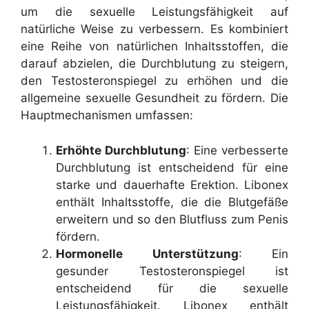
um die sexuelle Leistungsfähigkeit auf
natürliche Weise zu verbessern. Es kombiniert
eine Reihe von natürlichen Inhaltsstoffen, die
darauf abzielen, die Durchblutung zu steigern,
den Testosteronspiegel zu erhöhen und die
allgemeine sexuelle Gesundheit zu fördern. Die
Hauptmechanismen umfassen:
Erhöhte Durchblutung
: Eine verbesserte
Durchblutung ist entscheidend für eine
starke und dauerhafte Erektion. Libonex
enthält Inhaltsstoffe, die die Blutgefäße
erweitern und so den Blutfluss zum Penis
fördern.
Hormonelle Unterstützung
: Ein
gesunder Testosteronspiegel ist
entscheidend für die sexuelle
Leistungsfähigkeit. Libonex enthält