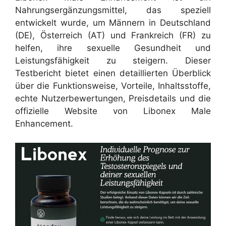
Nahrungsergänzungsmittel, das speziell
entwickelt wurde, um Männern in Deutschland
(DE), Österreich (AT) und Frankreich (FR) zu
helfen, ihre sexuelle Gesundheit und
Leistungsfähigkeit zu steigern. Dieser
Testbericht bietet einen detaillierten Überblick
über die Funktionsweise, Vorteile, Inhaltsstoffe,
echte Nutzerbewertungen, Preisdetails und die
offizielle Website von Libonex Male
Enhancement.