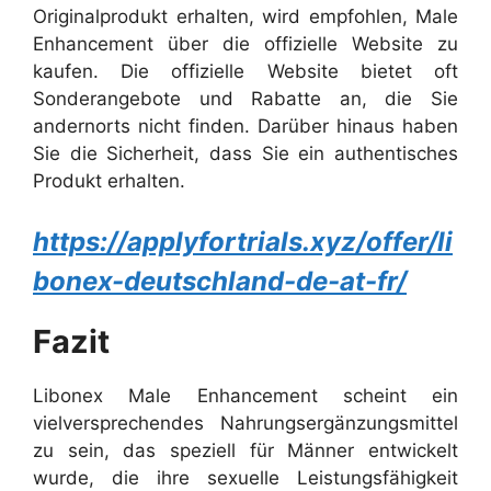
Originalprodukt erhalten, wird empfohlen, Male
Enhancement über die offizielle Website zu
kaufen. Die offizielle Website bietet oft
Sonderangebote und Rabatte an, die Sie
andernorts nicht finden. Darüber hinaus haben
Sie die Sicherheit, dass Sie ein authentisches
Produkt erhalten.
https://applyfortrials.xyz/offer/li
bonex-deutschland-de-at-fr/
Fazit
Libonex Male Enhancement scheint ein
vielversprechendes Nahrungsergänzungsmittel
zu sein, das speziell für Männer entwickelt
wurde, die ihre sexuelle Leistungsfähigkeit