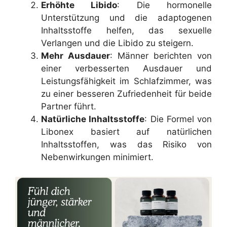
Erhöhte Libido
: Die hormonelle
Unterstützung und die adaptogenen
Inhaltsstoffe helfen, das sexuelle
Verlangen und die Libido zu steigern.
Mehr Ausdauer
: Männer berichten von
einer verbesserten Ausdauer und
Leistungsfähigkeit im Schlafzimmer, was
zu einer besseren Zufriedenheit für beide
Partner führt.
Natürliche Inhaltsstoffe
: Die Formel von
Libonex basiert auf natürlichen
Inhaltsstoffen, was das Risiko von
Nebenwirkungen minimiert.