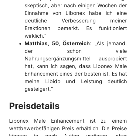
skeptisch, aber nach einigen Wochen der
Einnahme von Libonex habe ich eine
deutliche Verbesserung meiner
Erektionen bemerkt. Es funktioniert
wirklich.“
Matthias, 50, Österreich
: „Als jemand,
der schon viele
Nahrungsergänzungsmittel ausprobiert
hat, kann ich sagen, dass Libonex Male
Enhancement eines der besten ist. Es hat
meine Libido und Leistung deutlich
gesteigert.“
Preisdetails
Libonex Male Enhancement ist zu einem
wettbewerbsfähigen Preis erhältlich. Die Preise
können je nach Aktion variieren, aber