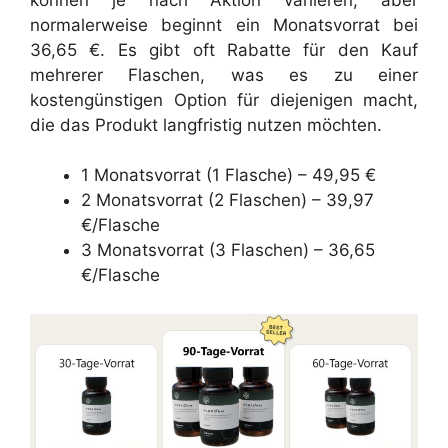
normalerweise beginnt ein Monatsvorrat bei
36,65 €. Es gibt oft Rabatte für den Kauf
mehrerer Flaschen, was es zu einer
kostengünstigen Option für diejenigen macht,
die das Produkt langfristig nutzen möchten.
1 Monatsvorrat (1 Flasche) – 49,95 €
2 Monatsvorrat (2 Flaschen) – 39,97
€/Flasche
3 Monatsvorrat (3 Flaschen) – 36,65
€/Flasche