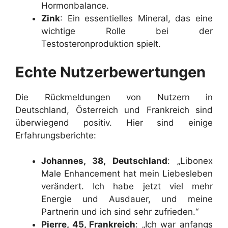
Hormonbalance.
Zink
: Ein essentielles Mineral, das eine
wichtige Rolle bei der
Testosteronproduktion spielt.
Echte Nutzerbewertungen
Die Rückmeldungen von Nutzern in
Deutschland, Österreich und Frankreich sind
überwiegend positiv. Hier sind einige
Erfahrungsberichte:
Johannes, 38, Deutschland
: „Libonex
Male Enhancement hat mein Liebesleben
verändert. Ich habe jetzt viel mehr
Energie und Ausdauer, und meine
Partnerin und ich sind sehr zufrieden.“
Pierre, 45, Frankreich
: „Ich war anfangs