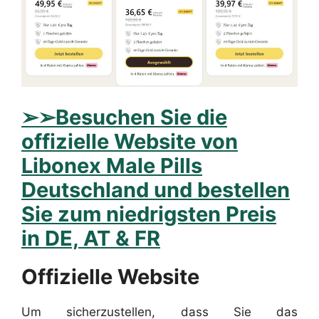
➢
➢Besuchen Sie die
offizielle Website von
Libonex Male Pills
Deutschland und bestellen
Sie zum niedrigsten Preis
in DE, AT & FR
Offizielle Website
Um sicherzustellen, dass Sie das