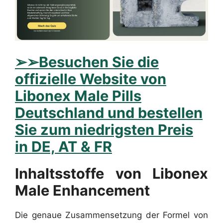
➢
➢Besuchen Sie die
offizielle Website von
Libonex Male Pills
Deutschland und bestellen
Sie zum niedrigsten Preis
in DE, AT & FR
Inhaltsstoffe von Libonex
Male Enhancement
Die genaue Zusammensetzung der Formel von