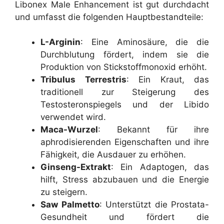
Libonex Male Enhancement ist gut durchdacht
und umfasst die folgenden Hauptbestandteile:
L-Arginin
: Eine Aminosäure, die die
Durchblutung fördert, indem sie die
Produktion von Stickstoffmonoxid erhöht.
Tribulus Terrestris
: Ein Kraut, das
traditionell zur Steigerung des
Testosteronspiegels und der Libido
verwendet wird.
Maca-Wurzel
: Bekannt für ihre
aphrodisierenden Eigenschaften und ihre
Fähigkeit, die Ausdauer zu erhöhen.
Ginseng-Extrakt
: Ein Adaptogen, das
hilft, Stress abzubauen und die Energie
zu steigern.
Saw Palmetto
: Unterstützt die Prostata-
Gesundheit und fördert die