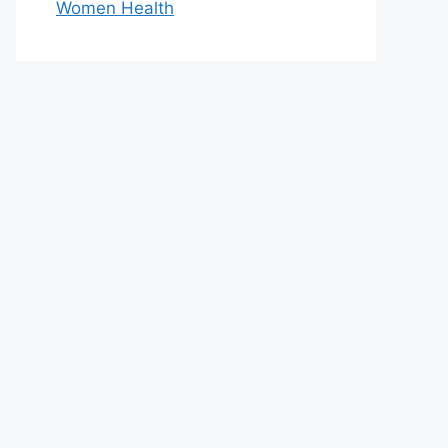
Women Health