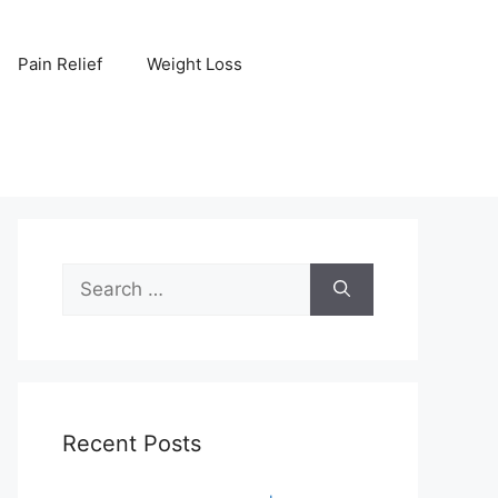
Pain Relief
Weight Loss
Search
for:
Recent Posts