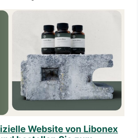
izielle Website von Libonex