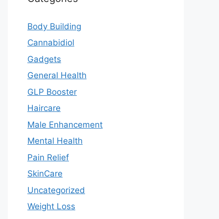
Body Building
Cannabidiol
Gadgets
General Health
GLP Booster
Haircare
Male Enhancement
Mental Health
Pain Relief
SkinCare
Uncategorized
Weight Loss