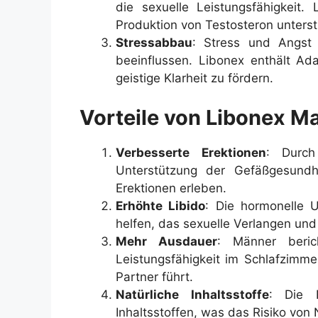
die sexuelle Leistungsfähigkeit. 
Produktion von Testosteron unterst
Stressabbau
: Stress und Angst 
beeinflussen. Libonex enthält Ad
geistige Klarheit zu fördern.
Vorteile von Libonex 
Verbesserte Erektionen
: Durch
Unterstützung der Gefäßgesundh
Erektionen erleben.
Erhöhte Libido
: Die hormonelle U
helfen, das sexuelle Verlangen und 
Mehr Ausdauer
: Männer beric
Leistungsfähigkeit im Schlafzimme
Partner führt.
Natürliche Inhaltsstoffe
: Die F
Inhaltsstoffen, was das Risiko von