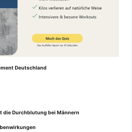
ment Deutschland
tzt die Durchblutung bei Männern
ebenwirkungen