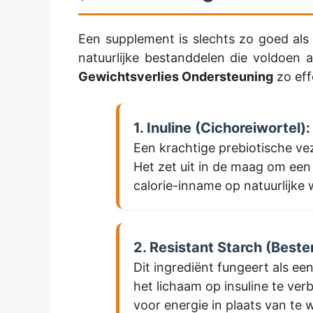
Een supplement is slechts zo goed als 
natuurlijke bestanddelen die voldoen
Gewichtsverlies Ondersteuning
zo eff
1. Inuline (Cichoreiwortel):
Een krachtige prebiotische ve
Het zet uit in de maag om een
calorie-inname op natuurlijke 
2. Resistant Starch (Beste
Dit ingrediënt fungeert als ee
het lichaam op insuline te ve
voor energie in plaats van te