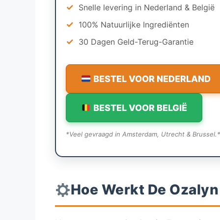
✓
Snelle levering in Nederland & België
✓
100% Natuurlijke Ingrediënten
✓
30 Dagen Geld-Terug-Garantie
BESTEL VOOR NEDERLAND
BESTEL VOOR BELGIË
*Veel gevraagd in Amsterdam, Utrecht & Brussel.
Hoe Werkt De Ozalyn