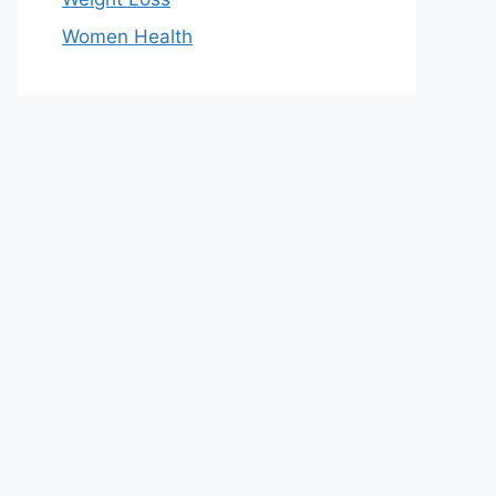
Women Health