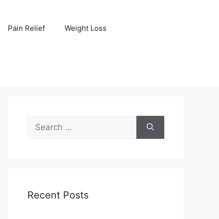
Pain Relief
Weight Loss
Search
for:
Recent Posts