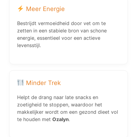
Meer Energie
Bestrijdt vermoeidheid door vet om te
zetten in een stabiele bron van schone
energie, essentieel voor een actieve
levensstijl.
Minder Trek
Helpt de drang naar late snacks en
zoetigheid te stoppen, waardoor het
makkelijker wordt om een gezond dieet vol
te houden met
Ozalyn
.