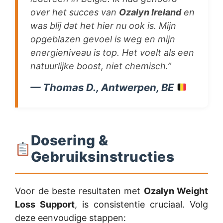
over het succes van
Ozalyn Ireland
en
was blij dat het hier nu ook is. Mijn
opgeblazen gevoel is weg en mijn
energieniveau is top. Het voelt als een
natuurlijke boost, niet chemisch.”
— Thomas D., Antwerpen, BE
Dosering &
Gebruiksinstructies
Voor de beste resultaten met
Ozalyn Weight
Loss Support
, is consistentie cruciaal. Volg
deze eenvoudige stappen: