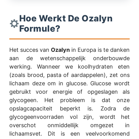
Hoe Werkt De Ozalyn
Formule?
Het succes van
Ozalyn
in Europa is te danken
aan de wetenschappelijk onderbouwde
werking. Wanneer we koolhydraten eten
(zoals brood, pasta of aardappelen), zet ons
lichaam deze om in glucose. Glucose wordt
gebruikt voor energie of opgeslagen als
glycogeen. Het probleem is dat onze
opslagcapaciteit beperkt is. Zodra de
glycogeenvoorraden vol zijn, wordt het
overschot onmiddellijk omgezet in
lichaamsvet. Dit is een veelvoorkomend