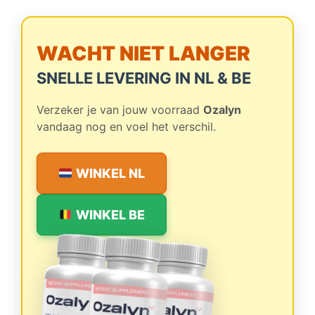
WACHT NIET LANGER
SNELLE LEVERING IN NL & BE
Verzeker je van jouw voorraad
Ozalyn
vandaag nog en voel het verschil.
WINKEL NL
WINKEL BE