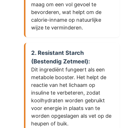
maag om een vol gevoel te
bevorderen, wat helpt om de
calorie-inname op natuurlijke
wijze te verminderen.
2. Resistant Starch
(Bestendig Zetmeel):
Dit ingrediënt fungeert als een
metabole booster. Het helpt de
reactie van het lichaam op
insuline te verbeteren, zodat
koolhydraten worden gebruikt
voor energie in plaats van te
worden opgeslagen als vet op de
heupen of buik.