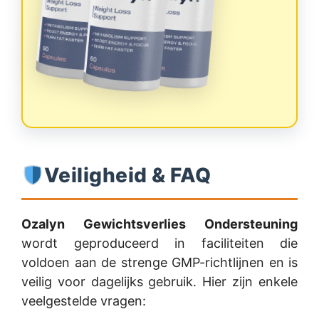
Veiligheid & FAQ
Ozalyn Gewichtsverlies Ondersteuning
wordt geproduceerd in faciliteiten die
voldoen aan de strenge GMP-richtlijnen en is
veilig voor dagelijks gebruik. Hier zijn enkele
veelgestelde vragen: