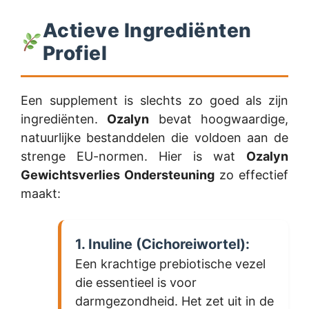
Actieve Ingrediënten
Profiel
Een supplement is slechts zo goed als zijn
ingrediënten.
Ozalyn
bevat hoogwaardige,
natuurlijke bestanddelen die voldoen aan de
strenge EU-normen. Hier is wat
Ozalyn
Gewichtsverlies Ondersteuning
zo effectief
maakt:
1. Inuline (Cichoreiwortel):
Een krachtige prebiotische vezel
die essentieel is voor
darmgezondheid. Het zet uit in de