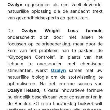
Ozalyn
opgekomen als een veelbelovende,
natuurlijke oplossing die de aandacht trekt
van gezondheidsexperts en gebruikers.
De
Ozalyn Weight Loss formule
onderscheidt zich door niet alleen te
focussen op caloriebeperking, maar door de
kern van het probleem aan te pakken: de
“Glycogeen Controle”. In plaats van het
lichaam te overspoelen met chemische
stimulanten, werkt
Ozalyn
samen met uw
natuurlijke biologie om de stofwisseling te
optimaliseren. Na het enorme succes van
Ozalyn Ireland
, is deze innovatieve formule
nu eindelijk beschikbaar voor consumenten in
de Benelux. Of u nu hardnekkig buikvet wilt