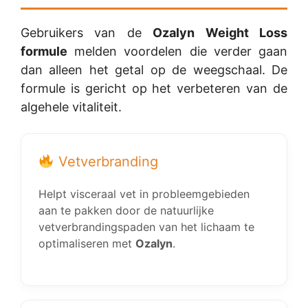
Gebruikers van de
Ozalyn Weight Loss
formule
melden voordelen die verder gaan
dan alleen het getal op de weegschaal. De
formule is gericht op het verbeteren van de
algehele vitaliteit.
Vetverbranding
Helpt visceraal vet in probleemgebieden
aan te pakken door de natuurlijke
vetverbrandingspaden van het lichaam te
optimaliseren met
Ozalyn
.