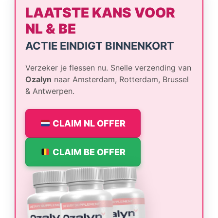
LAATSTE KANS VOOR
NL & BE
ACTIE EINDIGT BINNENKORT
Verzeker je flessen nu. Snelle verzending van
Ozalyn
naar Amsterdam, Rotterdam, Brussel
& Antwerpen.
CLAIM NL OFFER
CLAIM BE OFFER