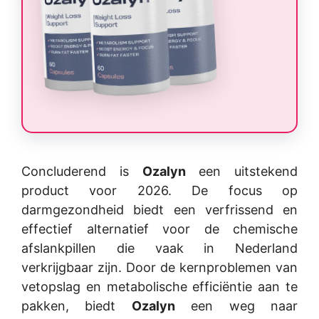
Concluderend is
Ozalyn
een uitstekend
product voor 2026. De focus op
darmgezondheid biedt een verfrissend en
effectief alternatief voor de chemische
afslankpillen die vaak in Nederland
verkrijgbaar zijn. Door de kernproblemen van
vetopslag en metabolische efficiëntie aan te
pakken, biedt
Ozalyn
een weg naar