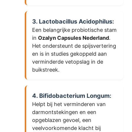
3. Lactobacillus Acidophilus:
Een belangrijke probiotische stam
in
Ozalyn Capsules Nederland
.
Het ondersteunt de spijsvertering
en is in studies gekoppeld aan
verminderde vetopslag in de
buikstreek.
4. Bifidobacterium Longum:
Helpt bij het verminderen van
darmontstekingen en een
opgeblazen gevoel, een
veelvoorkomende klacht bij