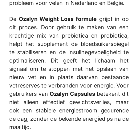
probleem voor velen in Nederland en België.
De
Ozalyn Weight Loss formule
grijpt in op
dit proces. Door gebruik te maken van een
krachtige mix van prebiotica en probiotica,
helpt het supplement de bloedsuikerspiegel
te stabiliseren en de insulinegevoeligheid te
optimaliseren. Dit geeft het lichaam het
signaal om te stoppen met het opslaan van
nieuw vet en in plaats daarvan bestaande
vetreserves te verbranden voor energie. Voor
gebruikers van
Ozalyn Capsules
betekent dit
niet alleen effectief gewichtsverlies, maar
ook een stabiele energiestroom gedurende
de dag, zonder de bekende energiedips na de
maaltijd.