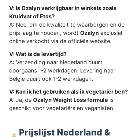
V: Is Ozalyn verkrijgbaar in winkels zoals
Kruidvat of Etos?
A: Nee, om de kwaliteit te waarborgen en de
prijs laag te houden, wordt
Ozalyn
exclusief
online verkocht via de officiële website.
V: Wat is de levertijd?
A: Verzending naar Nederland duurt
doorgaans 1-2 werkdagen. Levering naar
België duurt ook 1-2 werkdagen.
V: Kan ik het gebruiken als ik vegetariër ben?
A: Ja, de
Ozalyn Weight Loss formule
is
geschikt voor vegetariërs en veganisten.
Prijslijst Nederland &