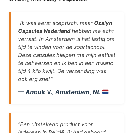
“Ik was eerst sceptisch, maar
Ozalyn
Capsules Nederland
hebben me echt
verrast. In Amsterdam is het lastig om
tijd te vinden voor de sportschool.
Deze capsules hielpen me mijn eetlust
te beheersen en ik ben in een maand
tijd 4 kilo kwijt. De verzending was
ook erg snel.”
— Anouk V., Amsterdam, NL
“Een uitstekend product voor
iedereen in België. Ik had gehoord