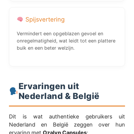
Spijsvertering
Vermindert een opgeblazen gevoel en
onregelmatigheid, wat leidt tot een plattere
buik en een beter welzijn.
Ervaringen uit
Nederland & België
Dit is wat authentieke gebruikers uit
Nederland en België zeggen over hun
ervaring met
Ozalyn Capsules
: