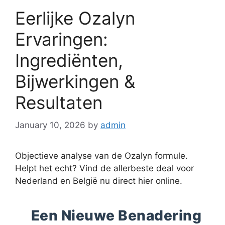
Eerlijke Ozalyn
Ervaringen:
Ingrediënten,
Bijwerkingen &
Resultaten
January 10, 2026
by
admin
Objectieve analyse van de Ozalyn formule.
Helpt het echt? Vind de allerbeste deal voor
Nederland en België nu direct hier online.
Een Nieuwe Benadering