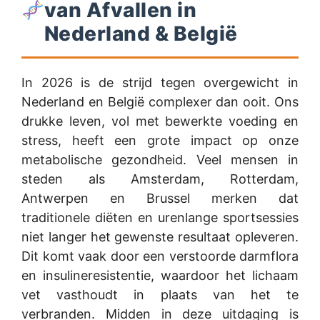
van Afvallen in
Nederland & België
In 2026 is de strijd tegen overgewicht in
Nederland en België complexer dan ooit. Ons
drukke leven, vol met bewerkte voeding en
stress, heeft een grote impact op onze
metabolische gezondheid. Veel mensen in
steden als Amsterdam, Rotterdam,
Antwerpen en Brussel merken dat
traditionele diëten en urenlange sportsessies
niet langer het gewenste resultaat opleveren.
Dit komt vaak door een verstoorde darmflora
en insulineresistentie, waardoor het lichaam
vet vasthoudt in plaats van het te
verbranden. Midden in deze uitdaging is