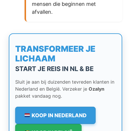
mensen die beginnen met
afvallen.
TRANSFORMEER JE
LICHAAM
START JE REIS IN NL & BE
Sluit je aan bij duizenden tevreden klanten in
Nederland en België. Verzeker je
Ozalyn
pakket vandaag nog.
KOOP IN NEDERLAND