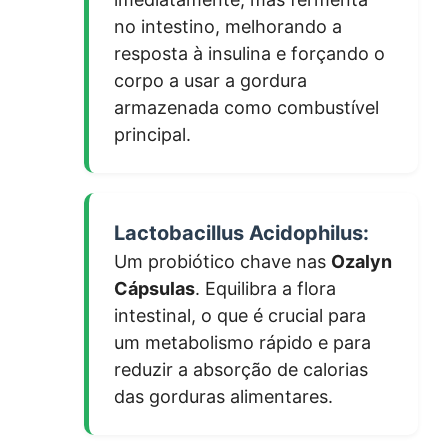
no intestino, melhorando a
resposta à insulina e forçando o
corpo a usar a gordura
armazenada como combustível
principal.
Lactobacillus Acidophilus:
Um probiótico chave nas
Ozalyn
Cápsulas
. Equilibra a flora
intestinal, o que é crucial para
um metabolismo rápido e para
reduzir a absorção de calorias
das gorduras alimentares.