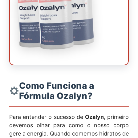
Como Funciona a
Fórmula Ozalyn?
Para entender o sucesso de
Ozalyn
, primeiro
devemos olhar para como o nosso corpo
gere a energia. Quando comemos hidratos de