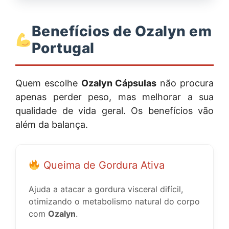
Benefícios de Ozalyn em
Portugal
Quem escolhe
Ozalyn Cápsulas
não procura
apenas perder peso, mas melhorar a sua
qualidade de vida geral. Os benefícios vão
além da balança.
Queima de Gordura Ativa
Ajuda a atacar a gordura visceral difícil,
otimizando o metabolismo natural do corpo
com
Ozalyn
.