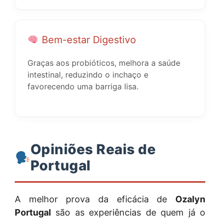
Bem-estar Digestivo
Graças aos probióticos, melhora a saúde
intestinal, reduzindo o inchaço e
favorecendo uma barriga lisa.
Opiniões Reais de
Portugal
A melhor prova da eficácia de
Ozalyn
Portugal
são as experiências de quem já o