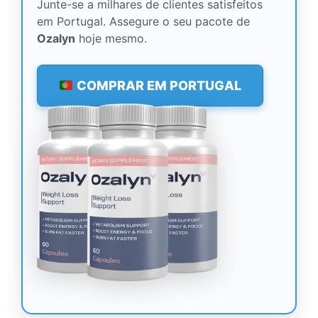
Junte-se a milhares de clientes satisfeitos
em Portugal. Assegure o seu pacote de
Ozalyn
hoje mesmo.
COMPRAR EM PORTUGAL