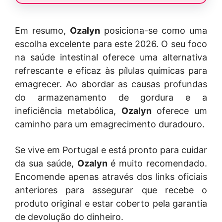
Em resumo,
Ozalyn
posiciona-se como uma
escolha excelente para este 2026. O seu foco
na saúde intestinal oferece uma alternativa
refrescante e eficaz às pílulas químicas para
emagrecer. Ao abordar as causas profundas
do armazenamento de gordura e a
ineficiência metabólica,
Ozalyn
oferece um
caminho para um emagrecimento duradouro.
Se vive em Portugal e está pronto para cuidar
da sua saúde,
Ozalyn
é muito recomendado.
Encomende apenas através dos links oficiais
anteriores para assegurar que recebe o
produto original e estar coberto pela garantia
de devolução do dinheiro.