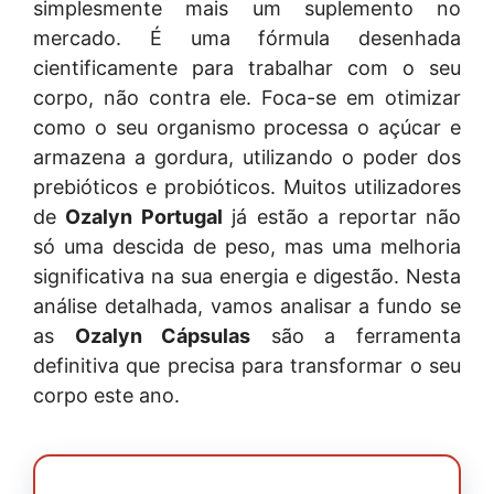
simplesmente mais um suplemento no
mercado. É uma fórmula desenhada
cientificamente para trabalhar com o seu
corpo, não contra ele. Foca-se em otimizar
como o seu organismo processa o açúcar e
armazena a gordura, utilizando o poder dos
prebióticos e probióticos. Muitos utilizadores
de
Ozalyn Portugal
já estão a reportar não
só uma descida de peso, mas uma melhoria
significativa na sua energia e digestão. Nesta
análise detalhada, vamos analisar a fundo se
as
Ozalyn Cápsulas
são a ferramenta
definitiva que precisa para transformar o seu
corpo este ano.