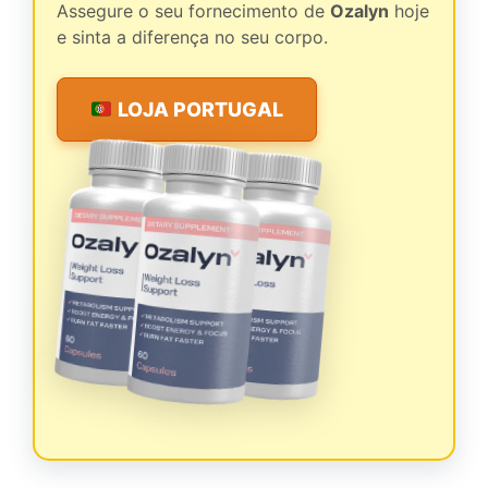
Assegure o seu fornecimento de
Ozalyn
hoje
e sinta a diferença no seu corpo.
LOJA PORTUGAL