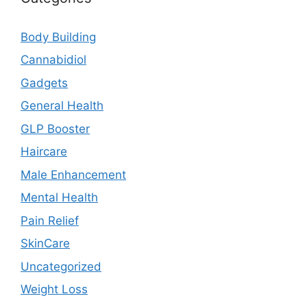
Body Building
Cannabidiol
Gadgets
General Health
GLP Booster
Haircare
Male Enhancement
Mental Health
Pain Relief
SkinCare
Uncategorized
Weight Loss