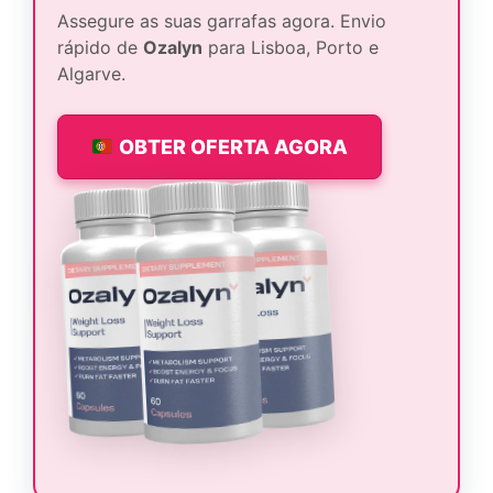
Assegure as suas garrafas agora. Envio
rápido de
Ozalyn
para Lisboa, Porto e
Algarve.
OBTER OFERTA AGORA