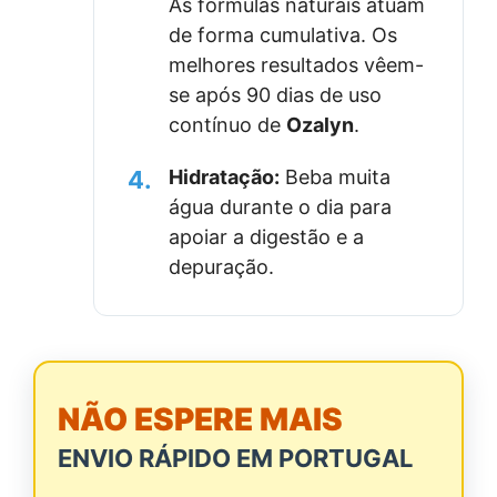
As fórmulas naturais atuam
de forma cumulativa. Os
melhores resultados vêem-
se após 90 dias de uso
contínuo de
Ozalyn
.
4.
Hidratação:
Beba muita
água durante o dia para
apoiar a digestão e a
depuração.
NÃO ESPERE MAIS
ENVIO RÁPIDO EM PORTUGAL