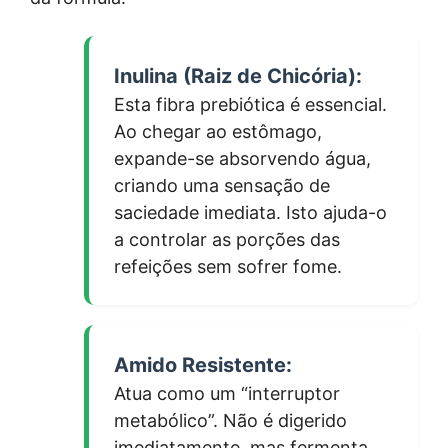
Inulina (Raiz de Chicória):
Esta fibra prebiótica é essencial.
Ao chegar ao estômago,
expande-se absorvendo água,
criando uma sensação de
saciedade imediata. Isto ajuda-o
a controlar as porções das
refeições sem sofrer fome.
Amido Resistente:
Atua como um “interruptor
metabólico”. Não é digerido
imediatamente, mas fermenta