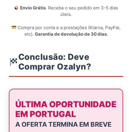
Envio Grátis
. Receba o seu pedido em 3-5 dias
úteis.
Compra por conta e a prestações (Klarna, PayPal,
etc).
Garantia de devolução de 30 dias.
Conclusão: Deve
Comprar Ozalyn?
ÚLTIMA OPORTUNIDADE
EM PORTUGAL
A OFERTA TERMINA EM BREVE