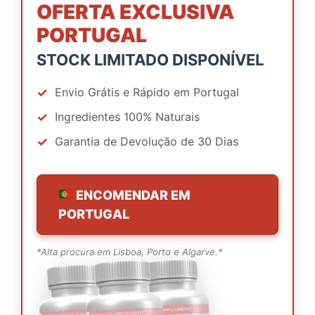
OFERTA EXCLUSIVA
PORTUGAL
STOCK LIMITADO DISPONÍVEL
✓
Envio Grátis e Rápido em Portugal
✓
Ingredientes 100% Naturais
✓
Garantia de Devolução de 30 Dias
ENCOMENDAR EM
PORTUGAL
*Alta procura em Lisboa, Porto e Algarve.*