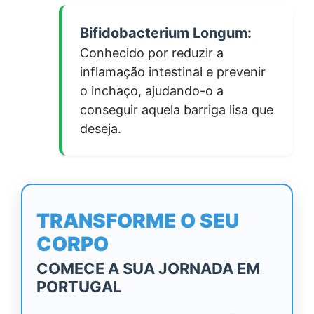
Bifidobacterium Longum:
Conhecido por reduzir a
inflamação intestinal e prevenir
o inchaço, ajudando-o a
conseguir aquela barriga lisa que
deseja.
TRANSFORME O SEU
CORPO
COMECE A SUA JORNADA EM
PORTUGAL