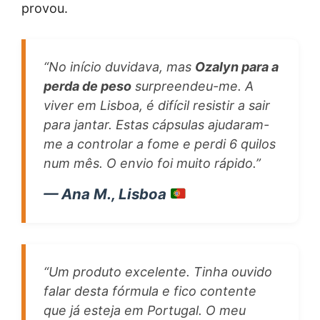
provou.
“No início duvidava, mas
Ozalyn para a
perda de peso
surpreendeu-me. A
viver em Lisboa, é difícil resistir a sair
para jantar. Estas cápsulas ajudaram-
me a controlar a fome e perdi 6 quilos
num mês. O envio foi muito rápido.”
— Ana M., Lisboa
“Um produto excelente. Tinha ouvido
falar desta fórmula e fico contente
que já esteja em Portugal. O meu