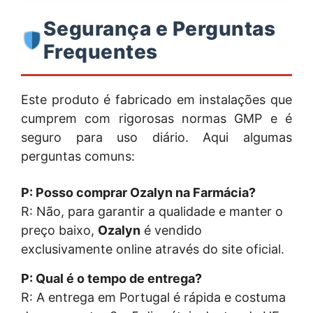
Segurança e Perguntas
Frequentes
Este produto é fabricado em instalações que
cumprem com rigorosas normas GMP e é
seguro para uso diário. Aqui algumas
perguntas comuns:
P: Posso comprar Ozalyn na Farmácia?
R: Não, para garantir a qualidade e manter o
preço baixo,
Ozalyn
é vendido
exclusivamente online através do site oficial.
P: Qual é o tempo de entrega?
R: A entrega em Portugal é rápida e costuma