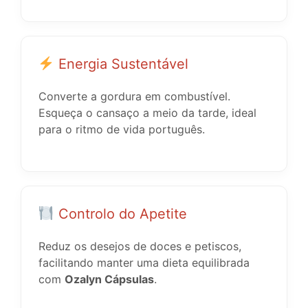
Energia Sustentável
Converte a gordura em combustível.
Esqueça o cansaço a meio da tarde, ideal
para o ritmo de vida português.
Controlo do Apetite
Reduz os desejos de doces e petiscos,
facilitando manter uma dieta equilibrada
com
Ozalyn Cápsulas
.