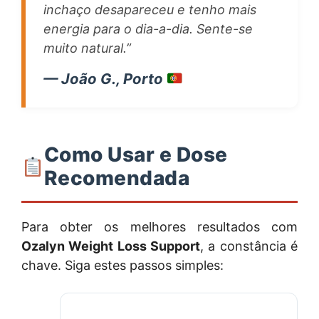
inchaço desapareceu e tenho mais
energia para o dia-a-dia. Sente-se
muito natural.”
— João G., Porto
Como Usar e Dose
Recomendada
Para obter os melhores resultados com
Ozalyn Weight Loss Support
, a constância é
chave. Siga estes passos simples: