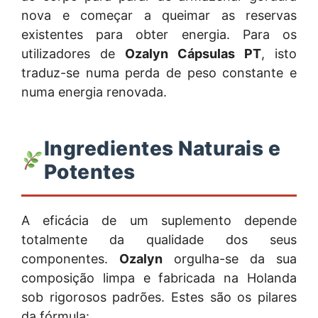
nova e começar a queimar as reservas
existentes para obter energia. Para os
utilizadores de
Ozalyn Cápsulas PT
, isto
traduz-se numa perda de peso constante e
numa energia renovada.
Ingredientes Naturais e
Potentes
A eficácia de um suplemento depende
totalmente da qualidade dos seus
componentes.
Ozalyn
orgulha-se da sua
composição limpa e fabricada na Holanda
sob rigorosos padrões. Estes são os pilares
da fórmula: