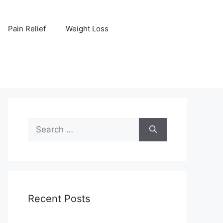
Pain Relief
Weight Loss
Search
for:
Recent Posts