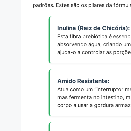
padrões. Estes são os pilares da fórmul
Inulina (Raiz de Chicória):
Esta fibra prebiótica é esse
absorvendo água, criando uma
ajuda-o a controlar as porçõe
Amido Resistente:
Atua como um “interruptor me
mas fermenta no intestino, m
corpo a usar a gordura armaz