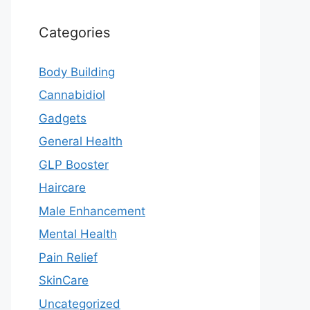
Categories
Body Building
Cannabidiol
Gadgets
General Health
GLP Booster
Haircare
Male Enhancement
Mental Health
Pain Relief
SkinCare
Uncategorized