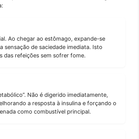
a:
ncial. Ao chegar ao estômago, expande-se
 sensação de saciedade imediata. Isto
s das refeições sem sofrer fome.
tabólico”. Não é digerido imediatamente,
elhorando a resposta à insulina e forçando o
enada como combustível principal.