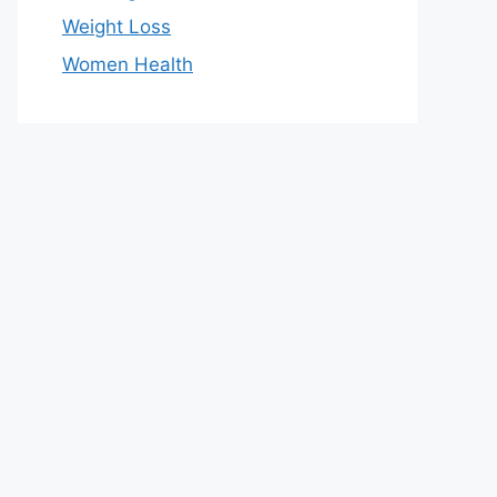
Weight Loss
Women Health